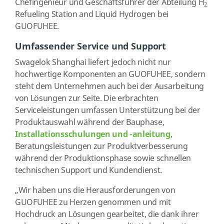
Chefingenieur und Geschäftsführer der Abteilung H
2
Refueling Station and Liquid Hydrogen bei
GUOFUHEE.
Umfassender Service und Support
Swagelok Shanghai liefert jedoch nicht nur
hochwertige Komponenten an GUOFUHEE, sondern
steht dem Unternehmen auch bei der Ausarbeitung
von Lösungen zur Seite. Die erbrachten
Serviceleistungen umfassen Unterstützung bei der
Produktauswahl während der Bauphase,
Installationsschulungen und -anleitung
,
Beratungsleistungen zur Produktverbesserung
während der Produktionsphase sowie schnellen
technischen Support und Kundendienst.
„Wir haben uns die Herausforderungen von
GUOFUHEE zu Herzen genommen und mit
Hochdruck an Lösungen gearbeitet, die dank ihrer