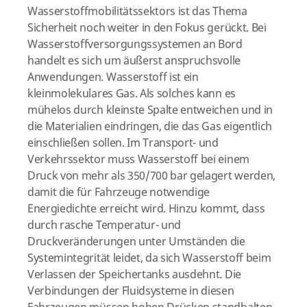
Wasserstoffmobilitätssektors ist das Thema
Sicherheit noch weiter in den Fokus gerückt. Bei
Wasserstoffversorgungssystemen an Bord
handelt es sich um äußerst anspruchsvolle
Anwendungen. Wasserstoff ist ein
kleinmolekulares Gas. Als solches kann es
mühelos durch kleinste Spalte entweichen und in
die Materialien eindringen, die das Gas eigentlich
einschließen sollen. Im Transport- und
Verkehrssektor muss Wasserstoff bei einem
Druck von mehr als 350/700 bar gelagert werden,
damit die für Fahrzeuge notwendige
Energiedichte erreicht wird. Hinzu kommt, dass
durch rasche Temperatur- und
Druckveränderungen unter Umständen die
Systemintegrität leidet, da sich Wasserstoff beim
Verlassen der Speichertanks ausdehnt. Die
Verbindungen der Fluidsysteme in diesen