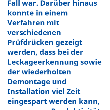
Fall war. Darüber hinaus
konnte in einem
Verfahren mit
verschiedenen
Prüfdrücken gezeigt
werden, dass bei der
Leckageerkennung sowie
der wiederholten
Demontage und
Installation viel Zeit
eingespart werden kann,