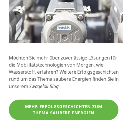
Möchten Sie mehr über zuverlässige Lösungen für
die Mobilitätstechnologien von Morgen, wie
Wasserstoff, erfahren? Weitere Erfolgsgeschichten
rund um das Thema saubere Energien finden Sie in
unserem
Swagelok Blog
.
MEHR ERFOLGSGESCHICHTEN ZUM
THEMA SAUBERE ENERGIEN