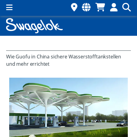
Wie Guofu in China sichere Wasserstofftankstellen
und mehr errichtet