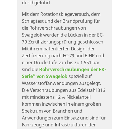
durchgeführt.
Mit dem Rotationsbiegeversuch, dem
Schlagtest und der Brandprüfung für
die Rohrverschraubungen von
Swagelok werden die Lücken in der EC-
79-Zertifizierungsprüfung geschlossen.
Mit ihrem patentierten Design, der
Zertifizierung nach EC-79 und EIHP und
einer Druckstufe von bis zu 1.551 bar
sind die
Rohrverschraubungen der FK-
®
Serie
von Swagelok
speziell auf
Wasserstoffanwendungen ausgelegt.
Die Verschraubungen aus Edelstahl 316
mit mindestens 12 % Nickelanteil
kommen inzwischen in einem großen
Spektrum von Branchen und
Anwendungen zum Einsatz und sind für
Fahrzeuge und Infrastrukturen der