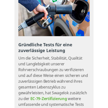
Gründliche Tests für eine
zuverlässige Leistung
Um die Sicherheit, Stabilität, Qualität
und Langlebigkeit unserer
Rohrverschraubungen zu verifizieren
und auf diese Weise einen sicheren und
zuverlässigen Betrieb während ihres
gesamten Lebenszyklus zu
gewährleisten, hat Swagelok zusätzlich
zu der
EC-79-Zertifizierung
weitere
umfassende und systematische Tests