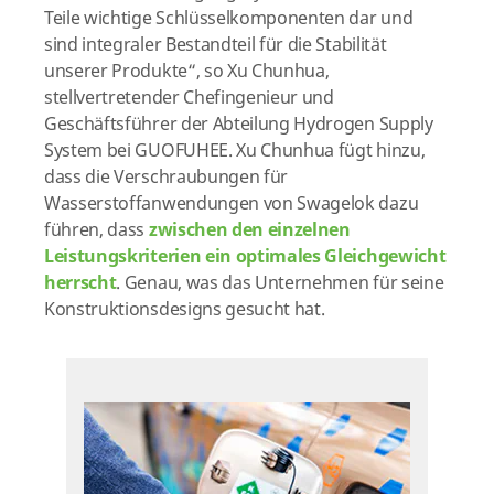
Teile wichtige Schlüsselkomponenten dar und
sind integraler Bestandteil für die Stabilität
unserer Produkte“, so Xu Chunhua,
stellvertretender Chefingenieur und
Geschäftsführer der Abteilung Hydrogen Supply
System bei GUOFUHEE. Xu Chunhua fügt hinzu,
dass die Verschraubungen für
Wasserstoffanwendungen von Swagelok dazu
führen, dass
zwischen den einzelnen
Leistungskriterien ein optimales Gleichgewicht
herrscht
. Genau, was das Unternehmen für seine
Konstruktionsdesigns gesucht hat.