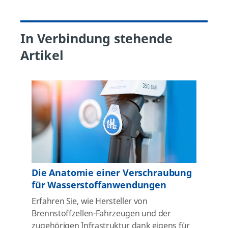
In Verbindung stehende
Artikel
Die Anatomie einer Verschraubung
für Wasserstoffanwendungen
Erfahren Sie, wie Hersteller von
Brennstoffzellen-Fahrzeugen und der
zugehörigen Infrastruktur dank eigens für