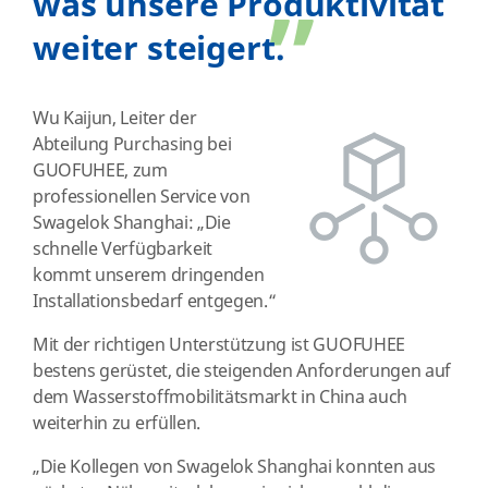
was unsere Produktivität
”
weiter steigert.
Wu Kaijun, Leiter der
Abteilung Purchasing bei
GUOFUHEE, zum
professionellen Service von
Swagelok Shanghai: „Die
schnelle Verfügbarkeit
kommt unserem dringenden
Installationsbedarf entgegen.“
Mit der richtigen Unterstützung ist GUOFUHEE
bestens gerüstet, die steigenden Anforderungen auf
dem Wasserstoffmobilitätsmarkt in China auch
weiterhin zu erfüllen.
„Die Kollegen von Swagelok Shanghai konnten aus