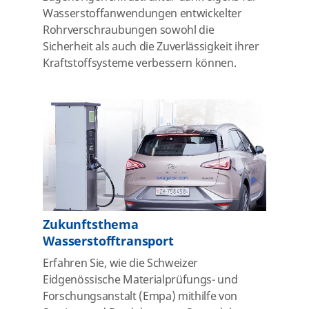
Wasserstoffanwendungen entwickelter
Rohrverschraubungen sowohl die
Sicherheit als auch die Zuverlässigkeit ihrer
Kraftstoffsysteme verbessern können.
Zukunftsthema
Wasserstofftransport
Erfahren Sie, wie die Schweizer
Eidgenössische Materialprüfungs- und
Forschungsanstalt (Empa) mithilfe von