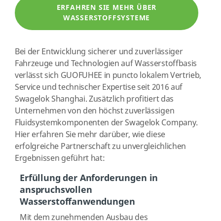
ERFAHREN SIE MEHR ÜBER
WASSERSTOFFSYSTEME
Bei der Entwicklung sicherer und zuverlässiger
Fahrzeuge und Technologien auf Wasserstoffbasis
verlässt sich GUOFUHEE in puncto lokalem Vertrieb,
Service und technischer Expertise seit 2016 auf
Swagelok Shanghai. Zusätzlich profitiert das
Unternehmen von den höchst zuverlässigen
Fluidsystemkomponenten der Swagelok Company.
Hier erfahren Sie mehr darüber, wie diese
erfolgreiche Partnerschaft zu unvergleichlichen
Ergebnissen geführt hat:
Erfüllung der Anforderungen in
anspruchsvollen
Wasserstoffanwendungen
Mit dem zunehmenden Ausbau des