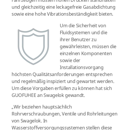
Fahrzeugen müssen hohen Drücken standhalten
und gleichzeitig eine leckagefreie Gasabdichtung
sowie eine hohe Vibrationsbeständigkeit bieten.
Um die Sicherheit von
Fluidsystemen und die
ihrer Benutzer zu
gewährleisten, müssen die
einzelnen Komponenten
sowie der
Installationsvorgang
höchsten Qualitätsanforderungen entsprechen
und regelmäßig inspiziert und gewartet werden.
Um diese Vorgaben erfüllen zu können hat sich
GUOFUHEE an Swagelok gewandt.
„Wir beziehen hauptsächlich
Rohrverschraubungen, Ventile und Rohrleitungen
von Swagelok. In
Wasserstoffversorgungssystemen stellen diese