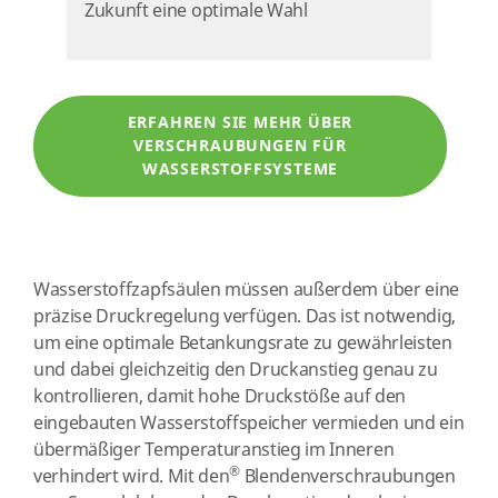
Zukunft eine optimale Wahl
ERFAHREN SIE MEHR ÜBER
VERSCHRAUBUNGEN FÜR
WASSERSTOFFSYSTEME
Wasserstoffzapfsäulen müssen außerdem über eine
präzise Druckregelung verfügen. Das ist notwendig,
um eine optimale Betankungsrate zu gewährleisten
und dabei gleichzeitig den Druckanstieg genau zu
kontrollieren, damit hohe Druckstöße auf den
eingebauten Wasserstoffspeicher vermieden und ein
übermäßiger Temperaturanstieg im Inneren
®
verhindert wird. Mit den
Blendenverschraubungen