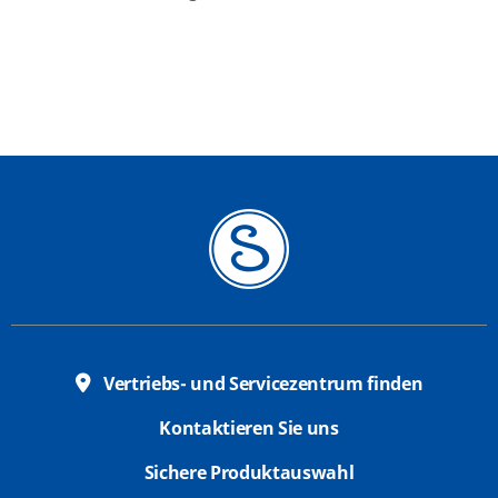
Vertriebs- und Servicezentrum finden
Kontaktieren Sie uns
Sichere Produktauswahl