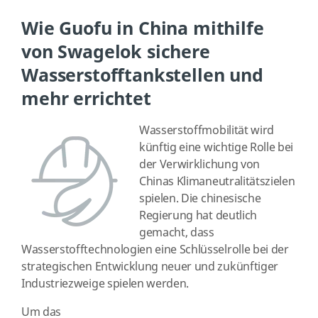
Wie Guofu in China mithilfe
von Swagelok sichere
Wasserstofftankstellen und
mehr errichtet
Wasserstoffmobilität wird
künftig eine wichtige Rolle bei
der Verwirklichung von
Chinas Klimaneutralitätszielen
spielen. Die chinesische
Regierung hat deutlich
gemacht, dass
Wasserstofftechnologien eine Schlüsselrolle bei der
strategischen Entwicklung neuer und zukünftiger
Industriezweige spielen werden.
Um das