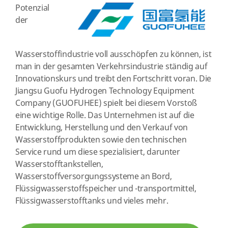
Potenzial
der
Wasserstoffindustrie voll ausschöpfen zu können, ist
man in der gesamten Verkehrsindustrie ständig auf
Innovationskurs und treibt den Fortschritt voran. Die
Jiangsu Guofu Hydrogen Technology Equipment
Company (GUOFUHEE) spielt bei diesem Vorstoß
eine wichtige Rolle. Das Unternehmen ist auf die
Entwicklung, Herstellung und den Verkauf von
Wasserstoffprodukten sowie den technischen
Service rund um diese spezialisiert, darunter
Wasserstofftankstellen,
Wasserstoffversorgungssysteme an Bord,
Flüssigwasserstoffspeicher und -transportmittel,
Flüssigwasserstofftanks und vieles mehr.