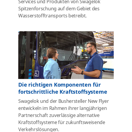
Services und Produkten von Swagelok
Spitzenforschung auf dem Gebiet des
Wasserstofftransports betreibt.
Die richtigen Komponenten für
fortschrittliche Kraftstoffsysteme
Swagelok und der Bushersteller New Flyer
entwickeln im Rahmen ihrer langjährigen
Partnerschaft zuverlässige alternative
Kraftstoffsysteme für zukunftsweisende
Verkehrslösungen.