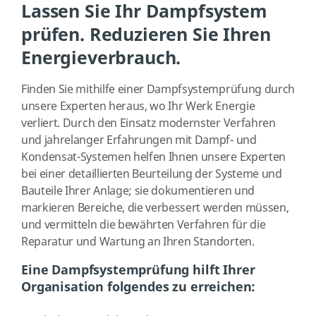
Lassen Sie Ihr Dampfsystem
prüfen. Reduzieren Sie Ihren
Energieverbrauch.
Finden Sie mithilfe einer Dampfsystemprüfung durch
unsere Experten heraus, wo Ihr Werk Energie
verliert. Durch den Einsatz modernster Verfahren
und jahrelanger Erfahrungen mit Dampf- und
Kondensat-Systemen helfen Ihnen unsere Experten
bei einer detaillierten Beurteilung der Systeme und
Bauteile Ihrer Anlage; sie dokumentieren und
markieren Bereiche, die verbessert werden müssen,
und vermitteln die bewährten Verfahren für die
Reparatur und Wartung an Ihren Standorten.
Eine Dampfsystemprüfung hilft Ihrer
Organisation folgendes zu erreichen: