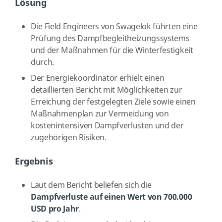
Lösung
Die Field Engineers von Swagelok führten eine
Prüfung des Dampfbegleitheizungssystems
und der Maßnahmen für die Winterfestigkeit
durch.
Der Energiekoordinator erhielt einen
detaillierten Bericht mit Möglichkeiten zur
Erreichung der festgelegten Ziele sowie einen
Maßnahmenplan zur Vermeidung von
kostenintensiven Dampfverlusten und der
zugehörigen Risiken.
Ergebnis
Laut dem Bericht beliefen sich die
Dampfverluste auf einen Wert von 700.000
USD pro Jahr
.