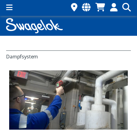
Dampfsystem