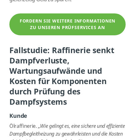
FORDERN SIE WEITERE INFORMATIONEN
ZU UNSEREN PRÜFSERVICES AN
Fallstudie: Raffinerie senkt
Dampfverluste,
Wartungsaufwände und
Kosten für Komponenten
durch Prüfung des
Dampfsystems
Kunde
Ölraffinerie.
„Wie gelingt es, eine sichere und effiziente
Dampfbegleitheizung zu gewährleisten und die Kosten