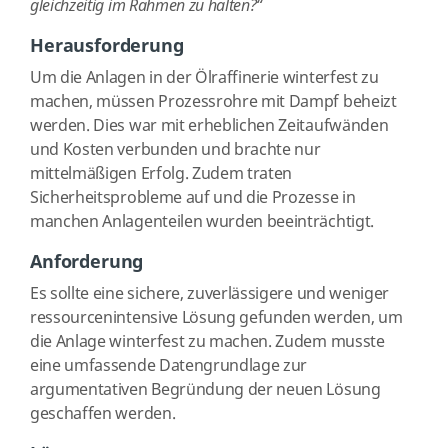
gleichzeitig im Rahmen zu halten?“
Herausforderung
Um die Anlagen in der Ölraffinerie winterfest zu
machen, müssen Prozessrohre mit Dampf beheizt
werden. Dies war mit erheblichen Zeitaufwänden
und Kosten verbunden und brachte nur
mittelmäßigen Erfolg. Zudem traten
Sicherheitsprobleme auf und die Prozesse in
manchen Anlagenteilen wurden beeinträchtigt.
Anforderung
Es sollte eine sichere, zuverlässigere und weniger
ressourcenintensive Lösung gefunden werden, um
die Anlage winterfest zu machen. Zudem musste
eine umfassende Datengrundlage zur
argumentativen Begründung der neuen Lösung
geschaffen werden.