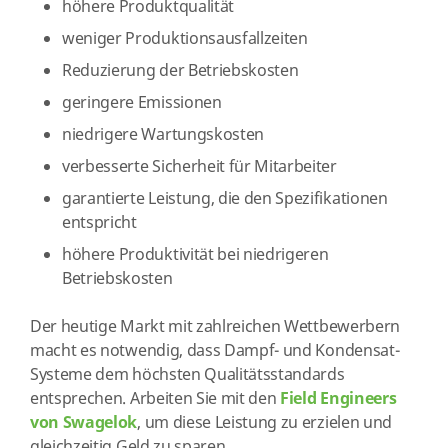
höhere Produktqualität
weniger Produktionsausfallzeiten
Reduzierung der Betriebskosten
geringere Emissionen
niedrigere Wartungskosten
verbesserte Sicherheit für Mitarbeiter
garantierte Leistung, die den Spezifikationen
entspricht
höhere Produktivität bei niedrigeren
Betriebskosten
Der heutige Markt mit zahlreichen Wettbewerbern
macht es notwendig, dass Dampf- und Kondensat-
Systeme dem höchsten Qualitätsstandards
entsprechen. Arbeiten Sie mit den
Field Engineers
von Swagelok
, um diese Leistung zu erzielen und
gleichzeitig Geld zu sparen.