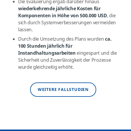
Die Evaluierung ergab darüber hinaus
wiederkehrende jährliche Kosten für
Komponenten in Höhe von 500.000 USD
, die
sich durch Systemverbesserungen vermeiden
lassen.
Durch die Umsetzung des Plans wurden
ca.
100 Stunden jährlich für
Instandhaltungsarbeiten
eingespart und die
Sicherheit und Zuverlässigkeit der Prozesse
wurde gleichzeitig erhöht.
WEITERE FALLSTUDIEN