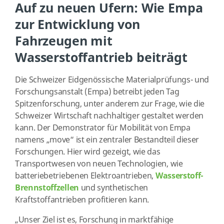
Auf zu neuen Ufern: Wie Empa
zur Entwicklung von
Fahrzeugen mit
Wasserstoffantrieb beiträgt
Die Schweizer Eidgenössische Materialprüfungs- und
Forschungsanstalt (Empa) betreibt jeden Tag
Spitzenforschung, unter anderem zur Frage, wie die
Schweizer Wirtschaft nachhaltiger gestaltet werden
kann. Der Demonstrator für Mobilität von Empa
namens „move“ ist ein zentraler Bestandteil dieser
Forschungen. Hier wird gezeigt, wie das
Transportwesen von neuen Technologien, wie
batteriebetriebenen Elektroantrieben,
Wasserstoff-
Brennstoffzellen
und synthetischen
Kraftstoffantrieben profitieren kann.
„Unser Ziel ist es, Forschung in marktfähige