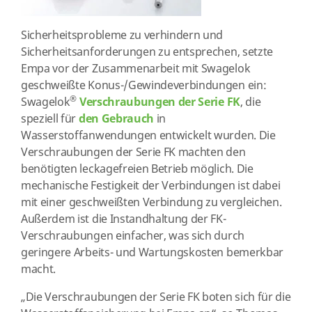
Sicherheitsprobleme zu verhindern und
Sicherheitsanforderungen zu entsprechen, setzte
Empa vor der Zusammenarbeit mit Swagelok
geschweißte Konus-/Gewindeverbindungen ein:
®
Swagelok
Verschraubungen der Serie FK
, die
speziell für
den Gebrauch
in
Wasserstoffanwendungen entwickelt wurden. Die
Verschraubungen der Serie FK machten den
benötigten leckagefreien Betrieb möglich. Die
mechanische Festigkeit der Verbindungen ist dabei
mit einer geschweißten Verbindung zu vergleichen.
Außerdem ist die Instandhaltung der FK-
Verschraubungen einfacher, was sich durch
geringere Arbeits- und Wartungskosten bemerkbar
macht.
„Die Verschraubungen der Serie FK boten sich für die