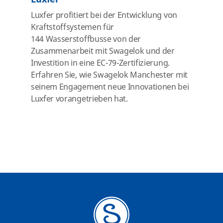
Luxfer profitiert bei der Entwicklung von
Kraftstoffsystemen für
144 Wasserstoffbusse von der
Zusammenarbeit mit Swagelok und der
Investition in eine EC-79-Zertifizierung.
Erfahren Sie, wie Swagelok Manchester mit
seinem Engagement neue Innovationen bei
Luxfer vorangetrieben hat.