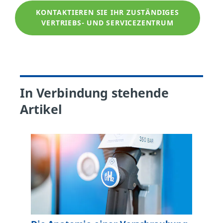
KONTAKTIEREN SIE IHR ZUSTÄNDIGES
VERTRIEBS- UND SERVICEZENTRUM
In Verbindung stehende
Artikel