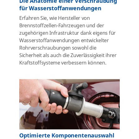
Die Anatomie einer Verschraubung
für Wasserstoffanwendungen
Erfahren Sie, wie Hersteller von
Brennstoffzellen-Fahrzeugen und der
zugehörigen Infrastruktur dank eigens für
Wasserstoffanwendungen entwickelter
Rohrverschraubungen sowohl die
Sicherheit als auch die Zuverlässigkeit ihrer
Kraftstoffsysteme verbessern können.
Optimierte Komponentenauswahl