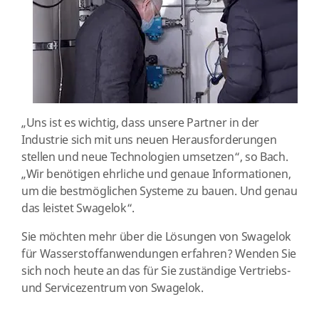
„Uns ist es wichtig, dass unsere Partner in der
Industrie sich mit uns neuen Herausforderungen
stellen und neue Technologien umsetzen“, so Bach.
„Wir benötigen ehrliche und genaue Informationen,
um die bestmöglichen Systeme zu bauen. Und genau
das leistet Swagelok“.
Sie möchten mehr über die Lösungen von Swagelok
für Wasserstoffanwendungen erfahren? Wenden Sie
sich noch heute an das für Sie zuständige Vertriebs-
und Servicezentrum von Swagelok.