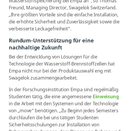
Wasserstoffspeicherung bei Empa an“, so Thomas
Freund, Managing Director, Swagelok Switzerland.
„Ihre größten Vorteile sind die einfache Installation,
die erhöhte Sicherheit und Zuverlässigkeit sowie die
verbesserte Leckagefreiheit“.
Rundum-Unterstützung für eine
nachhaltige Zukunft
Bei der Entwicklung von Lösungen für die
Technologie der Wasserstoff-Brennstoffzellen hat
Empa nicht nur bei der Produktauswahl eng mit
Swagelok zusammengearbeitet.
In der Forschungsinstitution Empa sind regelmäßig
Studenten tätig, die eine angemessene
Einweisung
in die Arbeit mit den Systemen und der Technologie
von „move“ benötigen. „Zu Beginn jedes Semesters
durchlaufen die bei uns tätigen Studenten
Sicherheitsschulungen zur Installation von