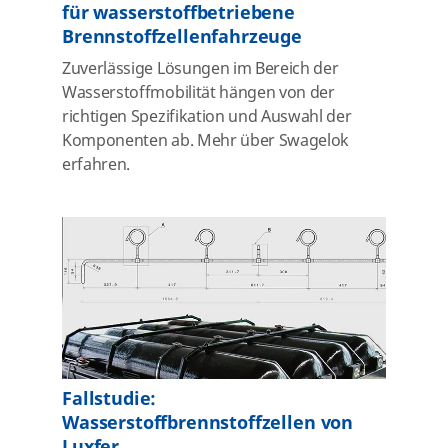
für wasserstoffbetriebene
Brennstoffzellenfahrzeuge
Zuverlässige Lösungen im Bereich der
Wasserstoffmobilität hängen von der
richtigen Spezifikation und Auswahl der
Komponenten ab. Mehr über Swagelok
erfahren.
Fallstudie:
Wasserstoffbrennstoffzellen von
Luxfer