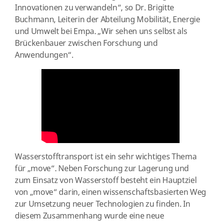
Innovationen zu verwandeln“, so Dr. Brigitte
Buchmann, Leiterin der Abteilung Mobilität, Energie
und Umwelt bei Empa. „Wir sehen uns selbst als
Brückenbauer zwischen Forschung und
Anwendungen“.
Wasserstofftransport ist ein sehr wichtiges Thema
für „move“. Neben Forschung zur Lagerung und
zum Einsatz von Wasserstoff besteht ein Hauptziel
von „move“ darin, einen wissenschaftsbasierten Weg
zur Umsetzung neuer Technologien zu finden. In
diesem Zusammenhang wurde eine neue