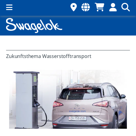
Zukunftsthema Wasserstofftransport