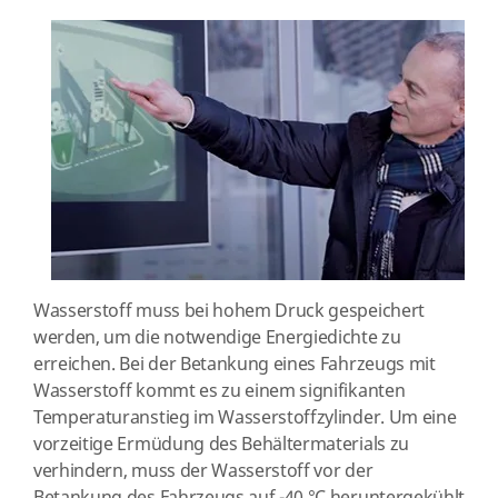
Wasserstoff muss bei hohem Druck gespeichert
werden, um die notwendige Energiedichte zu
erreichen. Bei der Betankung eines Fahrzeugs mit
Wasserstoff kommt es zu einem signifikanten
Temperaturanstieg im Wasserstoffzylinder. Um eine
vorzeitige Ermüdung des Behältermaterials zu
verhindern, muss der Wasserstoff vor der