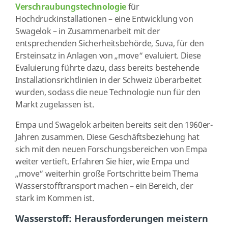
Verschraubungstechnologie
für
Hochdruckinstallationen – eine Entwicklung von
Swagelok – in Zusammenarbeit mit der
entsprechenden Sicherheitsbehörde, Suva, für den
Ersteinsatz in Anlagen von „move“ evaluiert. Diese
Evaluierung führte dazu, dass bereits bestehende
Installationsrichtlinien in der Schweiz überarbeitet
wurden, sodass die neue Technologie nun für den
Markt zugelassen ist.
Empa und Swagelok arbeiten bereits seit den 1960er-
Jahren zusammen. Diese Geschäftsbeziehung hat
sich mit den neuen Forschungsbereichen von Empa
weiter vertieft. Erfahren Sie hier, wie Empa und
„move“ weiterhin große Fortschritte beim Thema
Wasserstofftransport machen – ein Bereich, der
stark im Kommen ist.
Wasserstoff: Herausforderungen meistern