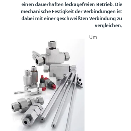
einen dauerhaften leckagefreien Betrieb. Die
mechanische Festigkeit der Verbindungen ist
dabei mit einer geschweißten Verbindung zu
vergleichen.
Um