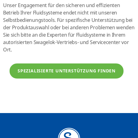
Unser Engagement für den sicheren und effizienten
Betrieb Ihrer Fluidsysteme endet nicht mit unseren
Selbstbedienungstools. Für spezifische Unterstützung bei
der Produktauswahl oder bei anderen Problemen wenden
Sie sich bitte an die Experten für Fluidsysteme in Ihrem
autorisierten Swagelok-Vertriebs- und Servicecenter vor
Ort.
SPEZIALISIERTE UNTERSTÜTZUNG FINDEN