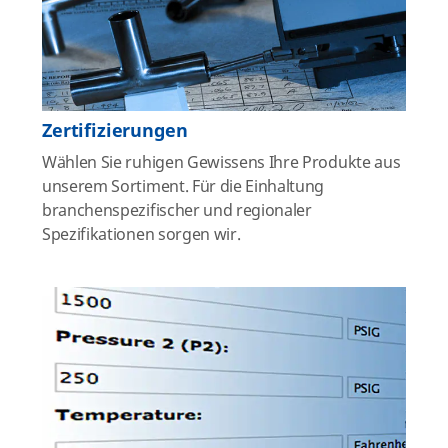
Zertifizierungen
Wählen Sie ruhigen Gewissens Ihre Produkte aus
unserem Sortiment. Für die Einhaltung
branchenspezifischer und regionaler
Spezifikationen sorgen wir.