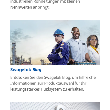
industriellen Rohrleitungen mit kleinen
Nennweiten anbringt.
Swagelok
Blog
Entdecken Sie den Swagelok Blog, um hilfreiche
Informationen zur Produktauswahl für Ihr
leistungsstarkes Fluidsystem zu erhalten.