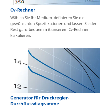
Cv-Rechner
Wählen Sie Ihr Medium, definieren Sie die
gewünschten Spezifikationen und lassen Sie den
Rest ganz bequem mit unserem Cv-Rechner
kalkulieren.
Generator für Druckregler-
Durchflussdiagramme