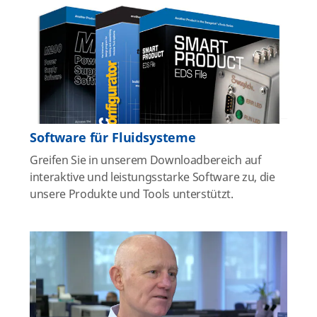
Software für Fluidsysteme
Greifen Sie in unserem Downloadbereich auf
interaktive und leistungsstarke Software zu, die
unsere Produkte und Tools unterstützt.