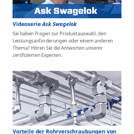
Videoserie
Ask Swagelok
Sie haben Fragen zur Produktauswahl, den
Leistungsanforderungen oder einem anderen
Thema? Hören Sie die Antworten unserer
zertifizierten Experten.
Vorteile der Rohrverschraubungen von