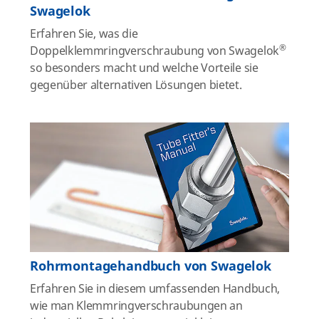
Swagelok
Erfahren Sie, was die
®
Doppelklemmringverschraubung von Swagelok
so besonders macht und welche Vorteile sie
gegenüber alternativen Lösungen bietet.
Rohrmontagehandbuch von Swagelok
Erfahren Sie in diesem umfassenden Handbuch,
wie man Klemmringverschraubungen an