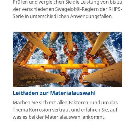
Prüfen und vergleichen Sie die Leistung von bis zu
vier verschiedenen Swagelok®-Reglern der RHPS-
Serie in unterschiedlichen Anwendungsfällen.
Leitfaden zur Materialauswahl
Machen Sie sich mit allen Faktoren rund um das
Thema Korrosion vertraut und erfahren Sie, auf
was es bei der Materialauswahl ankommt.