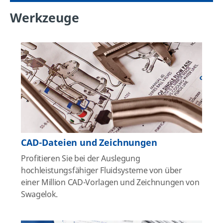
Werkzeuge
CAD-Dateien und Zeichnungen
Profitieren Sie bei der Auslegung
hochleistungsfähiger Fluidsysteme von über
einer Million CAD-Vorlagen und Zeichnungen von
Swagelok.