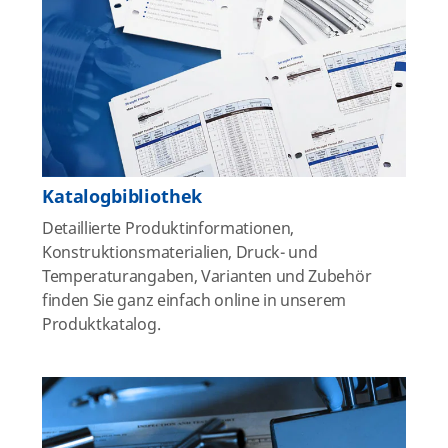
Katalogbibliothek
Detaillierte Produktinformationen,
Konstruktionsmaterialien, Druck- und
Temperaturangaben, Varianten und Zubehör
finden Sie ganz einfach online in unserem
Produktkatalog.