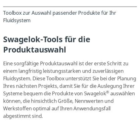
Toolbox zur Auswahl passender Produkte für Ihr
Fluidsystem
Swagelok-Tools für die
Produktauswahl
Eine sorgfältige Produktauswahl ist der erste Schritt zu
einem langfristig leistungsstarken und zuverlässigen
Fluidsystem. Diese Toolbox unterstützt Sie bei der Planung
Ihres nächsten Projekts, damit Sie für die Auslegung Ihrer
®
Systeme bequem die Produkte von Swagelok
auswählen
können, die hinsichtlich Größe, Nennwerten und
Werkstoffen optimal auf Ihren Anwendungsfall
abgestimmt sind.