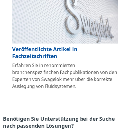
Veröffentlichte Artikel in
Fachzeitschriften
Erfahren Sie in renommierten
branchenspezifischen Fachpublikationen von den
Experten von Swagelok mehr über die korrekte
Auslegung von Fluidsystemen.
Benötigen Sie Unterstützung bei der Suche
nach passenden Lösungen?