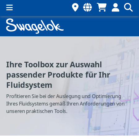
Ihre Toolbox zur Auswahl
passender Produkte für Ihr
Fluidsystem
Profitieren Sie bei der Auslegung und Optimierung
Ihres Fluidsystems gemäß Ihren Anforderungen von
unseren praktischen Tools.