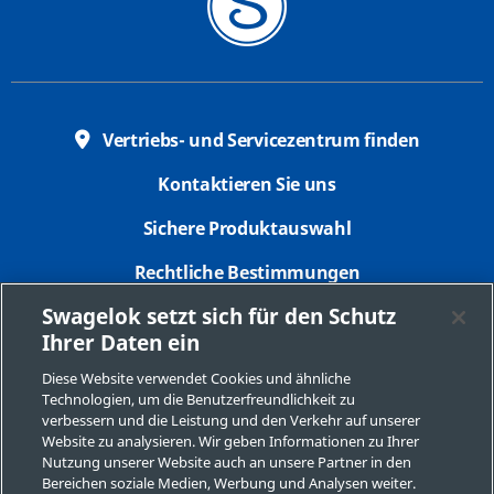
Vertriebs- und Servicezentrum finden
Kontaktieren Sie uns
Sichere Produktauswahl
Rechtliche Bestimmungen
Swagelok setzt sich für den Schutz
Datenschutzbestimmungen
Ihrer Daten ein
Impressum
Diese Website verwendet Cookies und ähnliche
Technologien, um die Benutzerfreundlichkeit zu
Seitenverzeichnis
verbessern und die Leistung und den Verkehr auf unserer
Website zu analysieren. Wir geben Informationen zu Ihrer
Cookie-Präferenzen
Nutzung unserer Website auch an unsere Partner in den
Bereichen soziale Medien, Werbung und Analysen weiter.