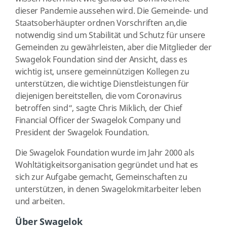
dieser Pandemie aussehen wird. Die Gemeinde- und
Staatsoberhäupter ordnen Vorschriften an,die
notwendig sind um Stabilität und Schutz für unsere
Gemeinden zu gewährleisten, aber die Mitglieder der
Swagelok Foundation sind der Ansicht, dass es
wichtig ist, unsere gemeinnützigen Kollegen zu
unterstützen, die wichtige Dienstleistungen für
diejenigen bereitstellen, die vom Coronavirus
betroffen sind“, sagte Chris Miklich, der Chief
Financial Officer der Swagelok Company und
President der Swagelok Foundation.
Die Swagelok Foundation wurde im Jahr 2000 als
Wohltätigkeitsorganisation gegründet und hat es
sich zur Aufgabe gemacht, Gemeinschaften zu
unterstützen, in denen Swagelokmitarbeiter leben
und arbeiten.
Über Swagelok