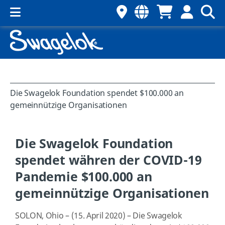
Die Swagelok Foundation spendet $100.000 an
gemeinnützige Organisationen
Die Swagelok Foundation
spendet währen der COVID-19
Pandemie $100.000 an
gemeinnützige Organisationen
SOLON, Ohio – (15. April 2020) – Die Swagelok