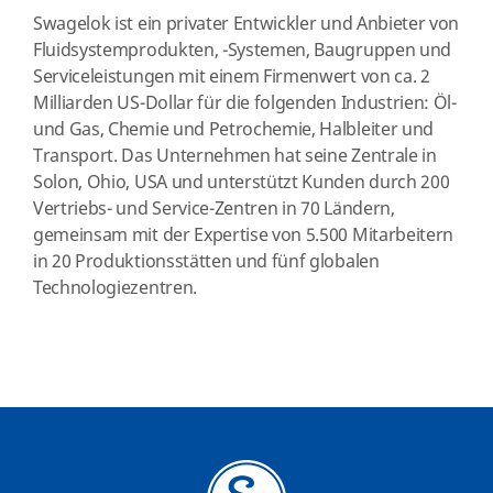
Swagelok ist ein privater Entwickler und Anbieter von
Fluidsystemprodukten, -Systemen, Baugruppen und
Serviceleistungen mit einem Firmenwert von ca. 2
Milliarden US-Dollar für die folgenden Industrien: Öl-
und Gas, Chemie und Petrochemie, Halbleiter und
Transport. Das Unternehmen hat seine Zentrale in
Solon, Ohio, USA und unterstützt Kunden durch 200
Vertriebs- und Service-Zentren in 70 Ländern,
gemeinsam mit der Expertise von 5.500 Mitarbeitern
in 20 Produktionsstätten und fünf globalen
Technologiezentren.