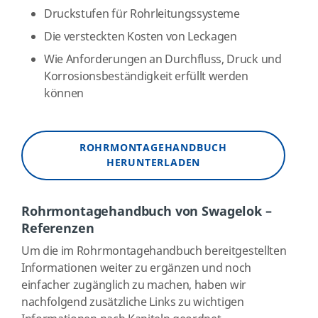
Druckstufen für Rohrleitungssysteme
Die versteckten Kosten von Leckagen
Wie Anforderungen an Durchfluss, Druck und
Korrosionsbeständigkeit erfüllt werden
können
ROHRMONTAGEHANDBUCH
HERUNTERLADEN
Rohrmontagehandbuch von Swagelok –
Referenzen
Um die im Rohrmontagehandbuch bereitgestellten
Informationen weiter zu ergänzen und noch
einfacher zugänglich zu machen, haben wir
nachfolgend zusätzliche Links zu wichtigen