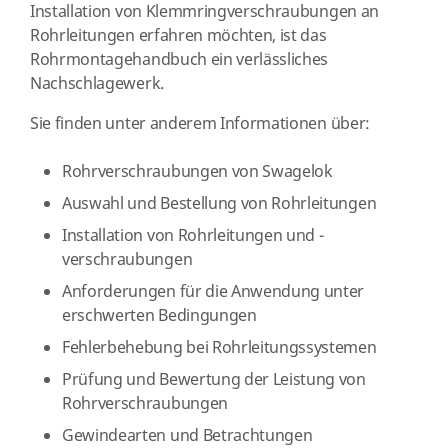
Installation von Klemmringverschraubungen an
Rohrleitungen erfahren möchten, ist das
Rohrmontagehandbuch ein verlässliches
Nachschlagewerk.
Sie finden unter anderem Informationen über:
Rohrverschraubungen von Swagelok
Auswahl und Bestellung von Rohrleitungen
Installation von Rohrleitungen und -
verschraubungen
Anforderungen für die Anwendung unter
erschwerten Bedingungen
Fehlerbehebung bei Rohrleitungssystemen
Prüfung und Bewertung der Leistung von
Rohrverschraubungen
Gewindearten und Betrachtungen