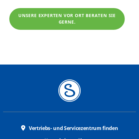
UNSERE EXPERTEN VOR ORT BERATEN SIE
GERNE.
Vertriebs- und Servicezentrum finden