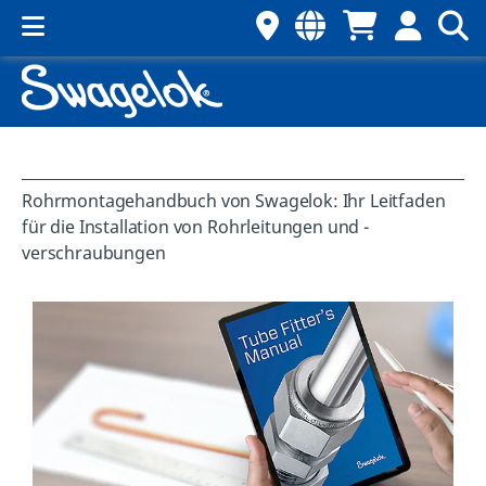
Rohrmontagehandbuch von Swagelok: Ihr Leitfaden
für die Installation von Rohrleitungen und -
verschraubungen