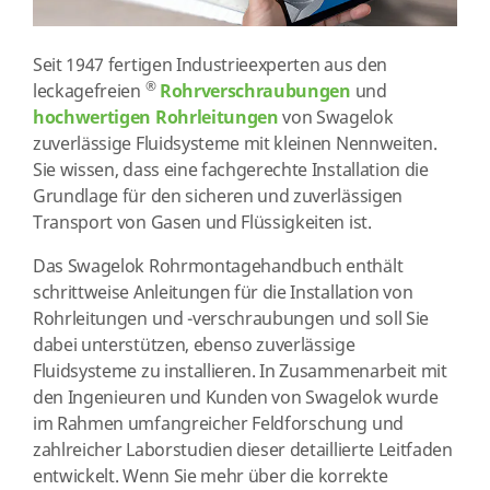
Seit 1947 fertigen Industrieexperten aus den
®
leckagefreien
Rohrverschraubungen
und
hochwertigen Rohrleitungen
von Swagelok
zuverlässige Fluidsysteme mit kleinen Nennweiten.
Sie wissen, dass eine fachgerechte Installation die
Grundlage für den sicheren und zuverlässigen
Transport von Gasen und Flüssigkeiten ist.
Das Swagelok Rohrmontagehandbuch enthält
schrittweise Anleitungen für die Installation von
Rohrleitungen und -verschraubungen und soll Sie
dabei unterstützen, ebenso zuverlässige
Fluidsysteme zu installieren. In Zusammenarbeit mit
den Ingenieuren und Kunden von Swagelok wurde
im Rahmen umfangreicher Feldforschung und
zahlreicher Laborstudien dieser detaillierte Leitfaden
entwickelt. Wenn Sie mehr über die korrekte