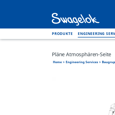
PRODUKTE
ENGINEERING SERV
Pläne Atmosphären-Seite
Home
Engineering Services
Baugrup