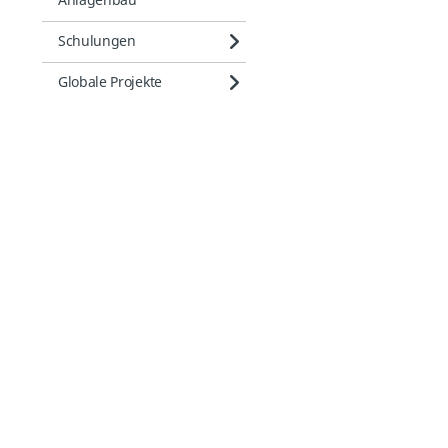
Anlagenbau
Schulungen
Globale Projekte