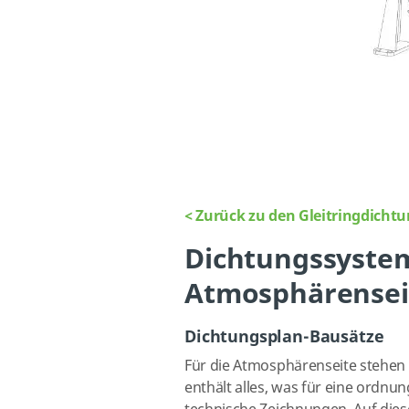
< Zurück zu den Gleitringdich
Dichtungssystem
Atmosphärensei
Dichtungsplan-Bausätze
Für die Atmosphärenseite stehen 
enthält alles, was für eine ordnun