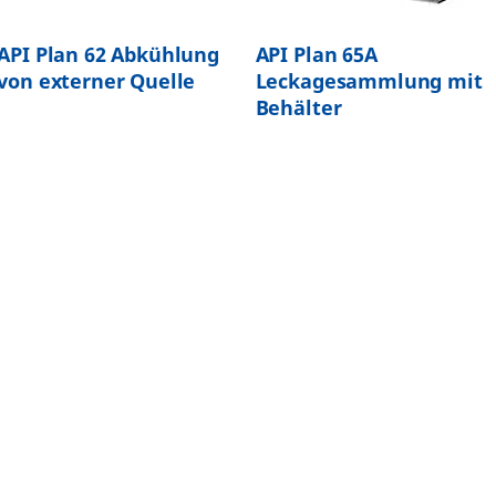
API Plan 62 Abkühlung
API Plan 65A
von externer Quelle
Leckagesammlung mit
Behälter