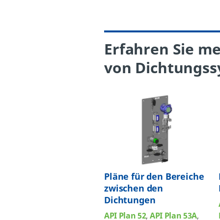
Erfahren Sie m
von Dichtungs
Pläne für den Bereiche
zwischen den
Dichtungen
API Plan 52
,
API Plan 53A
,