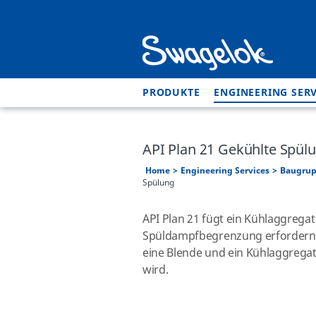
PRODUKTE
ENGINEERING SERV
API Plan 21 Gekühlte Spül
Home
Engineering Services
Baugrup
Spülung
API Plan 21 fügt ein Kühlaggrega
Spüldampfbegrenzung erfordern. 
eine Blende und ein Kühlaggregat
wird.