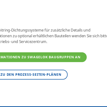
eitring-Dichtungssysteme für zusätzliche Details und
tionen zu optional erhältlichen Bauteilen wenden Sie sich bitt
triebs- und Servicezentrum.
ORMATIONEN ZU SWAGELOK BAUGRUPPEN AN
ZU DEN PROZESS-SEITEN-PLÄNEN