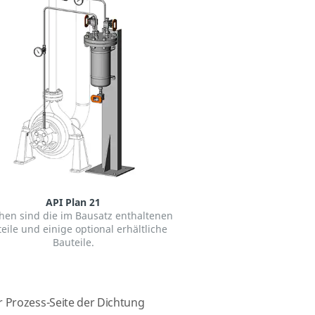
API Plan 21
hen sind die im Bausatz enthaltenen
eile und einige optional erhältliche
Bauteile.
ur Prozess-Seite der Dichtung