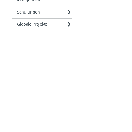
Anlagenbau
Schulungen
Globale Projekte