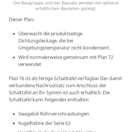
Die Baugruppe und der Bausatz werden mit optional
erhältlichen Bauteilen gezeigt.
Dieser Plan:
Überwacht die produktseitige
Dichtungsleckage, die bei
Umgebungstemperatur nicht kondensiert.
Wird normalerweise gemeinsam mit Plan 72
verwendet
Plan 76 ist als fertige Schalttafel verfügbar Der damit
verbundene Nachrüstsatz zum Anschluss der
Schalttafel an Ihr System ist auch erhältlich. Die
Schalttafel kann Folgendes enthalten:
Swagelok Rohrverschraubungen
Kugelhähne der Serie 63