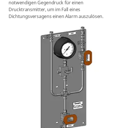
notwendigen Gegendruck für einen
Drucktransmitter, um im Fall eines
Dichtungsversagens einen Alarm auszulösen.