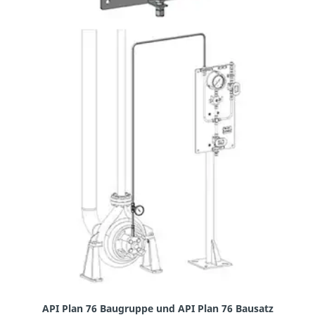
API Plan 76 Baugruppe und API Plan 76 Bausatz