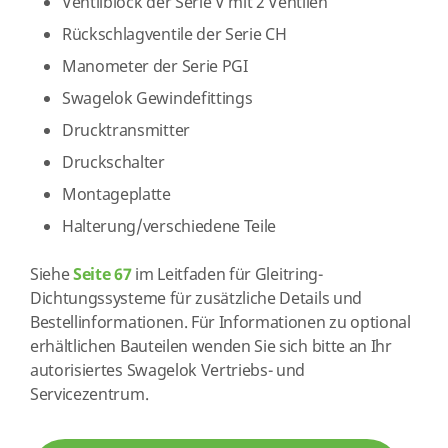
Ventilblock der Serie V mit 2 Ventilen
Rückschlagventile der Serie CH
Manometer der Serie PGI
Swagelok Gewindefittings
Drucktransmitter
Druckschalter
Montageplatte
Halterung/verschiedene Teile
Siehe
Seite 67
im Leitfaden für Gleitring-
Dichtungssysteme für zusätzliche Details und
Bestellinformationen. Für Informationen zu optional
erhältlichen Bauteilen wenden Sie sich bitte an Ihr
autorisiertes Swagelok Vertriebs- und
Servicezentrum.