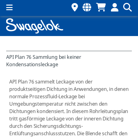
API Plan 76 Sammlung bei keiner
Kondensationsleckage
API Plan 76 sammelt Leckage von der
produktseitigen Dichtung in Anwendungen, in denen
normale Prozessfluid-Leckage bei
Umgebungstemperatur nicht zwischen den
Dichtungen kondensiert. In diesem Rohrleitungsplan
tritt gasförmige Leckage von der inneren Dichtung
durch den Sicherungsdichtungs-
Entlüftungsanschlussstutzen. Die Blende schafft den