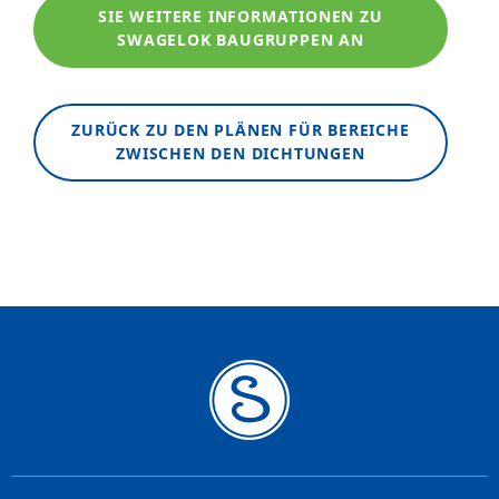
SIE WEITERE INFORMATIONEN ZU
SWAGELOK BAUGRUPPEN AN
ZURÜCK ZU DEN PLÄNEN FÜR BEREICHE
ZWISCHEN DEN DICHTUNGEN