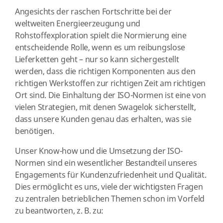
Angesichts der raschen Fortschritte bei der
weltweiten Energieerzeugung und
Rohstoffexploration spielt die Normierung eine
entscheidende Rolle, wenn es um reibungslose
Lieferketten geht – nur so kann sichergestellt
werden, dass die richtigen Komponenten aus den
richtigen Werkstoffen zur richtigen Zeit am richtigen
Ort sind. Die Einhaltung der ISO-Normen ist eine von
vielen Strategien, mit denen Swagelok sicherstellt,
dass unsere Kunden genau das erhalten, was sie
benötigen.
Unser Know-how und die Umsetzung der ISO-
Normen sind ein wesentlicher Bestandteil unseres
Engagements für Kundenzufriedenheit und Qualität.
Dies ermöglicht es uns, viele der wichtigsten Fragen
zu zentralen betrieblichen Themen schon im Vorfeld
zu beantworten, z. B. zu: