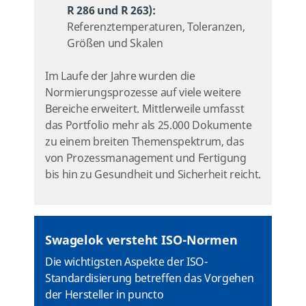
R 286 und R 263):
Referenztemperaturen, Toleranzen,
Größen und Skalen
Im Laufe der Jahre wurden die
Normierungsprozesse auf viele weitere
Bereiche erweitert. Mittlerweile umfasst
das Portfolio mehr als 25.000 Dokumente
zu einem breiten Themenspektrum, das
von Prozessmanagement und Fertigung
bis hin zu Gesundheit und Sicherheit reicht.
Swagelok versteht ISO-Normen
Die wichtigsten Aspekte der ISO-
Standardisierung betreffen das Vorgehen
der Hersteller in puncto