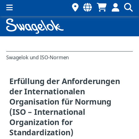
Swagelok und ISO-Normen
Erfüllung der Anforderungen
der Internationalen
Organisation für Normung
(ISO – International
Organization for
Standardization)