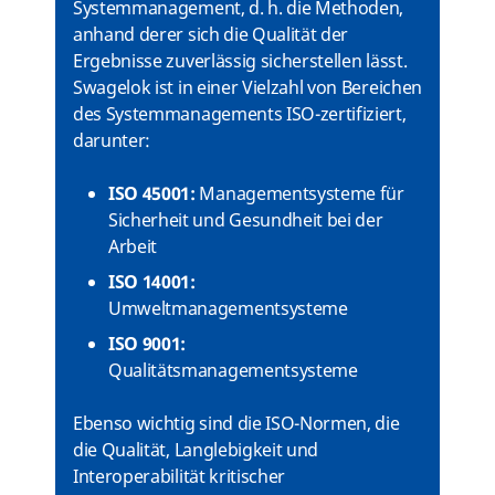
Systemmanagement, d. h. die Methoden,
anhand derer sich die Qualität der
Ergebnisse zuverlässig sicherstellen lässt.
Swagelok ist in einer Vielzahl von Bereichen
des Systemmanagements ISO-zertifiziert,
darunter:
ISO 45001:
Managementsysteme für
Sicherheit und Gesundheit bei der
Arbeit
ISO 14001:
Umweltmanagementsysteme
ISO 9001:
Qualitätsmanagementsysteme
Ebenso wichtig sind die ISO-Normen, die
die Qualität, Langlebigkeit und
Interoperabilität kritischer