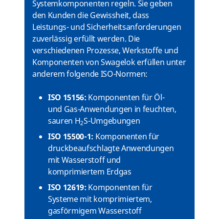
Systemkomponenten regeln. Sie geben
den Kunden die Gewissheit, dass
Leistungs- und Sicherheitsanforderungen
zuverlässig erfüllt werden. Die
verschiedenen Prozesse, Werkstoffe und
Komponenten von Swagelok erfüllen unter
anderem folgende ISO-Normen:
ISO 15156:
Komponenten für Öl-
und Gas-Anwendungen in feuchten,
sauren H
S-Umgebungen
2
ISO 15500-1:
Komponenten für
druckbeaufschlagte Anwendungen
mit Wasserstoff und
komprimiertem Erdgas
ISO 12619:
Komponenten für
Systeme mit komprimiertem,
gasförmigem Wasserstoff