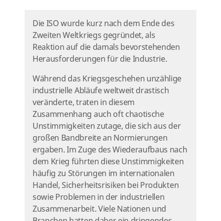
Die ISO wurde kurz nach dem Ende des
Zweiten Weltkriegs gegründet, als
Reaktion auf die damals bevorstehenden
Herausforderungen für die Industrie.
Während das Kriegsgeschehen unzählige
industrielle Abläufe weltweit drastisch
veränderte, traten in diesem
Zusammenhang auch oft chaotische
Unstimmigkeiten zutage, die sich aus der
großen Bandbreite an Normierungen
ergaben. Im Zuge des Wiederaufbaus nach
dem Krieg führten diese Unstimmigkeiten
häufig zu Störungen im internationalen
Handel, Sicherheitsrisiken bei Produkten
sowie Problemen in der industriellen
Zusammenarbeit. Viele Nationen und