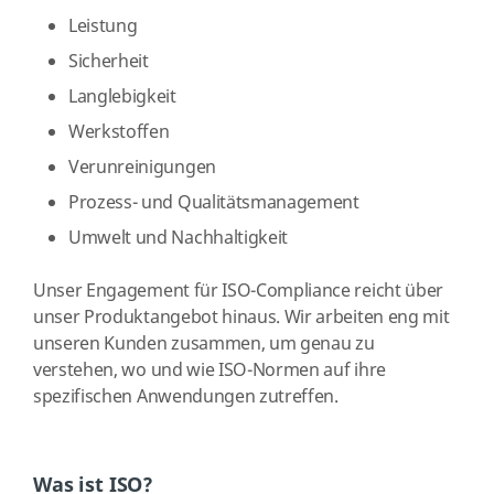
Leistung
Sicherheit
Langlebigkeit
Werkstoffen
Verunreinigungen
Prozess- und Qualitätsmanagement
Umwelt und Nachhaltigkeit
Unser Engagement für ISO-Compliance reicht über
unser Produktangebot hinaus. Wir arbeiten eng mit
unseren Kunden zusammen, um genau zu
verstehen, wo und wie ISO-Normen auf ihre
spezifischen Anwendungen zutreffen.
Was ist ISO?