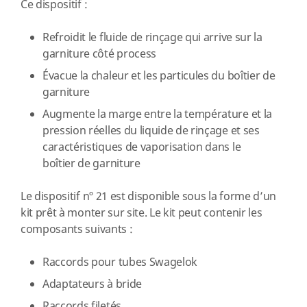
Ce dispositif :
Refroidit le fluide de rinçage qui arrive sur la
garniture côté process
Évacue la chaleur et les particules du boîtier de
garniture
Augmente la marge entre la température et la
pression réelles du liquide de rinçage et ses
caractéristiques de vaporisation dans le
boîtier de garniture
Le dispositif nº 21 est disponible sous la forme d’un
kit prêt à monter sur site. Le kit peut contenir les
composants suivants :
Raccords pour tubes Swagelok
Adaptateurs à bride
Raccords filetés