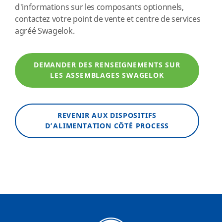
d'informations sur les composants optionnels,
contactez votre point de vente et centre de services
agréé Swagelok.
DEMANDER DES RENSEIGNEMENTS SUR
LES ASSEMBLAGES SWAGELOK
REVENIR AUX DISPOSITIFS
D’ALIMENTATION CÔTÉ PROCESS