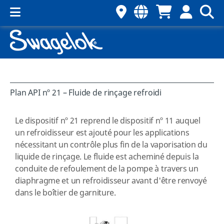
Plan API nº 21 – Fluide de rinçage refroidi
Le dispositif nº 21 reprend le dispositif nº 11 auquel
un refroidisseur est ajouté pour les applications
nécessitant un contrôle plus fin de la vaporisation du
liquide de rinçage. Le fluide est acheminé depuis la
conduite de refoulement de la pompe à travers un
diaphragme et un refroidisseur avant d'être renvoyé
dans le boîtier de garniture.