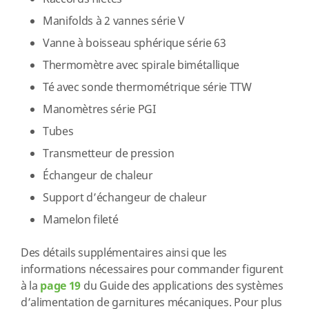
Manifolds à 2 vannes série V
Vanne à boisseau sphérique série 63
Thermomètre avec spirale bimétallique
Té avec sonde thermométrique série TTW
Manomètres série PGI
Tubes
Transmetteur de pression
Échangeur de chaleur
Support d’échangeur de chaleur
Mamelon fileté
Des détails supplémentaires ainsi que les
informations nécessaires pour commander figurent
à la
page 19
du Guide des applications des systèmes
d’alimentation de garnitures mécaniques. Pour plus