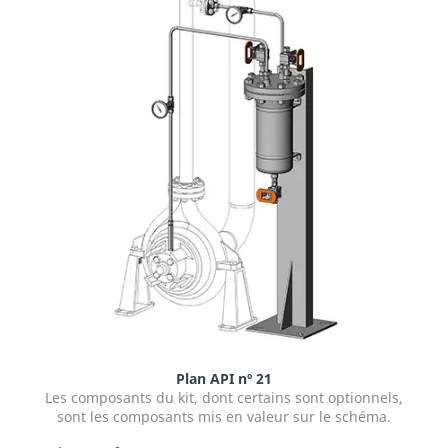
Plan API nº 21
Les composants du kit, dont certains sont optionnels,
sont les composants mis en valeur sur le schéma.