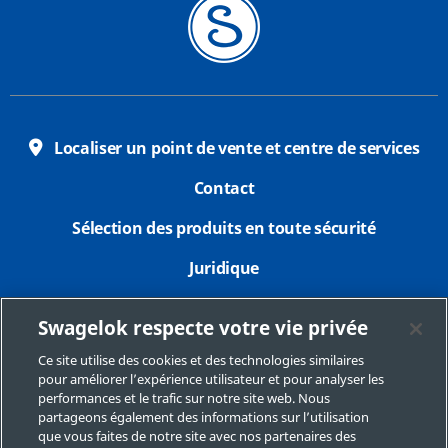
Localiser un point de vente et centre de services
Contact
Sélection des produits en toute sécurité
Juridique
Confidentialité
Swagelok respecte votre vie privée
Imprimer
Ce site utilise des cookies et des technologies similaires
pour améliorer l’expérience utilisateur et pour analyser les
Plan du site
performances et le trafic sur notre site web. Nous
partageons également des informations sur l’utilisation
Préférences de cookies
que vous faites de notre site avec nos partenaires des