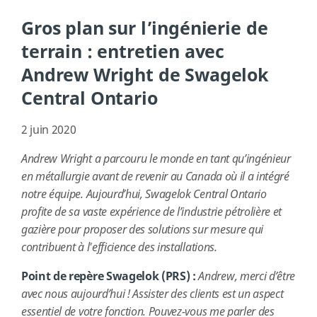
Gros plan sur l’ingénierie de
terrain : entretien avec
Andrew Wright de Swagelok
Central Ontario
2 juin 2020
Andrew Wright a parcouru le monde en tant qu’ingénieur
en métallurgie avant de revenir au Canada où il a intégré
notre équipe. Aujourd’hui, Swagelok Central Ontario
profite de sa vaste expérience de l’industrie pétrolière et
gazière pour proposer des solutions sur mesure qui
contribuent à l'efficience des installations.
Point de repère Swagelok (PRS) :
Andrew, merci d’être
avec nous aujourd’hui ! Assister des clients est un aspect
essentiel de votre fonction. Pouvez-vous me parler des