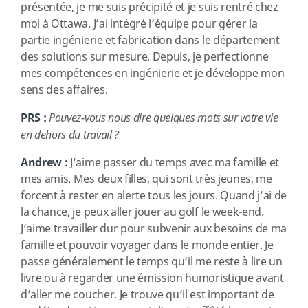
présentée, je me suis précipité et je suis rentré chez
moi à Ottawa. J’ai intégré l’équipe pour gérer la
partie ingénierie et fabrication dans le département
des solutions sur mesure. Depuis, je perfectionne
mes compétences en ingénierie et je développe mon
sens des affaires.
PRS :
Pouvez-vous nous dire quelques mots sur votre vie
en dehors du travail ?
Andrew :
J’aime passer du temps avec ma famille et
mes amis. Mes deux filles, qui sont très jeunes, me
forcent à rester en alerte tous les jours. Quand j’ai de
la chance, je peux aller jouer au golf le week-end.
J’aime travailler dur pour subvenir aux besoins de ma
famille et pouvoir voyager dans le monde entier. Je
passe généralement le temps qu’il me reste à lire un
livre ou à regarder une émission humoristique avant
d’aller me coucher. Je trouve qu’il est important de