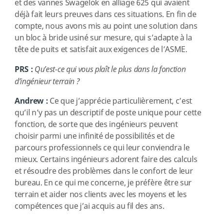
et des vannes Swagelok en alliage 625 qui avaient
déjà fait leurs preuves dans ces situations. En fin de
compte, nous avons mis au point une solution dans
un bloc à bride usiné sur mesure, qui s’adapte à la
tête de puits et satisfait aux exigences de l’ASME.
PRS :
Qu’est-ce qui vous plaît le plus dans la fonction
d’ingénieur terrain ?
Andrew :
Ce que j’apprécie particulièrement, c’est
qu’il n’y pas un descriptif de poste unique pour cette
fonction, de sorte que des ingénieurs peuvent
choisir parmi une infinité de possibilités et de
parcours professionnels ce qui leur conviendra le
mieux. Certains ingénieurs adorent faire des calculs
et résoudre des problèmes dans le confort de leur
bureau. En ce qui me concerne, je préfère être sur
terrain et aider nos clients avec les moyens et les
compétences que j’ai acquis au fil des ans.