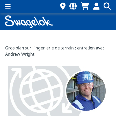
Gros plan sur l’ingénierie de terrain : entretien avec
Andrew Wright