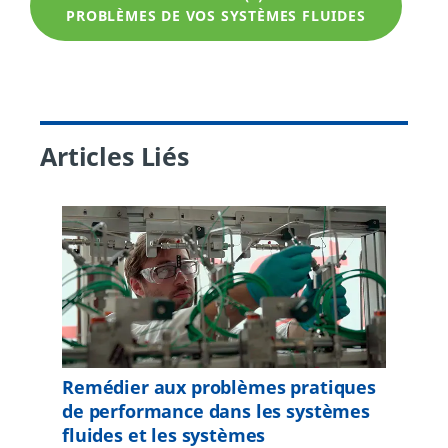
PROBLÈMES DE VOS SYSTÈMES FLUIDES
Articles Liés
Remédier aux problèmes pratiques
de performance dans les systèmes
fluides et les systèmes