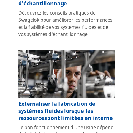
d'échantillonnage
Découvrez les conseils pratiques de
Swagelok pour améliorer les performances
et la fiabilité de vos systèmes fluides et de
vos systèmes d'échantillonnage.
Externaliser la fabrication de
systèmes fluides lorsque les
ressources sont limitées en interne
Le bon fonctionnement d’une usine dépend