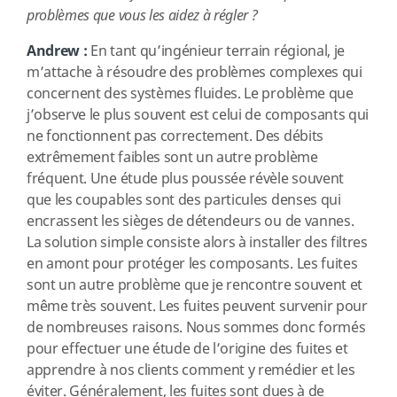
problèmes que vous les aidez à régler ?
Andrew :
En tant qu’ingénieur terrain régional, je
m’attache à résoudre des problèmes complexes qui
concernent des systèmes fluides. Le problème que
j’observe le plus souvent est celui de composants qui
ne fonctionnent pas correctement. Des débits
extrêmement faibles sont un autre problème
fréquent. Une étude plus poussée révèle souvent
que les coupables sont des particules denses qui
encrassent les sièges de détendeurs ou de vannes.
La solution simple consiste alors à installer des filtres
en amont pour protéger les composants. Les fuites
sont un autre problème que je rencontre souvent et
même très souvent. Les fuites peuvent survenir pour
de nombreuses raisons. Nous sommes donc formés
pour effectuer une étude de l’origine des fuites et
apprendre à nos clients comment y remédier et les
éviter. Généralement, les fuites sont dues à de