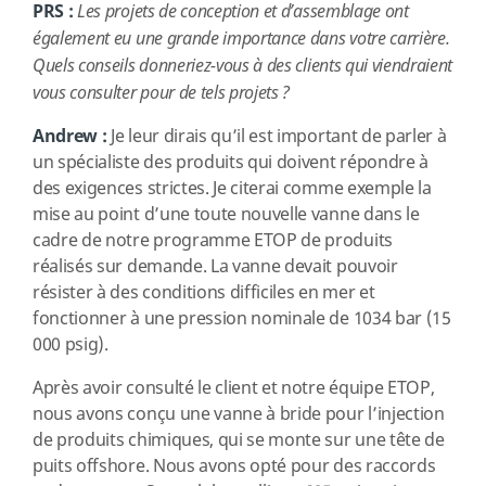
PRS :
Les projets de conception et d’assemblage ont
également eu une grande importance dans votre carrière.
Quels conseils donneriez-vous à des clients qui viendraient
vous consulter pour de tels projets ?
Andrew :
Je leur dirais qu’il est important de parler à
un spécialiste des produits qui doivent répondre à
des exigences strictes. Je citerai comme exemple la
mise au point d’une toute nouvelle vanne dans le
cadre de notre programme ETOP de produits
réalisés sur demande. La vanne devait pouvoir
résister à des conditions difficiles en mer et
fonctionner à une pression nominale de 1034 bar (15
000 psig).
Après avoir consulté le client et notre équipe ETOP,
nous avons conçu une vanne à bride pour l’injection
de produits chimiques, qui se monte sur une tête de
puits offshore. Nous avons opté pour des raccords