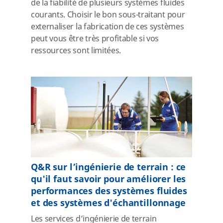
de la fiabilité de plusieurs systèmes fluides
courants. Choisir le bon sous-traitant pour
externaliser la fabrication de ces systèmes
peut vous être très profitable si vos
ressources sont limitées.
Q&R sur l’ingénierie de terrain : ce
qu'il faut savoir pour améliorer les
performances des systèmes fluides
et des systèmes d'échantillonnage
Les services d’ingénierie de terrain