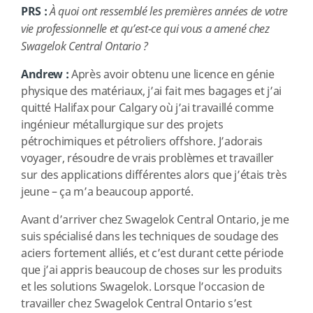
PRS :
À quoi ont ressemblé les premières années de votre
vie professionnelle et qu’est-ce qui vous a amené chez
Swagelok Central Ontario ?
Andrew :
Après avoir obtenu une licence en génie
physique des matériaux, j’ai fait mes bagages et j’ai
quitté Halifax pour Calgary où j’ai travaillé comme
ingénieur métallurgique sur des projets
pétrochimiques et pétroliers offshore. J’adorais
voyager, résoudre de vrais problèmes et travailler
sur des applications différentes alors que j’étais très
jeune – ça m’a beaucoup apporté.
Avant d’arriver chez Swagelok Central Ontario, je me
suis spécialisé dans les techniques de soudage des
aciers fortement alliés, et c’est durant cette période
que j’ai appris beaucoup de choses sur les produits
et les solutions Swagelok. Lorsque l’occasion de
travailler chez Swagelok Central Ontario s’est