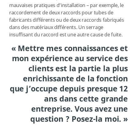
mauvaises pratiques d’installation – par exemple, le
raccordement de deux raccords pour tubes de
fabricants différents ou de deux raccords fabriqués
dans des matériaux différents. Un serrage
insuffisant du raccord est une autre cause de fuite.
« Mettre mes connaissances et
mon expérience au service des
clients est la partie la plus
enrichissante de la fonction
que j’occupe depuis presque 12
ans dans cette grande
entreprise. Vous avez une
question ? Posez-la moi. »