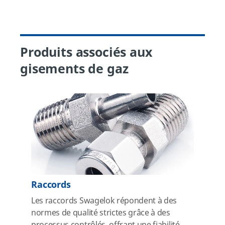
Produits associés aux
gisements de gaz
Raccords
Les raccords Swagelok répondent à des
normes de qualité strictes grâce à des