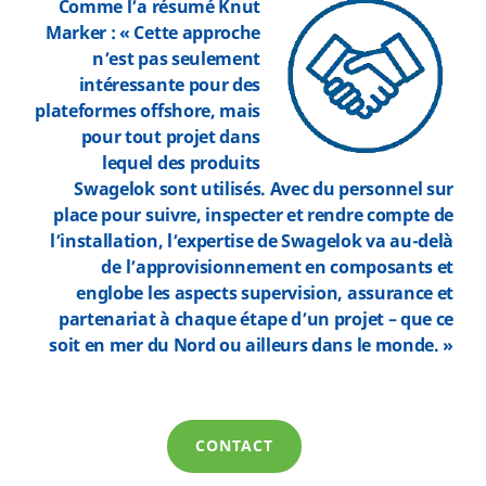
Comme l’a résumé Knut
Marker : « Cette approche
n’est pas seulement
intéressante pour des
plateformes offshore, mais
pour tout projet dans
lequel des produits
Swagelok sont utilisés. Avec du personnel sur
place pour suivre, inspecter et rendre compte de
l’installation, l’expertise de Swagelok va au-delà
de l’approvisionnement en composants et
englobe les aspects supervision, assurance et
partenariat à chaque étape d’un projet – que ce
soit en mer du Nord ou ailleurs dans le monde. »
CONTACT