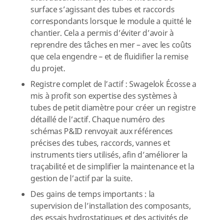
surface s’agissant des tubes et raccords
correspondants lorsque le module a quitté le
chantier. Cela a permis d’éviter d’avoir à
reprendre des tâches en mer – avec les coûts
que cela engendre – et de fluidifier la remise
du projet.
Registre complet de l’actif : Swagelok Écosse a
mis à profit son expertise des systèmes à
tubes de petit diamètre pour créer un registre
détaillé de l’actif. Chaque numéro des
schémas P&ID renvoyait aux références
précises des tubes, raccords, vannes et
instruments tiers utilisés, afin d’améliorer la
traçabilité et de simplifier la maintenance et la
gestion de l’actif par la suite.
Des gains de temps importants : la
supervision de l’installation des composants,
des essais hydrostatiques et des activités de