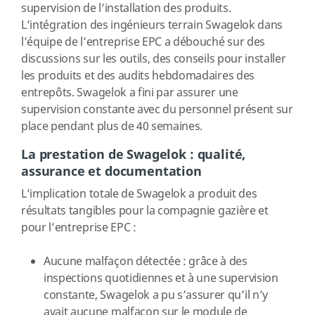
supervision de l’installation des produits.
L’intégration des ingénieurs terrain Swagelok dans
l’équipe de l’entreprise EPC a débouché sur des
discussions sur les outils, des conseils pour installer
les produits et des audits hebdomadaires des
entrepôts. Swagelok a fini par assurer une
supervision constante avec du personnel présent sur
place pendant plus de 40 semaines.
La prestation de Swagelok : qualité,
assurance et documentation
L’implication totale de Swagelok a produit des
résultats tangibles pour la compagnie gazière et
pour l’entreprise EPC :
Aucune malfaçon détectée : grâce à des
inspections quotidiennes et à une supervision
constante, Swagelok a pu s’assurer qu’il n’y
avait aucune malfaçon sur le module de