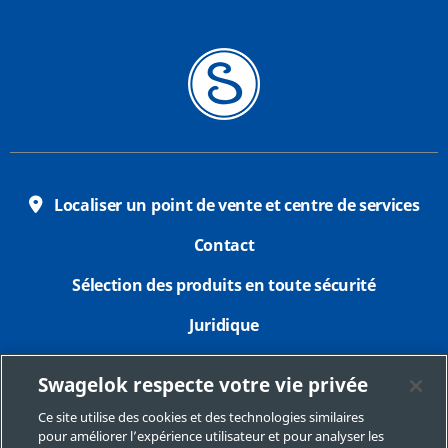
Localiser un point de vente et centre de services
Contact
Sélection des produits en toute sécurité
Juridique
Confidentialité
Swagelok respecte votre vie privée
Imprimer
Ce site utilise des cookies et des technologies similaires
pour améliorer l’expérience utilisateur et pour analyser les
Plan du site