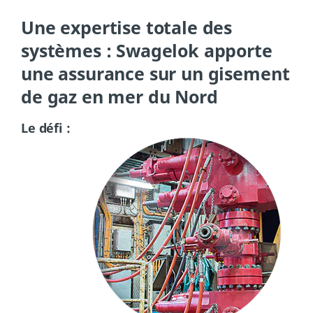
Une expertise totale des
systèmes : Swagelok apporte
une assurance sur un gisement
de gaz en mer du Nord
Le défi :