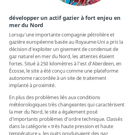
développer un actif gazier à fort enjeu en
mer du Nord
Lorsqu’une importante compagnie pétrolière et
gazière européenne basée au Royaume-Uni a pris la
décision d’exploiter un gisement de condensat de
gaz naturel en mer du Nord, les attentes étaient
fortes. Situé à 250 kilomètres à l’est d’Aberdeen, en
Écosse, le site a été conçu comme une plateforme
autonome raccordée à un site de traitement
implanté à proximité.
En plus des problèmes liés aux conditions
météorologiques très changeantes qui caractérisent
la mer du Nord, le site a également posé
d’importants problèmes d’ordre technique. Classés
dans la catégorie « très haute pression et haute
température », les puits produisaient des gaz