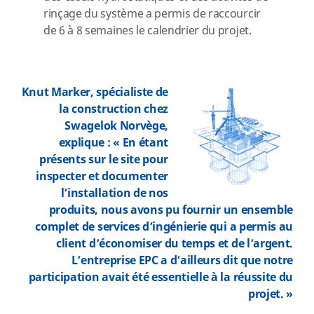
rinçage du système a permis de raccourcir
de 6 à 8 semaines le calendrier du projet.
Knut Marker, spécialiste de
la construction chez
Swagelok Norvège,
explique : « En étant
présents sur le site pour
inspecter et documenter
l’installation de nos
produits, nous avons pu fournir un ensemble
complet de services d’ingénierie qui a permis au
client d’économiser du temps et de l’argent.
L’entreprise EPC a d’ailleurs dit que notre
participation avait été essentielle à la réussite du
projet. »