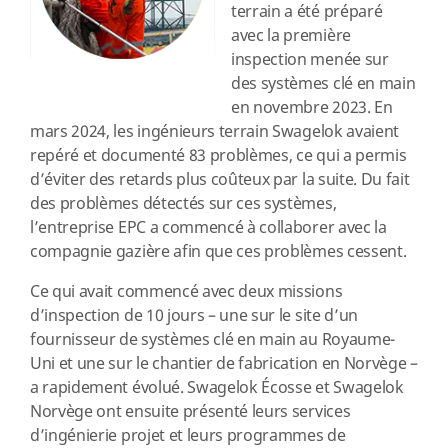
terrain a été préparé
avec la première
inspection menée sur
des systèmes clé en main
en novembre 2023. En
mars 2024, les ingénieurs terrain Swagelok avaient
repéré et documenté 83 problèmes, ce qui a permis
d’éviter des retards plus coûteux par la suite. Du fait
des problèmes détectés sur ces systèmes,
l’entreprise EPC a commencé à collaborer avec la
compagnie gazière afin que ces problèmes cessent.
Ce qui avait commencé avec deux missions
d’inspection de 10 jours – une sur le site d’un
fournisseur de systèmes clé en main au Royaume-
Uni et une sur le chantier de fabrication en Norvège –
a rapidement évolué. Swagelok Écosse et Swagelok
Norvège ont ensuite présenté leurs services
d’ingénierie projet et leurs programmes de