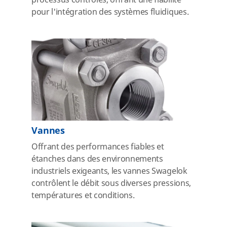
processus contrôlés, offrant une fiabilité
pour l'intégration des systèmes fluidiques.
Vannes
Offrant des performances fiables et
étanches dans des environnements
industriels exigeants, les vannes Swagelok
contrôlent le débit sous diverses pressions,
températures et conditions.