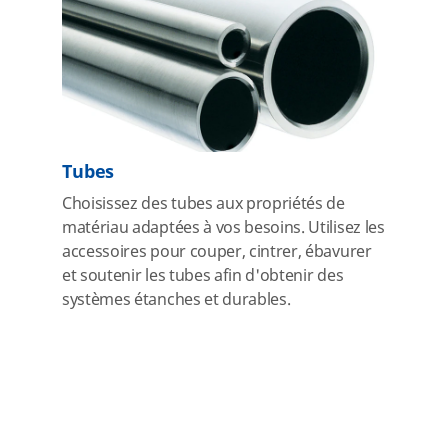
Tubes
Choisissez des tubes aux propriétés de
matériau adaptées à vos besoins. Utilisez les
accessoires pour couper, cintrer, ébavurer
et soutenir les tubes afin d'obtenir des
systèmes étanches et durables.