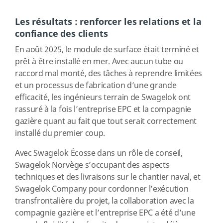
Les résultats : renforcer les relations et la
confiance des clients
En août 2025, le module de surface était terminé et
prêt à être installé en mer. Avec aucun tube ou
raccord mal monté, des tâches à reprendre limitées
et un processus de fabrication d’une grande
efficacité, les ingénieurs terrain de Swagelok ont
rassuré à la fois l’entreprise EPC et la compagnie
gazière quant au fait que tout serait correctement
installé du premier coup.
Avec Swagelok Écosse dans un rôle de conseil,
Swagelok Norvège s’occupant des aspects
techniques et des livraisons sur le chantier naval, et
Swagelok Company pour cordonner l’exécution
transfrontalière du projet, la collaboration avec la
compagnie gazière et l’entreprise EPC a été d’une