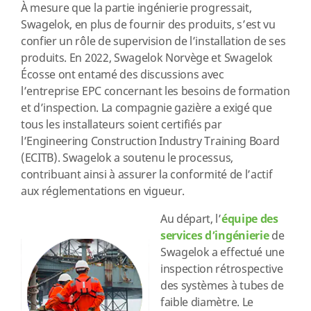
À mesure que la partie ingénierie progressait,
Swagelok, en plus de fournir des produits, s’est vu
confier un rôle de supervision de l’installation de ses
produits. En 2022, Swagelok Norvège et Swagelok
Écosse ont entamé des discussions avec
l’entreprise EPC concernant les besoins de formation
et d’inspection. La compagnie gazière a exigé que
tous les installateurs soient certifiés par
l’Engineering Construction Industry Training Board
(ECITB). Swagelok a soutenu le processus,
contribuant ainsi à assurer la conformité de l’actif
aux réglementations en vigueur.
Au départ, l’
équipe des
services d’ingénierie
de
Swagelok a effectué une
inspection rétrospective
des systèmes à tubes de
faible diamètre. Le