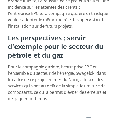
grande fluidité. La réussite de ce projet a déjà eu une
incidence sur les attentes des clients :
l’entreprise EPC et la compagnie gazière ont indiqué
vouloir adopter le même modèle de supervision de
l’installation sur de futurs projets.
Les perspectives : servir
d’exemple pour le secteur du
pétrole et du gaz
Pour la compagnie gazière, l’entreprise EPC et
l’ensemble du secteur de l’énergie, Swagelok, dans
le cadre de ce projet en mer du Nord, a fourni des
services qui vont au-delà de la simple fourniture de
composants, ce qui a permis d’éviter des erreurs et
de gagner du temps.