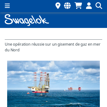
Une opération réussie sur un gisement de gaz en mer
du Nord