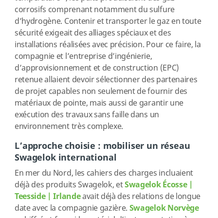
corrosifs comprenant notamment du sulfure
d’hydrogène. Contenir et transporter le gaz en toute
sécurité exigeait des alliages spéciaux et des
installations réalisées avec précision. Pour ce faire, la
compagnie et l’entreprise d’ingénierie,
d’approvisionnement et de construction (EPC)
retenue allaient devoir sélectionner des partenaires
de projet capables non seulement de fournir des
matériaux de pointe, mais aussi de garantir une
exécution des travaux sans faille dans un
environnement très complexe.
L’approche choisie : mobiliser un réseau
Swagelok international
En mer du Nord, les cahiers des charges incluaient
déjà des produits Swagelok, et
Swagelok Écosse |
Teesside | Irlande
avait déjà des relations de longue
date avec la compagnie gazière.
Swagelok Norvège