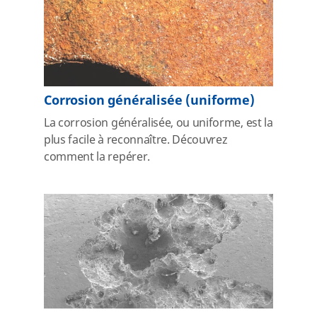
Corrosion généralisée (uniforme)
La corrosion généralisée, ou uniforme, est la
plus facile à reconnaître. Découvrez
comment la repérer.