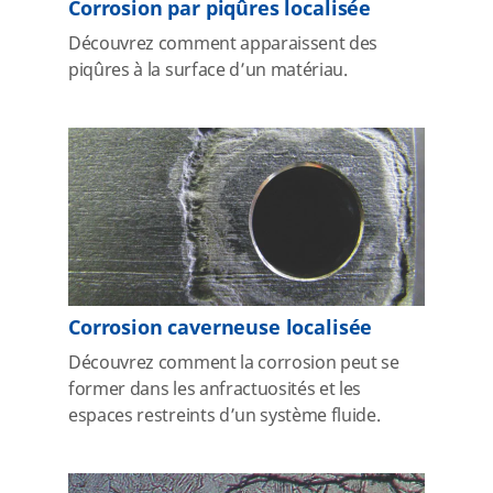
Corrosion par piqûres localisée
Découvrez comment apparaissent des
piqûres à la surface d’un matériau.
Corrosion caverneuse localisée
Découvrez comment la corrosion peut se
former dans les anfractuosités et les
espaces restreints d’un système fluide.