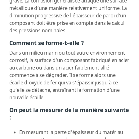
grave. La corrosion généralisée attaque une surface
métallique d’une manière relativement uniforme. La
diminution progressive de l'épaisseur de paroi d'un
composant doit être prise en compte dans le calcul
des pressions nominales.
Comment se forme-t-elle ?
Dans un milieu marin ou tout autre environnement
corrosif, la surface d’un composant fabriqué en acier
au carbone ou dans un acier faiblement allié
commence à se dégrader. Il se forme alors une
écaille d’oxyde de fer qui va s’épaissir jusqu’à ce
qu’elle se détache, entraînant la formation d’une
nouvelle écaille.
On peut la mesurer de la manière suivante
:
En mesurant la perte d’épaisseur du matériau