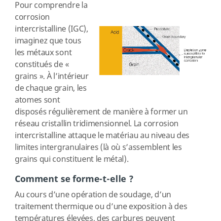
Pour comprendre la
corrosion
intercristalline (IGC),
imaginez que tous
les métaux sont
constitués de «
grains ». À l’intérieur
de chaque grain, les
atomes sont
disposés régulièrement de manière à former un
réseau cristallin tridimensionnel. La corrosion
intercristalline attaque le matériau au niveau des
limites intergranulaires (là où s’assemblent les
grains qui constituent le métal).
Comment se forme-t-elle ?
Au cours d’une opération de soudage, d’un
traitement thermique ou d’une exposition à des
températures élevées, des carbures peuvent