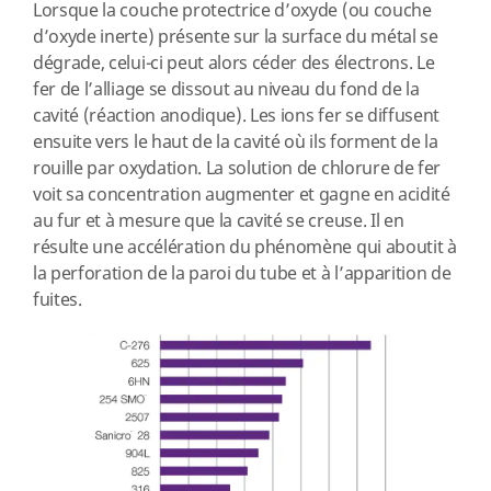
Lorsque la couche protectrice d’oxyde (ou couche
d’oxyde inerte) présente sur la surface du métal se
dégrade, celui-ci peut alors céder des électrons. Le
fer de l’alliage se dissout au niveau du fond de la
cavité (réaction anodique). Les ions fer se diffusent
ensuite vers le haut de la cavité où ils forment de la
rouille par oxydation. La solution de chlorure de fer
voit sa concentration augmenter et gagne en acidité
au fur et à mesure que la cavité se creuse. Il en
résulte une accélération du phénomène qui aboutit à
la perforation de la paroi du tube et à l’apparition de
fuites.