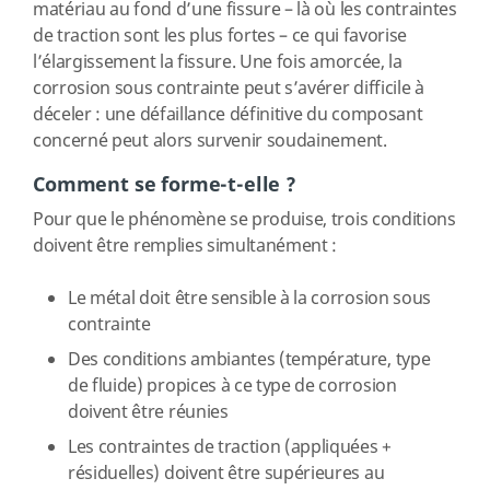
matériau au fond d’une fissure – là où les contraintes
de traction sont les plus fortes – ce qui favorise
l’élargissement la fissure. Une fois amorcée, la
corrosion sous contrainte peut s’avérer difficile à
déceler : une défaillance définitive du composant
concerné peut alors survenir soudainement.
Comment se forme-t-elle ?
Pour que le phénomène se produise, trois conditions
doivent être remplies simultanément :
Le métal doit être sensible à la corrosion sous
contrainte
Des conditions ambiantes (température, type
de fluide) propices à ce type de corrosion
doivent être réunies
Les contraintes de traction (appliquées +
résiduelles) doivent être supérieures au