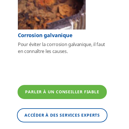
Corrosion galvanique
Pour éviter la corrosion galvanique, il faut
en connaître les causes.
PARLER À UN CONSEILLER FIABLE
ACCÉDER À DES SERVICES EXPERTS