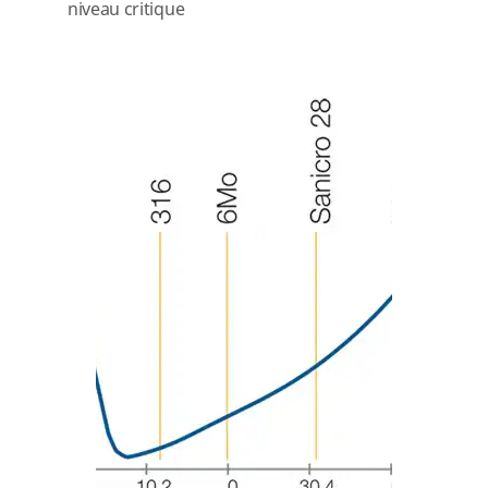
niveau critique