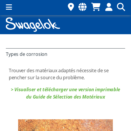
Types de corrosion
Trouver des matériaux adaptés nécessite de se
pencher sur la source du problème.
> Visualiser et télécharger une version imprimable
du Guide de Sélection des Matériaux