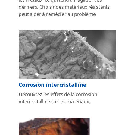
les métaux, ce qui tend à fragiliser ces
derniers. Choisir des matériaux résistants
peut aider à remédier au problème.
Corrosion intercristalline
Découvrez les effets de la corrosion
intercristalline sur les matériaux.