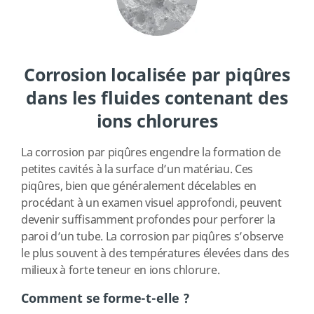
Corrosion localisée par piqûres
dans les fluides contenant des
ions chlorures
La corrosion par piqûres engendre la formation de
petites cavités à la surface d’un matériau. Ces
piqûres, bien que généralement décelables en
procédant à un examen visuel approfondi, peuvent
devenir suffisamment profondes pour perforer la
paroi d’un tube. La corrosion par piqûres s’observe
le plus souvent à des températures élevées dans des
milieux à forte teneur en ions chlorure.
Comment se forme-t-elle ?