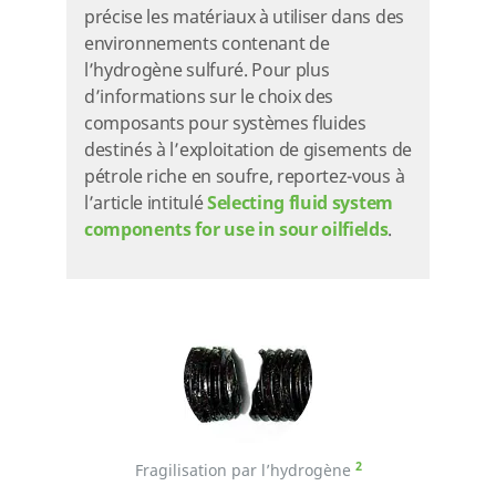
précise les matériaux à utiliser dans des
environnements contenant de
l’hydrogène sulfuré. Pour plus
d’informations sur le choix des
composants pour systèmes fluides
destinés à l’exploitation de gisements de
pétrole riche en soufre, reportez-vous à
l’article intitulé
Selecting fluid system
components for use in sour oilfields
.
2
Fragilisation par l’hydrogène