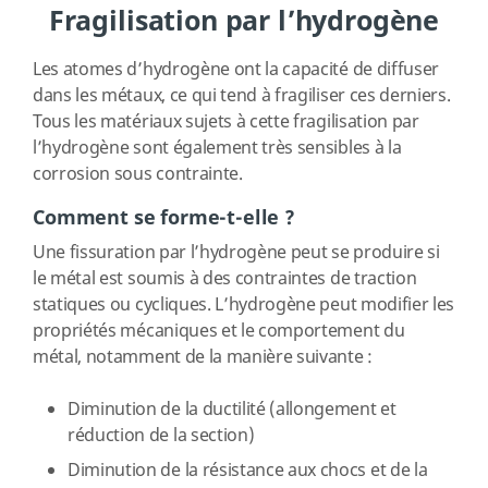
Fragilisation par l’hydrogène
Les atomes d’hydrogène ont la capacité de diffuser
dans les métaux, ce qui tend à fragiliser ces derniers.
Tous les matériaux sujets à cette fragilisation par
l’hydrogène sont également très sensibles à la
corrosion sous contrainte.
Comment se forme-t-elle ?
Une fissuration par l’hydrogène peut se produire si
le métal est soumis à des contraintes de traction
statiques ou cycliques. L’hydrogène peut modifier les
propriétés mécaniques et le comportement du
métal, notamment de la manière suivante :
Diminution de la ductilité (allongement et
réduction de la section)
Diminution de la résistance aux chocs et de la