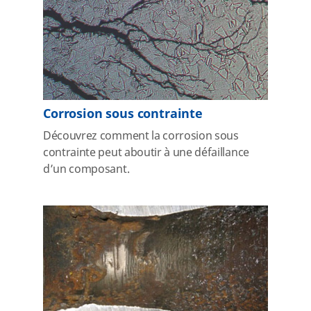
Corrosion sous contrainte
Découvrez comment la corrosion sous
contrainte peut aboutir à une défaillance
d’un composant.