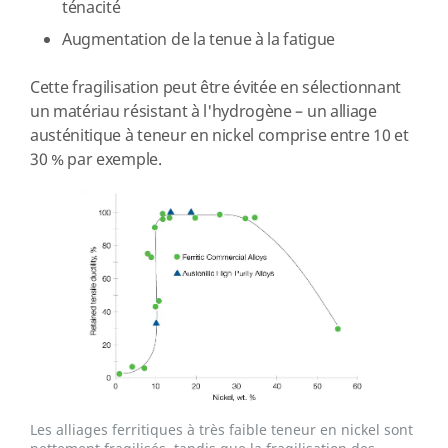
ténacité
Augmentation de la tenue à la fatigue
Cette fragilisation peut être évitée en sélectionnant
un matériau résistant à l'hydrogène – un alliage
austénitique à teneur en nickel comprise entre 10 et
30 % par exemple.
Les alliages ferritiques à très faible teneur en nickel sont