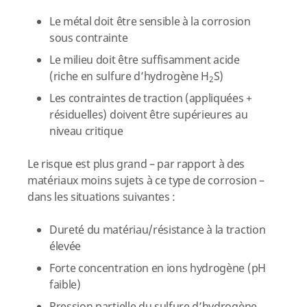
Le métal doit être sensible à la corrosion
sous contrainte
Le milieu doit être suffisamment acide
(riche en sulfure d’hydrogène H
S)
2
Les contraintes de traction (appliquées +
résiduelles) doivent être supérieures au
niveau critique
Le risque est plus grand – par rapport à des
matériaux moins sujets à ce type de corrosion –
dans les situations suivantes :
Dureté du matériau/résistance à la traction
élevée
Forte concentration en ions hydrogène (pH
faible)