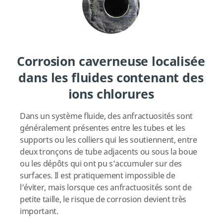
Corrosion caverneuse localisée
dans les fluides contenant des
ions chlorures
Dans un système fluide, des anfractuosités sont
généralement présentes entre les tubes et les
supports ou les colliers qui les soutiennent, entre
deux tronçons de tube adjacents ou sous la boue
ou les dépôts qui ont pu s’accumuler sur des
surfaces. Il est pratiquement impossible de
l’éviter, mais lorsque ces anfractuosités sont de
petite taille, le risque de corrosion devient très
important.