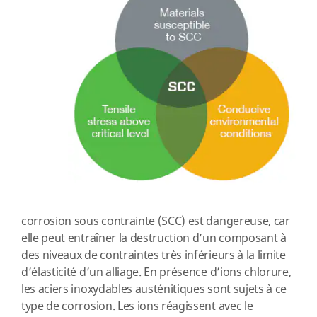
corrosion sous contrainte (SCC) est dangereuse, car
elle peut entraîner la destruction d’un composant à
des niveaux de contraintes très inférieurs à la limite
d’élasticité d’un alliage. En présence d’ions chlorure,
les aciers inoxydables austénitiques sont sujets à ce
type de corrosion. Les ions réagissent avec le