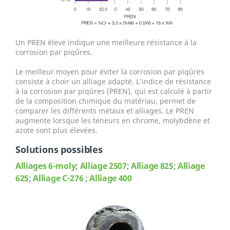
Un PREN élevé indique une meilleure résistance à la
corrosion par piqûres.
Le meilleur moyen pour éviter la corrosion par piqûres
consiste à choir un alliage adapté. L’indice de résistance
à la corrosion par piqûres (PREN), qui est calculé à partir
de la composition chimique du matériau, permet de
comparer les différents métaux et alliages. Le PREN
augmente lorsque les teneurs en chrome, molybdène et
azote sont plus élevées.
Solutions possibles
Alliages 6-moly
;
Alliage 2507
;
Alliage 825
;
Alliage
625
;
Alliage C-276
;
Alliage 400