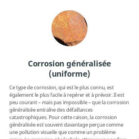
Corrosion généralisée
(uniforme)
Ce type de corrosion, qui est le plus connu, est
également le plus facile à repérer et à prévoir. Il est
peu courant – mais pas impossible – que la corrosion
généralisée entraîne des défaillances
catastrophiques. Pour cette raison, la corrosion
généralisée est souvent davantage perçue comme
une pollution visuelle que comme un problème