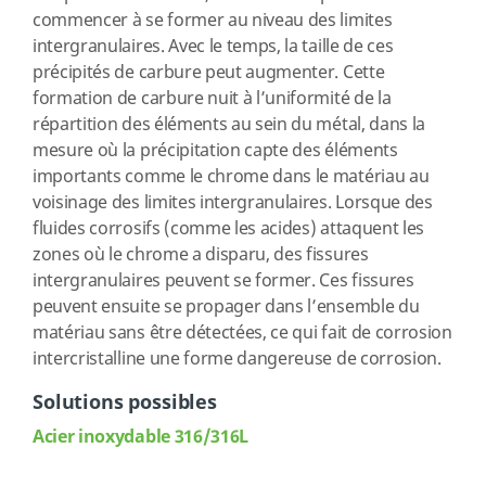
commencer à se former au niveau des limites
intergranulaires. Avec le temps, la taille de ces
précipités de carbure peut augmenter. Cette
formation de carbure nuit à l’uniformité de la
répartition des éléments au sein du métal, dans la
mesure où la précipitation capte des éléments
importants comme le chrome dans le matériau au
voisinage des limites intergranulaires. Lorsque des
fluides corrosifs (comme les acides) attaquent les
zones où le chrome a disparu, des fissures
intergranulaires peuvent se former. Ces fissures
peuvent ensuite se propager dans l’ensemble du
matériau sans être détectées, ce qui fait de corrosion
intercristalline une forme dangereuse de corrosion.
Solutions possibles
Acier inoxydable 316/316L