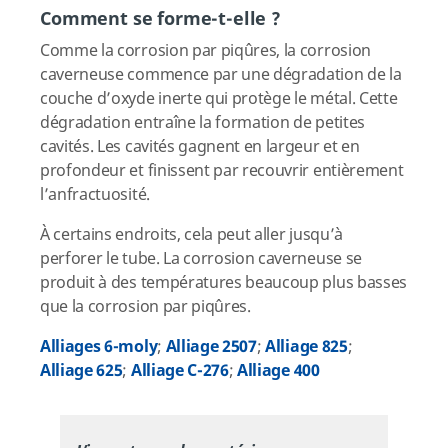
Comment se forme-t-elle ?
Comme la corrosion par piqûres, la corrosion
caverneuse commence par une dégradation de la
couche d’oxyde inerte qui protège le métal. Cette
dégradation entraîne la formation de petites
cavités. Les cavités gagnent en largeur et en
profondeur et finissent par recouvrir entièrement
l’anfractuosité.
À certains endroits, cela peut aller jusqu’à
perforer le tube. La corrosion caverneuse se
produit à des températures beaucoup plus basses
que la corrosion par piqûres.
Alliages 6-moly
;
Alliage 2507
;
Alliage 825
;
Alliage 625
;
Alliage C-276
;
Alliage 400