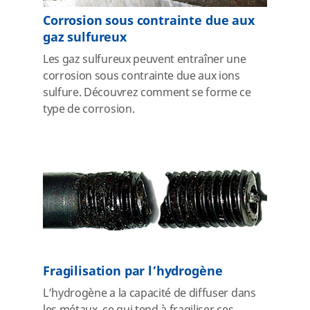
Corrosion sous contrainte due aux
gaz sulfureux
Les gaz sulfureux peuvent entraîner une
corrosion sous contrainte due aux ions
sulfure. Découvrez comment se forme ce
type de corrosion.
Fragilisation par l’hydrogène
L’hydrogène a la capacité de diffuser dans