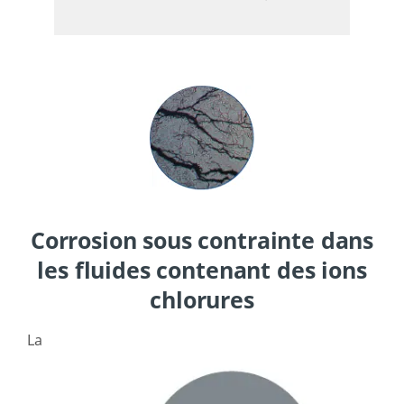
Corrosion sous contrainte dans
les fluides contenant des ions
chlorures
La