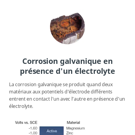
Corrosion galvanique en
présence d'un électrolyte
La corrosion galvanique se produit quand deux
matériaux aux potentiels d’électrode différents
entrent en contact l’un avec l’autre en présence d’un
électrolyte.