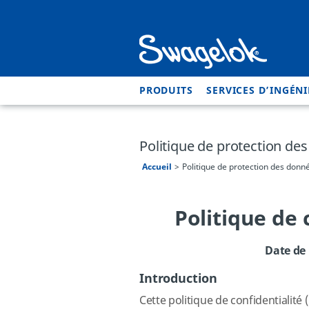
PRODUITS
SERVICES D’INGÉNI
Politique de protection des
Accueil
Politique de protection des donné
Politique de 
Date de 
Introduction
Cette politique de confidentialité 