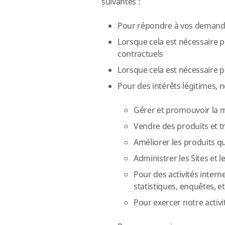
suivantes :
Pour répondre à vos demand
Lorsque cela est nécessaire p
contractuels
Lorsque cela est nécessaire p
Pour des intérêts légitimes,
Gérer et promouvoir la
Vendre des produits et t
Améliorer les produits 
Administrer les Sites et
Pour des activités intern
statistiques, enquêtes, et
Pour exercer notre activi