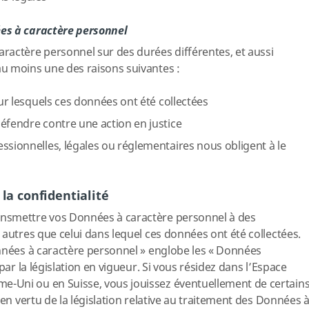
es à caractère personnel
ractère personnel sur des durées différentes, et aussi
u moins une des raisons suivantes :
our lesquels ces données ont été collectées
éfendre contre une action en justice
ssionnelles, légales ou réglementaires nous obligent à le
la confidentialité
nsmettre vos Données à caractère personnel à des
 autres que celui dans lequel ces données ont été collectées.
nnées à caractère personnel » englobe les « Données
par la législation en vigueur. Si vous résidez dans l’Espace
-Uni ou en Suisse, vous jouissez éventuellement de certain
 en vertu de la législation relative au traitement des Données 