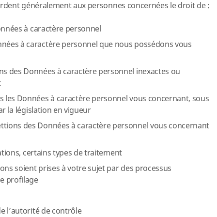
cordent généralement aux personnes concernées le droit de :
Données à caractère personnel
nées à caractère personnel que nous possédons vous
s des Données à caractère personnel inexactes ou
t
 les Données à caractère personnel vous concernant, sous
r la législation en vigueur
tions des Données à caractère personnel vous concernant
ations, certains types de traitement
ons soient prises à votre sujet par des processus
e profilage
 l’autorité de contrôle