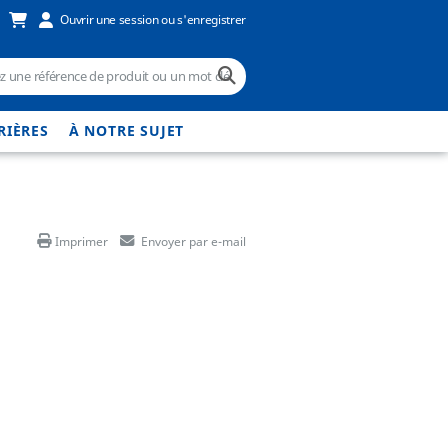
Ouvrir une session ou s'enregistrer
RIÈRES
À NOTRE SUJET
Imprimer
Envoyer par e-mail