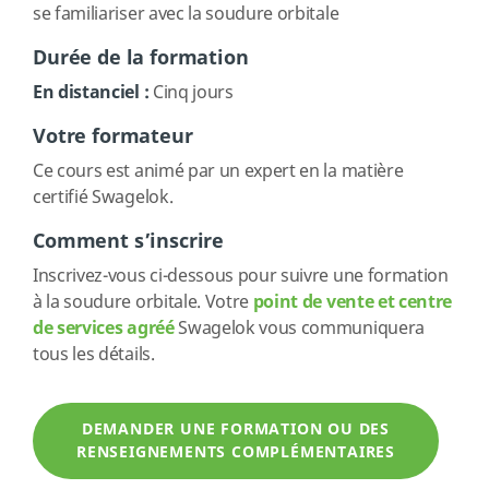
se familiariser avec la soudure orbitale
Durée de la formation
En distanciel :
Cinq jours
Votre formateur
Ce cours est animé par un expert en la matière
certifié Swagelok.
Comment s’inscrire
Inscrivez-vous ci-dessous pour suivre une formation
à la soudure orbitale. Votre
point de vente et centre
de services agréé
Swagelok vous communiquera
tous les détails.
DEMANDER UNE FORMATION OU DES
RENSEIGNEMENTS COMPLÉMENTAIRES