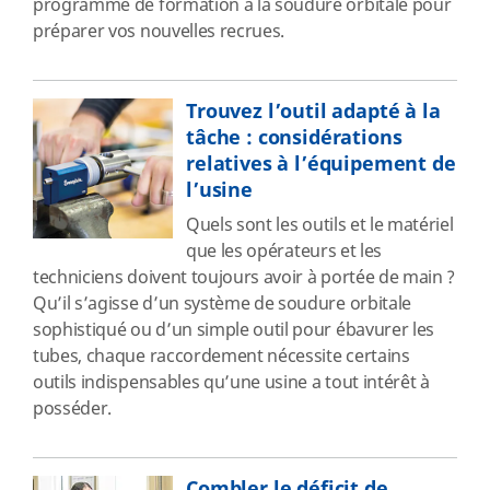
programme de formation à la soudure orbitale pour
préparer vos nouvelles recrues.
Trouvez l’outil adapté à la
tâche : considérations
relatives à l’équipement de
l’usine
Quels sont les outils et le matériel
que les opérateurs et les
techniciens doivent toujours avoir à portée de main ?
Qu’il s’agisse d’un système de soudure orbitale
sophistiqué ou d’un simple outil pour ébavurer les
tubes, chaque raccordement nécessite certains
outils indispensables qu’une usine a tout intérêt à
posséder.
Combler le déficit de