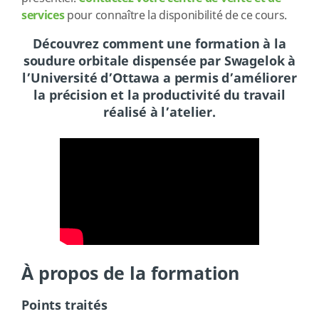
services
pour connaître la disponibilité de ce cours.
Découvrez comment une formation à la
soudure orbitale dispensée par Swagelok à
l’Université d’Ottawa a permis d’améliorer
la précision et la productivité du travail
réalisé à l’atelier.
À propos de la formation
Points traités