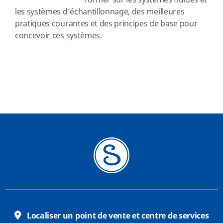
former sur les systèmes fluides et
les systèmes d’échantillonnage, des meilleures
pratiques courantes et des principes de base pour
concevoir ces systèmes.
Localiser un point de vente et centre de services