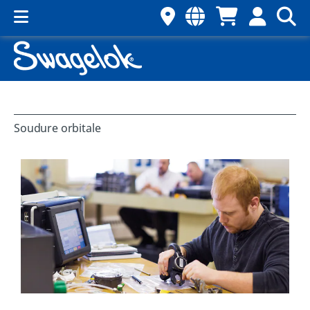
Soudure orbitale