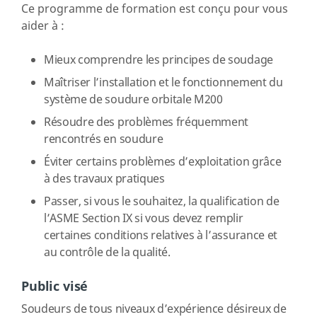
Ce programme de formation est conçu pour vous
aider à :
Mieux comprendre les principes de soudage
Maîtriser l’installation et le fonctionnement du
système de soudure orbitale M200
Résoudre des problèmes fréquemment
rencontrés en soudure
Éviter certains problèmes d’exploitation grâce
à des travaux pratiques
Passer, si vous le souhaitez, la qualification de
l’ASME Section IX si vous devez remplir
certaines conditions relatives à l’assurance et
au contrôle de la qualité.
Public visé
Soudeurs de tous niveaux d’expérience désireux de