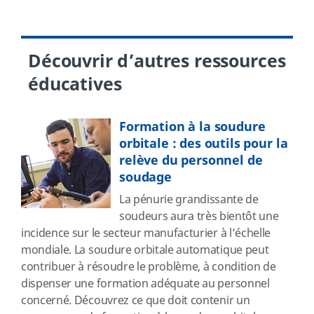
Découvrir d’autres ressources
éducatives
Formation à la soudure
orbitale : des outils pour la
relève du personnel de
soudage
La pénurie grandissante de
soudeurs aura très bientôt une
incidence sur le secteur manufacturier à l’échelle
mondiale. La soudure orbitale automatique peut
contribuer à résoudre le problème, à condition de
dispenser une formation adéquate au personnel
concerné. Découvrez ce que doit contenir un