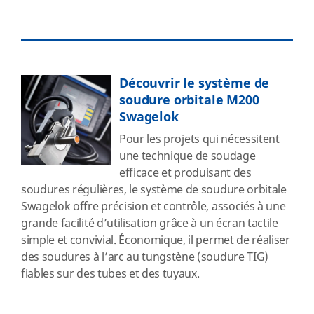
Découvrir le système de
soudure orbitale M200
Swagelok
Pour les projets qui nécessitent
une technique de soudage
efficace et produisant des
soudures régulières, le système de soudure orbitale
Swagelok offre précision et contrôle, associés à une
grande facilité d’utilisation grâce à un écran tactile
simple et convivial. Économique, il permet de réaliser
des soudures à l’arc au tungstène (soudure TIG)
fiables sur des tubes et des tuyaux.