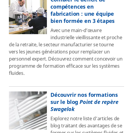
compétences en
fabrication : une équipe
bien formée en 3 étapes
Avec une main-d’œuvre
industrielle vieillissante et proche
de la retraite, le secteur manufacturier se tourne
vers les jeunes générations pour remplacer un
personnel expert. Découvrez comment concevoir un
programme de formation efficace sur les systèmes
fluides.
Découvrir nos formations
sur le blog
Point de repère
Swagelok
Explorez notre liste d’articles de
blog traitant des avantages de se