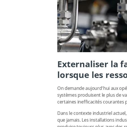
Externaliser la 
lorsque les ress
On demande aujourd’hui aux opéra
systèmes produisent le plus de va
certaines inefficacités courantes
Dans le contexte industriel actuel,
que jamais. Les installations indus