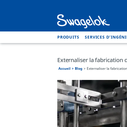
PRODUITS
SERVICES D’INGÉNI
Externaliser la fabrication
Accueil
Blog
Externaliser la fabricati