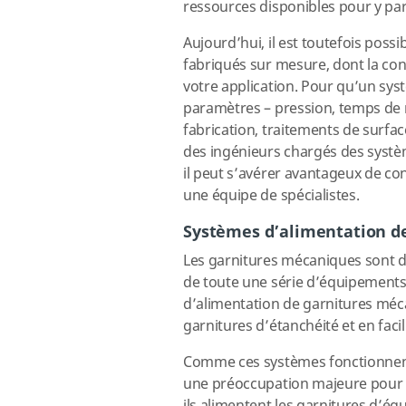
ressources disponibles pour y par
Aujourd’hui, il est toutefois pos
fabriqués sur mesure, dont la con
votre application. Pour qu’un sys
paramètres – pression, temps de
fabrication, traitements de surfac
des ingénieurs chargés des systèm
il peut s’avérer avantageux de con
une équipe de spécialistes.
Systèmes d’alimentation d
Les garnitures mécaniques sont 
de toute une série d’équipements 
d’alimentation de garnitures méca
garnitures d’étanchéité et en facil
Comme ces systèmes fonctionnent s
une préoccupation majeure pour 