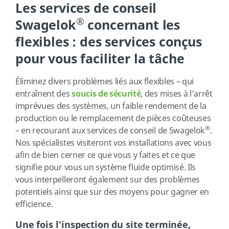
Les services de conseil
®
Swagelok
concernant les
flexibles : des services conçus
pour vous faciliter la tâche
Éliminez divers problèmes liés aux flexibles – qui
entraînent des
soucis de sécurité
, des mises à l’arrêt
imprévues des systèmes, un faible rendement de la
production ou le remplacement de pièces coûteuses
®
– en recourant aux services de conseil de Swagelok
.
Nos spécialistes visiteront vos installations avec vous
afin de bien cerner ce que vous y faites et ce que
signifie pour vous un système fluide optimisé. Ils
vous interpelleront également sur des problèmes
potentiels ainsi que sur des moyens pour gagner en
efficience.
Une fois l’inspection du site terminée,