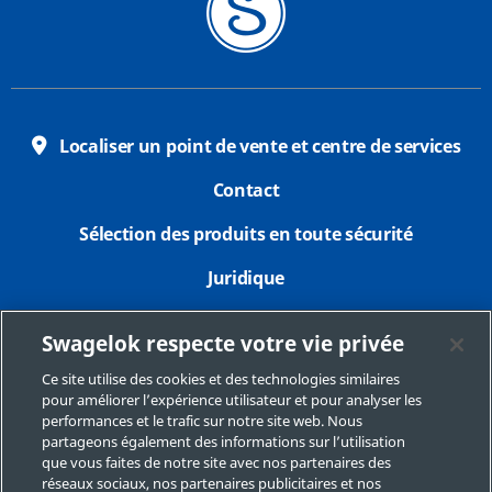
Localiser un point de vente et centre de services
Contact
Sélection des produits en toute sécurité
Juridique
Confidentialité
Swagelok respecte votre vie privée
Imprimer
Ce site utilise des cookies et des technologies similaires
pour améliorer l’expérience utilisateur et pour analyser les
Plan du site
performances et le trafic sur notre site web. Nous
partageons également des informations sur l’utilisation
Préférences de cookies
que vous faites de notre site avec nos partenaires des
réseaux sociaux, nos partenaires publicitaires et nos