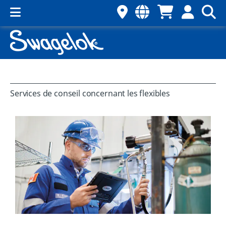
Services de conseil concernant les flexibles