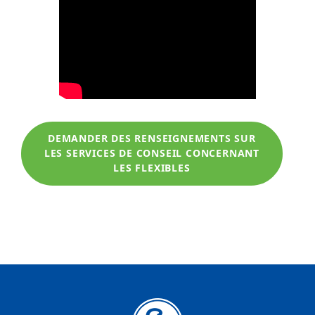
DEMANDER DES RENSEIGNEMENTS SUR
LES SERVICES DE CONSEIL CONCERNANT
LES FLEXIBLES