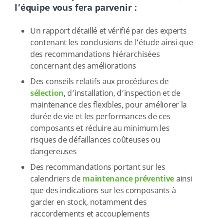
l’équipe vous fera parvenir :
Un rapport détaillé et vérifié par des experts
contenant les conclusions de l’étude ainsi que
des recommandations hiérarchisées
concernant des améliorations
Des conseils relatifs aux procédures de
sélection
, d’installation, d’inspection et de
maintenance des flexibles, pour améliorer la
durée de vie et les performances de ces
composants et réduire au minimum les
risques de défaillances coûteuses ou
dangereuses
Des recommandations portant sur les
calendriers de
maintenance préventive
ainsi
que des indications sur les composants à
garder en stock, notamment des
raccordements et accouplements