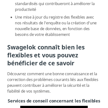
standardisés qui contribueront à améliorer la
productivité
Une mise à jour du registre des flexibles avec
nos résultats de l'enquête ou la création d'une
nouvelle base de données, en fonction des
besoins de votre établissement
Swagelok connaît bien les
flexibles et vous pouvez
bénéficier de ce savoir
Découvrez comment une bonne connaissance et la
correction des problèmes courants liés aux flexibles
peuvent contribuer à améliorer la sécurité et la
fiabilité de vos systèmes.
Services de conseil concernant les flexibles