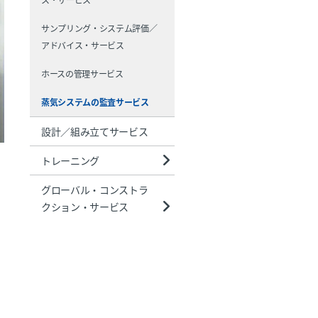
サンプリング・システム評価／
アドバイス・サービス
ホースの管理サービス
蒸気システムの監査サービス
設計／組み立てサービス
トレーニング
グローバル・コンストラ
クション・サービス