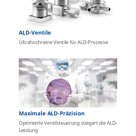
ALD-Ventile
Ultrahochreine Ventile für ALD-Prozesse
Maximale ALD-Präzision
Optimierte Ventilsteuerung steigert die ALD-
Leistung