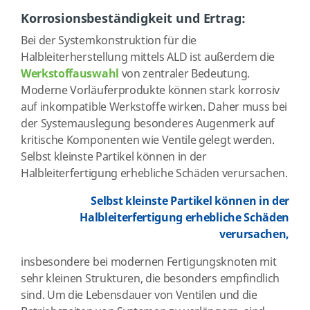
Korrosionsbeständigkeit und Ertrag:
Bei der Systemkonstruktion für die
Halbleiterherstellung mittels ALD ist außerdem die
Werkstoffauswahl
von zentraler Bedeutung.
Moderne Vorläuferprodukte können stark korrosiv
auf inkompatible Werkstoffe wirken. Daher muss bei
der Systemauslegung besonderes Augenmerk auf
kritische Komponenten wie Ventile gelegt werden.
Selbst kleinste Partikel können in der
Halbleiterfertigung erhebliche Schäden verursachen.
Selbst kleinste Partikel können in der
Halbleiterfertigung erhebliche Schäden
verursachen,
insbesondere bei modernen Fertigungsknoten mit
sehr kleinen Strukturen, die besonders empfindlich
sind. Um die Lebensdauer von Ventilen und die