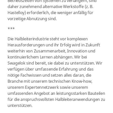
Betriebszeiten von Systemen zu verlängern, sind
daher zunehmend alternative Werkstoffe (z. B.
Hastelloy) erforderlich, die weniger anfällig für
vorzeitige Abnutzung sind.
***
Die Halbleiterindustrie steht vor komplexen
Herausforderungen und ihr Erfolg wird in Zukunft
weiterhin von Zusammenarbeit, Innovation und
kontinuierlichem Lernen abhängen. Wir bei
Swagelok sind bereit, sie dabei zu unterstützen. Wir
verfügen über umfassende Erfahrung und das
nötige Fachwissen und setzen alles daran, die
Branche mit unserem technischen Know-how,
unserem Expertennetzwerk sowie unserem
umfassenden Angebot an leistungsstarken Bauteilen
für die anspruchsvollsten Halbleiteranwendungen zu
unterstützen.