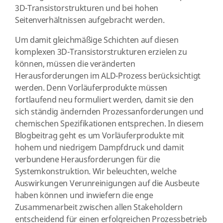
3D-Transistorstrukturen und bei hohen
Seitenverhältnissen aufgebracht werden.
Um damit gleichmäßige Schichten auf diesen
komplexen 3D-Transistorstrukturen erzielen zu
können, müssen die veränderten
Herausforderungen im ALD-Prozess berücksichtigt
werden. Denn Vorläuferprodukte müssen
fortlaufend neu formuliert werden, damit sie den
sich ständig ändernden Prozessanforderungen und
chemischen Spezifikationen entsprechen. In diesem
Blogbeitrag
geht es um Vorläuferprodukte mit
hohem und niedrigem Dampfdruck und damit
verbundene Herausforderungen für die
Systemkonstruktion. Wir beleuchten, welche
Auswirkungen Verunreinigungen auf die Ausbeute
haben können und inwiefern die enge
Zusammenarbeit zwischen allen Stakeholdern
entscheidend für einen erfolgreichen Prozessbetrieb