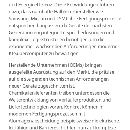
und Energieeffizienz. Diese Entwicklungen führen
dazu, dass namhafte Halbleiterhersteller wie
Samsung, Micron und TSMC ihre Fertigungsprozesse
entsprechend anpassen, da Geräte der nächsten
Generation eng integrierte Speicherlösungen und
komplexe Logikstrukturen benötigen, um die
exponentiell wachsenden Anforderungen moderner
KI-Supercomputer zu bewältigen.
Herstellende Unternehmen (OEMs) bringen
ausgefeilte Ausrüstung auf den Markt, die präzise
auf die steigenden technischen Anforderungen
neuer Geräte zugeschnitten ist.
Chemikalienlieferanten treiben unterdessen die
Weiterentwicklung von Vorläuferprodukten und
Liefertechnologien voran. Konkret können in
modernen Fertigungsprozessen mit
Atomlagenabscheidung beispielsweise dielektrische,
leitfähige und Barriereschichten nun auf komplexe