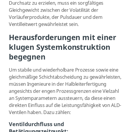
Durchsatz zu erzielen, muss ein sorgfältiges
Gleichgewicht zwischen der Volatilität der
Vorläuferprodukte, der Pulsdauer und dem
Ventilleitwert gewährleistet sein.
Herausforderungen mit einer
klugen Systemkonstruktion
begegnen
Um stabile und wiederholbare Prozesse sowie eine
gleichmäßige Schichtabscheidung zu gewährleisten,
müssen Ingenieure in der Halbleiterfertigung
angesichts der engen Prozessgrenzen eine Vielzahl
an Systemparametern aussteuern, da diese einen
direkten Einfluss auf die Leistungsfähigkeit von ALD-
Ventilen haben. Dazu zählen:
Ventildurchfluss und
Betätigungszeitpunkt: