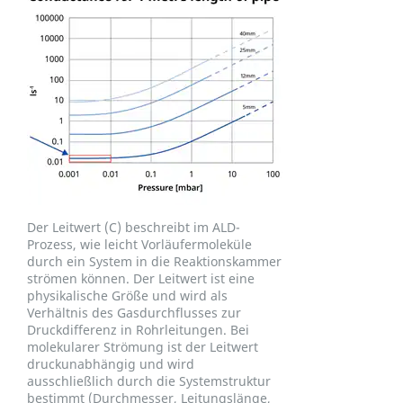
Der Leitwert (C) beschreibt im ALD-
Prozess, wie leicht Vorläufermoleküle
durch ein System in die Reaktionskammer
strömen können. Der Leitwert ist eine
physikalische Größe und wird als
Verhältnis des Gasdurchflusses zur
Druckdifferenz in Rohrleitungen. Bei
molekularer Strömung ist der Leitwert
druckunabhängig und wird
ausschließlich durch die Systemstruktur
bestimmt (Durchmesser, Leitungslänge,