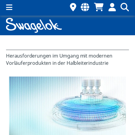
Herausforderungen im Umgang mit modernen
Vorläuferprodukten in der Halbleiterindustrie