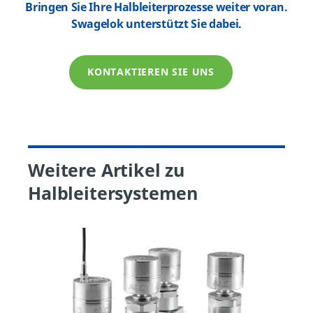
Bringen Sie Ihre Halbleiterprozesse weiter voran.
Swagelok unterstützt Sie dabei.
KONTAKTIEREN SIE UNS
Weitere Artikel zu
Halbleitersystemen