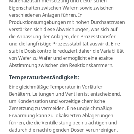
Materialzusammensetzung und elektrischen
Eigenschaften zwischen Wafern sowie zwischen
verschiedenen Anlagen führen. In
Produktionsumgebungen mit hohen Durchsatzraten
verstärken sich diese Abweichungen, was sich auf
die Anpassung der Anlagen, den Prozesstransfer
und die langfristige Prozessstabilität auswirkt. Eine
stabile Dosiskontrolle reduziert daher die Variabilität
von Wafer zu Wafer und ermöglicht eine exakte
Abstimmung zwischen den Reaktionskammern.
Temperaturbeständigkeit:
Eine gleichmäßige Temperatur in Vorläufer-
Behältern, Leitungen und Ventilen ist entscheidend,
um Kondensation und vorzeitige chemische
Zersetzung zu vermeiden. Eine ungleichmäßige
Erwärmung kann zu lokalisierten Ablagerungen
führen, die die Ventilleistung beeinträchtigen und
dadurch die nachfolgenden Dosen verunreinigen.