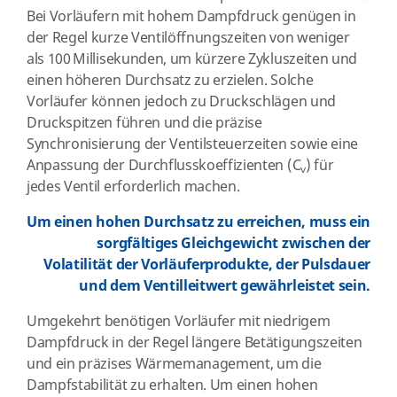
Bei Vorläufern mit hohem Dampfdruck genügen in
der Regel kurze Ventilöffnungszeiten von weniger
als 100 Millisekunden, um kürzere Zykluszeiten und
einen höheren Durchsatz zu erzielen. Solche
Vorläufer können jedoch zu Druckschlägen und
Druckspitzen führen und die präzise
Synchronisierung der Ventilsteuerzeiten sowie eine
Anpassung der Durchflusskoeffizienten (C
) für
v
jedes Ventil erforderlich machen.
Um einen hohen Durchsatz zu erreichen, muss ein
sorgfältiges Gleichgewicht zwischen der
Volatilität der Vorläuferprodukte, der Pulsdauer
und dem Ventilleitwert gewährleistet sein.
Umgekehrt benötigen Vorläufer mit niedrigem
Dampfdruck in der Regel längere Betätigungszeiten
und ein präzises Wärmemanagement, um die
Dampfstabilität zu erhalten. Um einen hohen