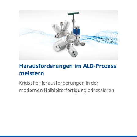
Herausforderungen im ALD-Prozess
meistern
Kritische Herausforderungen in der
modernen Halbleiterfertigung adressieren