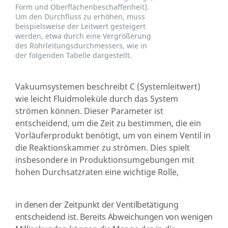
Form und Oberflächenbeschaffenheit).
Um den Durchfluss zu erhöhen, muss
beispielsweise der Leitwert gesteigert
werden, etwa durch eine Vergrößerung
des Rohrleitungsdurchmessers, wie in
der folgenden Tabelle dargestellt.
Vakuumsystemen beschreibt C
(Systemleitwert)
wie leicht Fluidmoleküle durch das System
strömen können. Dieser Parameter ist
entscheidend, um die Zeit zu bestimmen, die ein
Vorläuferprodukt benötigt, um von einem Ventil in
die Reaktionskammer zu strömen. Dies spielt
insbesondere in Produktionsumgebungen mit
hohen Durchsatzraten eine wichtige Rolle,
in denen der Zeitpunkt der Ventilbetätigung
entscheidend ist. Bereits Abweichungen von wenigen