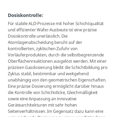
Dosiskontrolle:
Für stabile ALD-Prozesse mit hoher Schichtqualität
und effizienter Wafer-Ausbeute ist eine präzise
Dosiskontrolle unerlässlich. Die
Atomlagenabscheidung beruht auf der
kontrollierten, zyklischen Zufuhr von
Vorläuferprodukten, durch die selbstbegrenzende
Oberflächenreaktionen ausgelöst werden. Mit einer
präzisen Gasdosierung bleibt die Schichtbildung pro
Zyklus stabil, bestimmbar und weitgehend
unabhängig von den geometrischen Eigenschaften.
Eine präzise Dosierung ermöglicht darüber hinaus
die Kontrolle von Schichtdicke, Gleichmäßigkeit
sowie eine Anpassung an innovative
Gerätearchitekturen mit sehr hohen
Seitenverhältnissen. Im Gegensatz dazu kann eine