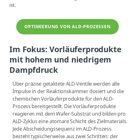
ist.
OPTIMIERUNG VON ALD-PROZESSEN
Im Fokus: Vorläuferprodukte
mit hohem und niedrigem
Dampfdruck
Über präzise getaktete ALD-Ventile werden alle
Impulse in der Reaktionskammer dosiert und die
chemischen Vorläuferprodukte für den ALD-
Prozess bereitgestellt. Die Vorläuferprodukte
reagieren mit dem Wafer-Substrat und bilden pro
ALD-Zyklus eine atomare Schicht des Zielmaterials.
Jede Abscheidungssequenz im ALD-Prozess
besteht typischerweise aus zwei Schritten: der