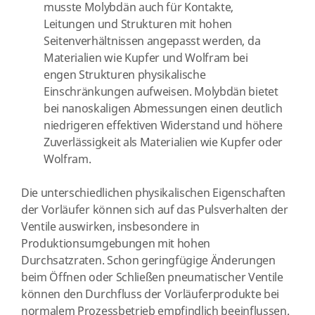
musste Molybdän auch für Kontakte,
Leitungen und Strukturen mit hohen
Seitenverhältnissen angepasst werden, da
Materialien wie Kupfer und Wolfram bei
engen Strukturen physikalische
Einschränkungen aufweisen. Molybdän bietet
bei nanoskaligen Abmessungen einen deutlich
niedrigeren effektiven Widerstand und höhere
Zuverlässigkeit als Materialien wie Kupfer oder
Wolfram.
Die unterschiedlichen physikalischen Eigenschaften
der Vorläufer können sich auf das Pulsverhalten der
Ventile auswirken, insbesondere in
Produktionsumgebungen mit hohen
Durchsatzraten. Schon geringfügige Änderungen
beim Öffnen oder Schließen pneumatischer Ventile
können den Durchfluss der Vorläuferprodukte bei
normalem Prozessbetrieb empfindlich beeinflussen.