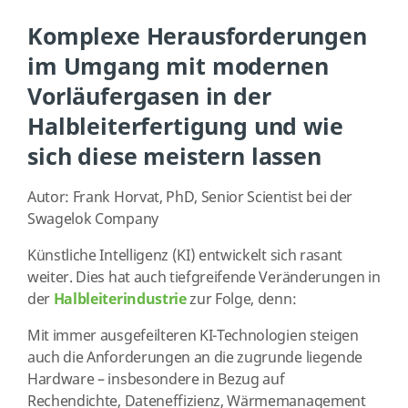
Komplexe Herausforderungen
im Umgang mit modernen
Vorläufergasen in der
Halbleiterfertigung und wie
sich diese meistern lassen
Autor: Frank Horvat, PhD, Senior Scientist bei der
Swagelok Company
Künstliche Intelligenz (KI) entwickelt sich rasant
weiter. Dies hat auch tiefgreifende Veränderungen in
der
Halbleiterindustrie
zur Folge, denn:
Mit immer ausgefeilteren KI-Technologien steigen
auch die Anforderungen an die zugrunde liegende
Hardware – insbesondere in Bezug auf
Rechendichte, Dateneffizienz, Wärmemanagement