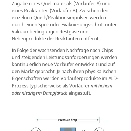
Zugabe eines Quellmaterials (Vorläufer A) und
eines Reaktanten (Vorläufer B). Zwischen den
einzelnen Quell-/Reaktionsimpulsen werden
durch einen Spül- oder Evakuierungsschritt unter
Vakuumbedingungen Restgase und
Nebenprodukte der Reaktanten entfernt.
In Folge der wachsenden Nachfrage nach Chips
und steigenden Leistungsanforderungen werden
kontinuierlich neue Vorläufer entwickelt und auf
den Markt gebracht. Je nach ihren physikalischen
Eigenschaften werden Vorläuferprodukte im ALD-
Prozess typischerweise als Vorläufer
mit hohem
oder niedrigem Dampfdruck
eingestuft.