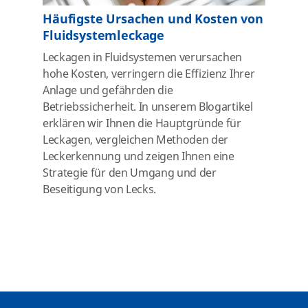
Häufigste Ursachen und Kosten von
Fluidsystemleckage
Leckagen in Fluidsystemen verursachen
hohe Kosten, verringern die Effizienz Ihrer
Anlage und gefährden die
Betriebssicherheit. In unserem Blogartikel
erklären wir Ihnen die Hauptgründe für
Leckagen, vergleichen Methoden der
Leckerkennung und zeigen Ihnen eine
Strategie für den Umgang und der
Beseitigung von Lecks.