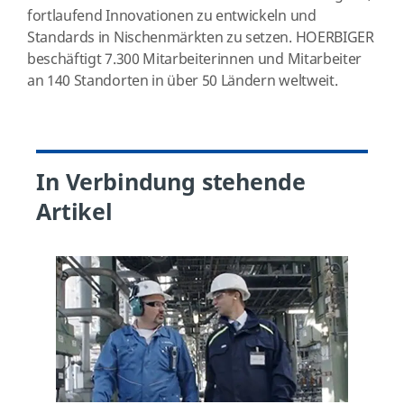
fortlaufend Innovationen zu entwickeln und
Standards in Nischenmärkten zu setzen. HOERBIGER
beschäftigt 7.300 Mitarbeiterinnen und Mitarbeiter
an 140 Standorten in über 50 Ländern weltweit.
In Verbindung stehende
Artikel