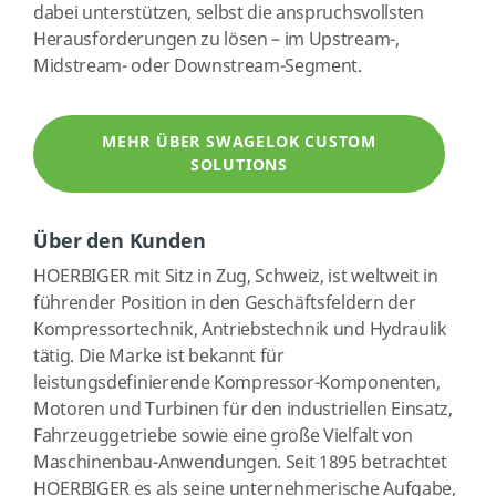
dabei unterstützen, selbst die anspruchsvollsten
Herausforderungen zu lösen – im Upstream-,
Midstream- oder Downstream-Segment.
MEHR ÜBER SWAGELOK CUSTOM
SOLUTIONS
Über den Kunden
HOERBIGER mit Sitz in Zug, Schweiz, ist weltweit in
führender Position in den Geschäftsfeldern der
Kompressortechnik, Antriebstechnik und Hydraulik
tätig. Die Marke ist bekannt für
leistungsdefinierende Kompressor-Komponenten,
Motoren und Turbinen für den industriellen Einsatz,
Fahrzeuggetriebe sowie eine große Vielfalt von
Maschinenbau-Anwendungen. Seit 1895 betrachtet
HOERBIGER es als seine unternehmerische Aufgabe,