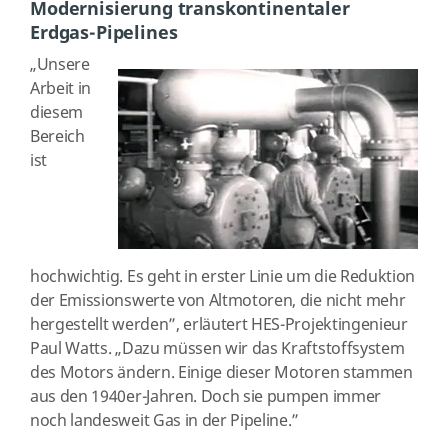
Modernisierung transkontinentaler
Erdgas-Pipelines
„Unsere
Arbeit in
diesem
Bereich
ist
hochwichtig. Es geht in erster Linie um die Reduktion
der Emissionswerte von Altmotoren, die nicht mehr
hergestellt werden”, erläutert HES-Projektingenieur
Paul Watts. „Dazu müssen wir das Kraftstoffsystem
des Motors ändern. Einige dieser Motoren stammen
aus den 1940er-Jahren. Doch sie pumpen immer
noch landesweit Gas in der Pipeline.”