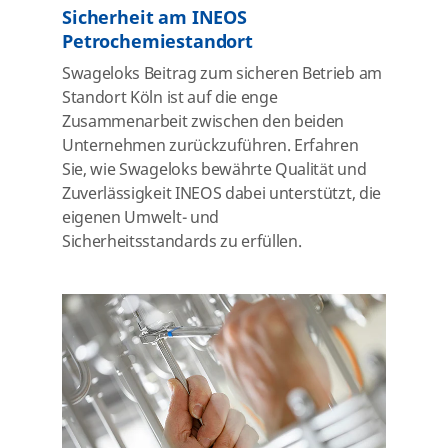
Sicherheit am INEOS
Petrochemiestandort
Swageloks Beitrag zum sicheren Betrieb am
Standort Köln ist auf die enge
Zusammenarbeit zwischen den beiden
Unternehmen zurückzuführen. Erfahren
Sie, wie Swageloks bewährte Qualität und
Zuverlässigkeit INEOS dabei unterstützt, die
eigenen
Umwelt- und
Sicherheitsstandards
zu erfüllen.