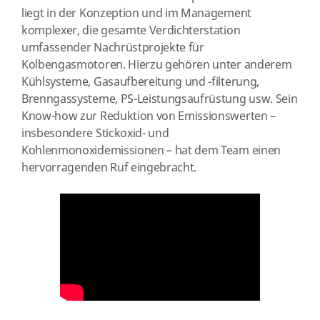
liegt in der Konzeption und im Management
komplexer, die gesamte Verdichterstation
umfassender Nachrüstprojekte für
Kolbengasmotoren. Hierzu gehören unter anderem
Kühlsysteme, Gasaufbereitung und -filterung,
Brenngassysteme, PS-Leistungsaufrüstung usw. Sein
Know-how zur Reduktion von Emissionswerten –
insbesondere Stickoxid- und
Kohlenmonoxidemissionen – hat dem Team einen
hervorragenden Ruf eingebracht.