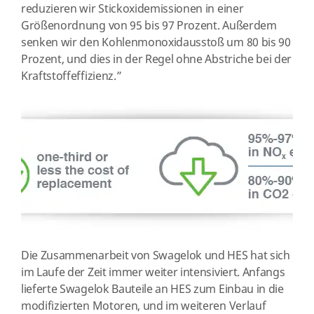
reduzieren wir Stickoxidemissionen in einer
Größenordnung von 95 bis 97 Prozent. Außerdem
senken wir den Kohlenmonoxidausstoß um 80 bis 90
Prozent, und dies in der Regel ohne Abstriche bei der
Kraftstoffeffizienz.”
Die Zusammenarbeit von Swagelok und HES hat sich
im Laufe der Zeit immer weiter intensiviert. Anfangs
lieferte Swagelok Bauteile an HES zum Einbau in die
modifizierten Motoren, und im weiteren Verlauf