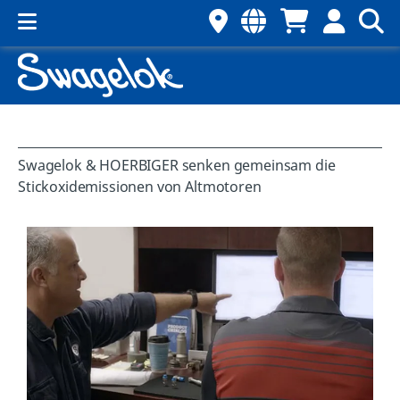
Swagelok & HOERBIGER senken gemeinsam die
Stickoxidemissionen von Altmotoren