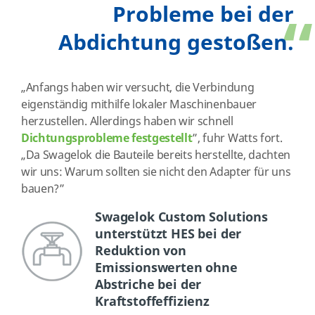
Probleme bei der
Abdichtung gestoßen.
„Anfangs haben wir versucht, die Verbindung
eigenständig mithilfe lokaler Maschinenbauer
herzustellen. Allerdings haben wir schnell
Dichtungsprobleme festgestellt
”, fuhr Watts fort.
„Da Swagelok die Bauteile bereits herstellte, dachten
wir uns: Warum sollten sie nicht den Adapter für uns
bauen?”
Swagelok Custom Solutions
unterstützt HES bei der
Reduktion von
Emissionswerten ohne
Abstriche bei der
Kraftstoffeffizienz