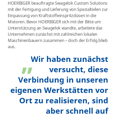
HOERBIGER beauftragte Swagelok Custom Solutions
mit der Fertigung und Lieferung von Spezialteilen zur
Einpassung von Kraftstoffeinspritzdüsen in die
Motoren. Bevor HOERBIGER sich mit der Bitte um
Unterstützung an Swagelok wandte, arbeitete das
Unternehmen zunächst mit zahlreichen lokalen
Maschinenbauern zusammen – doch der Erfolg blieb
aus.
„
Wir haben zunächst
versucht, diese
Verbindung in unseren
eigenen Werkstätten vor
Ort zu realisieren, sind
aber schnell auf