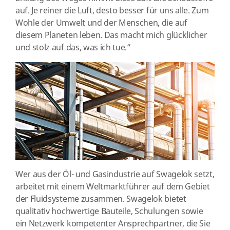
auf. Je reiner die Luft, desto besser für uns alle. Zum
Wohle der Umwelt und der Menschen, die auf
diesem Planeten leben. Das macht mich glücklicher
und stolz auf das, was ich tue.”
Wer aus der Öl- und Gasindustrie auf Swagelok setzt,
arbeitet mit einem Weltmarktführer auf dem Gebiet
der Fluidsysteme zusammen. Swagelok bietet
qualitativ hochwertige Bauteile, Schulungen sowie
ein Netzwerk kompetenter Ansprechpartner, die Sie