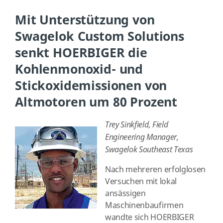
Mit Unterstützung von
Swagelok Custom Solutions
senkt HOERBIGER die
Kohlenmonoxid- und
Stickoxidemissionen von
Altmotoren um 80 Prozent
Trey Sinkfield, Field
Engineering Manager,
Swagelok Southeast Texas
Nach mehreren erfolglosen
Versuchen mit lokal
ansässigen
Maschinenbaufirmen
wandte sich HOERBIGER