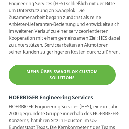
Engineering Services (HES) schließlich mit der Bitte
um Unterstützung an Swagelok. Die
Zusammenarbeit begann zunächst als reine
Anbieter-Lieferanten-Beziehung und entwickelte sich
im weiteren Verlauf zu einer serviceorientierten
Kooperation mit einem gemeinsamen Ziel: HES dabei
zu unterstützen, Servicearbeiten an Altmotoren
seiner Kunden zu geringeren Kosten durchzuführen.
MEHR ÜBER SWAGELOK CUSTOM
SOLUTIONS
HOERBIGER Engineering Services
HOERBIGER Engineering Services (HES), eine im Jahr
2000 gegründete Gruppe innerhalb des HOERBIGER-
Konzerns, hat ihren Sitz in Houston im US-
Bundesstaat Texas. Die Kernkompetenz des Teams