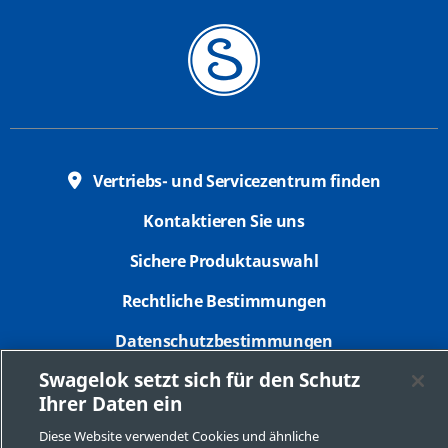
Vertriebs- und Servicezentrum finden
Kontaktieren Sie uns
Sichere Produktauswahl
Rechtliche Bestimmungen
Datenschutzbestimmungen
Swagelok setzt sich für den Schutz
Impressum
Ihrer Daten ein
Seitenverzeichnis
Diese Website verwendet Cookies und ähnliche