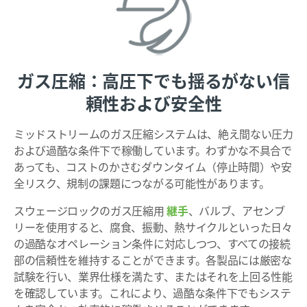
ガス圧縮：高圧下でも揺るがない信
頼性および安全性
ミッドストリームのガス圧縮システムは、絶え間ない圧力
および過酷な条件下で稼働しています。わずかな不具合で
あっても、コストのかさむダウンタイム（停止時間）や安
全リスク、規制の課題につながる可能性があります。
スウェージロックのガス圧縮用
継手
、バルブ、アセンブ
リーを使用すると、腐食、振動、熱サイクルといった日々
の過酷なオペレーション条件に対応しつつ、すべての接続
部の信頼性を維持することができます。各製品には厳密な
試験を行い、業界仕様を満たす、またはそれを上回る性能
を確認しています。これにより、過酷な条件下でもシステ