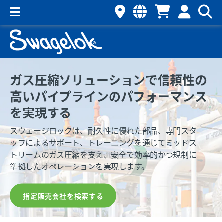
ガス圧縮ソリューションで信頼性の
高いパイプラインのパフォーマンス
を実現する
スウェージロックは、耐久性に優れた部品、専門スタ
ッフによるサポート、トレーニングを通じてミッドス
トリームのガス圧縮を支え、安全で効率的かつ規制に
準拠したオペレーションを実現します。
指定販売会社を検索する