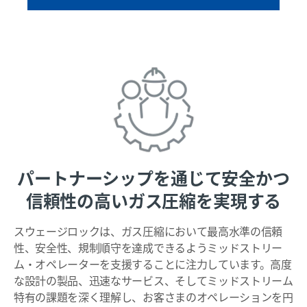
パートナーシップを通じて安全かつ
信頼性の高いガス圧縮を実現する
スウェージロックは、ガス圧縮において最高水準の信頼
性、安全性、規制順守を達成できるようミッドストリー
ム・オペレーターを支援することに注力しています。高度
な設計の製品、迅速なサービス、そしてミッドストリーム
特有の課題を深く理解し、お客さまのオペレーションを円