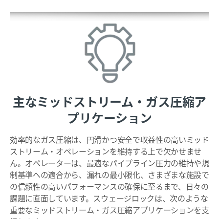
主なミッドストリーム・ガス圧縮ア
プリケーション
効率的なガス圧縮は、円滑かつ安全で収益性の高いミッド
ストリーム・オペレーションを維持する上で欠かせませ
ん。オペレーターは、最適なパイプライン圧力の維持や規
制基準への適合から、漏れの最小限化、さまざまな施設で
の信頼性の高いパフォーマンスの確保に至るまで、日々の
課題に直面しています。スウェージロックは、次のような
重要なミッドストリーム・ガス圧縮アプリケーションを支