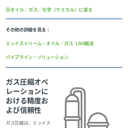
オイル／ガス／化学（ケミカル）に戻る
その他の詳細を見る：
ミッドストリーム・オイル／ガス
LNG輸送
パイプライン・ソリューション
ガス圧縮オペ
レーションに
おける精度お
よび信頼性
ガス圧縮は、ミッドス