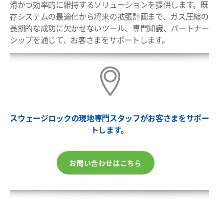
滑かつ効率的に維持するソリューションを提供します。既
存システムの最適化から将来の拡張計画まで、ガス圧縮の
長期的な成功に欠かせないツール、専門知識、パートナー
シップを通じて、お客さまをサポートします。
スウェージロックの現地専門スタッフがお客さまをサポー
トします。
お問い合わせはこちら