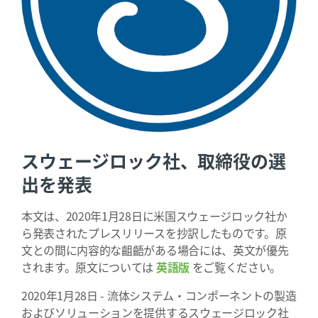
スウェージロック社、取締役の選
出を発表
本文は、2020年1月28日に米国スウェージロック社か
ら発表されたプレスリリースを抄訳したものです。原
文との間に内容的な齟齬がある場合には、英文が優先
されます。原文については
英語版
をご覧ください。
2020年1月28日 - 流体システム・コンポーネントの製造
およびソリューションを提供するスウェージロック社