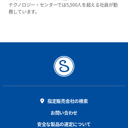
テクノロジー・センターでは5,500人を超える社員が勤
務しています。
指定販売会社の検索
お問い合わせ
安全な製品の選定について