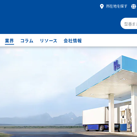
所在地を探す
業界
コラム
リソース
会社情報