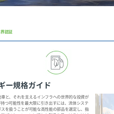
業界認証
ギー規格ガイド
動車と、それを支えるインフラへの世界的な投資が
が持つ可能性を最大限に引き出すには、流体システ
ガスを扱うことが可能な高性能の部品を選定し、指