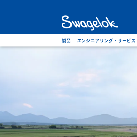
製品
エンジニアリング・サービス