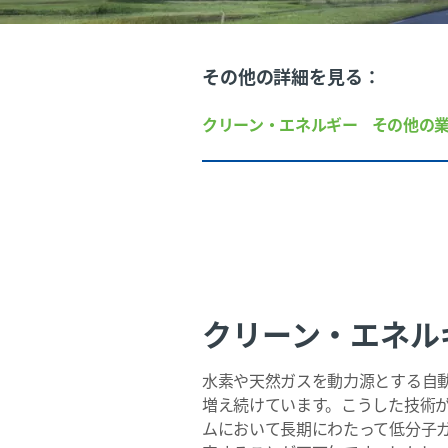
その他の詳細を見る：
クリーン・エネルギー
その他の
クリーン・エネル
水素や天然ガスを動力源とする自
増え続けています。こうした技術
ムにおいて長期にわたって低分子