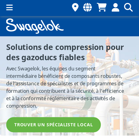
Solutions de compression pour
des gazoducs fiables
Avec Swagelok, les équipes du segment
intermédiaire bénéficient de composants robustes,
de l’assistance de spécialistes et de programmes de
formation qui contribuent à la sécurité, à l’efficience
et à la conformité réglementaire des activités de
compression.
TROUVER UN SPÉCIALISTE LOCAL