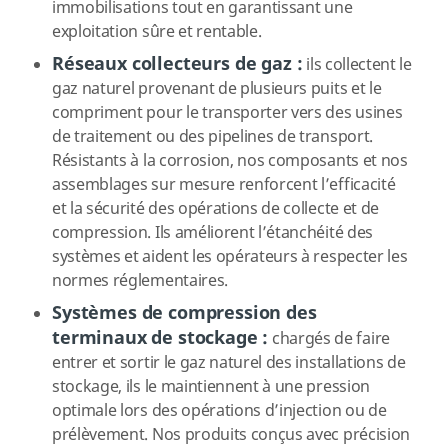
immobilisations tout en garantissant une
exploitation sûre et rentable.
Réseaux collecteurs de gaz :
ils collectent le
gaz naturel provenant de plusieurs puits et le
compriment pour le transporter vers des usines
de traitement ou des pipelines de transport.
Résistants à la corrosion, nos composants et nos
assemblages sur mesure renforcent l’efficacité
et la sécurité des opérations de collecte et de
compression. Ils améliorent l’étanchéité des
systèmes et aident les opérateurs à respecter les
normes réglementaires.
Systèmes de compression des
terminaux de stockage :
chargés de faire
entrer et sortir le gaz naturel des installations de
stockage, ils le maintiennent à une pression
optimale lors des opérations d’injection ou de
prélèvement. Nos produits conçus avec précision