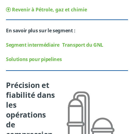
Revenir à Pétrole, gaz et chimie
En savoir plus sur le segment :
Segment intermédiaire
Transport du GNL
Solutions pour pipelines
Précision et
fiabilité dans
les
opérations
de