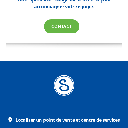
Votre spécialiste Swagelok local est là pour
accompagner votre équipe.
CONTACT
Localiser un point de vente et centre de services