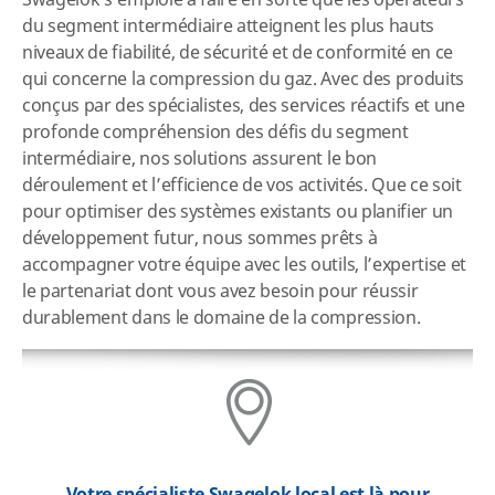
Swagelok s’emploie à faire en sorte que les opérateurs
du segment intermédiaire atteignent les plus hauts
niveaux de fiabilité, de sécurité et de conformité en ce
qui concerne la compression du gaz. Avec des produits
conçus par des spécialistes, des services réactifs et une
profonde compréhension des défis du segment
intermédiaire, nos solutions assurent le bon
déroulement et l’efficience de vos activités. Que ce soit
pour optimiser des systèmes existants ou planifier un
développement futur, nous sommes prêts à
accompagner votre équipe avec les outils, l’expertise et
le partenariat dont vous avez besoin pour réussir
durablement dans le domaine de la compression.