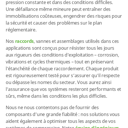
pression constante et dans des conditions difficiles.
Une défaillance même mineure peut entraîner des
immobilisations coûteuses, engendrer des risques pour
la sécurité et causer des problèmes sur le plan
réglementaire.
Nos
raccords
, vannes et assemblages utilisés dans ces
applications sont conçus pour résister tous les jours
aux rigueurs des conditions d’exploitation – corrosion,
vibrations et cycles thermiques – tout en préservant
l’étanchéité de chaque raccordement. Chaque produit
est rigoureusement testé pour s’assurer qu’il respecte
ou dépasse les nomes du secteur. Vous aurez ainsi
l’assurance que vos systèmes resteront performants et
sûrs, même dans les conditions les plus difficiles.
Nous ne nous contentons pas de fournir des
composants d’une grande fiabilité : nos solutions vous
aident également à optimiser tous les aspects de vos