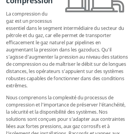
compression
La compression du
gaz est un processus
essentiel dans le segment intermédiaire du secteur du
pétrole et du gaz, car elle permet de transporter
efficacement le gaz naturel par pipelines en
augmentant la pression dans les gazoducs. Qu’il
s’agisse d’augmenter la pression au niveau des stations
de compression ou de maîtriser le débit sur de longues
distances, les opérateurs s’appuient sur des systèmes
robustes capables de fonctionner dans des conditions
extrêmes.
Nous comprenons la complexité du processus de
compression et l’importance de préserver l’étanchéité,
la sécurité et la disponibilité des systèmes. Nos
solutions sont conçues pour s’adapter aux contraintes
liées aux fortes pressions, aux gaz corrosifs et à
l’isolement des installations. Raccords et vannes aux