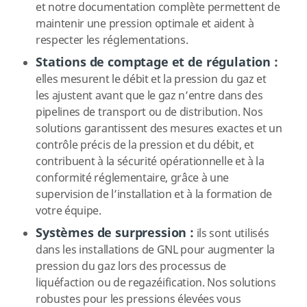
et notre documentation complète permettent de
maintenir une pression optimale et aident à
respecter les réglementations.
Stations de comptage et de régulation :
elles mesurent le débit et la pression du gaz et
les ajustent avant que le gaz n’entre dans des
pipelines de transport ou de distribution. Nos
solutions garantissent des mesures exactes et un
contrôle précis de la pression et du débit, et
contribuent à la sécurité opérationnelle et à la
conformité réglementaire, grâce à une
supervision de l’installation et à la formation de
votre équipe.
Systèmes de surpression :
ils sont utilisés
dans les installations de GNL pour augmenter la
pression du gaz lors des processus de
liquéfaction ou de regazéification. Nos solutions
robustes pour les pressions élevées vous