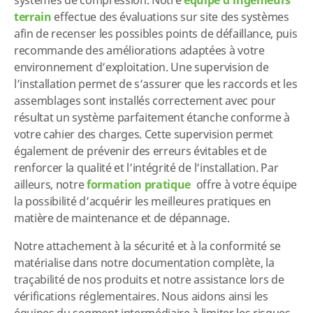
systèmes de compression. Notre
équipe d’ingénieurs
terrain
effectue des évaluations sur site des systèmes
afin de recenser les possibles points de défaillance, puis
recommande des améliorations adaptées à votre
environnement d’exploitation. Une supervision de
l’installation permet de s’assurer que les raccords et les
assemblages sont installés correctement avec pour
résultat un système parfaitement étanche conforme à
votre cahier des charges. Cette supervision permet
également de prévenir des erreurs évitables et de
renforcer la qualité et l’intégrité de l’installation. Par
ailleurs, notre
formation pratique
offre à votre équipe
la possibilité d’acquérir les meilleures pratiques en
matière de maintenance et de dépannage.
Notre attachement à la sécurité et à la conformité se
matérialise dans notre documentation complète, la
traçabilité de nos produits et notre assistance lors de
vérifications réglementaires. Nous aidons ainsi les