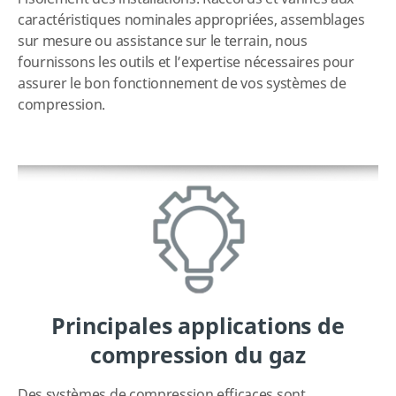
caractéristiques nominales appropriées, assemblages
sur mesure ou assistance sur le terrain, nous
fournissons les outils et l’expertise nécessaires pour
assurer le bon fonctionnement de vos systèmes de
compression.
Principales applications de
compression du gaz
Des systèmes de compression efficaces sont