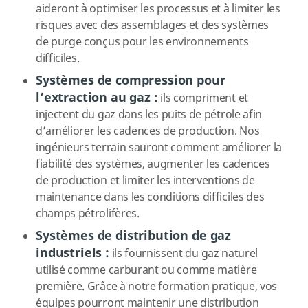
aideront à optimiser les processus et à limiter les
risques avec des assemblages et des systèmes
de purge conçus pour les environnements
difficiles.
Systèmes de compression pour
l’extraction au gaz :
ils compriment et
injectent du gaz dans les puits de pétrole afin
d’améliorer les cadences de production. Nos
ingénieurs terrain sauront comment améliorer la
fiabilité des systèmes, augmenter les cadences
de production et limiter les interventions de
maintenance dans les conditions difficiles des
champs pétrolifères.
Systèmes de distribution de gaz
industriels :
ils fournissent du gaz naturel
utilisé comme carburant ou comme matière
première. Grâce à notre formation pratique, vos
équipes pourront maintenir une distribution