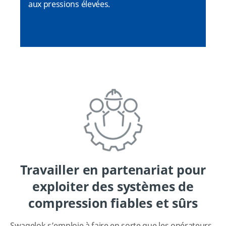
aux pressions élevées.
Travailler en partenariat pour
exploiter des systèmes de
compression fiables et sûrs