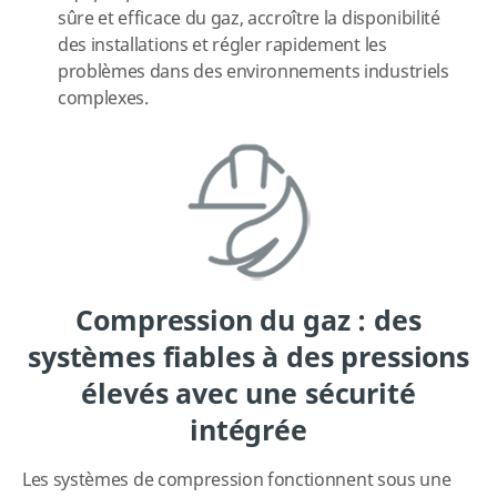
sûre et efficace du gaz, accroître la disponibilité
des installations et régler rapidement les
problèmes dans des environnements industriels
complexes.
Compression du gaz : des
systèmes fiables à des pressions
élevés avec une sécurité
intégrée
Les systèmes de compression fonctionnent sous une