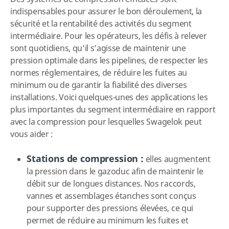
indispensables pour assurer le bon déroulement, la
sécurité et la rentabilité des activités du segment
intermédiaire. Pour les opérateurs, les défis à relever
sont quotidiens, qu’il s’agisse de maintenir une
pression optimale dans les pipelines, de respecter les
normes réglementaires, de réduire les fuites au
minimum ou de garantir la fiabilité des diverses
installations. Voici quelques-unes des applications les
plus importantes du segment intermédiaire en rapport
avec la compression pour lesquelles Swagelok peut
vous aider :
Stations de compression :
elles augmentent
la pression dans le gazoduc afin de maintenir le
débit sur de longues distances. Nos raccords,
vannes et assemblages étanches sont conçus
pour supporter des pressions élevées, ce qui
permet de réduire au minimum les fuites et