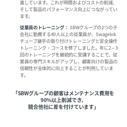
進しています。これが時間およびコストの削減、
そして製品のパフォーマンス向上につながってい
ます。
従業員のトレーニング：
SBWグループの2つの子
会社に勤務する40人以上の従業員が、Swagelok
チューブ継手の取り付けトレーニングと安全操作
トレーニング・コースを修了しました。年に2～3
回のトレーニングを継続的に受講することで、従
業員の専門スキルがアップし、顧客向けの製品の
信頼性が全体的に向上することが判明していま
す。
「SBWグループの顧客はメンテナンス費用を
90%以上削減でき、
競合他社に差を付けています」