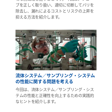
ブを正しく取り扱い、適切に切断してバリを
除去し、漏れによるコストとリスクの上昇を
抑える方法を紹介します。
流体システム／サンプリング・システム
の性能に関する問題を考える
今回は、流体システム／サンプリング・シス
テムの性能と正確性を向上するための実践的
なヒントを紹介します。