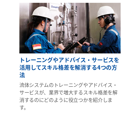
トレーニングやアドバイス・サービスを
活用してスキル格差を解消する4つの方
法
流体システムのトレーニングやアドバイス・
サービスが、業界で増大するスキル格差を解
消するのにどのように役立つかを紹介しま
す。