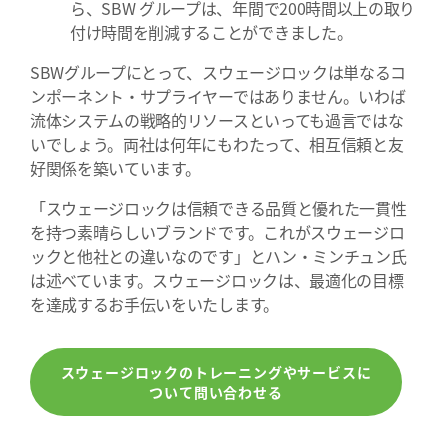
ら、SBW グループは、年間で200時間以上の取り
付け時間を削減することができました。
SBWグループにとって、スウェージロックは単なるコ
ンポーネント・サプライヤーではありません。いわば
流体システムの戦略的リソースといっても過言ではな
いでしょう。両社は何年にもわたって、相互信頼と友
好関係を築いています。
「スウェージロックは信頼できる品質と優れた一貫性
を持つ素晴らしいブランドです。これがスウェージロ
ックと他社との違いなのです」とハン・ミンチュン氏
は述べています。スウェージロックは、最適化の目標
を達成するお手伝いをいたします。
スウェージロックのトレーニングやサービスに
ついて問い合わせる