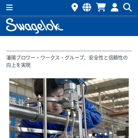
瀋陽ブロワー・ワークス・グループ、安全性と信頼性の
向上を実現