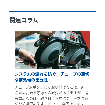
関連コラム
システムの漏れを防ぐ：チューブの適切
な前処理の重要性
チューブ継手を正しく取り付けるには、さま
ざまな要素を考慮する必要がありますが、最
も重要なのは、取り付ける前にチューブに適
切な前処理を施すことです。今回は、チュー