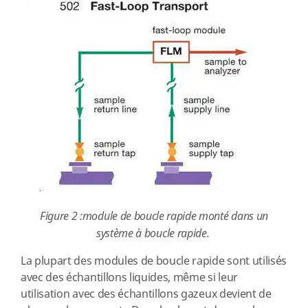
Figure 2 :module de boucle rapide monté dans un
système à boucle rapide.
La plupart des modules de boucle rapide sont utilisés
avec des échantillons liquides, même si leur
utilisation avec des échantillons gazeux devient de