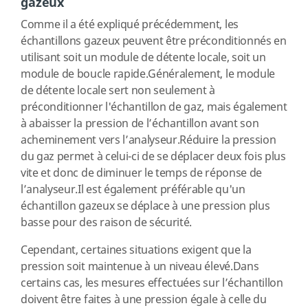
gazeux
Comme il a été expliqué précédemment, les
échantillons gazeux peuvent être préconditionnés en
utilisant soit un module de détente locale, soit un
module de boucle rapide.Généralement, le module
de détente locale sert non seulement à
préconditionner l'échantillon de gaz, mais également
à abaisser la pression de l’échantillon avant son
acheminement vers l’analyseur.Réduire la pression
du gaz permet à celui-ci de se déplacer deux fois plus
vite et donc de diminuer le temps de réponse de
l’analyseur.Il est également préférable qu'un
échantillon gazeux se déplace à une pression plus
basse pour des raison de sécurité.
Cependant, certaines situations exigent que la
pression soit maintenue à un niveau élevé.Dans
certains cas, les mesures effectuées sur l’échantillon
doivent être faites à une pression égale à celle du