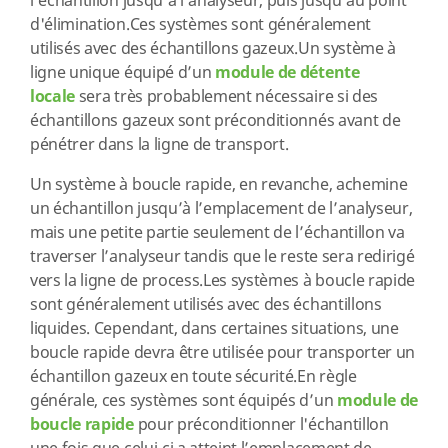
l’échantillon jusqu’à l'analyseur, puis jusqu'au point
d'élimination.Ces systèmes sont généralement
utilisés avec des échantillons gazeux.Un système à
ligne unique équipé d’un
module de détente
locale
sera très probablement nécessaire si des
échantillons gazeux sont préconditionnés avant de
pénétrer dans la ligne de transport.
Un système à boucle rapide, en revanche, achemine
un échantillon jusqu’à l’emplacement de l’analyseur,
mais une petite partie seulement de l’échantillon va
traverser l’analyseur tandis que le reste sera redirigé
vers la ligne de process.Les systèmes à boucle rapide
sont généralement utilisés avec des échantillons
liquides. Cependant, dans certaines situations, une
boucle rapide devra être utilisée pour transporter un
échantillon gazeux en toute sécurité.En règle
générale, ces systèmes sont équipés d’un
module de
boucle rapide
pour préconditionner l'échantillon