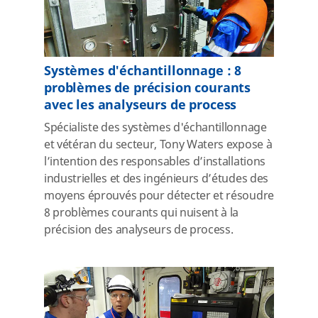
Systèmes d'échantillonnage : 8
problèmes de précision courants
avec les analyseurs de process
Spécialiste des systèmes d'échantillonnage
et vétéran du secteur, Tony Waters expose à
l’intention des responsables d’installations
industrielles et des ingénieurs d’études des
moyens éprouvés pour détecter et résoudre
8 problèmes courants qui nuisent à la
précision des analyseurs de process.