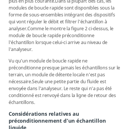
plus en plus courante.Dans la plupart des cas, les
modules de boucle rapide sont disponibles sous la
forme de sous-ensembles intégrant des dispositifs
qui vont réguler le débit et filtrer l'échantillon à
analyser.Comme le montre la figure 2 ci-dessus, le
module de boucle rapide préconditionne
l'échantillon lorsque celui-ci arrive au niveau de
l'analyseur.
Vu qu’un module de boucle rapide ne
préconditionne presque jamais les échantillons sur le
terrain, un module de détente locale n’est pas
nécessaire.Seule une petite partie du fluide est
envoyée dans l'analyseur. Le reste qui n’a pas été
conditionné est renvoyé dans la ligne de retour des
échantillons.
Considérations relatives au
préconditionnement d’un échantillon
liquide