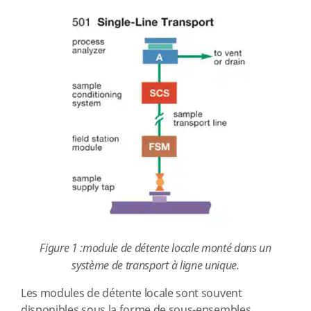
Figure 1 :module de détente locale monté dans un
système de transport à ligne unique.
Les modules de détente locale sont souvent
disponibles sous la forme de sous-ensembles