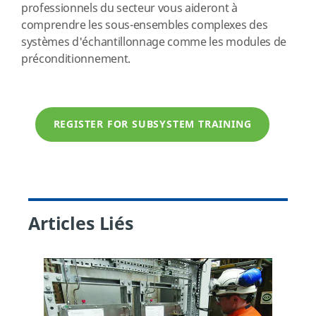
professionnels du secteur vous aideront à
comprendre les sous-ensembles complexes des
systèmes d'échantillonnage comme les modules de
préconditionnement.
REGISTER FOR SUBSYSTEM TRAINING
Articles Liés