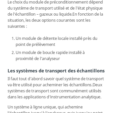
Le choix du module de préconditionnement dépend
du système de transport utilisé et de l’état physique
de l’échantillon – gazeux ou liquide.En fonction de la
situation, les deux options courantes sont les
suivantes :
Un module de détente locale installé près du
point de prélèvement
Un module de boucle rapide installé à
proximité de l'analyseur
Les systèmes de transport des échantillons
Il faut tout d'abord savoir quel système de transport
va être utilisé pour acheminer les échantillons.Deux
systèmes de transport sont communément utilisés
dans les applications d'instrumentation analytique.
Un système à ligne unique, qui achemine