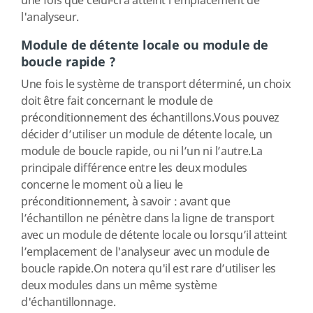
une fois que celui-ci a atteint l’emplacement de
l'analyseur.
Module de détente locale ou module de
boucle rapide ?
Une fois le système de transport déterminé, un choix
doit être fait concernant le module de
préconditionnement des échantillons.Vous pouvez
décider d’utiliser un module de détente locale, un
module de boucle rapide, ou ni l’un ni l’autre.La
principale différence entre les deux modules
concerne le moment où a lieu le
préconditionnement, à savoir : avant que
l’échantillon ne pénètre dans la ligne de transport
avec un module de détente locale ou lorsqu’il atteint
l’emplacement de l'analyseur avec un module de
boucle rapide.On notera qu'il est rare d’utiliser les
deux modules dans un même système
d'échantillonnage.