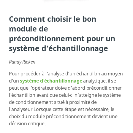
Comment choisir le bon
module de
préconditionnement pour un
système d’échantillonnage
Randy Rieken
Pour procéder à l’analyse d’un échantillon au moyen
d’un
système d'échantillonnage
analytique, il se
peut que l’opérateur doive d’abord préconditionner
l'échantillon avant que celui-ci n’atteigne le système
de conditionnement situé à proximité de
l'analyseur.Lorsque cette étape est nécessaire, le
choix du module préconditionnement devient une
décision critique.