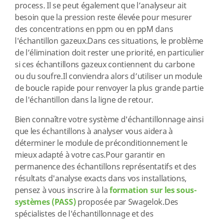
process. Il se peut également que l’analyseur ait
besoin que la pression reste élevée pour mesurer
des concentrations en ppm ou en ppM dans
l'échantillon gazeux.Dans ces situations, le problème
de l’élimination doit rester une priorité, en particulier
si ces échantillons gazeux contiennent du carbone
ou du soufre.Il conviendra alors d’utiliser un module
de boucle rapide pour renvoyer la plus grande partie
de l'échantillon dans la ligne de retour.
Bien connaître votre système d'échantillonnage ainsi
que les échantillons à analyser vous aidera à
déterminer le module de préconditionnement le
mieux adapté à votre cas.Pour garantir en
permanence des échantillons représentatifs et des
résultats d'analyse exacts dans vos installations,
pensez à vous inscrire à la
formation sur les sous-
systèmes (PASS)
proposée par Swagelok.Des
spécialistes de l'échantillonnage et des