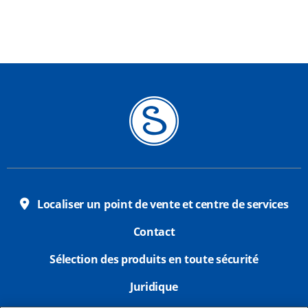
Localiser un point de vente et centre de services
Contact
Sélection des produits en toute sécurité
Juridique