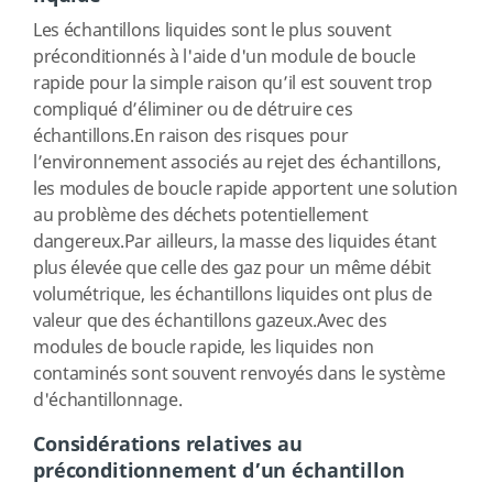
Les échantillons liquides sont le plus souvent
préconditionnés à l'aide d'un module de boucle
rapide pour la simple raison qu’il est souvent trop
compliqué d’éliminer ou de détruire ces
échantillons.En raison des risques pour
l’environnement associés au rejet des échantillons,
les modules de boucle rapide apportent une solution
au problème des déchets potentiellement
dangereux.Par ailleurs, la masse des liquides étant
plus élevée que celle des gaz pour un même débit
volumétrique, les échantillons liquides ont plus de
valeur que des échantillons gazeux.Avec des
modules de boucle rapide, les liquides non
contaminés sont souvent renvoyés dans le système
d'échantillonnage.
Considérations relatives au
préconditionnement d’un échantillon