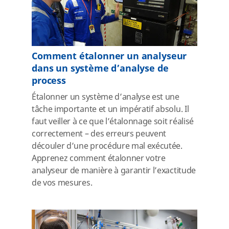
Comment étalonner un analyseur
dans un système d’analyse de
process
Étalonner un système d’analyse est une
tâche importante et un impératif absolu. Il
faut veiller à ce que l’étalonnage soit réalisé
correctement – des erreurs peuvent
découler d’une procédure mal exécutée.
Apprenez comment étalonner votre
analyseur de manière à garantir l’exactitude
de vos mesures.