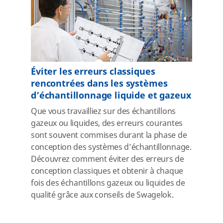
Éviter les erreurs classiques
rencontrées dans les systèmes
d’échantillonnage liquide et gazeux
Que vous travailliez sur des échantillons
gazeux ou liquides, des erreurs courantes
sont souvent commises durant la phase de
conception des systèmes d’échantillonnage.
Découvrez comment éviter des erreurs de
conception classiques et obtenir à chaque
fois des échantillons gazeux ou liquides de
qualité grâce aux conseils de Swagelok.