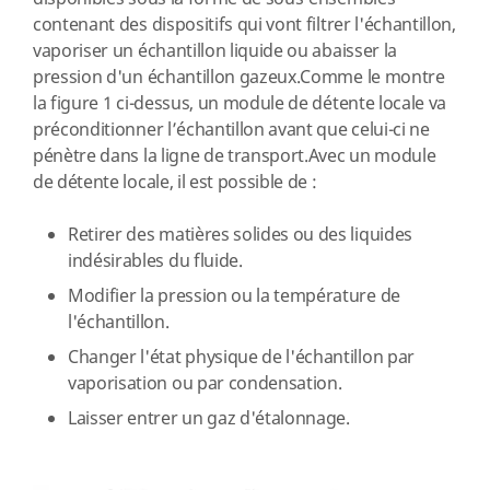
contenant des dispositifs qui vont filtrer l'échantillon,
vaporiser un échantillon liquide ou abaisser la
pression d'un échantillon gazeux.Comme le montre
la figure 1 ci-dessus, un module de détente locale va
préconditionner l’échantillon avant que celui-ci ne
pénètre dans la ligne de transport.Avec un module
de détente locale, il est possible de :
Retirer des matières solides ou des liquides
indésirables du fluide.
Modifier la pression ou la température de
l'échantillon.
Changer l'état physique de l'échantillon par
vaporisation ou par condensation.
Laisser entrer un gaz d'étalonnage.