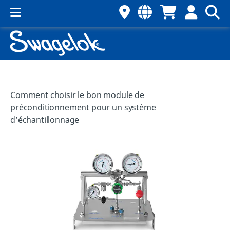
Comment choisir le bon module de
préconditionnement pour un système
d’échantillonnage