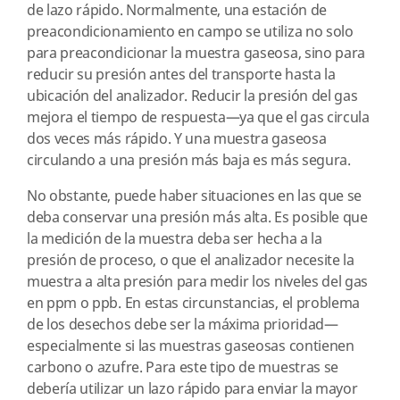
de lazo rápido. Normalmente, una estación de
preacondicionamiento en campo se utiliza no solo
para preacondicionar la muestra gaseosa, sino para
reducir su presión antes del transporte hasta la
ubicación del analizador. Reducir la presión del gas
mejora el tiempo de respuesta—ya que el gas circula
dos veces más rápido. Y una muestra gaseosa
circulando a una presión más baja es más segura.
No obstante, puede haber situaciones en las que se
deba conservar una presión más alta. Es posible que
la medición de la muestra deba ser hecha a la
presión de proceso, o que el analizador necesite la
muestra a alta presión para medir los niveles del gas
en ppm o ppb. En estas circunstancias, el problema
de los desechos debe ser la máxima prioridad—
especialmente si las muestras gaseosas contienen
carbono o azufre. Para este tipo de muestras se
debería utilizar un lazo rápido para enviar la mayor