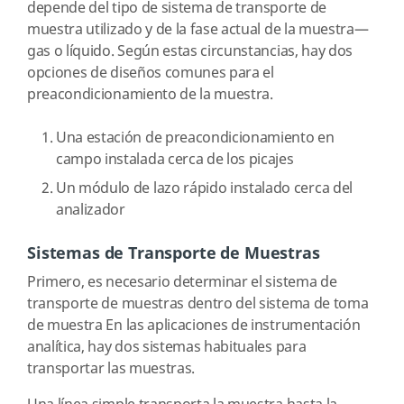
depende del tipo de sistema de transporte de
muestra utilizado y de la fase actual de la muestra—
gas o líquido. Según estas circunstancias, hay dos
opciones de diseños comunes para el
preacondicionamiento de la muestra.
Una estación de preacondicionamiento en
campo instalada cerca de los picajes
Un módulo de lazo rápido instalado cerca del
analizador
Sistemas de Transporte de Muestras
Primero, es necesario determinar el sistema de
transporte de muestras dentro del sistema de toma
de muestra En las aplicaciones de instrumentación
analítica, hay dos sistemas habituales para
transportar las muestras.