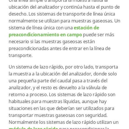
Una línea simple transporta la muestra hasta la
ubicación del analizador y continúa hasta el punto de
desecho. Los sistemas de transporte de línea única
normalmente se utilizan para muestras gaseosas. Un
sistema de línea única con una
estación de
preacondicionamiento en campo
puede ser más
necesario si las muestras gaseosas están
preacondicionadas antes de entrar en la línea de
transporte.
Un sistema de lazo rápido, por otro lado, transporta
la muestra a la ubicación del analizador, donde solo
una pequeña parte del caudal pasa a través del
analizador, y el resto es devuelto a la válvula de
retorno a proceso. Los sistemas de lazo rápido son
habituales para muestras líquidas, aunque hay
situaciones en las que deberían ser utilizados para
transportar muestras gaseosas con seguridad.
Normalmente los sistemas de lazo rápido utilizan un