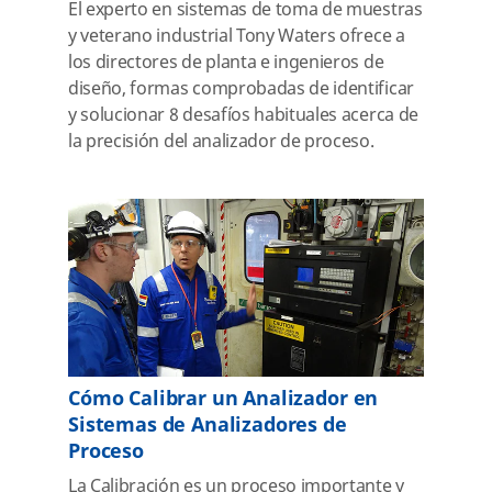
El experto en sistemas de toma de muestras
y veterano industrial Tony Waters ofrece a
los directores de planta e ingenieros de
diseño, formas comprobadas de identificar
y solucionar 8 desafíos habituales acerca de
la precisión del analizador de proceso.
Cómo Calibrar un Analizador en
Sistemas de Analizadores de
Proceso
La Calibración es un proceso importante y