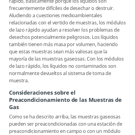
rápido, básicamente porque los líquidos son
frecuentemente difíciles de desechar o destruir.
Aludiendo a cuestiones medioambientales
relacionadas con el vertido de muestras, los módulos
de lazo rápido ayudan a resolver los problemas de
desechos potencialmente peligrosos. Los líquidos
también tienen más masa por volumen, haciendo
que estas muestras sean más valiosas que la
mayoría de las muestras gaseosas. Con los módulos
de lazo rápido, los líquidos no contaminados son
normalmente devueltos al sistema de toma de
muestra.
Consideraciones sobre el
Preacondicionamiento de las Muestras de
Gas
Como se ha descrito arriba, las muestras gaseosas
pueden ser preacondicionadas con una estación de
preacondicionamiento en campo o con un módulo