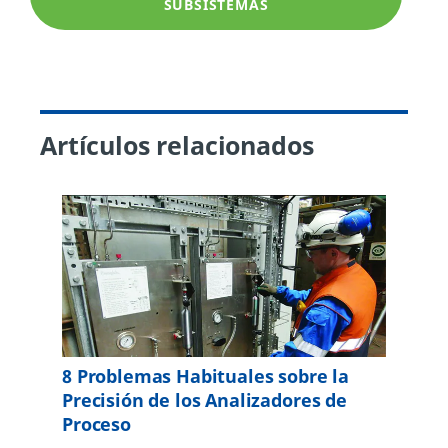
SUBSISTEMAS
Artículos relacionados
8 Problemas Habituales sobre la
Precisión de los Analizadores de
Proceso