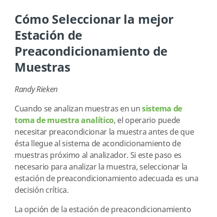
Cómo Seleccionar la mejor
Estación de
Preacondicionamiento de
Muestras
Randy Rieken
Cuando se analizan muestras en un
sistema de
toma de muestra analítico
, el operario puede
necesitar preacondicionar la muestra antes de que
ésta llegue al sistema de acondicionamiento de
muestras próximo al analizador. Si este paso es
necesario para analizar la muestra, seleccionar la
estación de preacondicionamiento adecuada es una
decisión crítica.
La opción de la estación de preacondicionamiento