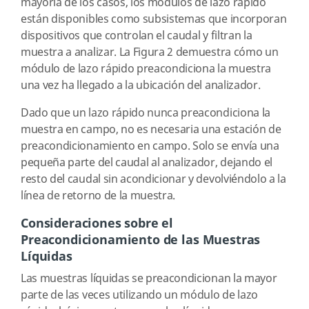
mayoría de los casos, los módulos de lazo rápido
están disponibles como subsistemas que incorporan
dispositivos que controlan el caudal y filtran la
muestra a analizar. La Figura 2 demuestra cómo un
módulo de lazo rápido preacondiciona la muestra
una vez ha llegado a la ubicación del analizador.
Dado que un lazo rápido nunca preacondiciona la
muestra en campo, no es necesaria una estación de
preacondicionamiento en campo. Solo se envía una
pequeña parte del caudal al analizador, dejando el
resto del caudal sin acondicionar y devolviéndolo a la
línea de retorno de la muestra.
Consideraciones sobre el
Preacondicionamiento de las Muestras
Líquidas
Las muestras líquidas se preacondicionan la mayor
parte de las veces utilizando un módulo de lazo