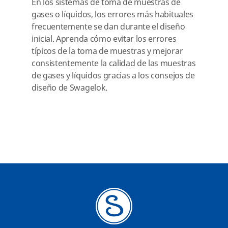
En los sistemas de toma de muestras de
gases o líquidos, los errores más habituales
frecuentemente se dan durante el diseño
inicial. Aprenda cómo evitar los errores
típicos de la toma de muestras y mejorar
consistentemente la calidad de las muestras
de gases y líquidos gracias a los consejos de
diseño de Swagelok.