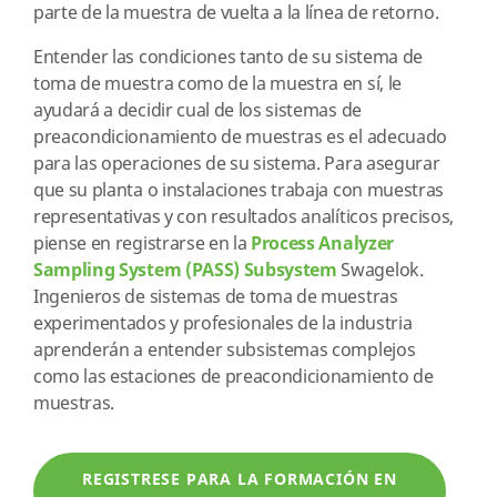
parte de la muestra de vuelta a la línea de retorno.
Entender las condiciones tanto de su sistema de
toma de muestra como de la muestra en sí, le
ayudará a decidir cual de los sistemas de
preacondicionamiento de muestras es el adecuado
para las operaciones de su sistema. Para asegurar
que su planta o instalaciones trabaja con muestras
representativas y con resultados analíticos precisos,
piense en registrarse en la
Process Analyzer
Sampling System (PASS) Subsystem
Swagelok.
Ingenieros de sistemas de toma de muestras
experimentados y profesionales de la industria
aprenderán a entender subsistemas complejos
como las estaciones de preacondicionamiento de
muestras.
REGISTRESE PARA LA FORMACIÓN EN