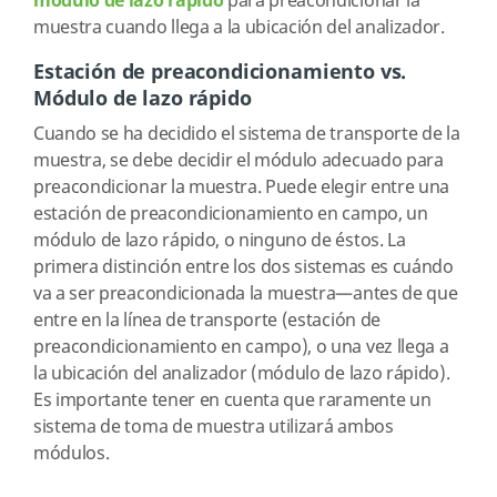
módulo de lazo rápido
para preacondicionar la
muestra cuando llega a la ubicación del analizador.
Estación de preacondicionamiento vs.
Módulo de lazo rápido
Cuando se ha decidido el sistema de transporte de la
muestra, se debe decidir el módulo adecuado para
preacondicionar la muestra. Puede elegir entre una
estación de preacondicionamiento en campo, un
módulo de lazo rápido, o ninguno de éstos. La
primera distinción entre los dos sistemas es cuándo
va a ser preacondicionada la muestra—antes de que
entre en la línea de transporte (estación de
preacondicionamiento en campo), o una vez llega a
la ubicación del analizador (módulo de lazo rápido).
Es importante tener en cuenta que raramente un
sistema de toma de muestra utilizará ambos
módulos.