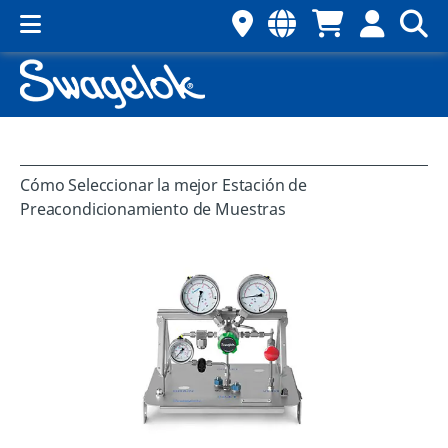
Cómo Seleccionar la mejor Estación de
Preacondicionamiento de Muestras