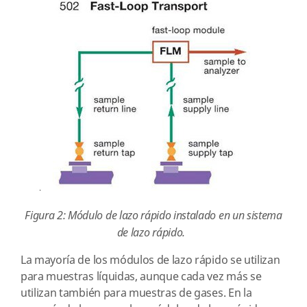
Figura 2: Módulo de lazo rápido instalado en un sistema
de lazo rápido.
La mayoría de los módulos de lazo rápido se utilizan
para muestras líquidas, aunque cada vez más se
utilizan también para muestras de gases. En la