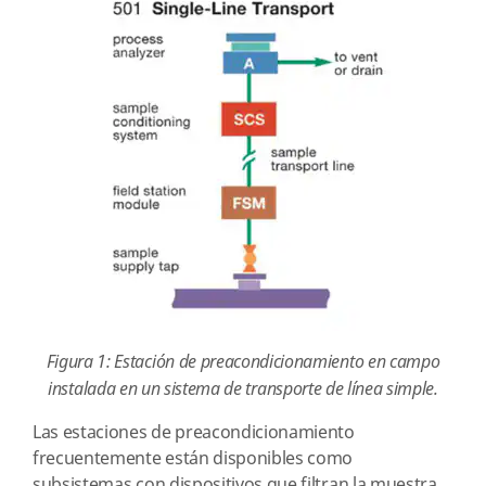
Figura 1: Estación de preacondicionamiento en campo
instalada en un sistema de transporte de línea simple.
Las estaciones de preacondicionamiento
frecuentemente están disponibles como
subsistemas con dispositivos que filtran la muestra,