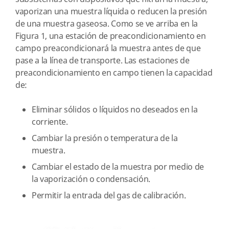
vaporizan una muestra líquida o reducen la presión
de una muestra gaseosa. Como se ve arriba en la
Figura 1, una estación de preacondicionamiento en
campo preacondicionará la muestra antes de que
pase a la línea de transporte. Las estaciones de
preacondicionamiento en campo tienen la capacidad
de:
Eliminar sólidos o líquidos no deseados en la
corriente.
Cambiar la presión o temperatura de la
muestra.
Cambiar el estado de la muestra por medio de
la vaporización o condensación.
Permitir la entrada del gas de calibración.