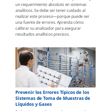
un requerimiento absoluto en sistemas
analíticos. Se debe ser tener cuidado al
realizar este proceso—porque puede ser
una fuente de errores. Aprenda cómo
calibrar su analizador para asegurar
resultados analíticos precisos.
Prevenir los Errores Típicos de los
Sistemas de Toma de Muestras de
Líquidos y Gases