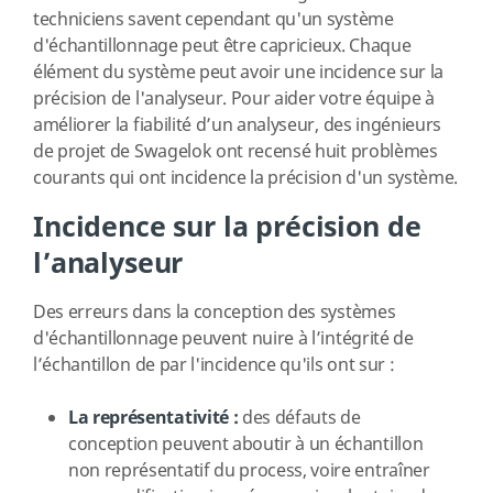
techniciens savent cependant qu'un système
d'échantillonnage peut être capricieux. Chaque
élément du système peut avoir une incidence sur la
précision de l'analyseur. Pour aider votre équipe à
améliorer la fiabilité d’un analyseur, des ingénieurs
de projet de Swagelok ont recensé huit problèmes
courants qui ont incidence la précision d'un système.
Incidence sur la précision de
l’analyseur
Des erreurs dans la conception des systèmes
d'échantillonnage peuvent nuire à l’intégrité de
l’échantillon de par l'incidence qu'ils ont sur :
La représentativité :
des défauts de
conception peuvent aboutir à un échantillon
non représentatif du process, voire entraîner