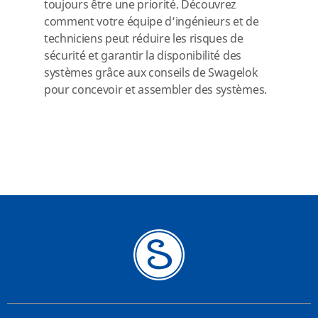
toujours être une priorité. Découvrez
comment votre équipe d’ingénieurs et de
techniciens peut réduire les risques de
sécurité et garantir la disponibilité des
systèmes grâce aux conseils de Swagelok
pour concevoir et assembler des systèmes.