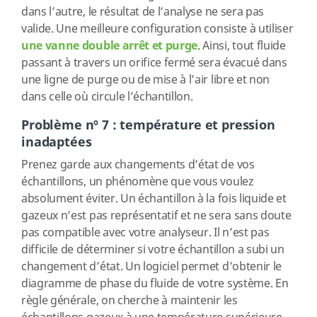
dans l’autre, le résultat de l’analyse ne sera pas
valide. Une meilleure configuration consiste à utiliser
une vanne double arrêt et purge
. Ainsi, tout fluide
passant à travers un orifice fermé sera évacué dans
une ligne de purge ou de mise à l’air libre et non
dans celle où circule l’échantillon.
Problème nº 7 : température et pression
inadaptées
Prenez garde aux changements d’état de vos
échantillons, un phénomène que vous voulez
absolument éviter. Un échantillon à la fois liquide et
gazeux n’est pas représentatif et ne sera sans doute
pas compatible avec votre analyseur. Il n’est pas
difficile de déterminer si votre échantillon a subi un
changement d’état. Un logiciel permet d’obtenir le
diagramme de phase du fluide de votre système. En
règle générale, on cherche à maintenir les