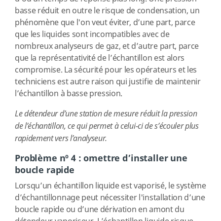
basse réduit en outre le risque de condensation, un
phénomène que l'on veut éviter, d’une part, parce
que les liquides sont incompatibles avec de
nombreux analyseurs de gaz, et d’autre part, parce
que la représentativité de l’échantillon est alors
compromise. La sécurité pour les opérateurs et les
techniciens est autre raison qui justifie de maintenir
l’échantillon à basse pression.
Le détendeur d’une station de mesure réduit la pression
de l’échantillon, ce qui permet à celui-ci de s’écouler plus
rapidement vers l’analyseur.
Problème nº 4 : omettre d’installer une
boucle rapide
Lorsqu’un échantillon liquide est vaporisé, le système
d’échantillonnage peut nécessiter l'installation d’une
boucle rapide ou d’une dérivation en amont du