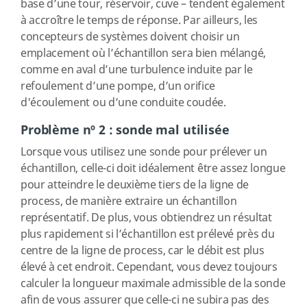
base d’une tour, réservoir, cuve – tendent également
à accroître le temps de réponse. Par ailleurs, les
concepteurs de systèmes doivent choisir un
emplacement où l’échantillon sera bien mélangé,
comme en aval d’une turbulence induite par le
refoulement d’une pompe, d’un orifice
d'écoulement ou d’une conduite coudée.
Problème nº 2 : sonde mal utilisée
Lorsque vous utilisez une sonde pour prélever un
échantillon, celle-ci doit idéalement être assez longue
pour atteindre le deuxième tiers de la ligne de
process, de manière extraire un échantillon
représentatif. De plus, vous obtiendrez un résultat
plus rapidement si l’échantillon est prélevé près du
centre de la ligne de process, car le débit est plus
élevé à cet endroit. Cependant, vous devez toujours
calculer la longueur maximale admissible de la sonde
afin de vous assurer que celle-ci ne subira pas des