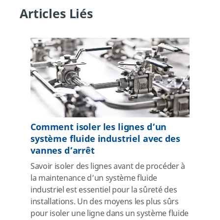
Articles Liés
Comment isoler les lignes d’un
système fluide industriel avec des
vannes d’arrêt
Savoir isoler des lignes avant de procéder à
la maintenance d’un système fluide
industriel est essentiel pour la sûreté des
installations. Un des moyens les plus sûrs
pour isoler une ligne dans un système fluide