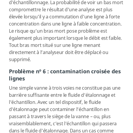
d'échantillonnage. La probabilité de voir un bas mort
compromettre le résultat d’une analyse est plus
élevée lorsqu’il y a commutation d’une ligne à forte
concentration dans une ligne à faible concentration.
Le risque qu’un bras mort pose problème est
également plus important lorsque le débit est faible.
Tout bras mort situé sur une ligne menant
directement à l’analyseur doit être déplacé ou
supprimé.
Problème nº 6 : contamination croisée des
lignes
Une simple vanne à trois voies ne constitue pas une
barrière suffisante entre le fluide d’étalonnage et
l’échantillon. Avec un tel dispositif, le fluide
d’étalonnage peut contaminer l’échantillon en
passant à travers le siège de la vanne – ou, plus
vraisemblablement, c’est l’échantillon qui passera
dans le fluide d’étalonnage. Dans un cas comme