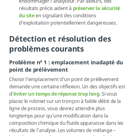
endommager l’analyseur. Par ailleurs, des
résultats précis aident à
préserver la sécurité
du site
en signalant des conditions
d’exploitation potentiellement dangereuses.
Détection et résolution des
problèmes courants
Problème nº 1 : emplacement inadapté du
point de prélèvement
Choisir l’emplacement d’un point de prélèvement
demande une certaine réflexion. Un des objectifs est
d’
éviter un temps de réponse trop long
. Si vous
placez le robinet sur un tronçon à faible débit de la
ligne de process, vous devrez attendre plus
longtemps pour qu'une modification dans la
composition chimique du fluide apparaisse dans les
résultats de l’analyse. Les volumes de mélange –