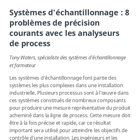
Systèmes d'échantillonnage : 8
problèmes de précision
courants avec les analyseurs
de process
Tony Waters, spécialiste des systèmes d'échantillonnage
et formateur
Les systèmes d’échantillonnage font partie des
systèmes les plus complexes dans une installation
industrielle. Plusieurs processus sont à l’œuvre dans
ces systèmes constitués de nombreux composants
pour produire une mesure représentative du produit
acheminé dans la ligne de process. Cette mesure doit
être à la fois précise et rapide, car ce résultat
important sera utilisé pour atteindre les objectifs de
contrôle d'une installation. Les ingénieurs et les