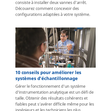
consiste à installer deux vannes d’arrêt.
Découvrez comment concevoir des
configurations adaptées à votre système.
10 conseils pour améliorer les
systèmes d’échantillonnage
Gérer le fonctionnement d’un système
d'instrumentation analytique est un défi de
taille. Obtenir des résultats cohérents et
fiables peut s’avérer difficile même pour les
ingénieurs et les techniciens les plus