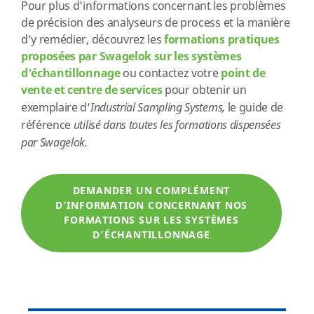
Pour plus d'informations concernant les problèmes
de précision des analyseurs de process et la manière
d’y remédier, découvrez les
formations pratiques
proposées par Swagelok sur les systèmes
d'échantillonnage
ou contactez votre
point de
vente et centre de services
pour obtenir un
exemplaire d’
Industrial Sampling Systems
,
le guide de
référence
utilisé dans toutes les formations dispensées
par Swagelok.
DEMANDER UN COMPLÉMENT
D'INFORMATION CONCERNANT NOS
FORMATIONS SUR LES SYSTÈMES
D'ÉCHANTILLONNAGE