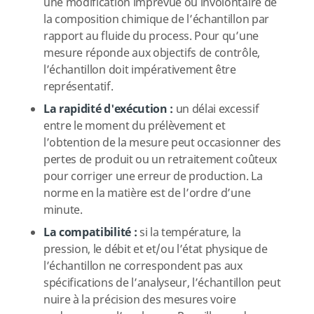
une modification imprévue ou involontaire de
la composition chimique de l’échantillon par
rapport au fluide du process. Pour qu’une
mesure réponde aux objectifs de contrôle,
l’échantillon doit impérativement être
représentatif.
La rapidité d'exécution :
un délai excessif
entre le moment du prélèvement et
l’obtention de la mesure peut occasionner des
pertes de produit ou un retraitement coûteux
pour corriger une erreur de production. La
norme en la matière est de l’ordre d’une
minute.
La compatibilité :
si la température, la
pression, le débit et et/ou l’état physique de
l’échantillon ne correspondent pas aux
spécifications de l’analyseur, l’échantillon peut
nuire à la précision des mesures voire