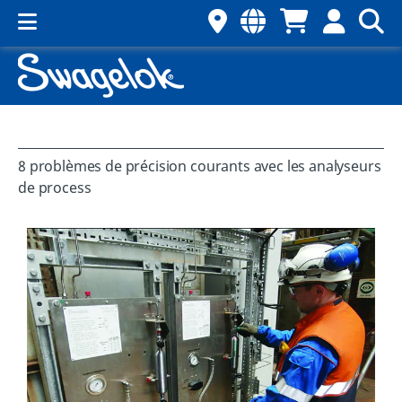
8 problèmes de précision courants avec les analyseurs
de process