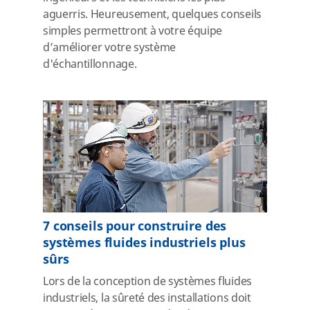
aguerris. Heureusement, quelques conseils
simples permettront à votre équipe
d’améliorer votre système
d'échantillonnage.
7 conseils pour construire des
systèmes fluides industriels plus
sûrs
Lors de la conception de systèmes fluides
industriels, la sûreté des installations doit