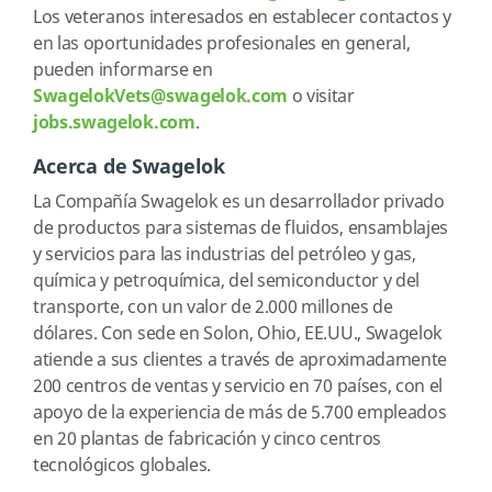
Los veteranos interesados en establecer contactos y
en las oportunidades profesionales en general,
pueden informarse en
SwagelokVets@swagelok.com
o visitar
jobs.swagelok.com
.
Acerca de Swagelok
La Compañía Swagelok es un desarrollador privado
de productos para sistemas de fluidos, ensamblajes
y servicios para las industrias del petróleo y gas,
química y petroquímica, del semiconductor y del
transporte, con un valor de 2.000 millones de
dólares. Con sede en Solon, Ohio, EE.UU., Swagelok
atiende a sus clientes a través de aproximadamente
200 centros de ventas y servicio en 70 países, con el
apoyo de la experiencia de más de 5.700 empleados
en 20 plantas de fabricación y cinco centros
tecnológicos globales.