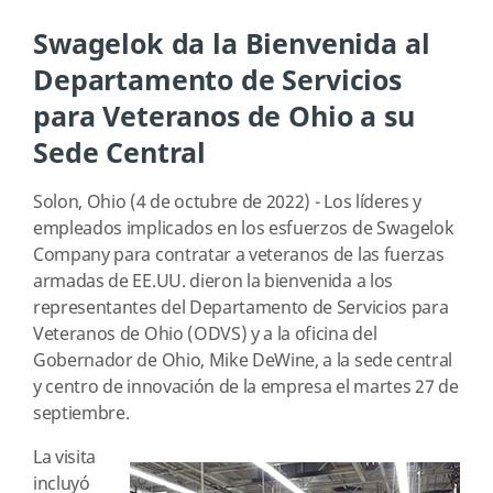
Swagelok da la Bienvenida al
Departamento de Servicios
para Veteranos de Ohio a su
Sede Central
Solon, Ohio (4 de octubre de 2022) - Los líderes y
empleados implicados en los esfuerzos de Swagelok
Company para contratar a veteranos de las fuerzas
armadas de EE.UU. dieron la bienvenida a los
representantes del Departamento de Servicios para
Veteranos de Ohio (ODVS) y a la oficina del
Gobernador de Ohio, Mike DeWine, a la sede central
y centro de innovación de la empresa el martes 27 de
septiembre.
La visita
incluyó