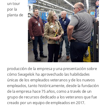
un tour
por la
planta de
producción de la empresa y una presentación sobre
cómo Swagelok ha aprovechado las habilidades
únicas de los empleados veteranos y de los nuevos
empleados, tanto históricamente, desde la fundación
de la empresa hace 75 años, como a través de un
grupo de recursos dedicado a los veteranos que fue
creado por un equipo de empleados en 2017.