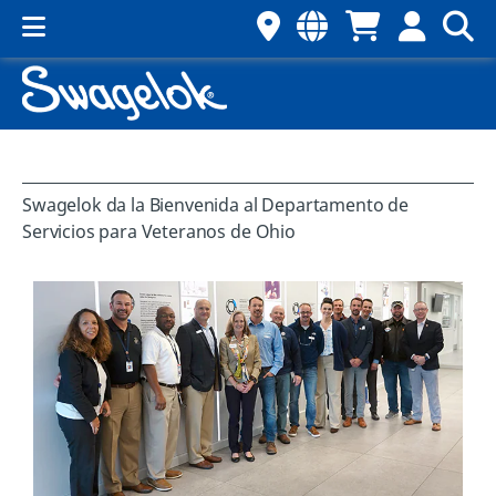
Swagelok da la Bienvenida al Departamento de
Servicios para Veteranos de Ohio