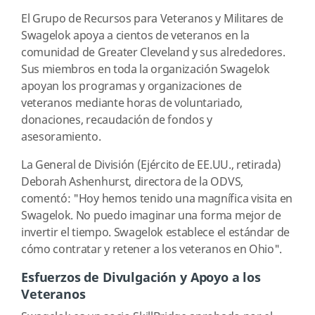
El Grupo de Recursos para Veteranos y Militares de
Swagelok apoya a cientos de veteranos en la
comunidad de Greater Cleveland y sus alrededores.
Sus miembros en toda la organización Swagelok
apoyan los programas y organizaciones de
veteranos mediante horas de voluntariado,
donaciones, recaudación de fondos y
asesoramiento.
La General de División (Ejército de EE.UU., retirada)
Deborah Ashenhurst, directora de la ODVS,
comentó: "Hoy hemos tenido una magnífica visita en
Swagelok. No puedo imaginar una forma mejor de
invertir el tiempo. Swagelok establece el estándar de
cómo contratar y retener a los veteranos en Ohio".
Esfuerzos de Divulgación y Apoyo a los
Veteranos