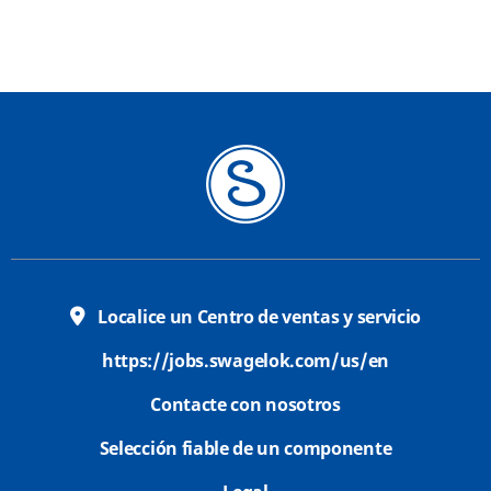
Localice un Centro de ventas y servicio
https://jobs.swagelok.com/us/en
Contacte con nosotros
Selección fiable de un componente