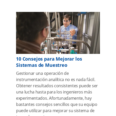
10 Consejos para Mejorar los
Sistemas de Muestreo
Gestionar una operación de
instrumentación analítica no es nada fácil.
Obtener resultados consistentes puede ser
una lucha hasta para los ingenieros más
experimentados. Afortunadamente, hay
bastantes consejos sencillos que su equipo
puede utilizar para mejorar su sistema de