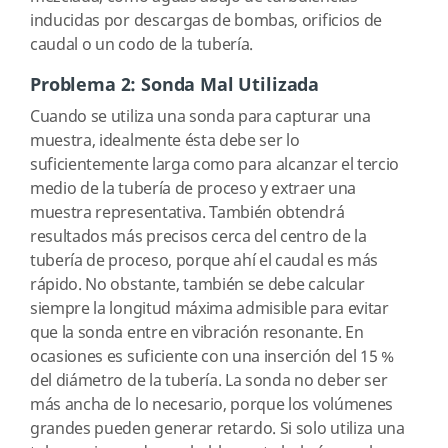
inducidas por descargas de bombas, orificios de
caudal o un codo de la tubería.
Problema 2: Sonda Mal Utilizada
Cuando se utiliza una sonda para capturar una
muestra, idealmente ésta debe ser lo
suficientemente larga como para alcanzar el tercio
medio de la tubería de proceso y extraer una
muestra representativa. También obtendrá
resultados más precisos cerca del centro de la
tubería de proceso, porque ahí el caudal es más
rápido. No obstante, también se debe calcular
siempre la longitud máxima admisible para evitar
que la sonda entre en vibración resonante. En
ocasiones es suficiente con una inserción del 15 %
del diámetro de la tubería. La sonda no deber ser
más ancha de lo necesario, porque los volúmenes
grandes pueden generar retardo. Si solo utiliza una