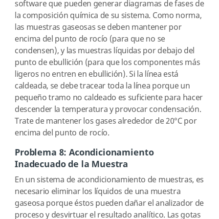
software que pueden generar diagramas de fases de
la composición química de su sistema. Como norma,
las muestras gaseosas se deben mantener por
encima del punto de rocío (para que no se
condensen), y las muestras líquidas por debajo del
punto de ebullición (para que los componentes más
ligeros no entren en ebullición). Si la línea está
caldeada, se debe tracear toda la línea porque un
pequeño tramo no caldeado es suficiente para hacer
descender la temperatura y provocar condensación.
Trate de mantener los gases alrededor de 20°C por
encima del punto de rocío.
Problema 8: Acondicionamiento
Inadecuado de la Muestra
En un sistema de acondicionamiento de muestras, es
necesario eliminar los líquidos de una muestra
gaseosa porque éstos pueden dañar el analizador de
proceso y desvirtuar el resultado analítico. Las gotas