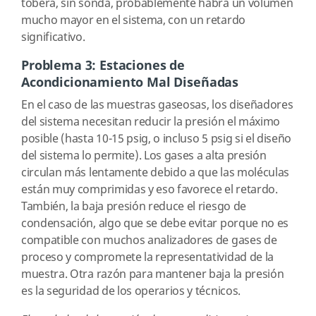
tobera, sin sonda, probablemente habrá un volumen
mucho mayor en el sistema, con un retardo
significativo.
Problema 3: Estaciones de
Acondicionamiento Mal Diseñadas
En el caso de las muestras gaseosas, los diseñadores
del sistema necesitan reducir la presión el máximo
posible (hasta 10-15 psig, o incluso 5 psig si el diseño
del sistema lo permite). Los gases a alta presión
circulan más lentamente debido a que las moléculas
están muy comprimidas y eso favorece el retardo.
También, la baja presión reduce el riesgo de
condensación, algo que se debe evitar porque no es
compatible con muchos analizadores de gases de
proceso y compromete la representatividad de la
muestra. Otra razón para mantener baja la presión
es la seguridad de los operarios y técnicos.