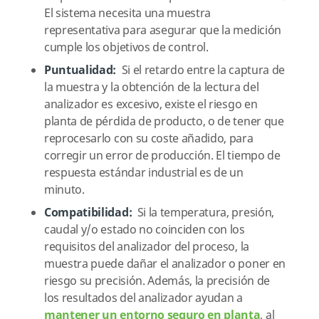
El sistema necesita una muestra
representativa para asegurar que la medición
cumple los objetivos de control.
Puntualidad:
Si el retardo entre la captura de
la muestra y la obtención de la lectura del
analizador es excesivo, existe el riesgo en
planta de pérdida de producto, o de tener que
reprocesarlo con su coste añadido, para
corregir un error de producción. El tiempo de
respuesta estándar industrial es de un
minuto.
Compatibilidad:
Si la temperatura, presión,
caudal y/o estado no coinciden con los
requisitos del analizador del proceso, la
muestra puede dañar el analizador o poner en
riesgo su precisión. Además, la precisión de
los resultados del analizador ayudan a
mantener un entorno seguro en planta
, al