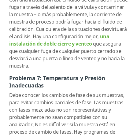
Con una instalación así, el fluido de calibración puede
fugar a través del asiento de la válvula y contaminar
la muestra – o más probablemente, la corriente de
muestra de proceso podría fugar hacia el fluido de
calibración. Cualquiera de las situaciones desvirtuará
el análisis. Hay una configuración mejor,
una
instalación de doble cierre y venteo
que asegura
que cualquier fuga de cualquier puerto cerrado se
desviará a una puerta o línea de venteo y no hacia la
muestra.
Problema 7: Temperatura y Presión
Inadecuadas
Debe conocer los cambios de fase de sus muestras,
para evitar cambios parciales de fase. Las muestras
con fases mezcladas no son representativas y
probablemente no sean compatibles con su
analizador. No es difícil ver si la muestra está en
proceso de cambio de fases. Hay programas de