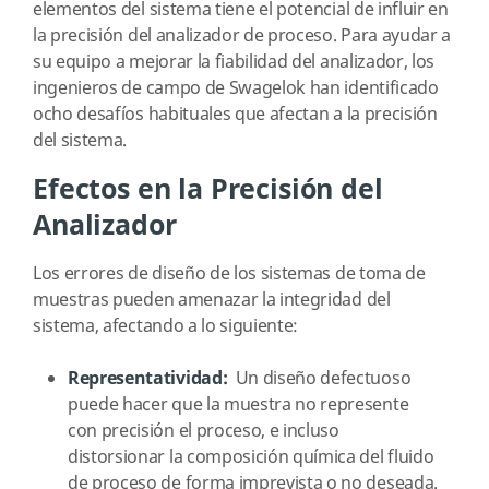
elementos del sistema tiene el potencial de influir en
la precisión del analizador de proceso. Para ayudar a
su equipo a mejorar la fiabilidad del analizador, los
ingenieros de campo de Swagelok han identificado
ocho desafíos habituales que afectan a la precisión
del sistema.
Efectos en la Precisión del
Analizador
Los errores de diseño de los sistemas de toma de
muestras pueden amenazar la integridad del
sistema, afectando a lo siguiente:
Representatividad:
Un diseño defectuoso
puede hacer que la muestra no represente
con precisión el proceso, e incluso
distorsionar la composición química del fluido
de proceso de forma imprevista o no deseada.