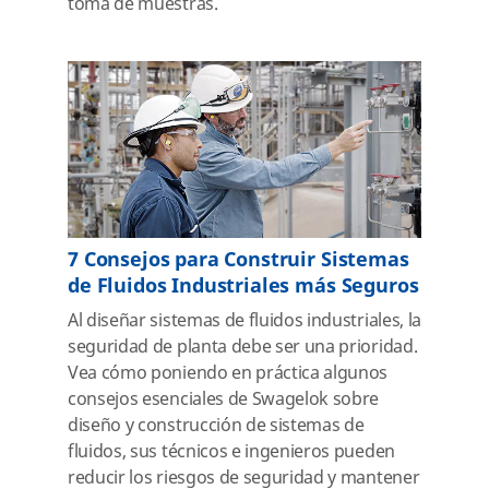
toma de muestras.
7 Consejos para Construir Sistemas
de Fluidos Industriales más Seguros
Al diseñar sistemas de fluidos industriales, la
seguridad de planta debe ser una prioridad.
Vea cómo poniendo en práctica algunos
consejos esenciales de Swagelok sobre
diseño y construcción de sistemas de
fluidos, sus técnicos e ingenieros pueden
reducir los riesgos de seguridad y mantener