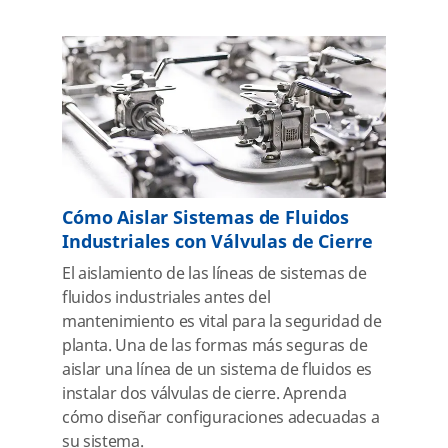
Cómo Aislar Sistemas de Fluidos
Industriales con Válvulas de Cierre
El aislamiento de las líneas de sistemas de
fluidos industriales antes del
mantenimiento es vital para la seguridad de
planta. Una de las formas más seguras de
aislar una línea de un sistema de fluidos es
instalar dos válvulas de cierre. Aprenda
cómo diseñar configuraciones adecuadas a
su sistema.