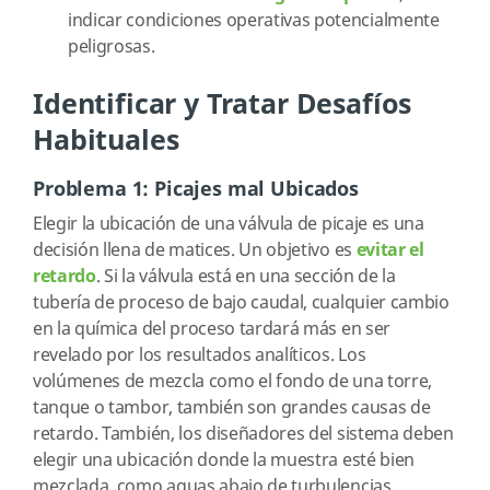
indicar condiciones operativas potencialmente
peligrosas.
Identificar y Tratar Desafíos
Habituales
Problema 1: Picajes mal Ubicados
Elegir la ubicación de una válvula de picaje es una
decisión llena de matices. Un objetivo es
evitar el
retardo
. Si la válvula está en una sección de la
tubería de proceso de bajo caudal, cualquier cambio
en la química del proceso tardará más en ser
revelado por los resultados analíticos. Los
volúmenes de mezcla como el fondo de una torre,
tanque o tambor, también son grandes causas de
retardo. También, los diseñadores del sistema deben
elegir una ubicación donde la muestra esté bien
mezclada, como aguas abajo de turbulencias