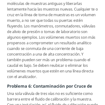
moléculas de muestras antiguas y liberarlas
lentamente hacia las muestras nuevas. Cualquier te o
cruz en la línea de toma de muestras es un volumen
muerto, a no ser que todas su puertas estén
fluyendo. Los manómetros, conmutadores, válvulas
de alivio de presión o tomas de laboratorio son
algunos ejemplos. Los volúmenes muertos son más
propensos a comprometer un resultado analítico
cuando se conmuta de una corriente de baja
concentración a una de alta concentración. Y
también pueden ser más un problema cuando el
caudal es bajo. Se deben reubicar o eliminar los
volúmenes muertos que estén en una línea directa
con el analizador.
Problema 6: Contaminación por Cruce de
Una sola válvula de tres vías no es suficiente como
barrera entre el fluido de calibración y la muestra.