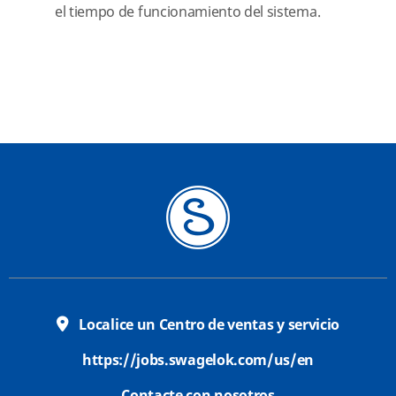
el tiempo de funcionamiento del sistema.
Localice un Centro de ventas y servicio
https://jobs.swagelok.com/us/en