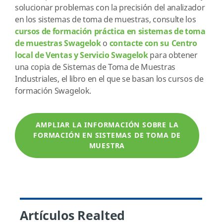
solucionar problemas con la precisión del analizador
en los sistemas de toma de muestras, consulte los
cursos de formación práctica en sistemas de toma
de muestras Swagelok
o
contacte con su Centro
local de Ventas y Servicio Swagelok
para obtener
una copia de Sistemas de Toma de Muestras
Industriales, el libro en el que se basan los cursos de
formación Swagelok.
AMPLIAR LA INFORMACIÓN SOBRE LA
FORMACIÓN EN SISTEMAS DE TOMA DE
MUESTRA
Artículos Realted