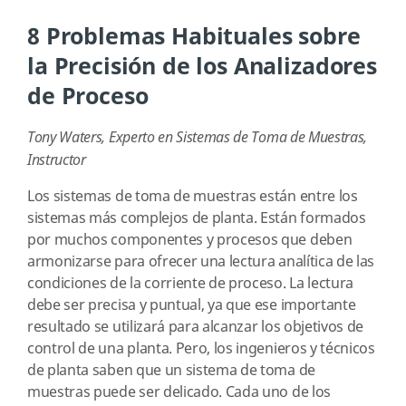
8 Problemas Habituales sobre
la Precisión de los Analizadores
de Proceso
Tony Waters, Experto en Sistemas de Toma de Muestras,
Instructor
Los sistemas de toma de muestras están entre los
sistemas más complejos de planta. Están formados
por muchos componentes y procesos que deben
armonizarse para ofrecer una lectura analítica de las
condiciones de la corriente de proceso. La lectura
debe ser precisa y puntual, ya que ese importante
resultado se utilizará para alcanzar los objetivos de
control de una planta. Pero, los ingenieros y técnicos
de planta saben que un sistema de toma de
muestras puede ser delicado. Cada uno de los