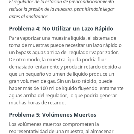
El regulador de la estación de preacondicionamiento
reduce la presión de la muestra, permitiéndole llegar
antes al analizador.
Problema 4: No Utilizar un Lazo Rápido
Para vaporizar una muestra líquida, el sistema de
toma de muestras puede necesitar un lazo rápido o
un bypass aguas arriba del regulador vaporizador.
De otro modo, la muestra líquida podría fluir
demasiado lentamente y producir retardo debido a
que un pequeño volumen de líquido produce un
gran volumen de gas. Sin un lazo rápido, puede
haber más de 100 ml de líquido fluyendo lentamente
aguas arriba del regulador, lo que podría generar
muchas horas de retardo.
Problema 5: Volúmenes Muertos
Los volúmenes muertos comprometen la
representatividad de una muestra, al almacenar