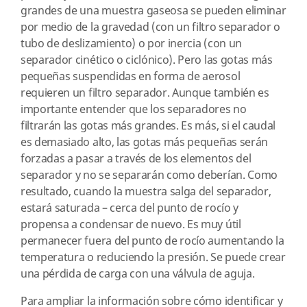
grandes de una muestra gaseosa se pueden eliminar
por medio de la gravedad (con un filtro separador o
tubo de deslizamiento) o por inercia (con un
separador cinético o ciclónico). Pero las gotas más
pequeñas suspendidas en forma de aerosol
requieren un filtro separador. Aunque también es
importante entender que los separadores no
filtrarán las gotas más grandes. Es más, si el caudal
es demasiado alto, las gotas más pequeñas serán
forzadas a pasar a través de los elementos del
separador y no se separarán como deberían. Como
resultado, cuando la muestra salga del separador,
estará saturada – cerca del punto de rocío y
propensa a condensar de nuevo. Es muy útil
permanecer fuera del punto de rocío aumentando la
temperatura o reduciendo la presión. Se puede crear
una pérdida de carga con una válvula de aguja.
Para ampliar la información sobre cómo identificar y