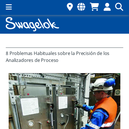
8 Problemas Habituales sobre la Precisión de los
Analizadores de Proceso