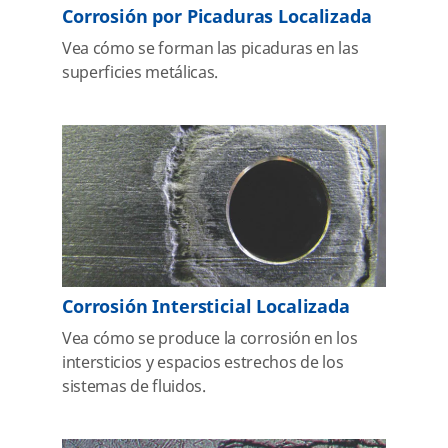
Corrosión por Picaduras Localizada
Vea cómo se forman las picaduras en las
superficies metálicas.
Corrosión Intersticial Localizada
Vea cómo se produce la corrosión en los
intersticios y espacios estrechos de los
sistemas de fluidos.