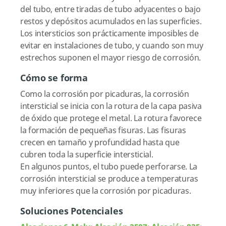
del tubo, entre tiradas de tubo adyacentes o bajo
restos y depósitos acumulados en las superficies.
Los intersticios son prácticamente imposibles de
evitar en instalaciones de tubo, y cuando son muy
estrechos suponen el mayor riesgo de corrosión.
Cómo se forma
Como la corrosión por picaduras, la corrosión
intersticial se inicia con la rotura de la capa pasiva
de óxido que protege el metal. La rotura favorece
la formación de pequeñas fisuras. Las fisuras
crecen en tamaño y profundidad hasta que
cubren toda la superficie intersticial.
En algunos puntos, el tubo puede perforarse. La
corrosión intersticial se produce a temperaturas
muy inferiores que la corrosión por picaduras.
Soluciones Potenciales