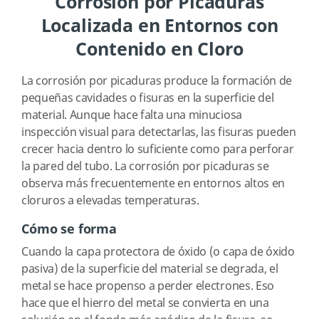
Corrosión por Picaduras
Localizada en Entornos con
Contenido en Cloro
La corrosión por picaduras produce la formación de
pequeñas cavidades o fisuras en la superficie del
material. Aunque hace falta una minuciosa
inspección visual para detectarlas, las fisuras pueden
crecer hacia dentro lo suficiente como para perforar
la pared del tubo. La corrosión por picaduras se
observa más frecuentemente en entornos altos en
cloruros a elevadas temperaturas.
Cómo se forma
Cuando la capa protectora de óxido (o capa de óxido
pasiva) de la superficie del material se degrada, el
metal se hace propenso a perder electrones. Eso
hace que el hierro del metal se convierta en una