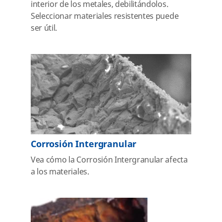
interior de los metales, debilitándolos.
Seleccionar materiales resistentes puede
ser útil.
Corrosión Intergranular
Vea cómo la Corrosión Intergranular afecta
a los materiales.