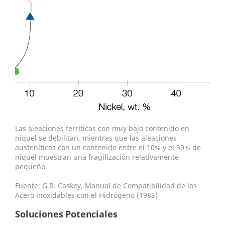
Las aleaciones ferríticas con muy bajo contenido en
níquel se debilitan, mientras que las aleaciones
austeníticas con un contenido entre el 10% y el 30% de
níquel muestran una fragilización relativamente
pequeño.
Fuente: G.R. Caskey, Manual de Compatibilidad de los
Acero inoxidables con el Hidrógeno (1983)
Soluciones Potenciales