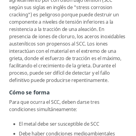
agrietamiento por corrosión bajo tensión (SCC
según sus siglas en inglés de "stress corrosion
cracking") es peligroso porque puede destruir un
componente a niveles de tensión inferiores a la
resistencia a la tracción de una aleación. En
presencia de iones de cloruro, los aceros inoxidables
austeníticos son propensos al SCC. Los iones
interactúan con el material en el extremo de una
grieta, donde el esfuerzo de tracción es el máximo,
facilitando el crecimiento de la grieta. Durante el
proceso, puede ser difícil de detectar y el fallo
definitivo puede producirse repentinamente.
Cómo se forma
Para que ocurra el SCC, deben darse tres
condiciones simultáneamente:
El metal debe ser susceptible de SCC
Debe haber condiciones medioambientales