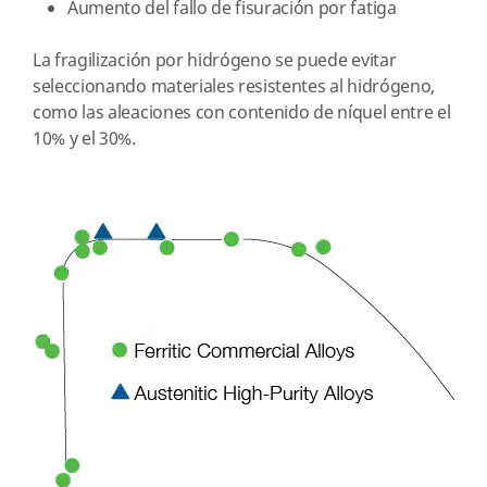
Aumento del fallo de fisuración por fatiga
La fragilización por hidrógeno se puede evitar
seleccionando materiales resistentes al hidrógeno,
como las aleaciones con contenido de níquel entre el
10% y el 30%.