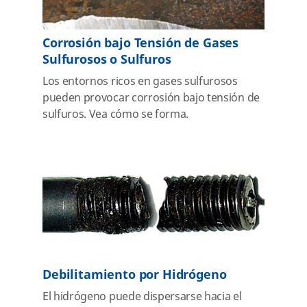
Corrosión bajo Tensión de Gases
Sulfurosos o Sulfuros
Los entornos ricos en gases sulfurosos
pueden provocar corrosión bajo tensión de
sulfuros. Vea cómo se forma.
Debilitamiento por Hidrógeno
El hidrógeno puede dispersarse hacia el