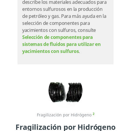
describe los materiales adecuados para
entornos sulfurosos en la producción
de petróleo y gas. Para más ayuda en la
selección de componentes para
yacimientos con sulfuros, consulte
Selección de componentes para
sistemas de fluidos para utilizar en
yacimientos con sulfuros
.
2
Fragilización por Hidrógeno
Fragilización por Hidrógeno