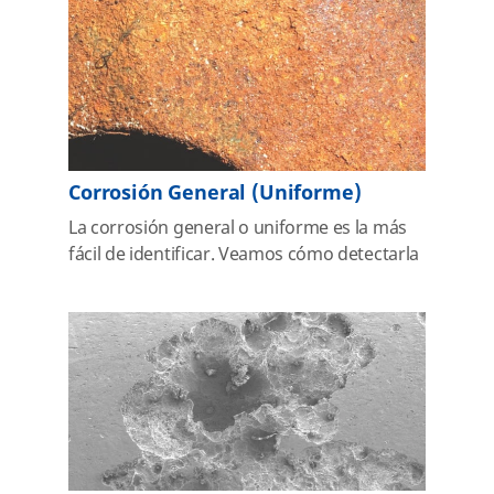
Corrosión General (Uniforme)
La corrosión general o uniforme es la más
fácil de identificar. Veamos cómo detectarla