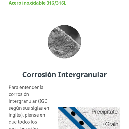
Acero inoxidable 316/316L
Corrosión Intergranular
Para entender la
corrosión
intergranular (IGC
según sus siglas en
inglés), piense en
que todos los