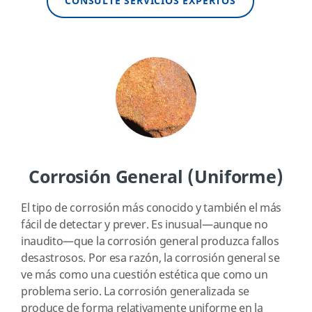
CONSULTE SERVICIOS EXPERTOS
Corrosión General (Uniforme)
El tipo de corrosión más conocido y también el más
fácil de detectar y prever. Es inusual—aunque no
inaudito—que la corrosión general produzca fallos
desastrosos. Por esa razón, la corrosión general se
ve más como una cuestión estética que como un
problema serio. La corrosión generalizada se
produce de forma relativamente uniforme en la