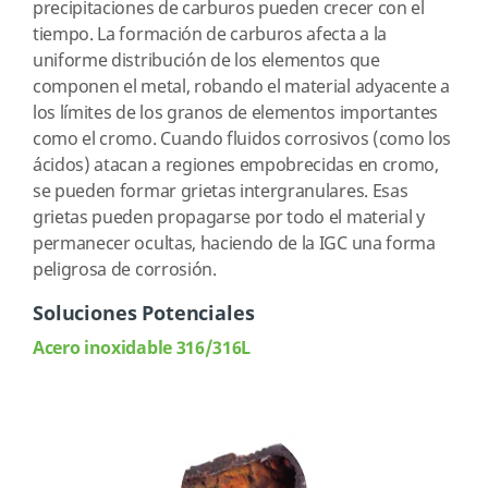
precipitaciones de carburos pueden crecer con el
tiempo. La formación de carburos afecta a la
uniforme distribución de los elementos que
componen el metal, robando el material adyacente a
los límites de los granos de elementos importantes
como el cromo. Cuando fluidos corrosivos (como los
ácidos) atacan a regiones empobrecidas en cromo,
se pueden formar grietas intergranulares. Esas
grietas pueden propagarse por todo el material y
permanecer ocultas, haciendo de la IGC una forma
peligrosa de corrosión.
Soluciones Potenciales
Acero inoxidable 316/316L