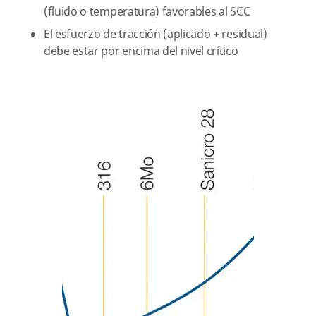
(fluido o temperatura) favorables al SCC
El esfuerzo de tracción (aplicado + residual)
debe estar por encima del nivel crítico