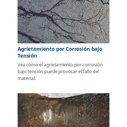
Agrietamiento por Corrosión bajo
Tensión
Vea cómo el agrietamiento por corrosión
bajo tensión puede provocar el fallo del
material.