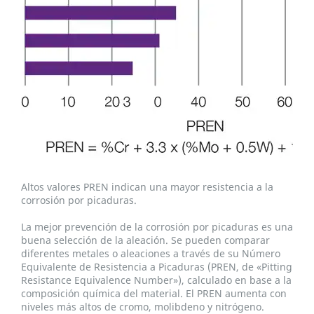
Altos valores PREN indican una mayor resistencia a la
corrosión por picaduras.
La mejor prevención de la corrosión por picaduras es una
buena selección de la aleación. Se pueden comparar
diferentes metales o aleaciones a través de su Número
Equivalente de Resistencia a Picaduras (PREN, de «Pitting
Resistance Equivalence Number»), calculado en base a la
composición química del material. El PREN aumenta con
niveles más altos de cromo, molibdeno y nitrógeno.