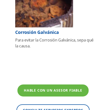
Corrosión Galvánica
Para evitar la Corrosión Galvánica, sepa qué
la causa.
HABLE CON UN ASESOR FIABLE