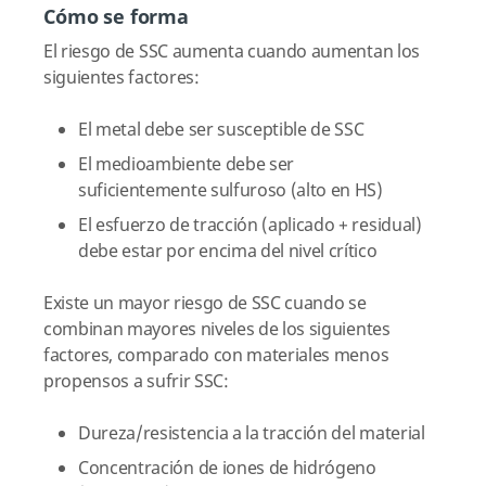
Cómo se forma
El riesgo de SSC aumenta cuando aumentan los
siguientes factores:
El metal debe ser susceptible de SSC
El medioambiente debe ser
suficientemente sulfuroso (alto en HS)
El esfuerzo de tracción (aplicado + residual)
debe estar por encima del nivel crítico
Existe un mayor riesgo de SSC cuando se
combinan mayores niveles de los siguientes
factores, comparado con materiales menos
propensos a sufrir SSC:
Dureza/resistencia a la tracción del material
Concentración de iones de hidrógeno