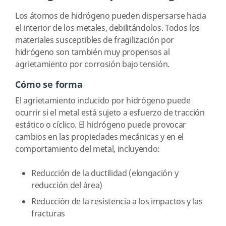
Los átomos de hidrógeno pueden dispersarse hacia
el interior de los metales, debilitándolos. Todos los
materiales susceptibles de fragilización por
hidrógeno son también muy propensos al
agrietamiento por corrosión bajo tensión.
Cómo se forma
El agrietamiento inducido por hidrógeno puede
ocurrir si el metal está sujeto a esfuerzo de tracción
estático o cíclico. El hidrógeno puede provocar
cambios en las propiedades mecánicas y en el
comportamiento del metal, incluyendo:
Reducción de la ductilidad (elongación y
reducción del área)
Reducción de la resistencia a los impactos y las
fracturas