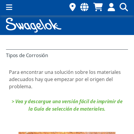
Tipos de Corrosión
Para encontrar una solución sobre los materiales
adecuados hay que empezar por el origen del
problema.
> Vea y descargue una versión fácil de imprimir de
la Guía de selección de materiales.