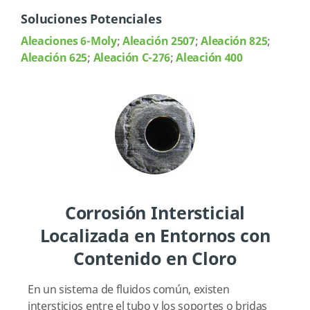
Soluciones Potenciales
Aleaciones 6-Moly
;
Aleación 2507
;
Aleación 825
;
Aleación 625
;
Aleación C-276
;
Aleación 400
Corrosión Intersticial
Localizada en Entornos con
Contenido en Cloro
En un sistema de fluidos común, existen
intersticios entre el tubo y los soportes o bridas