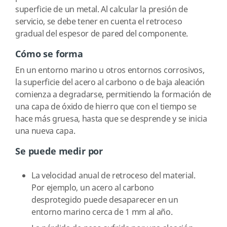
superficie de un metal. Al calcular la presión de
servicio, se debe tener en cuenta el retroceso
gradual del espesor de pared del componente.
Cómo se forma
En un entorno marino u otros entornos corrosivos,
la superficie del acero al carbono o de baja aleación
comienza a degradarse, permitiendo la formación de
una capa de óxido de hierro que con el tiempo se
hace más gruesa, hasta que se desprende y se inicia
una nueva capa.
Se puede medir por
La velocidad anual de retroceso del material.
Por ejemplo, un acero al carbono
desprotegido puede desaparecer en un
entorno marino cerca de 1 mm al año.