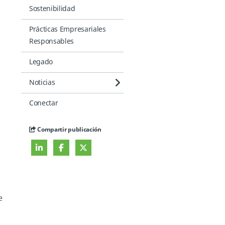
Sostenibilidad
Prácticas Empresariales
Responsables
Legado
Noticias
Conectar
Compartir publicación
e