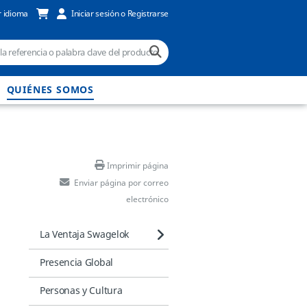
 idioma
Iniciar sesión o Registrarse
QUIÉNES SOMOS
Imprimir página
Enviar página por correo
electrónico
La Ventaja Swagelok
Presencia Global
Personas y Cultura