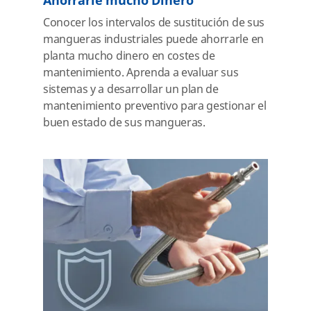
Ahorrarle mucho Dinero
Conocer los intervalos de sustitución de sus
mangueras industriales puede ahorrarle en
planta mucho dinero en costes de
mantenimiento. Aprenda a evaluar sus
sistemas y a desarrollar un plan de
mantenimiento preventivo para gestionar el
buen estado de sus mangueras.