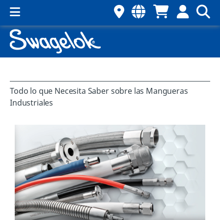
Todo lo que Necesita Saber sobre las Mangueras
Industriales