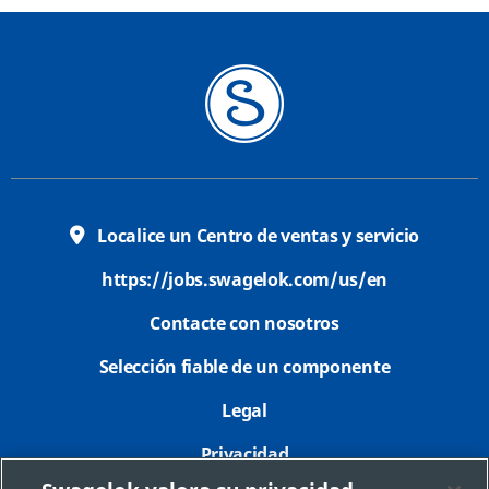
Localice un Centro de ventas y servicio
https://jobs.swagelok.com/us/en
Contacte con nosotros
Selección fiable de un componente
Legal
Privacidad