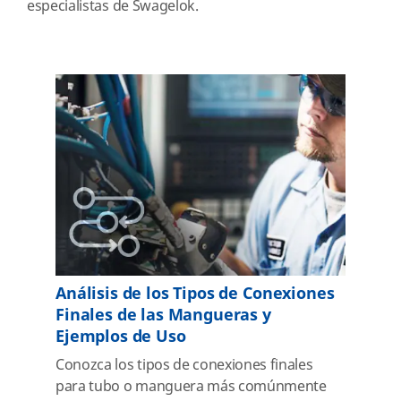
especialistas de Swagelok.
Análisis de los Tipos de Conexiones
Finales de las Mangueras y
Ejemplos de Uso
Conozca los tipos de conexiones finales
para tubo o manguera más comúnmente