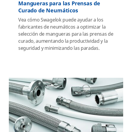
Mangueras para las Prensas de
Curado de Neumáticos
Vea cómo Swagelok puede ayudar a los
fabricantes de neumáticos a optimizar la
selección de mangueras para las prensas de
curado, aumentando la productividad y la
seguridad y minimizando las paradas.