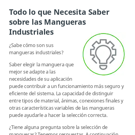
Todo lo que Necesita Saber
sobre las Mangueras
Industriales
¿Sabe cómo son sus
mangueras industriales?
Saber elegir la manguera que
mejor se adapte a las
necesidades de su aplicación
puede contribuir a un funcionamiento más seguro y
eficiente del sistema. La capacidad de distinguir
entre tipos de material, ánimas, conexiones finales y
otras características variables de las mangueras
puede ayudarle a hacer la selección correcta.
¿Tiene alguna pregunta sobre la selección de
mangueras? Tenemos respuestas. A continuación