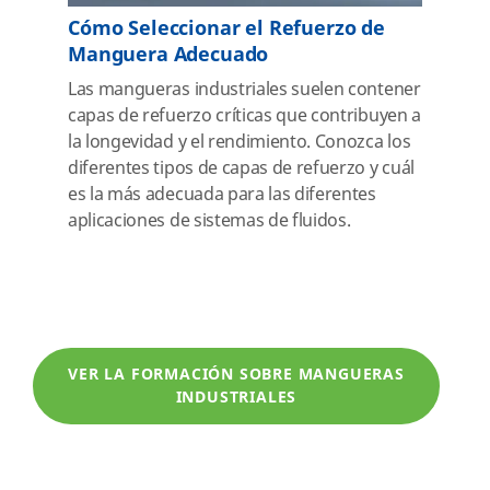
Cómo Seleccionar el Refuerzo de
Manguera Adecuado
Las mangueras industriales suelen contener
capas de refuerzo críticas que contribuyen a
la longevidad y el rendimiento. Conozca los
diferentes tipos de capas de refuerzo y cuál
es la más adecuada para las diferentes
aplicaciones de sistemas de fluidos.
VER LA FORMACIÓN SOBRE MANGUERAS
INDUSTRIALES