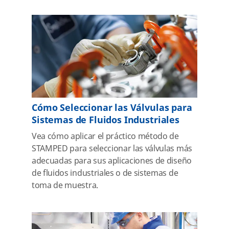
Cómo Seleccionar las Válvulas para
Sistemas de Fluidos Industriales
Vea cómo aplicar el práctico método de
STAMPED para seleccionar las válvulas más
adecuadas para sus aplicaciones de diseño
de fluidos industriales o de sistemas de
toma de muestra.