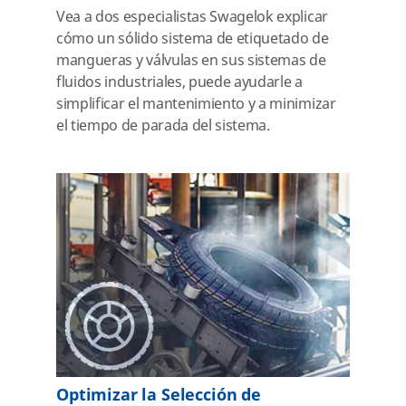
Vea a dos especialistas Swagelok explicar
cómo un sólido sistema de etiquetado de
mangueras y válvulas en sus sistemas de
fluidos industriales, puede ayudarle a
simplificar el mantenimiento y a minimizar
el tiempo de parada del sistema.
Optimizar la Selección de