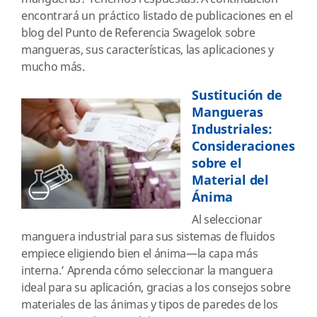
encontrará un práctico listado de publicaciones en el
blog del Punto de Referencia Swagelok sobre
mangueras, sus características, las aplicaciones y
mucho más.
Sustitución de
Mangueras
Industriales:
Consideraciones
sobre el
Material del
Ánima
Al seleccionar
manguera industrial para sus sistemas de fluidos
empiece eligiendo bien el ánima—la capa más
interna.’ Aprenda cómo seleccionar la manguera
ideal para su aplicación, gracias a los consejos sobre
materiales de las ánimas y tipos de paredes de los