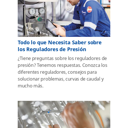
Todo lo que Necesita Saber sobre
los Reguladores de Presión
¿Tiene preguntas sobre los reguladores de
presión? Tenemos respuestas. Conozca los
diferentes reguladores, consejos para
solucionar problemas, curvas de caudal y
mucho más.