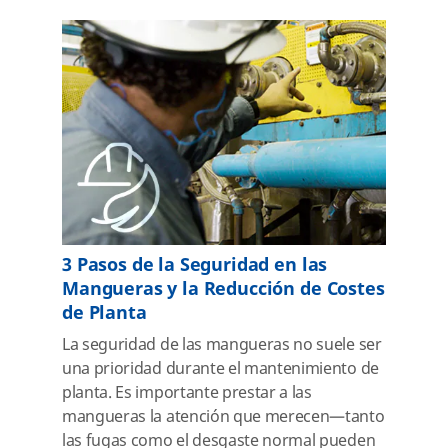
3 Pasos de la Seguridad en las
Mangueras y la Reducción de Costes
de Planta
La seguridad de las mangueras no suele ser
una prioridad durante el mantenimiento de
planta. Es importante prestar a las
mangueras la atención que merecen—tanto
las fugas como el desgaste normal pueden