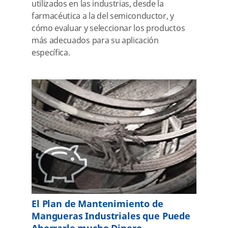
utilizados en las industrias, desde la
farmacéutica a la del semiconductor, y
cómo evaluar y seleccionar los productos
más adecuados para su aplicación
específica.
El Plan de Mantenimiento de
Mangueras Industriales que Puede