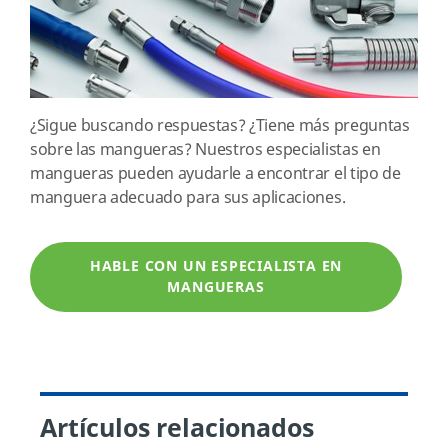
¿Sigue buscando respuestas? ¿Tiene más preguntas
sobre las mangueras? Nuestros especialistas en
mangueras pueden ayudarle a encontrar el tipo de
manguera adecuado para sus aplicaciones.
HABLE CON UN ESPECIALISTA EN
MANGUERAS
Artículos relacionados