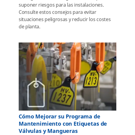
suponer riesgos para las instalaciones.
Consulte estos consejos para evitar
situaciones peligrosas y reducir los costes
de planta.
Cómo Mejorar su Programa de
Mantenimiento con Etiquetas de
Válvulas y Mangueras