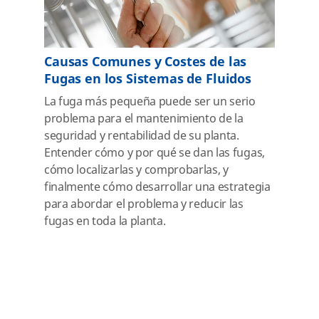
Causas Comunes y Costes de las
Fugas en los Sistemas de Fluidos
La fuga más pequeña puede ser un serio
problema para el mantenimiento de la
seguridad y rentabilidad de su planta.
Entender cómo y por qué se dan las fugas,
cómo localizarlas y comprobarlas, y
finalmente cómo desarrollar una estrategia
para abordar el problema y reducir las
fugas en toda la planta.