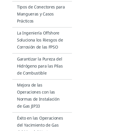
Tipos de Conectores para
Mangueras y Casos
Prácticos
La Ingeniería Offshore
Soluciona los Riesgos de
Corrosión de las FPSO
Garantizar la Pureza del
Hidrógeno para las Pilas
de Combustible
Mejora de las
Operaciones con las
Normas de Instalación
de Gas JIP33
Éxito en las Operaciones
del Yacimiento de Gas