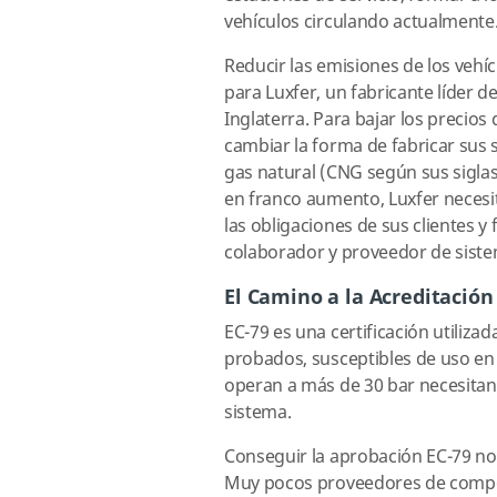
vehículos circulando actualmente
Reducir las emisiones de los vehíc
para Luxfer, un fabricante líder 
Inglaterra. Para bajar los precio
cambiar la forma de fabricar sus 
gas natural (CNG según sus sigla
en franco aumento, Luxfer necesi
las obligaciones de sus clientes y
colaborador y proveedor de siste
El Camino a la Acreditación
EC-79 es una certificación utiliza
probados, susceptibles de uso en
operan a más de 30 bar necesitan
sistema.
Conseguir la aprobación EC-79 no 
Muy pocos proveedores de compon