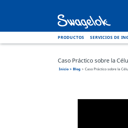
PRODUCTOS
SERVICIOS DE IN
Caso Práctico sobre la Cél
Inicio
Blog
Caso Práctico sobre la Cél