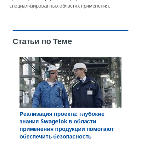
специализированных областях применения.
Статьи по Теме
Реализация проекта: глубокие
знания Swagelok в области
применения продукции помогают
обеспечить безопасность