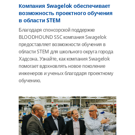
Компания Swagelok обеспечивает
возможность проектного обучения
в области STEM
Благодаря спонсорской поддержке
BLOODHOUND SSC компания Swagelok
предоставляет возможности обучения в
области STEM для школьного округа города
Хадсона. Узнайте, как компания Swagelok
помогает вдохновлять новое поколение
инженеров и ученых благодаря проектному
обучению.