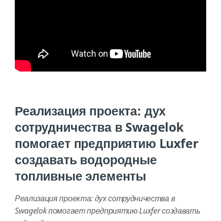
Реализация проекта: дух
сотрудничества в Swagelok
помогает предприятию Luxfer
создавать водородные
топливные элементы
Реализация проекта: дух сотрудничества в
Swagelok помогает предприятию Luxfer создавать