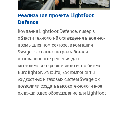
Реализация проекта Lightfoot
Defence
Компания Lightfoot Defence, лидер в
области технологий охлаждения в военно-
промышленном секторе, и компания
Swagelok совместно разработали
инновационные решения для
многоцелевого реактивного истребителя
Eurofighter. Узнайте, как компоненты
жидкостных и газовых систем Swagelok
позволили создать высокотехнологичное
охлаждающее оборудование для Lightfoot.