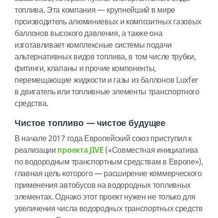
топлива. Эта компания — крупнейший в мире
производитель алюминиевых и композитных газовых
баллонов высокого давления, а также она
изготавливает комплексные системы подачи
альтернативных видов топлива, в том числе трубки,
фитинги, клапаны и прочие компоненты,
перемещающие жидкости и газы из баллонов Luxfer
в двигатель или топливные элементы транспортного
средства.
Чистое топливо — чистое будущее
В начале 2017 года Европейский союз приступил к
реализации
проекта JIVE
(«Совместная инициатива
по водородным транспортным средствам в Европе»),
главная цель которого — расширение коммерческого
применения автобусов на водородных топливных
элементах. Однако этот проект нужен не только для
увеличения числа водородных транспортных средств