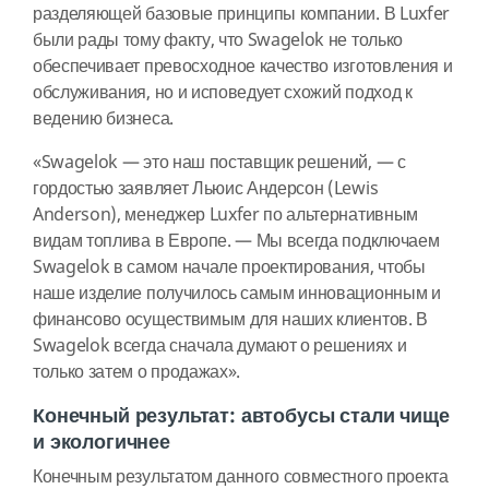
разделяющей базовые принципы компании. В Luxfer
были рады тому факту, что Swagelok не только
обеспечивает превосходное качество изготовления и
обслуживания, но и исповедует схожий подход к
ведению бизнеса.
«Swagelok — это наш поставщик решений, — с
гордостью заявляет Льюис Андерсон (Lewis
Anderson), менеджер Luxfer по альтернативным
видам топлива в Европе. — Мы всегда подключаем
Swagelok в самом начале проектирования, чтобы
наше изделие получилось самым инновационным и
финансово осуществимым для наших клиентов. В
Swagelok всегда сначала думают о решениях и
только затем о продажах».
Конечный результат: автобусы стали чище
и экологичнее
Конечным результатом данного совместного проекта