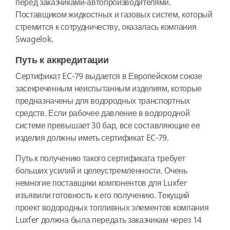
перед заказчиками-автопроизводителями.
Поставщиком жидкостных и газовых систем, который
стремится к сотрудничеству, оказалась компания
Swagelok.
Путь к аккредитации
Сертификат EC-79 выдается в Европейском союзе
засекреченным неиспытанным изделиям, которые
предназначены для водородных транспортных
средств. Если рабочее давление в водородной
системе превышает 30 бар, все составляющие ее
изделия должны иметь сертификат EC-79.
Путь к получению такого сертификата требует
больших усилий и целеустремленности. Очень
немногие поставщики компонентов для Luxfer
изъявили готовность к его получению. Текущий
проект водородных топливных элементов компания
Luxfer должна была передать заказчикам через 14