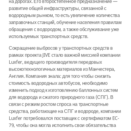
на дорогах. Его второстепенное предназначение —
развитие общей инфраструктуры, связанной с
водородным рынком, то есть увеличение количества
заправочных станций, обучение населения правилам
обращения с водородом, а также обслуживание уже
используемых транспортных средств.
Сокращение выбросов у транспортных средств в
рамках проекта JIVE стало важной миссией компании
Luxfer, ведущего производителя передовых
высокотехнологичных материалов из Манчестера,
Англия. Компания знала: для того чтобы снизить
стоимость водородных автобусов, необходимо
изменить подход к изготовлению баллонных систем
для водорода и сжатого природного газа (СПГ). В
связи с резким ростом спроса на транспортные
средства, работающие на СПГ и водороде, компании
Luxfer потребовался поставщик с сертификатом EC-
79, чтобы она могла исполнить свои обязательства