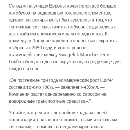
Сегодня на улицах Европы появляется все больше
автобусов на водородных топливных элементах,
однако пассажиры могут быть уверены в том, что
топливные системы таких автобусов создавались с
высочайшим вниманием и дальновидностью. К
примеру, в Лондоне надеются полностью сократить
выбросы к 2050 году, и долгосрочное
взаимодействие между Swagelok Manchester и
Luxfer обещает сделать окружающую среду чище для
каждого из нас.
«За последние три года коммерческий рост Luxfer
составил около 100%, — заявляет г-н Холл. —
Компания растет одновременно со спросом на
водородные транспортные средства».”
Узнайте, как решить сложнейшие задачи своей
организации, связанные с жидкостными и газовыми
системами, с помощью специализированных