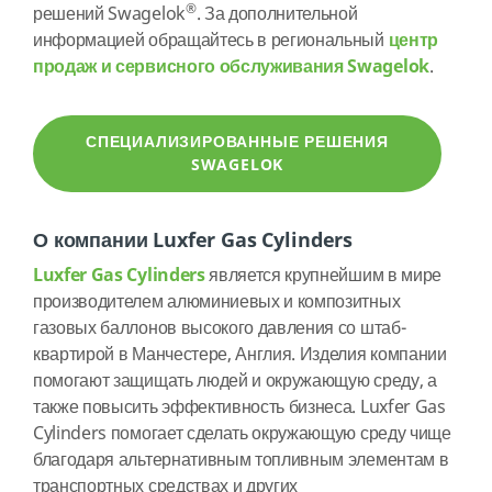
®
решений Swagelok
. За дополнительной
информацией обращайтесь в региональный
центр
продаж и сервисного обслуживания Swagelok
.
СПЕЦИАЛИЗИРОВАННЫЕ РЕШЕНИЯ
SWAGELOK
О компании Luxfer Gas Cylinders
Luxfer Gas Cylinders
является крупнейшим в мире
производителем алюминиевых и композитных
газовых баллонов высокого давления со штаб-
квартирой в Манчестере, Англия. Изделия компании
помогают защищать людей и окружающую среду, а
также повысить эффективность бизнеса. Luxfer Gas
Cylinders помогает сделать окружающую среду чище
благодаря альтернативным топливным элементам в
транспортных средствах и других