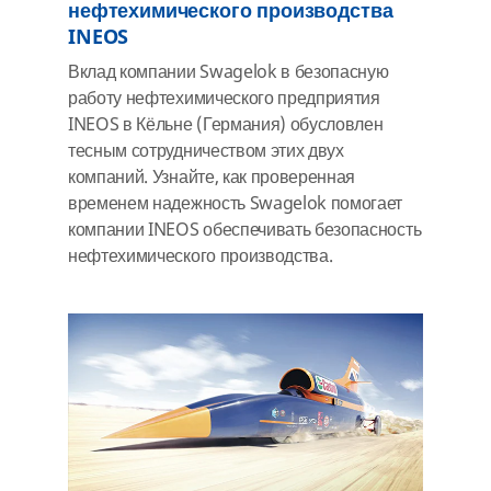
нефтехимического производства
INEOS
Вклад компании Swagelok в безопасную
работу нефтехимического предприятия
INEOS в Кёльне (Германия) обусловлен
тесным сотрудничеством этих двух
компаний. Узнайте, как проверенная
временем надежность Swagelok помогает
компании INEOS обеспечивать безопасность
нефтехимического производства.