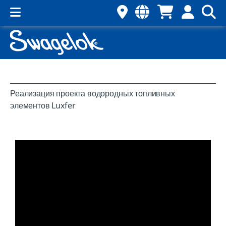
Реализация проекта водородных топливных
элементов Luxfer