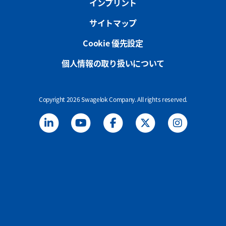
インプリント
サイトマップ
Cookie 優先設定
個人情報の取り扱いについて
Copyright 2026 Swagelok Company. All rights reserved.