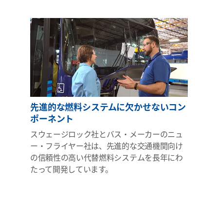
先進的な燃料システムに欠かせないコン
ポーネント
スウェージロック社とバス・メーカーのニュ
ー・フライヤー社は、先進的な交通機関向け
の信頼性の高い代替燃料システムを長年にわ
たって開発しています。