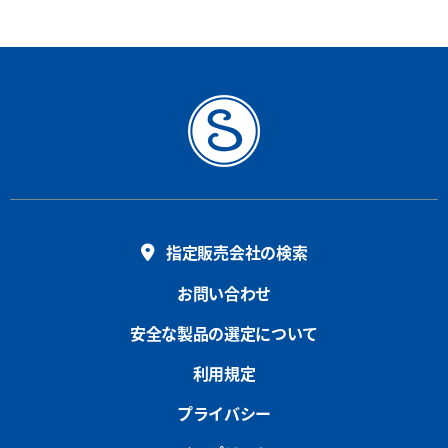
指定販売会社の検索
お問い合わせ
安全な製品の選定について
利用規定
プライバシー