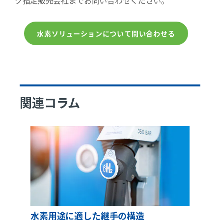
ク指定販売会社までお問い合わせください。
水素ソリューションについて問い合わせる
関連コラム
水素用途に適した継手の構造