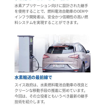
水素アプリケーション向けに設計された継手
を使用することで、燃料電池自動車のOEMや
インフラ開発者は、安全かつ信頼性の高い燃
料システムを実現することができます。
水素輸送の最前線で
スイス政府は、水素燃料電池自動車の改良と
クリーンな移動手段の推進に努めています。
今回は、その立役者ともいうべき最新の継手
技術を紹介します。