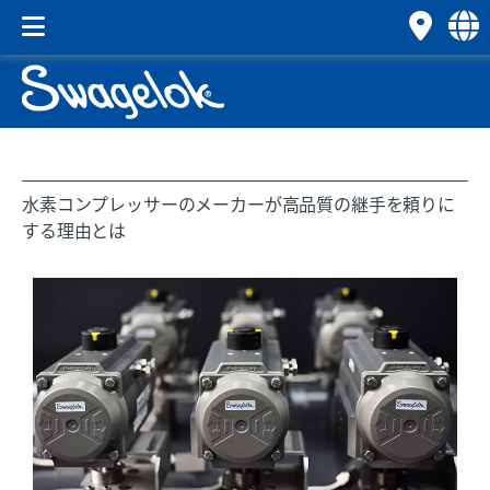
水素コンプレッサーのメーカーが高品質の継手を頼りに
する理由とは