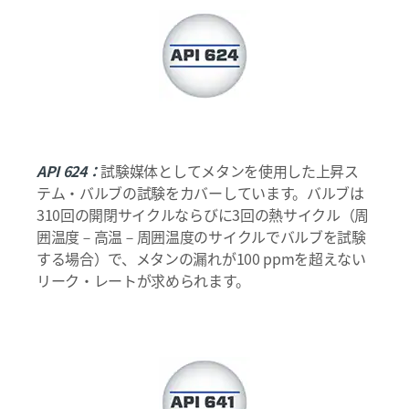
API 624：
試験媒体としてメタンを使用した上昇ス
テム・バルブの試験をカバーしています。バルブは
310回の開閉サイクルならびに3回の熱サイクル（周
囲温度－高温－周囲温度のサイクルでバルブを試験
する場合）で、メタンの漏れが100 ppmを超えない
リーク・レートが求められます。