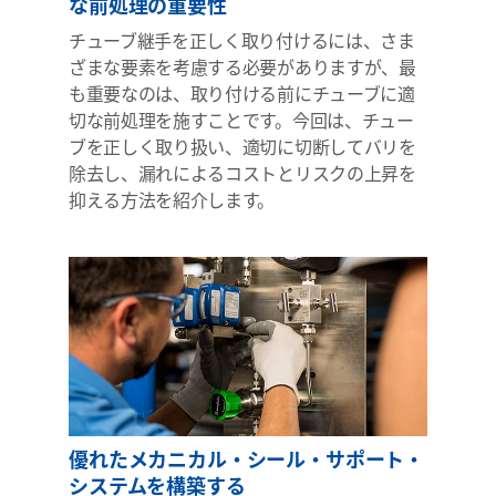
な前処理の重要性
チューブ継手を正しく取り付けるには、さま
ざまな要素を考慮する必要がありますが、最
も重要なのは、取り付ける前にチューブに適
切な前処理を施すことです。今回は、チュー
ブを正しく取り扱い、適切に切断してバリを
除去し、漏れによるコストとリスクの上昇を
抑える方法を紹介します。
優れたメカニカル・シール・サポート・
システムを構築する