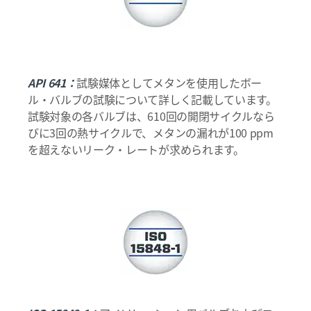
API 641：
試験媒体としてメタンを使用したボー
ル・バルブの試験について詳しく記載しています。
試験対象の各バルブは、610回の開閉サイクルなら
びに3回の熱サイクルで、メタンの漏れが100 ppm
を超えないリーク・レートが求められます。