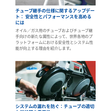
チューブ継手の仕様に関するアップデー
ト： 安全性とパフォーマンスを高める
には
オイル／ガス用のチューブおよびチューブ継
手向けの新たな属性によって、世界各地のプ
ラットフォームにおける安全性とシステム性
能が向上する理由を紹介します。
システムの漏れを防ぐ：チューブの適切