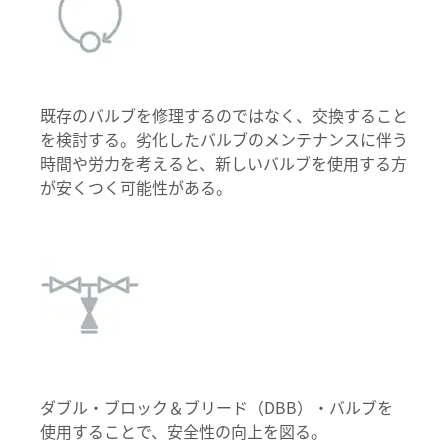
既存のバルブを修理するのではなく、交換すること
を検討する。劣化したバルブのメンテナンスに伴う
時間や労力を考えると、新しいバルブを使用する方
が安くつく可能性がある。
ダブル・ブロック＆ブリード（DBB）・バルブを
使用することで、安全性の向上を図る。