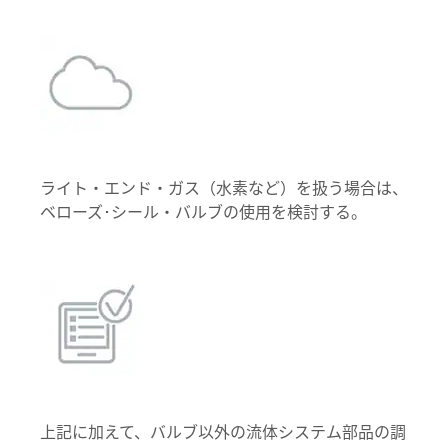
ライト・エンド・ガス（水素など）を扱う場合は、
ベローズ･シール・バルブの使用を検討する。
上記に加えて、バルブ以外の流体システム部品の調