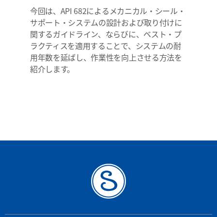
今回は、API 682によるメカニカル・シール・
サポート・システムの設計および取り付けに
関するガイドライン、ならびに、ベスト・プ
ラクティスを適用することで、システムの耐
用年数を延ばし、作業性を向上させる方法を
紹介します。