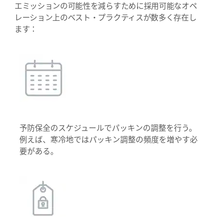
エミッションの可能性を減らすために採用可能なオペ
レーション上のベスト・プラクティスが数多く存在し
ます：
予防保全のスケジュールでパッキンの調整を行う。
例えば、寒冷地ではパッキン調整の頻度を増やす必
要がある。