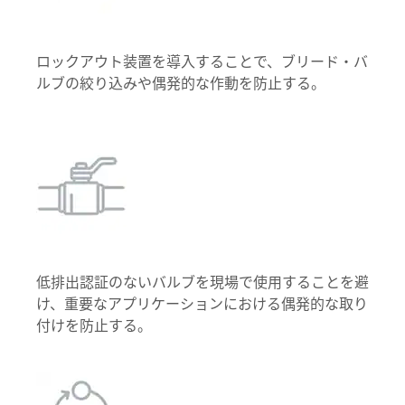
ロックアウト装置を導入することで、ブリード・バ
ルブの絞り込みや偶発的な作動を防止する。
低排出認証のないバルブを現場で使用することを避
け、重要なアプリケーションにおける偶発的な取り
付けを防止する。