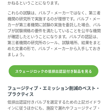
かねるということになります。
これらの試験は、バルブ・メーカーではなく、第三者
機関の研究所で実施するのが理想です。バルブ・メー
カーが第三者機関に試験の実施を委託した場合、バル
ブが試験規格の要件を満たしていることを公平な機関
が確認したということになります。バルブの認証は、
第三者機関の研究所のシール、試験場所、結果をまと
めた文書の形で、バルブ・メーカーから入手しておき
ましょう。
スウェージロックの低排出認証付き製品を見る
フュージティブ・エミッション削減のベスト・
プラクティス
低排出認証付きバルブを選定するための上記ガイドラ
インに従うほかにも、施設で漏れやフュージティブ・