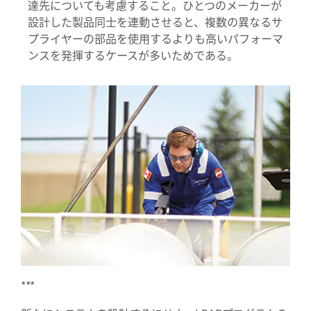
達先についても考慮すること。ひとつのメーカーが
設計した製品同士を連動させると、複数の異なるサ
プライヤーの部品を使用するよりも高いパフォーマ
ンスを発揮するケースが多いためである。
***