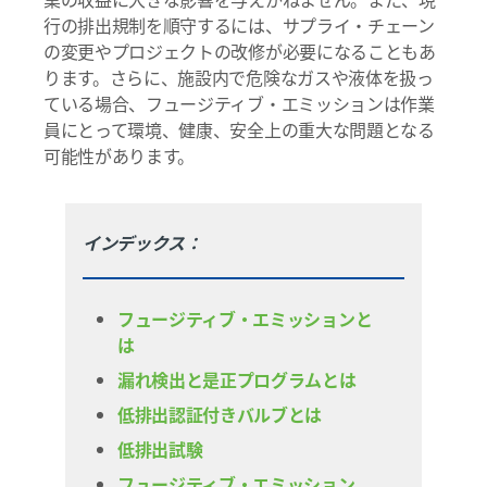
行の排出規制を順守するには、サプライ・チェーン
の変更やプロジェクトの改修が必要になることもあ
ります。さらに、施設内で危険なガスや液体を扱っ
ている場合、フュージティブ・エミッションは作業
員にとって環境、健康、安全上の重大な問題となる
可能性があります。
インデックス：
フュージティブ・エミッションと
は
漏れ検出と是正プログラムとは
低排出認証付きバルブとは
低排出試験
フュージティブ・エミッション