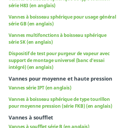
série H83 (en anglais)
Vannes
à boisseau sphérique pour usage général
série GB (en anglais)
Vannes
multifonctions à boisseau sphérique
série SK (en anglais)
Dispositif de test pour purgeur de vapeur avec
support de montage universel (banc d’essai
intégré) (en anglais)
Vannes pour moyenne et haute pression
Vannes série IPT (en anglais)
Vannes
à boisseau sphérique de type tourillon
pour moyenne pression (série FKB) (en anglais)
Vannes à soufflet
Vannes à soufflet série B (en anglais)