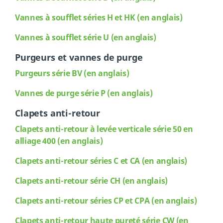
Vannes à soufflet séries H et HK (en anglais)
Vannes
à soufflet série U (en anglais)
Purgeurs et vannes de purge
Purgeurs série BV (en anglais)
Vannes de purge série P (en anglais)
Clapets anti-retour
Clapets anti-retour à levée verticale série 50 en
alliage 400 (en anglais)
Clapets anti-retour séries C et CA (en anglais)
Clapets anti-retour série CH (en anglais)
Clapets anti-retour séries CP et CPA (en anglais)
Clapets anti-retour haute pureté série CW (en