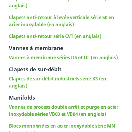
anglais)
Clapets anti-retour à levée verticale série 50 en
acier inoxydable (en anglais)
Clapets anti-retour série CVT (en anglais)
Vannes à membrane
Vannes à membrane séries DS et DL (en anglais)
Clapets de sur-débit
Clapets de sur-débit industriels série XS (en
anglais)
Manifolds
Vannes de process double arrêt et purge en acier
inoxydable séries VB03 et VB04 (en anglais)
Blocs monobrides en acier inoxydable série MN