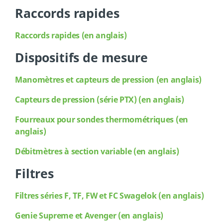
Raccords rapides
Raccords rapides (en anglais)
Dispositifs de mesure
Manomètres et capteurs de pression (en anglais)
Capteurs de pression (série PTX) (en anglais)
Fourreaux pour sondes thermométriques (en
anglais)
Débitmètres à section variable (en anglais)
Filtres
Filtres séries F, TF, FW et FC Swagelok (en anglais)
Genie Supreme et Avenger (en anglais)