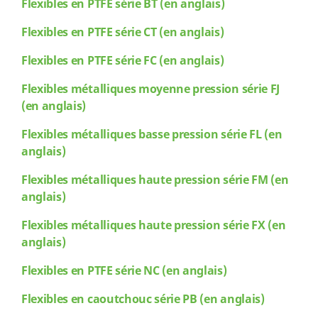
Flexibles
en PTFE série BT (en anglais)
Flexibles
en PTFE série CT (en anglais)
Flexibles
en PTFE série FC (en anglais)
Flexibles
métalliques moyenne pression série FJ
(en anglais)
Flexibles
métalliques basse pression série FL (en
anglais)
Flexibles
métalliques haute pression série FM (en
anglais)
Flexibles
métalliques haute pression série FX (en
anglais)
Flexibles
en PTFE série NC (en anglais)
Flexibles
en caoutchouc série PB (en anglais)