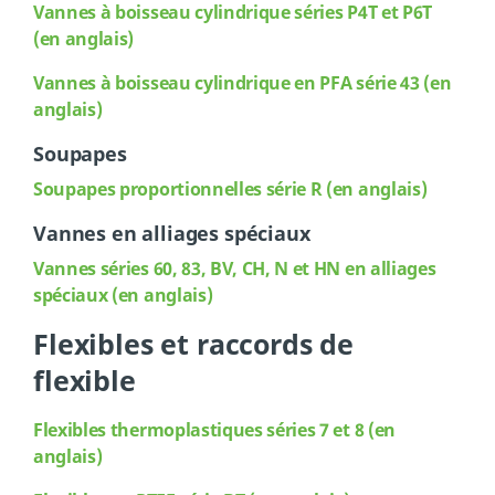
Vannes
à boisseau cylindrique séries P4T et P6T
(en anglais)
Vannes
à boisseau cylindrique en PFA série 43 (en
anglais)
Soupapes
Soupapes proportionnelles série R (en anglais)
Vannes en alliages spéciaux
Vannes séries 60, 83, BV, CH, N et HN en alliages
spéciaux (en anglais)
Flexibles et raccords de
flexible
Flexibles thermoplastiques séries 7 et 8 (en
anglais)