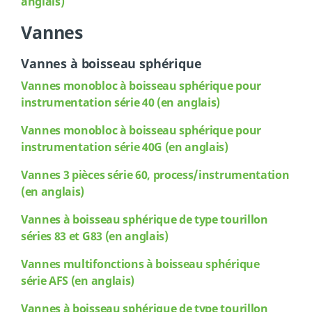
anglais)
Vannes
Vannes à boisseau sphérique
Vannes monobloc à boisseau sphérique pour
instrumentation série 40 (en anglais)
Vannes
monobloc à boisseau sphérique pour
instrumentation série 40G (en anglais)
Vannes
3 pièces série 60, process/instrumentation
(en anglais)
Vannes
à boisseau sphérique de type tourillon
séries 83 et G83 (en anglais)
Vannes
multifonctions à boisseau sphérique
série AFS (en anglais)
Vannes
à boisseau sphérique de type tourillon