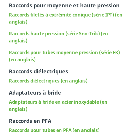
Raccords pour moyenne et haute pression
Raccords filetés à extrémité conique (série IPT) (en
anglais)
Raccords
haute pression (série Sno-Trik) (en
anglais)
Raccords
pour tubes moyenne pression (série FK)
(en anglais)
Raccords diélectriques
Raccords diélectriques (en anglais)
Adaptateurs à bride
Adaptateurs à bride en acier inoxydable (en
anglais)
Raccords en PFA
Raccords pour tubes en PFA (en anglais)