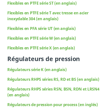
Flexibles en PTFE série ST (en anglais)
Flexibles
en PTFE série T avec tresse en acier
inoxydable 304 (en anglais)
Flexibles
en PFA série UT (en anglais)
Flexibles
en PTFE série W (en anglais)
Flexibles
en PTFE série X (en anglais)
Régulateurs de pression
Régulateurs série K (en anglais)
Régulateurs RHPS séries RS, RD et BS (en anglais)
Régulateurs RHPS séries RSN, BSN, RDN et LRSN4
(en anglais)
Régulateurs de pression pour process (en inglés)