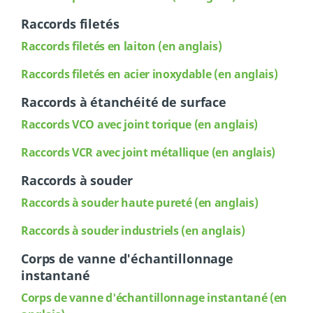
Raccords filetés
Raccords filetés en laiton (en anglais)
Raccords
filetés en acier inoxydable (en anglais)
Raccords à étanchéité de surface
Raccords VCO avec joint torique (en anglais)
Raccords
VCR avec joint métallique (en anglais)
Raccords à souder
Raccords à souder haute pureté (en anglais)
Raccords
à souder industriels (en anglais)
Corps de vanne d'échantillonnage
instantané
Corps de vanne d'échantillonnage instantané (en