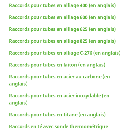
Raccords
pour tubes en alliage 400 (en anglais)
Raccords
pour tubes en alliage 600 (en anglais)
Raccords
pour tubes en alliage 625 (en anglais)
Raccords
pour tubes en alliage 825 (en anglais)
Raccords
pour tubes en alliage C-276 (en anglais)
Raccords
pour tubes en laiton (en anglais)
Raccords
pour tubes en acier au carbone (en
anglais)
Raccords
pour tubes en acier inoxydable (en
anglais)
Raccords
pour tubes en titane (en anglais)
Raccords en té avec sonde thermométrique