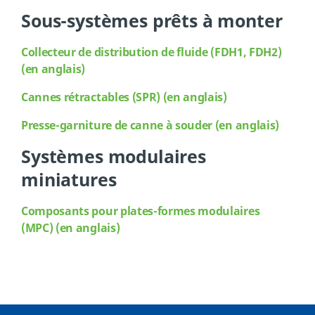
Sous-systèmes prêts à monter
Collecteur de distribution de fluide (FDH1, FDH2)
(en anglais)
Cannes rétractables (SPR) (en anglais)
Presse-garniture de canne à souder (en anglais)
Systèmes modulaires
miniatures
Composants pour plates-formes modulaires
(MPC) (en anglais)