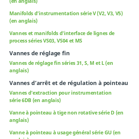
(en anglais)
Manifolds d’instrumentation série V (V2, V3, V5)
(en anglais)
Vannes et manifolds d’interface de lignes de
process séries VS03, VS04 et MS
Vannes de réglage fin
Vannes de réglage fin séries 31, S, M et L (en
anglais)
Vannes d’arrêt et de régulation à pointeau
Vannes d’extraction pour instrumentation
série 6DB (en anglais)
Vanne
à pointeau à tige non rotative série D (en
anglais)
Vanne
à pointeau à usage général série GU (en