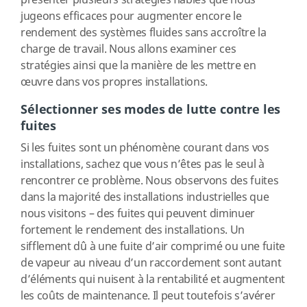
présenter plusieurs stratégies fiables que nous
jugeons efficaces pour augmenter encore le
rendement des systèmes fluides sans accroître la
charge de travail. Nous allons examiner ces
stratégies ainsi que la manière de les mettre en
œuvre dans vos propres installations.
Sélectionner ses modes de lutte contre les
fuites
Si les fuites sont un phénomène courant dans vos
installations, sachez que vous n’êtes pas le seul à
rencontrer ce problème. Nous observons des fuites
dans la majorité des installations industrielles que
nous visitons – des fuites qui peuvent diminuer
fortement le rendement des installations. Un
sifflement dû à une fuite d’air comprimé ou une fuite
de vapeur au niveau d’un raccordement sont autant
d’éléments qui nuisent à la rentabilité et augmentent
les coûts de maintenance. Il peut toutefois s’avérer