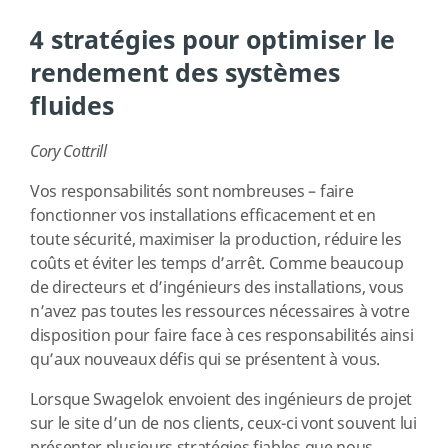
4 stratégies pour optimiser le
rendement des systèmes
fluides
Cory Cottrill
Vos responsabilités sont nombreuses – faire
fonctionner vos installations efficacement et en
toute sécurité, maximiser la production, réduire les
coûts et éviter les temps d’arrêt. Comme beaucoup
de directeurs et d’ingénieurs des installations, vous
n’avez pas toutes les ressources nécessaires à votre
disposition pour faire face à ces responsabilités ainsi
qu’aux nouveaux défis qui se présentent à vous.
Lorsque Swagelok envoient des ingénieurs de projet
sur le site d’un de nos clients, ceux-ci vont souvent lui