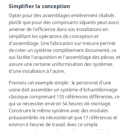
Simplifier la conception
Opter pour des assemblages entièrement réalisés
plutôt que pour des composants séparés peut aussi
amener de l’efficience dans vos installations en
simplifiant les opérations de conception et
d’assemblage. Une fabrication sur mesure permet
de créer un système complètement documenté, ce
qui facilite l’acquisition et l’assemblage des pièces, et
assure une certaine uniformisation des systèmes
d’une installation à l’autre.
Prenons cet exemple simple : le personnel d’une
usine doit assembler un système d'échantillonnage
classique comprenant 135 références différentes, ce
qui va nécessiter environ 54 heures de montage.
Construire le même système avec des modules
préassemblés ne nécessiterait que 17 références et
environ 6 heures de travail. Avec ce simple