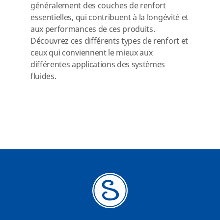
généralement des couches de renfort
essentielles, qui contribuent à la longévité et
aux performances de ces produits.
Découvrez ces différents types de renfort et
ceux qui conviennent le mieux aux
différentes applications des systèmes
fluides.