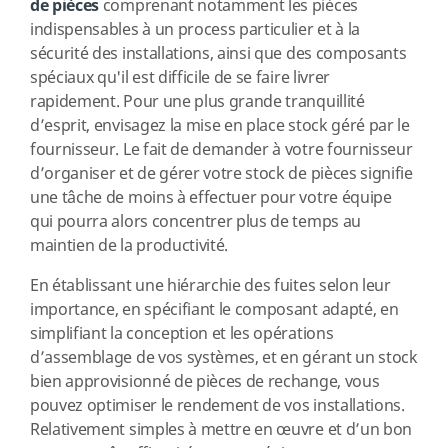
de pièces
comprenant notamment les pièces
indispensables à un process particulier et à la
sécurité des installations, ainsi que des composants
spéciaux qu'il est difficile de se faire livrer
rapidement. Pour une plus grande tranquillité
d’esprit, envisagez la mise en place stock géré par le
fournisseur. Le fait de demander à votre fournisseur
d’organiser et de gérer votre stock de pièces signifie
une tâche de moins à effectuer pour votre équipe
qui pourra alors concentrer plus de temps au
maintien de la productivité.
En établissant une hiérarchie des fuites selon leur
importance, en spécifiant le composant adapté, en
simplifiant la conception et les opérations
d’assemblage de vos systèmes, et en gérant un stock
bien approvisionné de pièces de rechange, vous
pouvez optimiser le rendement de vos installations.
Relativement simples à mettre en œuvre et d’un bon