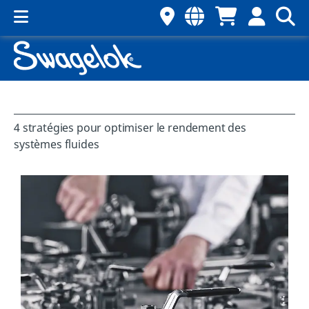
4 stratégies pour optimiser le rendement des
systèmes fluides