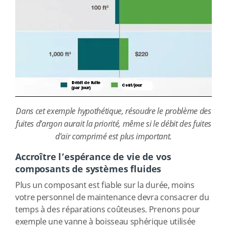
Dans cet exemple hypothétique, résoudre le problème des
fuites d’argon aurait la priorité, même si le débit des fuites
d’air comprimé est plus important.
Accroître l’espérance de vie de vos
composants de systèmes fluides
Plus un composant est fiable sur la durée, moins
votre personnel de maintenance devra consacrer du
temps à des réparations coûteuses. Prenons pour
exemple une vanne à boisseau sphérique utilisée