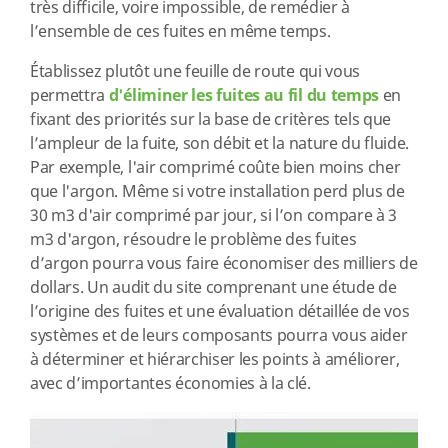
très difficile, voire impossible, de remédier à
l’ensemble de ces fuites en même temps.
Établissez plutôt une feuille de route qui vous
permettra
d'éliminer les fuites au fil du temps
en
fixant des priorités sur la base de critères tels que
l’ampleur de la fuite, son débit et la nature du fluide.
Par exemple, l'air comprimé coûte bien moins cher
que l'argon. Même si votre installation perd plus de
30 m3 d'air comprimé par jour, si l’on compare à 3
m3 d'argon, résoudre le problème des fuites
d’argon pourra vous faire économiser des milliers de
dollars. Un audit du site comprenant une étude de
l’origine des fuites et une évaluation détaillée de vos
systèmes et de leurs composants pourra vous aider
à déterminer et hiérarchiser les points à améliorer,
avec d’importantes économies à la clé.