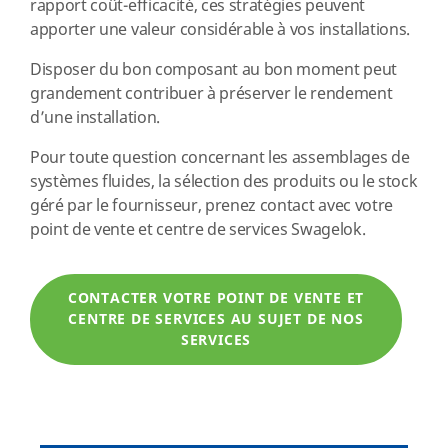
rapport coût-efficacité, ces stratégies peuvent
apporter une valeur considérable à vos installations.
Disposer du bon composant au bon moment peut
grandement contribuer à préserver le rendement
d’une installation.
Pour toute question concernant les assemblages de
systèmes fluides, la sélection des produits ou le stock
géré par le fournisseur, prenez contact avec votre
point de vente et centre de services Swagelok.
CONTACTER VOTRE POINT DE VENTE ET
CENTRE DE SERVICES AU SUJET DE NOS
SERVICES