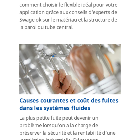
comment choisir le flexible idéal pour votre
application grâce aux conseils d’experts de
Swagelok sur le matériau et la structure de
la paroi du tube central.
Causes courantes et coût des fuites
dans les systèmes fluides
La plus petite fuite peut devenir un
problème lorsqu'on a la charge de
préserver la sécurité et la rentabilité d’une