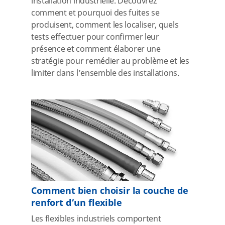
installation industrielle. Découvrez
comment et pourquoi des fuites se
produisent, comment les localiser, quels
tests effectuer pour confirmer leur
présence et comment élaborer une
stratégie pour remédier au problème et les
limiter dans l’ensemble des installations.
Comment bien choisir la couche de
renfort d’un flexible
Les flexibles industriels comportent