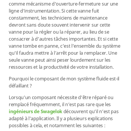
comme mécanisme d'ouverture-fermeture sur une
ligne d’instrumentation. Si cette vanne fuit
constamment, les techniciens de maintenance
devront sans doute souvent intervenir sur cette
vanne pour la régler ou la réparer, au lieu de se
consacrer à d’autres tâches importantes. Et si cette
vanne tombe en panne, c’est l’ensemble du système
qu'il faudra mettre à l’arrêt pour la remplacer. Une
seule vanne peut ainsi peser lourdement sur les
ressources et la productivité de votre installation.
Pourquoi le composant de mon système fluide est-il
défaillant ?
Lorsqu’un composant nécessite d’être réparé ou
remplacé fréquemment, il n’est pas rare que les
ingénieurs de Swagelok
découvrent qu’il n’est pas
adapté à l’application. Il y a plusieurs explications
possibles à cela, et notamment les suivantes :