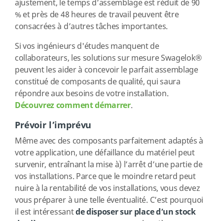
ajustement, le temps d’assemblage est réduit de 90
% et près de 48 heures de travail peuvent être
consacrées à d’autres tâches importantes.
Si vos ingénieurs d'études manquent de
collaborateurs, les solutions sur mesure Swagelok®
peuvent les aider à concevoir le parfait assemblage
constitué de composants de qualité, qui saura
répondre aux besoins de votre installation.
Découvrez comment démarrer
.
Prévoir l’imprévu
Même avec des composants parfaitement adaptés à
votre application, une défaillance du matériel peut
survenir, entraînant la mise à) l’arrêt d’une partie de
vos installations. Parce que le moindre retard peut
nuire à la rentabilité de vos installations, vous devez
vous préparer à une telle éventualité. C’est pourquoi
il est intéressant
de disposer sur place d’un stock