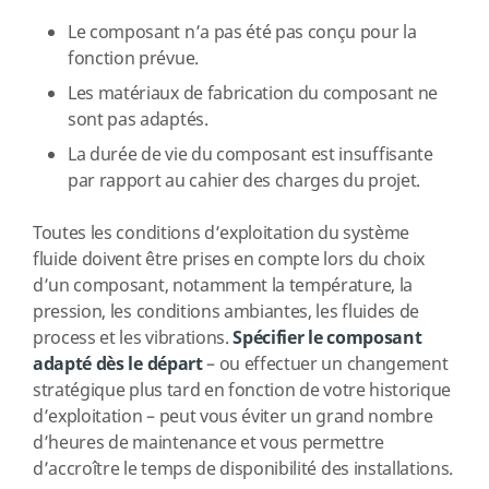
Le composant n’a pas été pas conçu pour la
fonction prévue.
Les matériaux de fabrication du composant ne
sont pas adaptés.
La durée de vie du composant est insuffisante
par rapport au cahier des charges du projet.
Toutes les conditions d’exploitation du système
fluide doivent être prises en compte lors du choix
d’un composant, notamment la température, la
pression, les conditions ambiantes, les fluides de
process et les vibrations.
Spécifier le composant
adapté dès le départ
– ou effectuer un changement
stratégique plus tard en fonction de votre historique
d’exploitation – peut vous éviter un grand nombre
d’heures de maintenance et vous permettre
d’accroître le temps de disponibilité des installations.