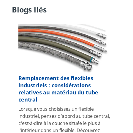
Blogs liés
Remplacement des flexibles
industriels : considérations
relatives au matériau du tube
central
Lorsque vous choisissez un flexible
industriel, pensez d’abord au tube central,
c’est-à-dire à la couche située le plus à
l’intérieur dans un flexible. Découvrez