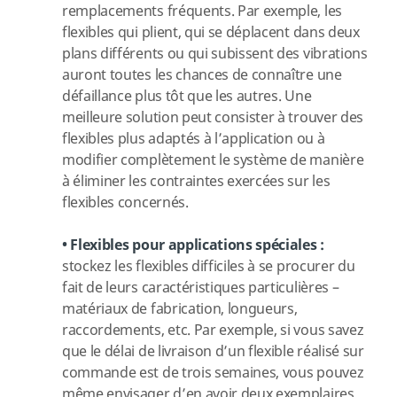
remplacements fréquents. Par exemple, les
flexibles qui plient, qui se déplacent dans deux
plans différents ou qui subissent des vibrations
auront toutes les chances de connaître une
défaillance plus tôt que les autres. Une
meilleure solution peut consister à trouver des
flexibles plus adaptés à l’application ou à
modifier complètement le système de manière
à éliminer les contraintes exercées sur les
flexibles concernés.
•
Flexibles pour applications spéciales :
stockez les flexibles difficiles à se procurer du
fait de leurs caractéristiques particulières –
matériaux de fabrication, longueurs,
raccordements, etc. Par exemple, si vous savez
que le délai de livraison d’un flexible réalisé sur
commande est de trois semaines, vous pouvez
même envisager d’en avoir deux exemplaires