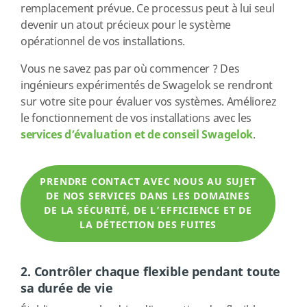
remplacement prévue. Ce processus peut à lui seul
devenir un atout précieux pour le système
opérationnel de vos installations.
Vous ne savez pas par où commencer ? Des
ingénieurs expérimentés de Swagelok se rendront
sur votre site pour évaluer vos systèmes. Améliorez
le fonctionnement de vos installations avec les
services d’évaluation et de conseil Swagelok
.
PRENDRE CONTACT AVEC NOUS AU SUJET
DE NOS SERVICES DANS LES DOMAINES
DE LA SÉCURITÉ, DE L’EFFICIENCE ET DE
LA DÉTECTION DES FUITES
2. Contrôler chaque flexible pendant toute
sa durée de vie