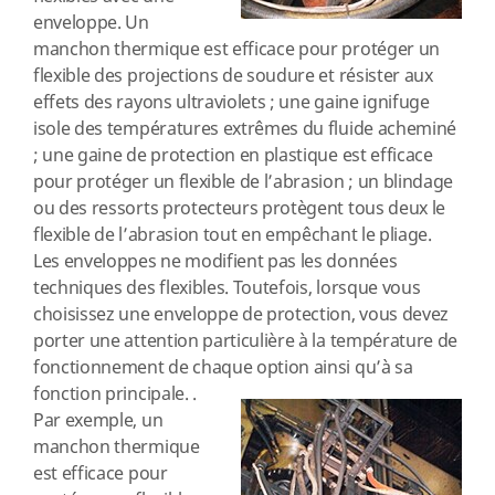
enveloppe. Un
manchon thermique est efficace pour protéger un
flexible des projections de soudure et résister aux
effets des rayons ultraviolets ; une gaine ignifuge
isole des températures extrêmes du fluide acheminé
; une gaine de protection en plastique est efficace
pour protéger un flexible de l’abrasion ; un blindage
ou des ressorts protecteurs protègent tous deux le
flexible de l’abrasion tout en empêchant le pliage.
Les enveloppes ne modifient pas les données
techniques des flexibles. Toutefois, lorsque vous
choisissez une enveloppe de protection, vous devez
porter une attention particulière à la température de
fonctionnement de chaque option ainsi qu’à sa
fonction principale.
.
Par exemple, un
manchon thermique
est efficace pour