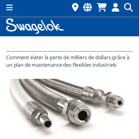
Comment éviter la perte de milliers de dollars grâce à
un plan de maintenance des flexibles industriels