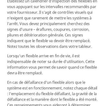
Établissez un calendrier d’inspection des flexibles en
vous appuyant sur les intervalles recommandés par
votre fournisseur. Il s’agit de contrôles visuels qui
n’exigent que rarement de mettre les systèmes à
l’arrêt. Vous devez principalement cherchez des
signes d’usure – éraflures, coupures, corrosion,
pliures et détérioration générale. Ces signes
indiquent que le flexible va devoir être remplacé.
Notez toutes les observations dans votre tableur.
Lorsqu’un flexible arrive en fin de vie, il est
indispensable de noter sa durée d’utilisation. Cette
information vous permet de savoir quand ce flexible
devra être remplacé.
En cas de défaillance d’un flexible alors que le
système est en fonctionnement, notez chaque détail
: l'emplacement du flexible défaillant, la gravité de la
défaillance et la manière dont le flexible a été monté.
Ces renseignements vous aideront à déterminer