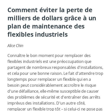
Comment éviter la perte de
milliers de dollars grâce à un
plan de maintenance des
flexibles industriels
Alice Chin
Connaître le bon moment pour remplacer des
flexibles industriels est une préoccupation que
partagent de nombreux responsables d’installations,
et cela pour une bonne raison. Le fait d’attendre trop
longtemps pour remplacer un flexible qui en a
besoin peut considérablement accroître le risque
d’une défaillance, elle-même susceptible de causer
des problèmes de sécurité et d’entraîner des arrêts
imprévus des installations. D’un autre côté,
remplacer un flexible trop tôt – si celui-ci ne pose pas