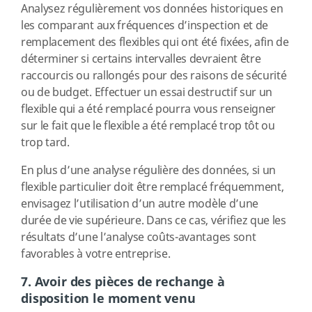
Analysez régulièrement vos données historiques en
les comparant aux fréquences d’inspection et de
remplacement des flexibles qui ont été fixées, afin de
déterminer si certains intervalles devraient être
raccourcis ou rallongés pour des raisons de sécurité
ou de budget. Effectuer un essai destructif sur un
flexible qui a été remplacé pourra vous renseigner
sur le fait que le flexible a été remplacé trop tôt ou
trop tard.
En plus d’une analyse régulière des données, si un
flexible particulier doit être remplacé fréquemment,
envisagez l’utilisation d’un autre modèle d’une
durée de vie supérieure. Dans ce cas, vérifiez que les
résultats d’une l’analyse coûts-avantages sont
favorables à votre entreprise.
7. Avoir des pièces de rechange à
disposition le moment venu