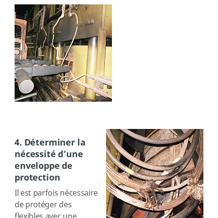
4. Déterminer la
nécessité d’une
enveloppe de
protection
Il est parfois nécessaire
de protéger des
flexibles avec une