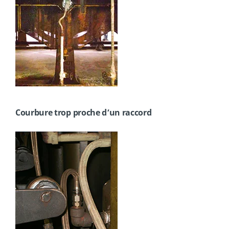
Courbure trop proche d’un raccord