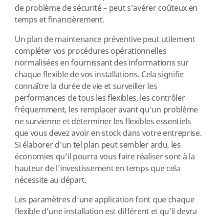
de problème de sécurité – peut s’avérer coûteux en
temps et financièrement.
Un plan de maintenance préventive peut utilement
compléter vos procédures opérationnelles
normalisées en fournissant des informations sur
chaque flexible de vos installations. Cela signifie
connaître la durée de vie et surveiller les
performances de tous les flexibles, les contrôler
fréquemment, les remplacer avant qu’un problème
ne survienne et déterminer les flexibles essentiels
que vous devez avoir en stock dans votre entreprise.
Si élaborer d’un tel plan peut sembler ardu, les
économies qu’il pourra vous faire réaliser sont à la
hauteur de l’investissement en temps que cela
nécessite au départ.
Les paramètres d’une application font que chaque
flexible d’une installation est différent et qu’il devra