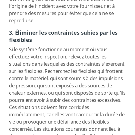
l’origine de l’incident avec votre fournisseur et à
prendre des mesures pour éviter que cela ne se
reproduise.
3. Éliminer les contraintes subies par les
flexibles
Si le système fonctionne au moment où vous
effectuez votre inspection, relevez toutes les
situations dans lesquelles des contraintes s’exercent
sur les flexibles. Recherchez les flexibles qui frottent
contre le matériel, qui sont soumis à des impulsions
de pression, qui sont exposés à des sources de
chaleur externes, ou qui sont disposés de sorte qu’ils
pourraient avoir à subir des contraintes excessives.
Ces situations doivent être corrigées
immédiatement, car elles vont raccourcir la durée de
vie ou provoquer une défaillance des flexibles
concernés. Les situations courantes donnant lieu à