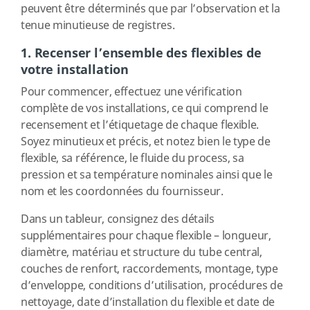
peuvent être déterminés que par l’observation et la
tenue minutieuse de registres.
1. Recenser l’ensemble des flexibles de
votre installation
Pour commencer, effectuez une vérification
complète de vos installations, ce qui comprend le
recensement et l’étiquetage de chaque flexible.
Soyez minutieux et précis, et notez bien le type de
flexible, sa référence, le fluide du process, sa
pression et sa température nominales ainsi que le
nom et les coordonnées du fournisseur.
Dans un tableur, consignez des détails
supplémentaires pour chaque flexible – longueur,
diamètre, matériau et structure du tube central,
couches de renfort, raccordements, montage, type
d’enveloppe, conditions d’utilisation, procédures de
nettoyage, date d’installation du flexible et date de