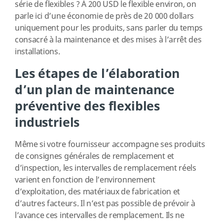
série de flexibles ? À 200 USD le flexible environ, on
parle ici d’une économie de près de 20 000 dollars
uniquement pour les produits, sans parler du temps
consacré à la maintenance et des mises à l’arrêt des
installations.
Les étapes de l’élaboration
d’un plan de maintenance
préventive des flexibles
industriels
Même si votre fournisseur accompagne ses produits
de consignes générales de remplacement et
d’inspection, les intervalles de remplacement réels
varient en fonction de l’environnement
d’exploitation, des matériaux de fabrication et
d’autres facteurs. Il n’est pas possible de prévoir à
l’avance ces intervalles de remplacement. Ils ne