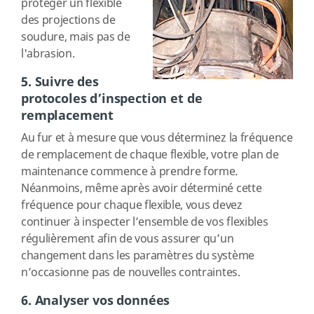
protéger un flexible
des projections de
soudure, mais pas de
l'abrasion.
5. Suivre des
protocoles d’inspection et de
remplacement
Au fur et à mesure que vous déterminez la fréquence
de remplacement de chaque flexible, votre plan de
maintenance commence à prendre forme.
Néanmoins, même après avoir déterminé cette
fréquence pour chaque flexible, vous devez
continuer à inspecter l’ensemble de vos flexibles
régulièrement afin de vous assurer qu’un
changement dans les paramètres du système
n’occasionne pas de nouvelles contraintes.
6. Analyser vos données