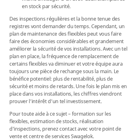
en stock par sécurité.
Des inspections régulières et la bonne tenue des
registres vont demander du temps. Cependant, un
plan de maintenance des flexibles peut vous faire
faire des économies considérables et grandement
améliorer la sécurité de vos installations. Avec un tel
plan en place, la fréquence de remplacement de
certains flexibles va diminuer et votre équipe aura
toujours une pièce de rechange sous la main. Le
bénéfice potentiel: plus de rentabilité, plus de
sécurité et moins de retards. Une fois le plan mis en
place dans vos installations, les chiffres viendront
prouver l’intérêt d’un tel investissement.
Pour toute aide à ce sujet – formation sur les
flexibles, estimation de stocks, réalisation
d’inspections, prenez contact avec votre point de
vente et centre de services Swagelok.