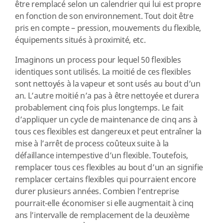
être remplacé selon un calendrier qui lui est propre
en fonction de son environnement. Tout doit être
pris en compte – pression, mouvements du flexible,
équipements situés à proximité, etc.
Imaginons un process pour lequel 50 flexibles
identiques sont utilisés. La moitié de ces flexibles
sont nettoyés à la vapeur et sont usés au bout d’un
an. L’autre moitié n’a pas à être nettoyée et durera
probablement cinq fois plus longtemps. Le fait
d’appliquer un cycle de maintenance de cinq ans à
tous ces flexibles est dangereux et peut entraîner la
mise à l’arrêt de process coûteux suite à la
défaillance intempestive d’un flexible. Toutefois,
remplacer tous ces flexibles au bout d’un an signifie
remplacer certains flexibles qui pourraient encore
durer plusieurs années. Combien l’entreprise
pourrait-elle économiser si elle augmentait à cinq
ans l’intervalle de remplacement de la deuxième