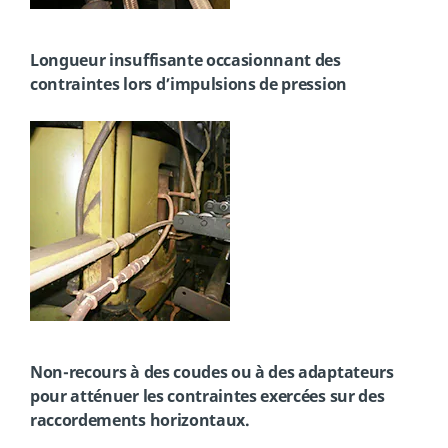
Longueur insuffisante occasionnant des
contraintes lors d’impulsions de pression
Non-recours à des coudes ou à des adaptateurs
pour atténuer les contraintes exercées sur des
raccordements horizontaux.