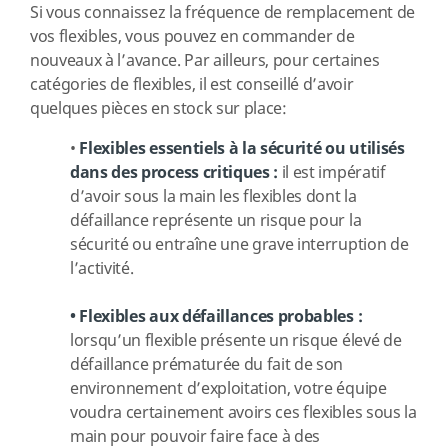
Si vous connaissez la fréquence de remplacement de
vos flexibles, vous pouvez en commander de
nouveaux à l’avance. Par ailleurs, pour certaines
catégories de flexibles, il est conseillé d’avoir
quelques pièces en stock sur place:
•
Flexibles essentiels à la sécurité ou utilisés
dans des process critiques :
il est impératif
d’avoir sous la main les flexibles dont la
défaillance représente un risque pour la
sécurité ou entraîne une grave interruption de
l’activité.
•
Flexibles aux défaillances probables :
lorsqu’un flexible présente un risque élevé de
défaillance prématurée du fait de son
environnement d’exploitation, votre équipe
voudra certainement avoirs ces flexibles sous la
main pour pouvoir faire face à des