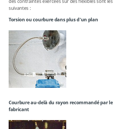
des contraintes exercées sur des flexibles sont les
suivantes :
Torsion ou courbure dans plus d’un plan
Courbure au-delà du rayon recommandé par le
fabricant