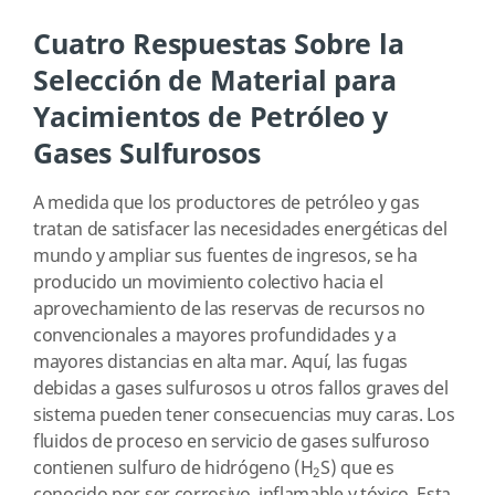
Cuatro Respuestas Sobre la
Selección de Material para
Yacimientos de Petróleo y
Gases Sulfurosos
A medida que los productores de petróleo y gas
tratan de satisfacer las necesidades energéticas del
mundo y ampliar sus fuentes de ingresos, se ha
producido un movimiento colectivo hacia el
aprovechamiento de las reservas de recursos no
convencionales a mayores profundidades y a
mayores distancias en alta mar. Aquí, las fugas
debidas a gases sulfurosos u otros fallos graves del
sistema pueden tener consecuencias muy caras. Los
fluidos de proceso en servicio de gases sulfuroso
contienen sulfuro de hidrógeno (H
S) que es
2