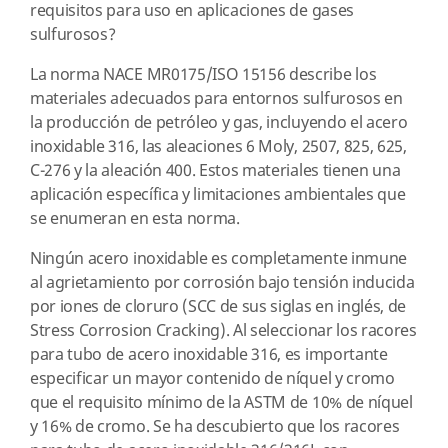
requisitos para uso en aplicaciones de gases
sulfurosos?
La norma NACE MR0175/ISO 15156 describe los
materiales adecuados para entornos sulfurosos en
la producción de petróleo y gas, incluyendo el acero
inoxidable 316, las aleaciones 6 Moly, 2507, 825, 625,
C-276 y la aleación 400. Estos materiales tienen una
aplicación específica y limitaciones ambientales que
se enumeran en esta norma.
Ningún acero inoxidable es completamente inmune
al agrietamiento por corrosión bajo tensión inducida
por iones de cloruro (SCC de sus siglas en inglés, de
Stress Corrosion Cracking). Al seleccionar los racores
para tubo de acero inoxidable 316, es importante
especificar un mayor contenido de níquel y cromo
que el requisito mínimo de la ASTM de 10% de níquel
y 16% de cromo. Se ha descubierto que los racores