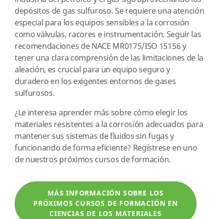
depósitos de gas sulfuroso. Se requiere una atención
especial para los equipos sensibles a la corrosión
como válvulas, racores e instrumentación. Seguir las
recomendaciones de NACE MR0175/ISO 15156 y
tener una clara comprensión de las limitaciones de la
aleación, es crucial para un equipo seguro y
duradero en los exigentes entornos de gases
sulfurosos.
¿Le interesa aprender más sobre cómo elegir los
materiales resistentes a la corrosión adecuados para
mantener sus sistemas de fluidos sin fugas y
funcionando de forma eficiente? Regístrese en uno
de nuestros próximos cursos de formación.
MÁS INFORMACIÓN SOBRE LOS
PRÓXIMOS CURSOS DE FORMACIÓN EN
CIENCIAS DE LOS MATERIALES