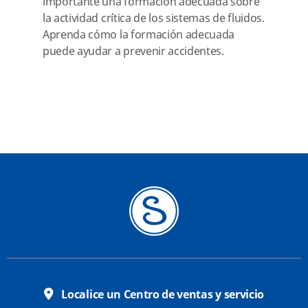
importante una formación adecuada sobre
la actividad crítica de los sistemas de fluidos.
Aprenda cómo la formación adecuada
puede ayudar a prevenir accidentes.
Localice un Centro de ventas y servicio