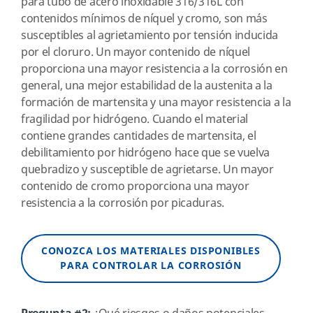
para tubo de acero inoxidable 316/316L con
contenidos mínimos de níquel y cromo, son más
susceptibles al agrietamiento por tensión inducida
por el cloruro. Un mayor contenido de níquel
proporciona una mayor resistencia a la corrosión en
general, una mejor estabilidad de la austenita a la
formación de martensita y una mayor resistencia a la
fragilidad por hidrógeno. Cuando el material
contiene grandes cantidades de martensita, el
debilitamiento por hidrógeno hace que se vuelva
quebradizo y susceptible de agrietarse. Un mayor
contenido de cromo proporciona una mayor
resistencia a la corrosión por picaduras.
CONOZCA LOS MATERIALES DISPONIBLES
PARA CONTROLAR LA CORROSIÓN