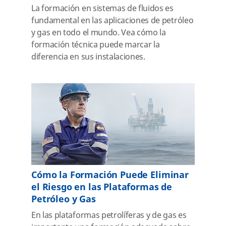
La formación en sistemas de fluidos es
fundamental en las aplicaciones de petróleo
y gas en todo el mundo. Vea cómo la
formación técnica puede marcar la
diferencia en sus instalaciones.
Cómo la Formación Puede Eliminar
el Riesgo en las Plataformas de
Petróleo y Gas
En las plataformas petrolíferas y de gas es