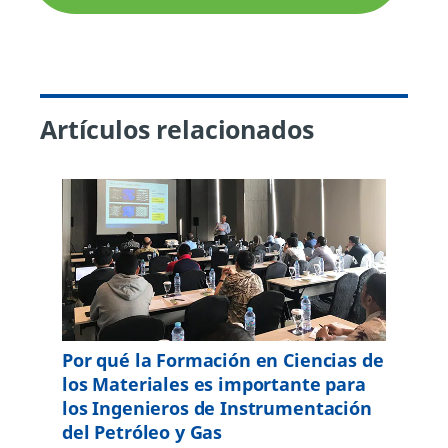
Artículos relacionados
Por qué la Formación en Ciencias de
los Materiales es importante para
los Ingenieros de Instrumentación
del Petróleo y Gas