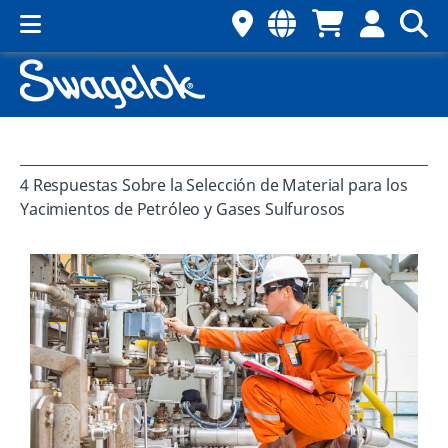
4 Respuestas Sobre la Selección de Material para los
Yacimientos de Petróleo y Gases Sulfurosos