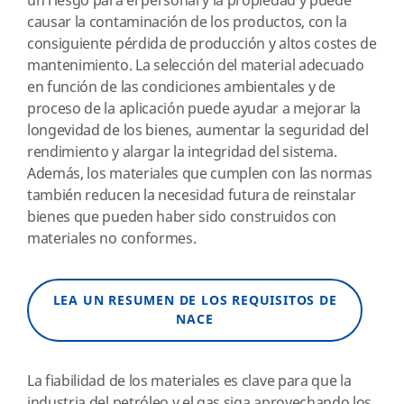
un riesgo para el personal y la propiedad y puede
causar la contaminación de los productos, con la
consiguiente pérdida de producción y altos costes de
mantenimiento. La selección del material adecuado
en función de las condiciones ambientales y de
proceso de la aplicación puede ayudar a mejorar la
longevidad de los bienes, aumentar la seguridad del
rendimiento y alargar la integridad del sistema.
Además, los materiales que cumplen con las normas
también reducen la necesidad futura de reinstalar
bienes que pueden haber sido construidos con
materiales no conformes.
LEA UN RESUMEN DE LOS REQUISITOS DE
NACE
La fiabilidad de los materiales es clave para que la
industria del petróleo y el gas siga aprovechando los