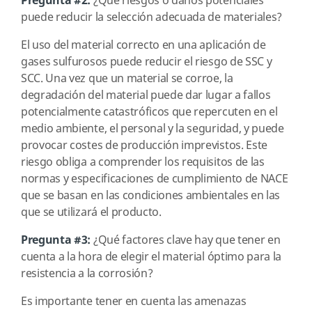
Pregunta #2:
¿Qué riesgos o daños potenciales
puede reducir la selección adecuada de materiales?
El uso del material correcto en una aplicación de
gases sulfurosos puede reducir el riesgo de SSC y
SCC. Una vez que un material se corroe, la
degradación del material puede dar lugar a fallos
potencialmente catastróficos que repercuten en el
medio ambiente, el personal y la seguridad, y puede
provocar costes de producción imprevistos. Este
riesgo obliga a comprender los requisitos de las
normas y especificaciones de cumplimiento de NACE
que se basan en las condiciones ambientales en las
que se utilizará el producto.
Pregunta #3:
¿Qué factores clave hay que tener en
cuenta a la hora de elegir el material óptimo para la
resistencia a la corrosión?
Es importante tener en cuenta las amenazas