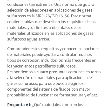
condiciones tan extremas. Una norma que guía la
selección de aleaciones en aplicaciones de gases
sulfurosos es la MR0175/ISO 15156. Esta norma
contiene tablas que describen los requisitos de los
materiales, y los límites ambientales de los
materiales utilizados en las aplicaciones de gases
sulfurosos aguas arriba.
Comprender estos requisitos y conocer las opciones
de materiales puede ayudar a controlar muchos
tipos de corrosión, incluidos los más frecuentes en
los yacimientos petrolíferos sulfurosos.
Respondemos a cuatro preguntas comunes en torno
a la selección de materiales para aplicaciones de
gases sulfurosos, para que pueda elegir los
componentes del sistema de fluidos con mayor
probabilidad de funcionar de forma segura y eficaz.
Pregunta #1:
¿Qué materiales cumplen los