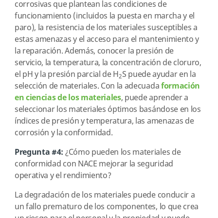
corrosivas que plantean las condiciones de
funcionamiento (incluidos la puesta en marcha y el
paro), la resistencia de los materiales susceptibles a
estas amenazas y el acceso para el mantenimiento y
la reparación. Además, conocer la presión de
servicio, la temperatura, la concentración de cloruro,
el pH y la presión parcial de H
S puede ayudar en la
2
selección de materiales. Con la adecuada
formación
en ciencias de los materiales
, puede aprender a
seleccionar los materiales óptimos basándose en los
índices de presión y temperatura, las amenazas de
corrosión y la conformidad.
Pregunta #4:
¿Cómo pueden los materiales de
conformidad con NACE mejorar la seguridad
operativa y el rendimiento?
La degradación de los materiales puede conducir a
un fallo prematuro de los componentes, lo que crea