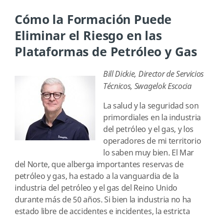
Cómo la Formación Puede
Eliminar el Riesgo en las
Plataformas de Petróleo y Gas
Bill Dickie, Director de Servicios
Técnicos, Swagelok Escocia
La salud y la seguridad son
primordiales en la industria
del petróleo y el gas, y los
operadores de mi territorio
lo saben muy bien. El Mar
del Norte, que alberga importantes reservas de
petróleo y gas, ha estado a la vanguardia de la
industria del petróleo y el gas del Reino Unido
durante más de 50 años. Si bien la industria no ha
estado libre de accidentes e incidentes, la estricta