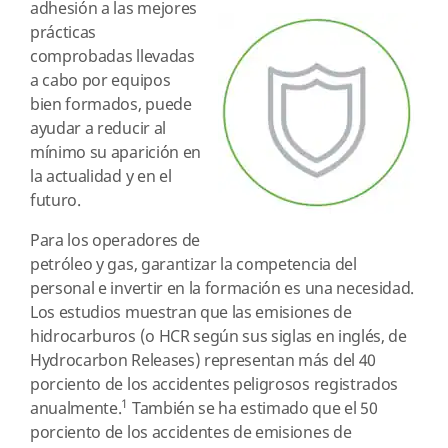
adhesión
a las mejores
prácticas
comprobadas llevadas
a cabo por equipos
bien formados, puede
ayudar a reducir al
mínimo su aparición en
la actualidad y en el
futuro.
Para los operadores de
petróleo y gas, garantizar la competencia del
personal e invertir en la formación es una necesidad.
Los estudios muestran que las emisiones de
hidrocarburos (o HCR según sus siglas en inglés, de
Hydrocarbon Releases) representan más del 40
porciento de los accidentes peligrosos registrados
1
anualmente.
También se ha estimado que el 50
porciento de los accidentes de emisiones de