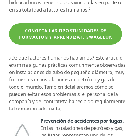
hidrocarburos tienen causas vinculadas en parte o
2
en su totalidad a factores humanos.
CONOZCA LAS OPORTUNIDADES DE
FORMACIÓN Y APRENDIZAJE SWAGELOK
¿De qué factores humanos hablamos? Este artículo
examina algunas prácticas comúnmente observadas
en instalaciones de tubo de pequeño diámetro, muy
frecuentes en instalaciones de petróleo y gas de
todo el mundo. También detallaremos cómo se
pueden evitar esos problemas si el personal de la
compañía y del contratista ha recibido regularmente
la formación adecuada.
Prevención de accidentes por fugas.
En las instalaciones de petróleo y gas,
las fugas representan uno de los