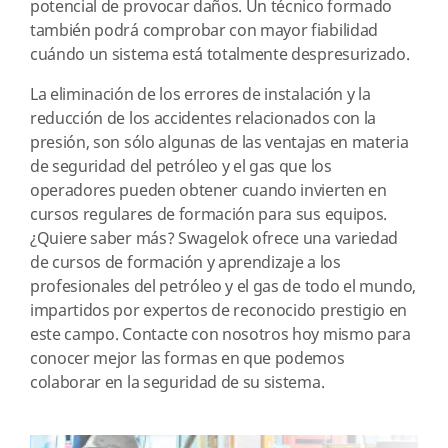
potencial de provocar daños. Un técnico formado
también podrá comprobar con mayor fiabilidad
cuándo un sistema está totalmente despresurizado.
La eliminación de los errores de instalación y la
reducción de los accidentes relacionados con la
presión, son sólo algunas de las ventajas en materia
de seguridad del petróleo y el gas que los
operadores pueden obtener cuando invierten en
cursos regulares de formación para sus equipos.
¿Quiere saber más? Swagelok ofrece una variedad
de cursos de formación y aprendizaje a los
profesionales del petróleo y el gas de todo el mundo,
impartidos por expertos de reconocido prestigio en
este campo. Contacte con nosotros hoy mismo para
conocer mejor las formas en que podemos
colaborar en la seguridad de su sistema.