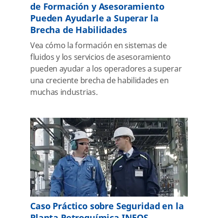
de Formación y Asesoramiento
Pueden Ayudarle a Superar la
Brecha de Habilidades
Vea cómo la formación en sistemas de
fluidos y los servicios de asesoramiento
pueden ayudar a los operadores a superar
una creciente brecha de habilidades en
muchas industrias.
Caso Práctico sobre Seguridad en la