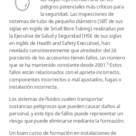
peligros potenciales más críticos para
la seguridad. Las inspecciones de
sistemas de tubo de pequeño diámetro (SBT de sus
siglas en inglés de Small Bore Tubing) realizadas por
la Ejecutiva de Salud y Seguridad (HSE de sus siglas
en inglés de Health and Safety Executive), han
revelado consistentemente que alrededor del 26
porciento de los accesorios tienen fallos, un número
3
que se ha mantenido constante desde 2001.
Estos
fallos están relacionados con el apriete incorrecto,
componentes incorrectos o mal ajustados, fugas o
instalación incorrecta.
Los sistemas de fluidos suelen transportar
sustancias peligrosas que pueden causar daños al
personal, y este tipo de fallos puede representar un
riesgo que puede eliminarse mediante la formación.
Un buen curso de formación en instalaciones de