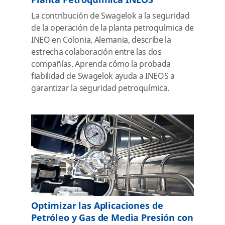
Planta Petroquímica INEOS
La contribución de Swagelok a la seguridad
de la operación de la planta petroquímica de
INEO en Colonia, Alemania, describe la
estrecha colaboración entre las dos
compañías. Aprenda cómo la probada
fiabilidad de Swagelok ayuda a INEOS a
garantizar la seguridad petroquímica.
Optimizar las Aplicaciones de
Petróleo y Gas de Media Presión con