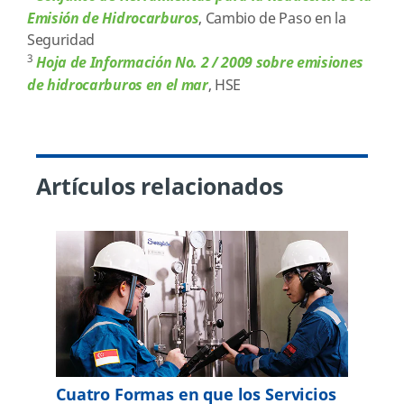
Emisión de Hidrocarburos
, Cambio de Paso en la
Seguridad
3
Hoja de Información No. 2 / 2009 sobre emisiones
de hidrocarburos en el mar
, HSE
Artículos relacionados
Cuatro Formas en que los Servicios