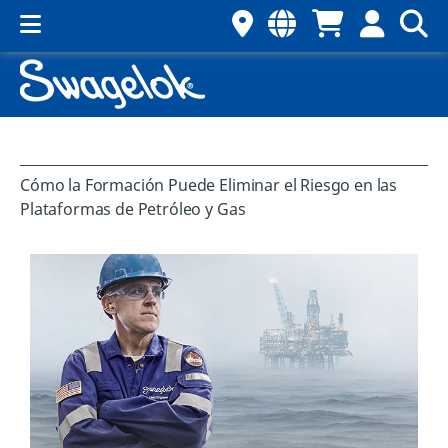
Cómo la Formación Puede Eliminar el Riesgo en las
Plataformas de Petróleo y Gas