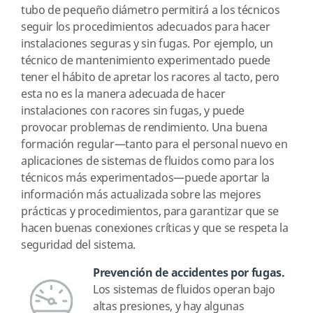
tubo de pequeño diámetro permitirá a los técnicos
seguir los procedimientos adecuados para hacer
instalaciones seguras y sin fugas. Por ejemplo, un
técnico de mantenimiento experimentado puede
tener el hábito de apretar los racores al tacto, pero
esta no es la manera adecuada de hacer
instalaciones con racores sin fugas, y puede
provocar problemas de rendimiento. Una buena
formación regular—tanto para el personal nuevo en
aplicaciones de sistemas de fluidos como para los
técnicos más experimentados—puede aportar la
información más actualizada sobre las mejores
prácticas y procedimientos, para garantizar que se
hacen buenas conexiones críticas y que se respeta la
seguridad del sistema.
Prevención de accidentes por fugas.
Los sistemas de fluidos operan bajo
altas presiones, y hay algunas