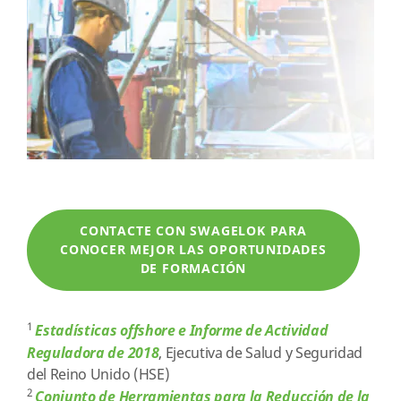
CONTACTE CON SWAGELOK PARA
CONOCER MEJOR LAS OPORTUNIDADES
DE FORMACIÓN
1
Estadísticas offshore e Informe de Actividad
Reguladora de 2018
, Ejecutiva de Salud y Seguridad
del Reino Unido (HSE)
2
Conjunto de Herramientas para la Reducción de la