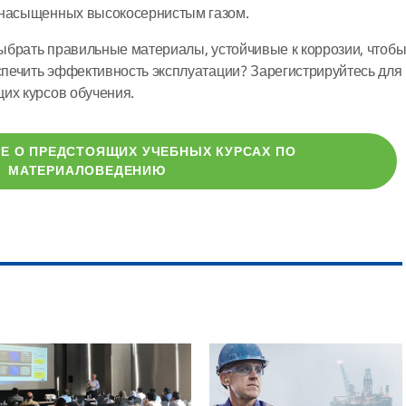
 насыщенных высокосернистым газом.
 выбрать правильные материалы, устойчивые к коррозии, чтоб
еспечить эффективность эксплуатации? Зарегистрируйтесь для
их курсов обучения.
Е О ПРЕДСТОЯЩИХ УЧЕБНЫХ КУРСАХ ПО
МАТЕРИАЛОВЕДЕНИЮ