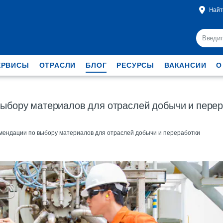
Найт
ЕРВИСЫ
ОТРАСЛИ
БЛОГ
РЕСУРСЫ
ВАКАНСИИ
О
ыбору материалов для отраслей добычи и пере
мендации по выбору материалов для отраслей добычи и переработки