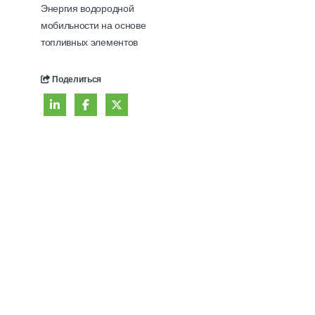
Энергия водородной
мобильности на основе
топливных элементов
Поделиться