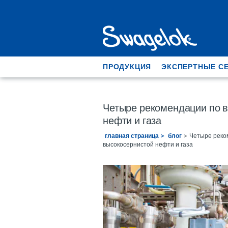
ПРОДУКЦИЯ
ЭКСПЕРТНЫЕ С
Четыре рекомендации по в
нефти и газа
главная страница
блог
Четыре реко
высокосернистой нефти и газа