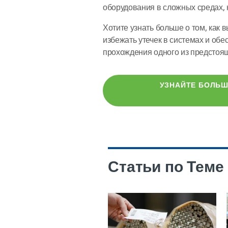
оборудования в сложных средах,
Хотите узнать больше о том, как
избежать утечек в системах и об
прохождения одного из предстоящ
УЗНАЙТЕ БОЛЬШ
Статьи по Теме