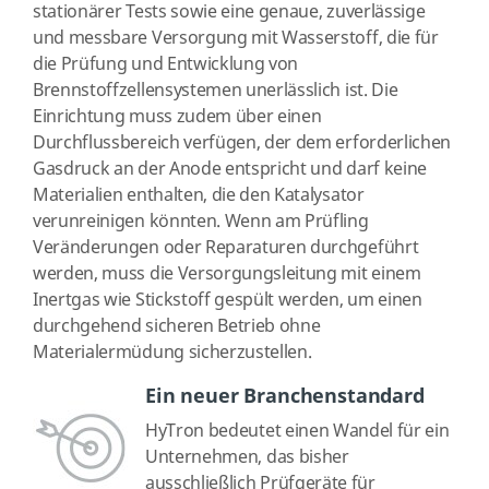
stationärer Tests sowie eine genaue, zuverlässige
und messbare Versorgung mit Wasserstoff, die für
die Prüfung und Entwicklung von
Brennstoffzellensystemen unerlässlich ist. Die
Einrichtung muss zudem über einen
Durchflussbereich verfügen, der dem erforderlichen
Gasdruck an der Anode entspricht und darf keine
Materialien enthalten, die den Katalysator
verunreinigen könnten. Wenn am Prüfling
Veränderungen oder Reparaturen durchgeführt
werden, muss die Versorgungsleitung mit einem
Inertgas wie Stickstoff gespült werden, um einen
durchgehend sicheren Betrieb ohne
Materialermüdung sicherzustellen.
Ein neuer Branchenstandard
HyTron bedeutet einen Wandel für ein
Unternehmen, das bisher
ausschließlich Prüfgeräte für