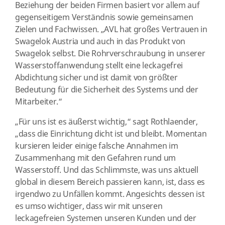
Beziehung der beiden Firmen basiert vor allem auf
gegenseitigem Verständnis sowie gemeinsamen
Zielen und Fachwissen. „AVL hat großes Vertrauen in
Swagelok Austria und auch in das Produkt von
Swagelok selbst. Die Rohrverschraubung in unserer
Wasserstoffanwendung stellt eine leckagefrei
Abdichtung sicher und ist damit von größter
Bedeutung für die Sicherheit des Systems und der
Mitarbeiter.“
„Für uns ist es äußerst wichtig,“ sagt Rothlaender,
„dass die Einrichtung dicht ist und bleibt. Momentan
kursieren leider einige falsche Annahmen im
Zusammenhang mit den Gefahren rund um
Wasserstoff. Und das Schlimmste, was uns aktuell
global in diesem Bereich passieren kann, ist, dass es
irgendwo zu Unfällen kommt. Angesichts dessen ist
es umso wichtiger, dass wir mit unseren
leckagefreien Systemen unseren Kunden und der