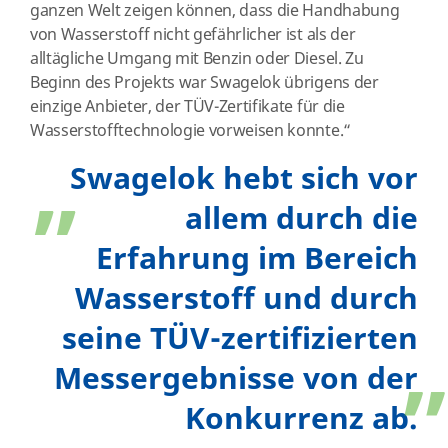
ganzen Welt zeigen können, dass die Handhabung
von Wasserstoff nicht gefährlicher ist als der
alltägliche Umgang mit Benzin oder Diesel. Zu
Beginn des Projekts war Swagelok übrigens der
einzige Anbieter, der TÜV-Zertifikate für die
Wasserstofftechnologie vorweisen konnte.“
„
Swagelok hebt sich vor
allem durch die
Erfahrung im Bereich
Wasserstoff und durch
seine TÜV-zertifizierten
Messergebnisse von der
Konkurrenz ab.