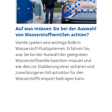
Auf was müssen Sie bei der Auswahl
von Wasserstoffventilen achten?
Ventile spielen eine wichtige Rolle in
Wasserstoff-Fluidsystemen. Erfahren Sie,
was Sie bei der Auswahl der geeigneten
Wasserstoffventile beachten müssen und
wie dies zur Etablierung einer sicheren und
zuverlässigeren Infrastruktur für den
Wasserstofftransport beitragen kann.