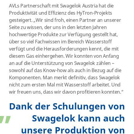
AVLs Partnerschaft mit Swagelok Austria hat die
Produktivität und Effizienz des HyTron-Projekts
gesteigert. „Wir sind froh, einen Partner an unserer
Seite zu wissen, der uns in den letzten Jahren
hochwertige Produkte zur Verfügung gestellt hat,
über so viel Fachwissen im Bereich Wasserstoff
verfügt und die Herausforderungen kennt, die mit
diesem Gas einhergehen. Wir konnten von Anfang
an auf die Unterstützung von Swagelok zählen –
sowohl auf das Know-how als auch in Bezug auf die
Komponenten. Man merkt definitiv, dass Swagelok
nicht zum ersten Mal mit Wasserstoff arbeitet. Und
„
wir freuen uns, dass wir davon profitieren konnten.“
Dank der Schulungen von
Swagelok kann auch
unsere Produktion von