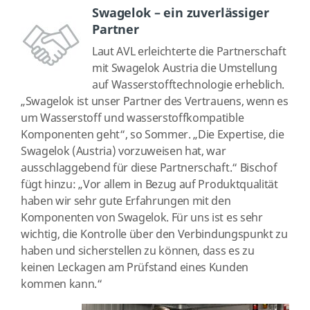
Swagelok – ein zuverlässiger
Partner
Laut AVL erleichterte die Partnerschaft
mit Swagelok Austria die Umstellung
auf Wasserstofftechnologie erheblich.
„Swagelok ist unser Partner des Vertrauens, wenn es
um Wasserstoff und wasserstoffkompatible
Komponenten geht“, so Sommer. „Die Expertise, die
Swagelok (Austria) vorzuweisen hat, war
ausschlaggebend für diese Partnerschaft.“ Bischof
fügt hinzu: „Vor allem in Bezug auf Produktqualität
haben wir sehr gute Erfahrungen mit den
Komponenten von Swagelok. Für uns ist es sehr
wichtig, die Kontrolle über den Verbindungspunkt zu
haben und sicherstellen zu können, dass es zu
keinen Leckagen am Prüfstand eines Kunden
kommen kann.“