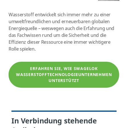
Wasserstoff entwickelt sich immer mehr zu einer
umweltfreundlichen und erneuerbaren globalen
Energiequelle – weswegen auch die Erfahrung und
das Fachwissen rund um die Sicherheit und die
Effizienz dieser Ressource eine immer wichtigere
Rolle spielen.
ERFAHREN SIE, WIE SWAGELOK
WASSERSTOFFTECHNOLOGIEUNTERNEHMEN
UNTERSTÜTZT
In Verbindung stehende