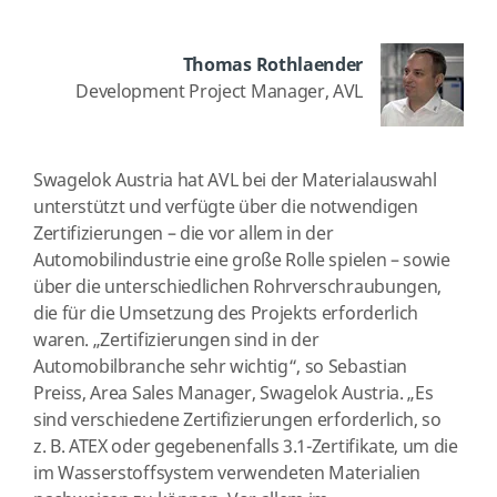
Thomas Rothlaender
Development Project Manager, AVL
Swagelok Austria hat AVL bei der Materialauswahl
unterstützt und verfügte über die notwendigen
Zertifizierungen – die vor allem in der
Automobilindustrie eine große Rolle spielen – sowie
über die unterschiedlichen Rohrverschraubungen,
die für die Umsetzung des Projekts erforderlich
waren. „Zertifizierungen sind in der
Automobilbranche sehr wichtig“, so Sebastian
Preiss, Area Sales Manager, Swagelok Austria. „Es
sind verschiedene Zertifizierungen erforderlich, so
z. B. ATEX oder gegebenenfalls 3.1-Zertifikate, um die
im Wasserstoffsystem verwendeten Materialien