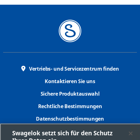
Vertriebs- und Servicezentrum finden
Kontaktieren Sie uns
Sichere Produktauswahl
Rechtliche Bestimmungen
Datenschutzbestimmungen
Impressum
Swagelok setzt sich für den Schutz