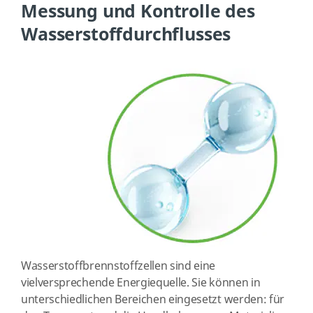
Messung und Kontrolle des
Wasserstoffdurchflusses
Wasserstoffbrennstoffzellen sind eine
vielversprechende Energiequelle. Sie können in
unterschiedlichen Bereichen eingesetzt werden: für