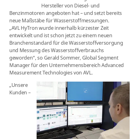
Hersteller von Diesel- und
Benzinmotoren angeboten hat – und setzt bereits
neue Maßstäbe für Wasserstoffmessungen.
„AVL HyTron wurde innerhalb kürzester Zeit
entwickelt und ist schon jetzt zu einem neuen
Branchenstandard für die Wasserstoffversorgung
und Messung des Wasserstoffverbrauchs
geworden“, so Gerald Sommer, Global Segment
Manager für den Unternehmensbereich Advanced
Measurement Technologies von AVL.
„Unsere
Kunden –