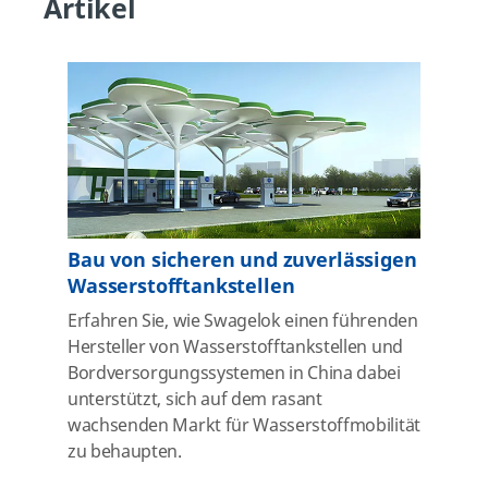
Artikel
Bau von sicheren und zuverlässigen
Wasserstofftankstellen
Erfahren Sie, wie Swagelok einen führenden
Hersteller von Wasserstofftankstellen und
Bordversorgungssystemen in China dabei
unterstützt, sich auf dem rasant
wachsenden Markt für Wasserstoffmobilität
zu behaupten.