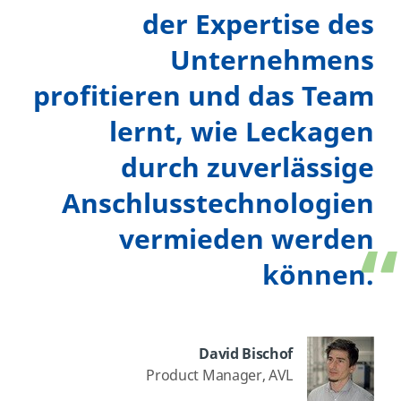
der Expertise des
Unternehmens
profitieren und das Team
lernt, wie Leckagen
durch zuverlässige
Anschlusstechnologien
vermieden werden
können.
David Bischof
Product Manager, AVL