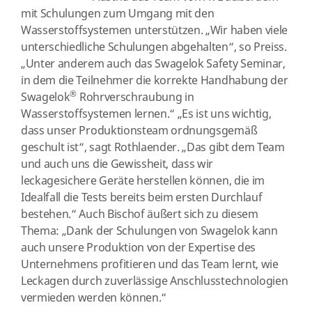
mit Schulungen zum Umgang mit den
Wasserstoffsystemen unterstützen. „Wir haben viele
unterschiedliche Schulungen abgehalten“, so Preiss.
„Unter anderem auch das Swagelok Safety Seminar,
in dem die Teilnehmer die korrekte Handhabung der
®
Swagelok
Rohrverschraubung in
Wasserstoffsystemen lernen.“ „Es ist uns wichtig,
dass unser Produktionsteam ordnungsgemäß
geschult ist“, sagt Rothlaender. „Das gibt dem Team
und auch uns die Gewissheit, dass wir
leckagesichere Geräte herstellen können, die im
Idealfall die Tests bereits beim ersten Durchlauf
bestehen.“ Auch Bischof äußert sich zu diesem
Thema: „Dank der Schulungen von Swagelok kann
auch unsere Produktion von der Expertise des
Unternehmens profitieren und das Team lernt, wie
Leckagen durch zuverlässige Anschlusstechnologien
vermieden werden können.“