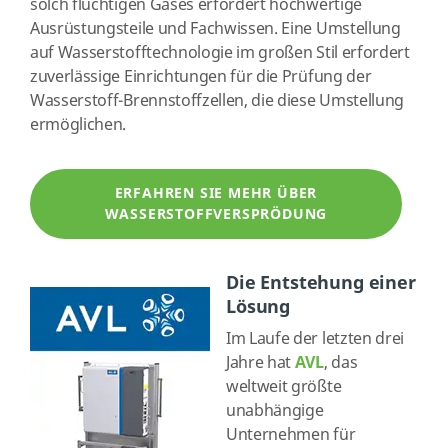
solch flüchtigen Gases erfordert hochwertige
Ausrüstungsteile und Fachwissen. Eine Umstellung
auf Wasserstofftechnologie im großen Stil erfordert
zuverlässige Einrichtungen für die Prüfung der
Wasserstoff-Brennstoffzellen, die diese Umstellung
ermöglichen.
ERFAHREN SIE MEHR ÜBER
WASSERSTOFFVERSPRÖDUNG
Die Entstehung einer
Lösung
Im Laufe der letzten drei
Jahre hat
AVL
, das
weltweit größte
unabhängige
Unternehmen für