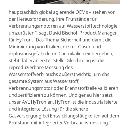
hauptsächlich global agierende OEMs – stehen vor
der Herausforderung, ihre Prüfstände für
Verbrennungsmotoren auf Wasserstofftechnologie
umzurüsten“, sagt David Bischof, Product Manager
für HyTron. „Das Thema Sicherheit und damit die
Minimierung von Risiken, die mit Gasen und
explosionsgefährdeten Chemikalien einhergehen,
steht dabei an erster Stelle. Gleichzeitig ist die
reproduzierbare Messung des
Wasserstoffverbrauchs äußerst wichtig, um das
gesamte System aus Wasserstoff,
Verbrennungsmotor oder Brennstoffzelle validieren
und zertifizieren zu können. Und genau hier setzt
unser AVL HyTron an. HyTron ist die industrialisierte
und integrierte Lösung für die sichere
Gasversorgung bei Entwicklungstätigkeiten auf dem
Prüfstand mit integrierter Verbrauchsmessung.“