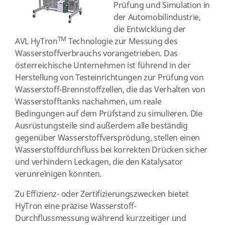
Prüfung und Simulation in
der Automobilindustrie,
die Entwicklung der
TM
AVL HyTron
Technologie zur Messung des
Wasserstoffverbrauchs vorangetrieben. Das
österreichische Unternehmen ist führend in der
Herstellung von Testeinrichtungen zur Prüfung von
Wasserstoff-Brennstoffzellen, die das Verhalten von
Wasserstofftanks nachahmen, um reale
Bedingungen auf dem Prüfstand zu simulieren. Die
Ausrüstungsteile sind außerdem alle beständig
gegenüber Wasserstoffversprödung, stellen einen
Wasserstoffdurchfluss bei korrekten Drücken sicher
und verhindern Leckagen, die den Katalysator
verunreinigen könnten.
Zu Effizienz- oder Zertifizierungszwecken bietet
HyTron eine präzise Wasserstoff-
Durchflussmessung während kurzzeitiger und