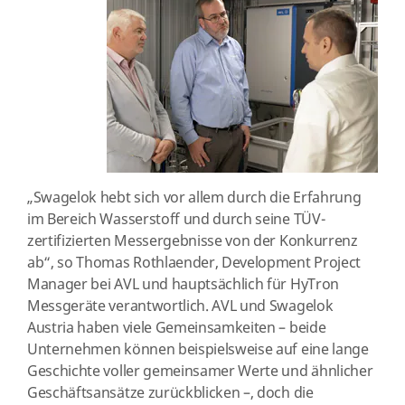
„Swagelok hebt sich vor allem durch die Erfahrung
im Bereich Wasserstoff und durch seine TÜV-
zertifizierten Messergebnisse von der Konkurrenz
ab“, so Thomas Rothlaender, Development Project
Manager bei AVL und hauptsächlich für HyTron
Messgeräte verantwortlich. AVL und Swagelok
Austria haben viele Gemeinsamkeiten – beide
Unternehmen können beispielsweise auf eine lange
Geschichte voller gemeinsamer Werte und ähnlicher
Geschäftsansätze zurückblicken –, doch die