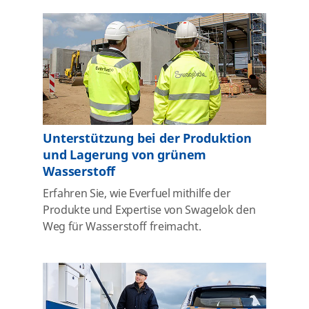
Unterstützung bei der Produktion
und Lagerung von grünem
Wasserstoff
Erfahren Sie, wie Everfuel mithilfe der
Produkte und Expertise von Swagelok den
Weg für Wasserstoff freimacht.