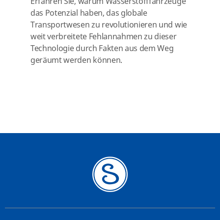
Erfahren Sie, warum Wasserstofffahrzeuge
das Potenzial haben, das globale
Transportwesen zu revolutionieren und wie
weit verbreitete Fehlannahmen zu dieser
Technologie durch Fakten aus dem Weg
geräumt werden können.