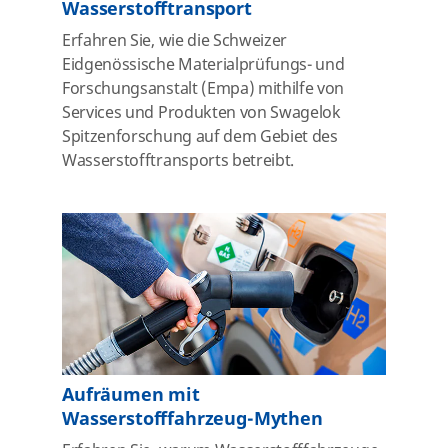
Wasserstofftransport
Erfahren Sie, wie die Schweizer
Eidgenössische Materialprüfungs- und
Forschungsanstalt (Empa) mithilfe von
Services und Produkten von Swagelok
Spitzenforschung auf dem Gebiet des
Wasserstofftransports betreibt.
Aufräumen mit
Wasserstofffahrzeug-Mythen