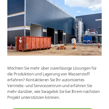
Möchten Sie mehr über zuverlässige Lösungen für
die Produktion und Lagerung von Wasserstoff
erfahren? Kontaktieren Sie Ihr autorisiertes
Vertriebs- und Servicezentrum und erfahren Sie
mehr darüber, wie Swagelok Sie bei Ihrem nächsten
Projekt unterstützen können.