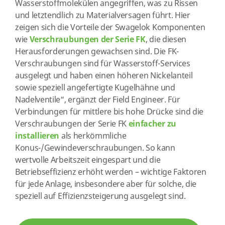
Wasserstoffmolekülen angegriffen, was zu Rissen
und letztendlich zu Materialversagen führt. Hier
zeigen sich die Vorteile der Swagelok Komponenten
wie
Verschraubungen der Serie FK
, die diesen
Herausforderungen gewachsen sind. Die FK-
Verschraubungen sind für Wasserstoff-Services
ausgelegt und haben einen höheren Nickelanteil
sowie speziell angefertigte Kugelhähne und
Nadelventile“, ergänzt der Field Engineer. Für
Verbindungen für mittlere bis hohe Drücke sind die
Verschraubungen der Serie FK
einfacher zu
installieren
als herkömmliche
Konus-/Gewindeverschraubungen. So kann
wertvolle Arbeitszeit eingespart und die
Betriebseffizienz erhöht werden – wichtige Faktoren
für jede Anlage, insbesondere aber für solche, die
speziell auf Effizienzsteigerung ausgelegt sind.