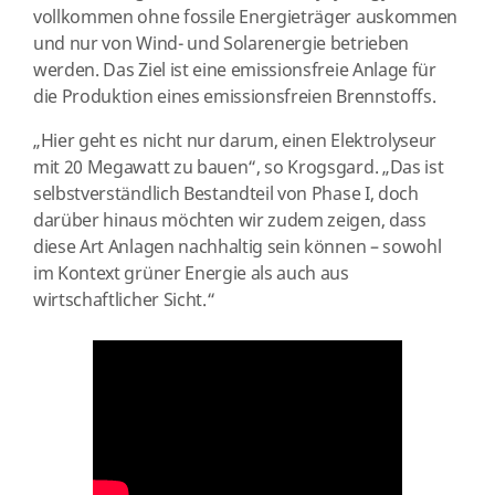
vollkommen ohne fossile Energieträger auskommen
und nur von Wind- und Solarenergie betrieben
werden. Das Ziel ist eine emissionsfreie Anlage für
die Produktion eines emissionsfreien Brennstoffs.
„Hier geht es nicht nur darum, einen Elektrolyseur
mit 20 Megawatt zu bauen“, so Krogsgard. „Das ist
selbstverständlich Bestandteil von Phase I, doch
darüber hinaus möchten wir zudem zeigen, dass
diese Art Anlagen nachhaltig sein können – sowohl
im Kontext grüner Energie als auch aus
wirtschaftlicher Sicht.“