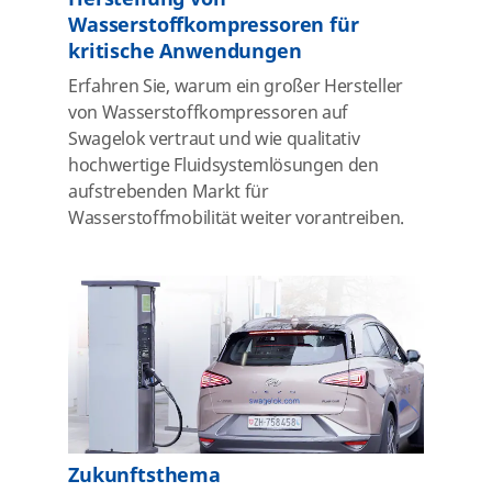
Wasserstoffkompressoren für
kritische Anwendungen
Erfahren Sie, warum ein großer Hersteller
von Wasserstoffkompressoren auf
Swagelok vertraut und wie qualitativ
hochwertige Fluidsystemlösungen den
aufstrebenden Markt für
Wasserstoffmobilität weiter vorantreiben.
Zukunftsthema