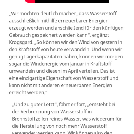
„Wir möchten deutlich machen, dass Wasserstoff
ausschließlich mithilfe erneuerbarer Energien
erzeugt werden und anschließend für den künftigen
Gebrauch gespeichert werden kann“, ergänzt
Krogsgard. „So können wir den Wind von gestern in
den Kraftstoff von heute verwandeln. Und wenn wir
genug Lagerkapazitäten haben, können wir morgen
sogar die Windenergie vom Januar in Kraftstoff
umwandeln und diesen im April verteilen. Das ist
eine einzigartige Eigenschaft von Wasserstoff und
kann nicht mit anderen erneuerbaren Energien
erreicht werden.“
„Und zu guter Letzt“, fährt er fort, „entsteht bei
der Verbrennung von Wasserstoff in
Brennstoffzellen reines Wasser, was wiederum für
die Herstellung von noch mehr Wasserstoff
verwendet werden kann. Wir können also den