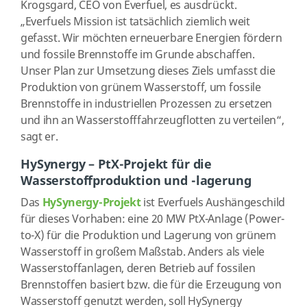
Krogsgard, CEO von Everfuel, es ausdrückt.
„Everfuels Mission ist tatsächlich ziemlich weit
gefasst. Wir möchten erneuerbare Energien fördern
und fossile Brennstoffe im Grunde abschaffen.
Unser Plan zur Umsetzung dieses Ziels umfasst die
Produktion von grünem Wasserstoff, um fossile
Brennstoffe in industriellen Prozessen zu ersetzen
und ihn an Wasserstofffahrzeugflotten zu verteilen“,
sagt er.
HySynergy – PtX-Projekt für die
Wasserstoffproduktion und -lagerung
Das
HySynergy-Projekt
ist Everfuels Aushängeschild
für dieses Vorhaben: eine 20 MW PtX-Anlage (Power-
to-X) für die Produktion und Lagerung von grünem
Wasserstoff in großem Maßstab. Anders als viele
Wasserstoffanlagen, deren Betrieb auf fossilen
Brennstoffen basiert bzw. die für die Erzeugung von
Wasserstoff genutzt werden, soll HySynergy