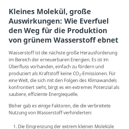
Kleines Molekül, große
Auswirkungen: Wie Everfuel
den Weg für die Produktion
von grünem Wasserstoff ebnet
Wasserstoff ist die nächste große Herausforderung
im Bereich der erneuerbaren Energien. Es ist im
Überfluss vorhanden, einfach zu fördern und
produziert als Kraftstoff keine CO
-Emissionen. Für
2
eine Welt, die sich mit den Folgen des Klimawandels
konfrontiert sieht, birgt es ein extremes Potenzial als
saubere, effiziente Energiequelle.
Bisher gab es einige Faktoren, die die verbreitete
Nutzung von Wasserstoff verhinderten:
Die Eingrenzung der extrem kleinen Moleküle