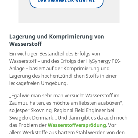
DER SWAGELOK-VORTEIL
Lagerung und Komprimierung von
Wasserstoff
Ein wichtiger Bestandteil des Erfolgs von
Wasserstoff – und des Erfolgs der HySynergy PtX-
Anlage – basiert auf der Komprimierung und
Lagerung des hochentzündlichen Stoffs in einer
leckagefreien Umgebung.
„Egal wie man sehr man versucht Wasserstoff im
Zaum zu halten, es möchte am liebsten ausbüxen“,
so Jesper Skovning, Regional Field Engineer bei
Swagelok Denmark. „Und dann gibt es da auch noch
das Problem der
Wasserstoffversprödung
. Vor
allem Werkstoffe aus hartem Stahl werden von den