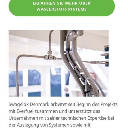
ERFAHREN SIE MEHR ÜBER
WASSERSTOFFSYSTEME
Swagelok Denmark arbeitet seit Beginn des Projekts
mit Everfuel zusammen und unterstützt das
Unternehmen mit seiner technischen Expertise bei
der Auslegung von Systemen sowie mit