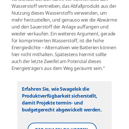
Wasserstoff vertreiben, das Abfallprodukt aus der
Nutzung dieses Wasserstoffs verwenden, um
mehr herzustellen, und genauso wie die Abwärme
und den Sauerstoff der Anlage auffangen und
wieder verkaufen. Ein weiteres Argument, gerade
für komprimierten Wasserstoff, ist die hohe
Energiedichte – Alternativen wie Batterien können
hier nicht mithalten. Spätestens hiermit sollte
auch der letzte Zweifel am Potenzial dieses
Energieträgers aus dem Weg geräumt sein.“
Erfahren Sie, wie Swagelok die
Produktverfügbarkeit sicherstellt,
damit Projekte termin- und
budgetgerecht abgewickelt werden.