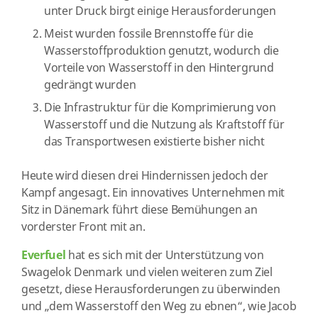
unter Druck birgt einige Herausforderungen
Meist wurden fossile Brennstoffe für die
Wasserstoffproduktion genutzt, wodurch die
Vorteile von Wasserstoff in den Hintergrund
gedrängt wurden
Die Infrastruktur für die Komprimierung von
Wasserstoff und die Nutzung als Kraftstoff für
das Transportwesen existierte bisher nicht
Heute wird diesen drei Hindernissen jedoch der
Kampf angesagt. Ein innovatives Unternehmen mit
Sitz in Dänemark führt diese Bemühungen an
vorderster Front mit an.
Everfuel
hat es sich mit der Unterstützung von
Swagelok Denmark und vielen weiteren zum Ziel
gesetzt, diese Herausforderungen zu überwinden
und „dem Wasserstoff den Weg zu ebnen“, wie Jacob