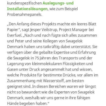
kundenspezifischen
Auslegungs- und
Installationslösungen
, wie zum Beispiel
Probenahmepanels.
„Den Anfang dieses Projekts machte ein leeres Blatt
Papier“, sagt Jesper Veilstrup, Project Manager bei
Everfuel. „Nach und nach fügte sich alles zusammen
und Peter und seine Kollegen von Swagelok
Denmark haben uns tatkräftig dabei unterstützt. Sie
verfügen über die geballte Expertise und Erfahrung
die Swagelok in 75 Jahren des Transports und der
Lagerung von kleinmolekularen Flüssigkeiten und
Gasen unter Druck angesammelt hat und wissen,
welche Produkte für bestimmte Drücke, vor allem im
Zusammenhang mit Wasserstoff, am besten
geeignet sind. In diesen Bereichen waren wir längst
nicht so bewandert wie die Experten von Swagelok
Denmark, weshalb wir uns gerne in ihre fähigen
Hände begeben haben.“