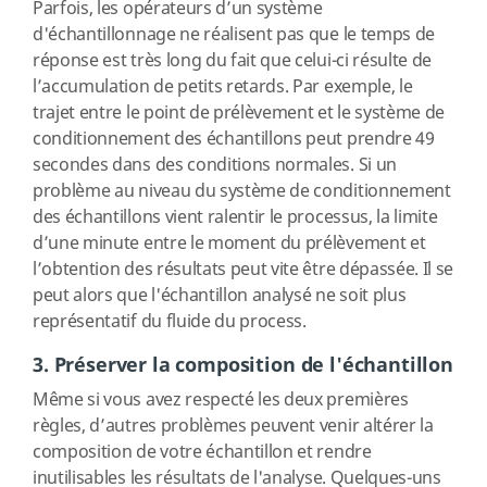
Parfois, les opérateurs d’un système
d'échantillonnage ne réalisent pas que le temps de
réponse est très long du fait que celui-ci résulte de
l’accumulation de petits retards. Par exemple, le
trajet entre le point de prélèvement et le système de
conditionnement des échantillons peut prendre 49
secondes dans des conditions normales. Si un
problème au niveau du système de conditionnement
des échantillons vient ralentir le processus, la limite
d’une minute entre le moment du prélèvement et
l’obtention des résultats peut vite être dépassée. Il se
peut alors que l'échantillon analysé ne soit plus
représentatif du fluide du process.
3. Préserver la composition de l'échantillon
Même si vous avez respecté les deux premières
règles, d’autres problèmes peuvent venir altérer la
composition de votre échantillon et rendre
inutilisables les résultats de l'analyse. Quelques-uns