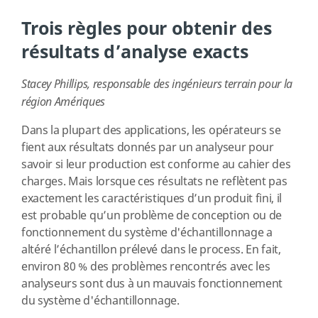
Trois règles pour obtenir des
résultats d’analyse exacts
Stacey Phillips, responsable des ingénieurs terrain pour la
région Amériques
Dans la plupart des applications, les opérateurs se
fient aux résultats donnés par un analyseur pour
savoir si leur production est conforme au cahier des
charges. Mais lorsque ces résultats ne reflètent pas
exactement les caractéristiques d’un produit fini, il
est probable qu’un problème de conception ou de
fonctionnement du système d'échantillonnage a
altéré l’échantillon prélevé dans le process. En fait,
environ 80 % des problèmes rencontrés avec les
analyseurs sont dus à un mauvais fonctionnement
du système d'échantillonnage.