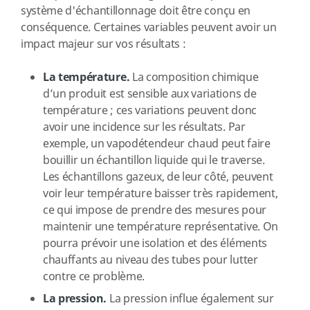
système d'échantillonnage doit être conçu en
conséquence. Certaines variables peuvent avoir un
impact majeur sur vos résultats :
La température.
La composition chimique
d’un produit est sensible aux variations de
température ; ces variations peuvent donc
avoir une incidence sur les résultats. Par
exemple, un vapodétendeur chaud peut faire
bouillir un échantillon liquide qui le traverse.
Les échantillons gazeux, de leur côté, peuvent
voir leur température baisser très rapidement,
ce qui impose de prendre des mesures pour
maintenir une température représentative. On
pourra prévoir une isolation et des éléments
chauffants au niveau des tubes pour lutter
contre ce problème.
La pression.
La pression influe également sur