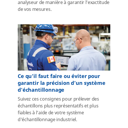
analyseur de manière à garantir l’exactitude
de vos mesures.
Ce qu’il faut faire ou éviter pour
garantir la précision d’un système
d'échantillonnage
Suivez ces consignes pour prélever des
échantillons plus représentatifs et plus
fiables à l’aide de votre système
d'échantillonnage industriel.