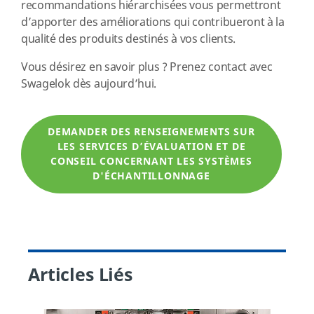
recommandations hiérarchisées vous permettront
d’apporter des améliorations qui contribueront à la
qualité des produits destinés à vos clients.
Vous désirez en savoir plus ? Prenez contact avec
Swagelok dès aujourd’hui.
DEMANDER DES RENSEIGNEMENTS SUR
LES SERVICES D’ÉVALUATION ET DE
CONSEIL CONCERNANT LES SYSTÈMES
D'ÉCHANTILLONNAGE
Articles Liés