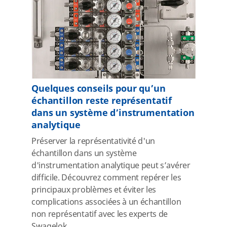
Quelques conseils pour qu’un
échantillon reste représentatif
dans un système d’instrumentation
analytique
Préserver la représentativité d'un
échantillon dans un système
d'instrumentation analytique peut s’avérer
difficile. Découvrez comment repérer les
principaux problèmes et éviter les
complications associées à un échantillon
non représentatif avec les experts de
Swagelok.