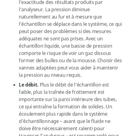
l’exactitude des résultats produits par
l’analyseur. La pression diminue
naturellement au fur et à mesure que
l’échantillon se déplace dans le système, ce qui
peut poser des problèmes si des mesures
adéquates ne sont pas prises. Avec un
échantillon liquide, une baisse de pression
comporte le risque de voir un gaz dissous
former des bulles ou de la mousse. Choisir des
vannes adaptées peut vous aider à maintenir
la pression au niveau requis.
Le débit.
Plus le débit de l’échantillon est
faible, plus la traînée de frottement est
importante sur la paroi intérieure des tubes,
ce qui entraîne la formation de solides. Un
écoulement plus rapide dans le système
d’échantillonnage – avant que le fluide ne
doive être nécessairement ralenti pour