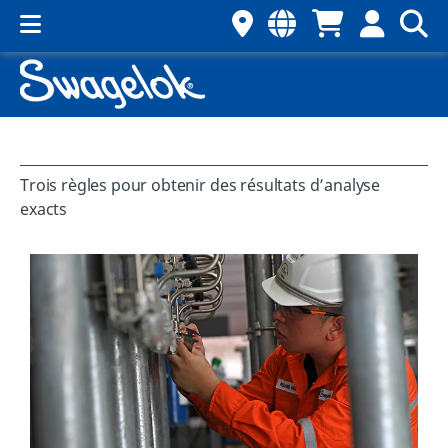
Trois règles pour obtenir des résultats d’analyse
exacts