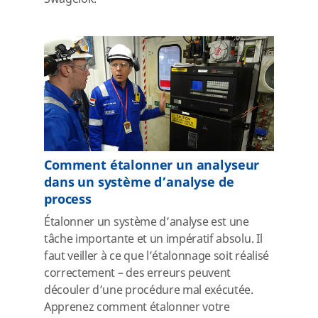
Comment étalonner un analyseur
dans un système d’analyse de
process
Étalonner un système d’analyse est une
tâche importante et un impératif absolu. Il
faut veiller à ce que l’étalonnage soit réalisé
correctement – des erreurs peuvent
découler d’une procédure mal exécutée.
Apprenez comment étalonner votre