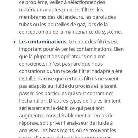
ce problème, veillez à sélectionnez des
matériaux adaptés pour les filtres, les
membranes des détendeurs, les parois des
tubes ou les bouteilles de gaz, lors de la
conception ou de la maintenance du système.
Les contaminations.
Le choix des filtres est
important pour éviter les contaminations. Bien
que la plupart des opérateurs en aient
conscience, il n’est pas rare que nous
constations qu'un type de filtre inadapté a été
installé. Il arrive que certains filtres ne soient
pas adaptés au fluide du process et laissent
passer des particules qui vont contaminer
l’échantillon. D'autres types de filtres limitent
sérieusement le débit, ce qui peut soit
augmenter considérablement le temps de
réponse, soit priver l’analyseur de fluide à
analyser. Les bras morts, où se trouvent les