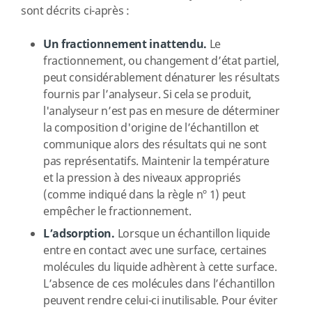
sont décrits ci-après :
Un fractionnement inattendu.
Le
fractionnement, ou changement d’état partiel,
peut considérablement dénaturer les résultats
fournis par l’analyseur. Si cela se produit,
l'analyseur n’est pas en mesure de déterminer
la composition d'origine de l’échantillon et
communique alors des résultats qui ne sont
pas représentatifs. Maintenir la température
et la pression à des niveaux appropriés
(comme indiqué dans la règle nº 1) peut
empêcher le fractionnement.
L’adsorption.
Lorsque un échantillon liquide
entre en contact avec une surface, certaines
molécules du liquide adhèrent à cette surface.
L’absence de ces molécules dans l’échantillon
peuvent rendre celui-ci inutilisable. Pour éviter