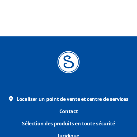
Localiser un point de vente et centre de services
Contact
Sélection des produits en toute sécurité
Juridique