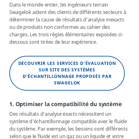
Dans le monde entier, les ingénieurs terrain
Swagelok aident des clients de différents secteurs à
déterminer la cause de résultats d’analyse inexacts
ou de produits non conformes au cahier des
charges. Les trois règles élémentaires exposées ci-
dessous sont tirées de leur expérience.
DÉCOUVRIR LES SERVICES D’ÉVALUATION
SUR SITE DES SYSTÈMES
D'ÉCHANTILLONNAGE PROPOSÉS PAR
SWAGELOK
1. Optimiser la compatibilité du système
Des résultats d’analyse exacts nécessitent un
système d'échantillonnage compatible avec le fluide
du système. Par exemple, les besoins sont différents
selon que le fluide est un gaz ou un liquide et votre