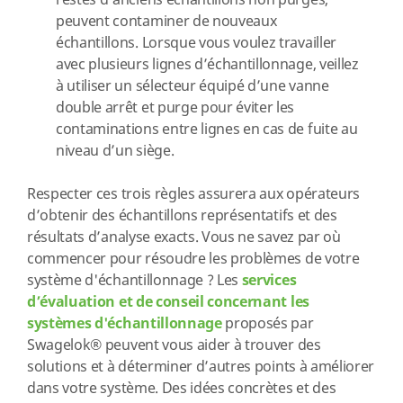
restes d’anciens échantillons non purgés,
peuvent contaminer de nouveaux
échantillons. Lorsque vous voulez travailler
avec plusieurs lignes d’échantillonnage, veillez
à utiliser un sélecteur équipé d’une vanne
double arrêt et purge pour éviter les
contaminations entre lignes en cas de fuite au
niveau d’un siège.
Respecter ces trois règles assurera aux opérateurs
d’obtenir des échantillons représentatifs et des
résultats d’analyse exacts. Vous ne savez par où
commencer pour résoudre les problèmes de votre
système d'échantillonnage ? Les
services
d’évaluation et de conseil concernant les
systèmes d'échantillonnage
proposés par
Swagelok® peuvent vous aider à trouver des
solutions et à déterminer d’autres points à améliorer
dans votre système. Des idées concrètes et des