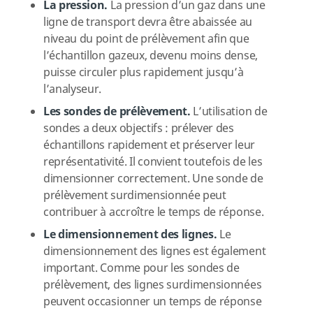
La pression.
La pression d’un gaz dans une
ligne de transport devra être abaissée au
niveau du point de prélèvement afin que
l’échantillon gazeux, devenu moins dense,
puisse circuler plus rapidement jusqu’à
l’analyseur.
Les sondes de prélèvement.
L’utilisation de
sondes a deux objectifs : prélever des
échantillons rapidement et préserver leur
représentativité. Il convient toutefois de les
dimensionner correctement. Une sonde de
prélèvement surdimensionnée peut
contribuer à accroître le temps de réponse.
Le dimensionnement des lignes.
Le
dimensionnement des lignes est également
important. Comme pour les sondes de
prélèvement, des lignes surdimensionnées
peuvent occasionner un temps de réponse