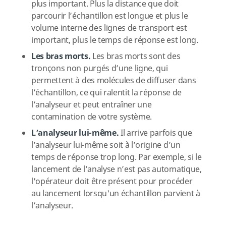
plus important. Plus la distance que doit
parcourir l’échantillon est longue et plus le
volume interne des lignes de transport est
important, plus le temps de réponse est long.
Les bras morts.
Les bras morts sont des
tronçons non purgés d’une ligne, qui
permettent à des molécules de diffuser dans
l’échantillon, ce qui ralentit la réponse de
l’analyseur et peut entraîner une
contamination de votre système.
L’analyseur lui-même.
Il arrive parfois que
l’analyseur lui-même soit à l’origine d’un
temps de réponse trop long. Par exemple, si le
lancement de l’analyse n’est pas automatique,
l'opérateur doit être présent pour procéder
au lancement lorsqu'un échantillon parvient à
l’analyseur.