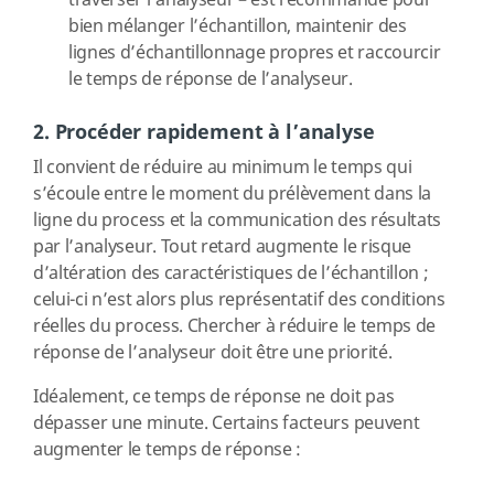
traverser l’analyseur – est recommandé pour
bien mélanger l’échantillon, maintenir des
lignes d’échantillonnage propres et raccourcir
le temps de réponse de l’analyseur.
2. Procéder rapidement à l’analyse
Il convient de réduire au minimum le temps qui
s’écoule entre le moment du prélèvement dans la
ligne du process et la communication des résultats
par l’analyseur. Tout retard augmente le risque
d’altération des caractéristiques de l’échantillon ;
celui-ci n’est alors plus représentatif des conditions
réelles du process. Chercher à réduire le temps de
réponse de l’analyseur doit être une priorité.
Idéalement, ce temps de réponse ne doit pas
dépasser une minute. Certains facteurs peuvent
augmenter le temps de réponse :