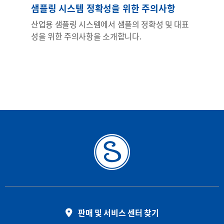
샘플링 시스템 정확성을 위한 주의사항
산업용 샘플링 시스템에서 샘플의 정확성 및 대표
성을 위한 주의사항을 소개합니다.
판매 및 서비스 센터 찾기