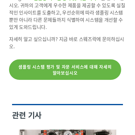
시오. 귀하의 고객에게 우수한 제품을 제공할 수 있도록 실질
적인 인사이트를 도출하고, 우선순위에 따라 샘플링 시스템
뿐만 아니라 다른 문제들까지 식별하여 시스템을 개선할 수
있게 도와드립니다.
자세히 알고 싶으십니까? 지금 바로 스웨즈락에 문의하십시
오.
샘플링 시스템 평가 및 자문 서비스에 대해 자세히
알아보십시오
관련 기사