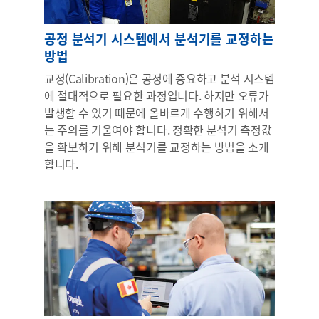
공정 분석기 시스템에서 분석기를 교정하는
방법
교정(Calibration)은 공정에 중요하고 분석 시스템
에 절대적으로 필요한 과정입니다. 하지만 오류가
발생할 수 있기 때문에 올바르게 수행하기 위해서
는 주의를 기울여야 합니다. 정확한 분석기 측정값
을 확보하기 위해 분석기를 교정하는 방법을 소개
합니다.