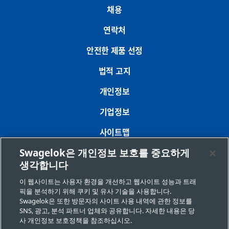
채용
연락처
안전한 제품 선정
법적 고지
개인정보
기업정보
사이트맵
Swagelok은 개인정보 보호를 중요하게
쿠키 기본 설정
생각합니다
개인정보 판매 또는 공유 금지 요청
이 웹사이트는 사용자 환경을 개선하고 웹사이트 성능과 트래
픽을 분석하기 위해 쿠키 및 유사 기술을 사용합니다.
Swagelok은 또한 방문자의 사이트 사용 내역에 관한 정보를
Copyright 2026 Swagelok Company. All rights reserved.
SNS, 광고, 분석 파트너 업체와 공유합니다. 자세한 내용은 당
사 개인정보 보호정책을 참조하십시오.