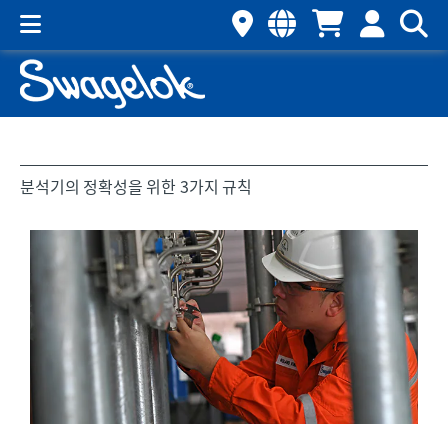
분석기의 정확성을 위한 3가지 규칙