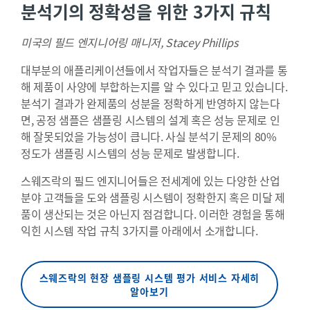
분석기의 정확성을 위한 3가지 규칙
미국의 필드 엔지니어링 매니저, Stacey Phillips
대부분의 애플리케이션들에서 작업자들은 분석기 결과를 통
해 제품이 사양에 부합하는지를 알 수 있다고 믿고 있습니다.
분석기 결과가 완제품의 성분을 정확하게 반영하지 않는다
면, 공정 샘플은 샘플링 시스템의 설계 혹은 성능 문제로 인
해 잘못되었을 가능성이 큽니다. 사실 분석기 문제의 80%
정도가 샘플링 시스템의 성능 문제로 발생합니다.
스웨즈락의 필드 엔지니어들은 전세계에 있는 다양한 산업
분야 고객들을 도와 샘플링 시스템이 정확한지 혹은 미달 제
품이 생산되는 것은 아닌지 점검합니다. 이러한 경험을 통해
익힌 시스템 작업 규칙 3가지를 아래에서 소개합니다.
스웨즈락의 현장 샘플링 시스템 평가 서비스 자세히
알아보기