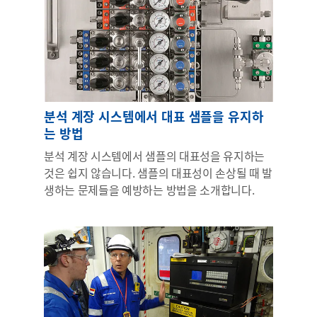
분석 계장 시스템에서 대표 샘플을 유지하
는 방법
분석 계장 시스템에서 샘플의 대표성을 유지하는
것은 쉽지 않습니다. 샘플의 대표성이 손상될 때 발
생하는 문제들을 예방하는 방법을 소개합니다.