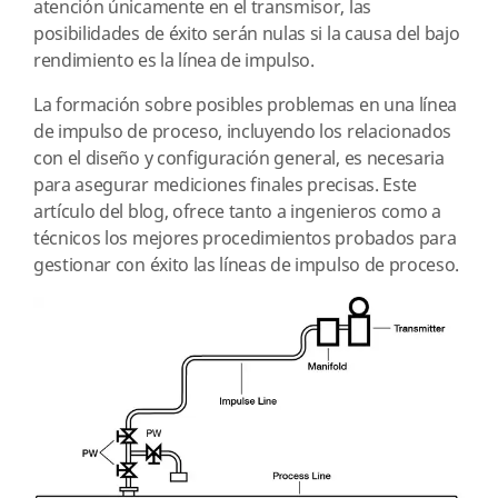
atención únicamente en el transmisor, las
posibilidades de éxito serán nulas si la causa del bajo
rendimiento es la línea de impulso.
La formación sobre posibles problemas en una línea
de impulso de proceso, incluyendo los relacionados
con el diseño y configuración general, es necesaria
para asegurar mediciones finales precisas. Este
artículo del blog, ofrece tanto a ingenieros como a
técnicos los mejores procedimientos probados para
gestionar con éxito las líneas de impulso de proceso.