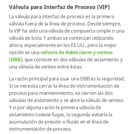
Válvula para Interfaz de Proceso (VIP)
La válvula para interfaz de proceso es la primera
válvula fuera de la línea de proceso. Desde siempre,
la VIP ha sido una válvula de compuerta simple o una
válvula de bola. Y ambas se continúan utilizando
ahora, especialmente en los EE.UU., pero la mejor
opción es una
válvula de doble cierre y venteo
(DBB)
, que consiste en dos válvulas de aislamiento y
una válvula de venteo entre éstas.
La razón principal para usar una DBB es la seguridad.
Si se necesita cerrar la línea de instrumentación de
proceso para mantenimiento, se cierran las dos
válvulas de aislamiento y se abre la válvula de venteo.
Y si por alguna razón la primera válvula de
aislamiento tuviese fugas, la segunda evitaría la
acumulación de presión o fluido en el línea de
instrumentación de proceso.