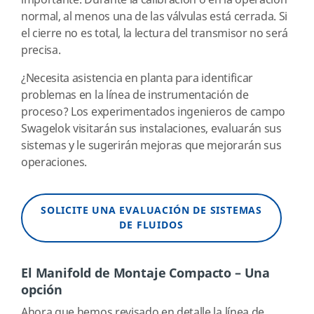
importante. Durante la calibración o en la operación
normal, al menos una de las válvulas está cerrada. Si
el cierre no es total, la lectura del transmisor no será
precisa.
¿Necesita asistencia en planta para identificar
problemas en la línea de instrumentación de
proceso? Los experimentados ingenieros de campo
Swagelok visitarán sus instalaciones, evaluarán sus
sistemas y le sugerirán mejoras que mejorarán sus
operaciones.
SOLICITE UNA EVALUACIÓN DE SISTEMAS
DE FLUIDOS
El Manifold de Montaje Compacto – Una
opción
Ahora que hemos revisado en detalle la línea de