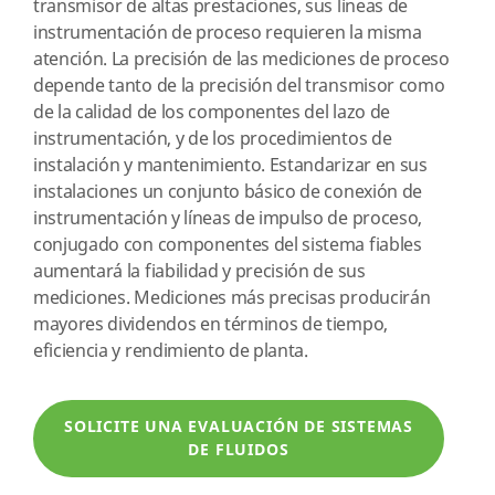
transmisor de altas prestaciones, sus líneas de
instrumentación de proceso requieren la misma
atención. La precisión de las mediciones de proceso
depende tanto de la precisión del transmisor como
de la calidad de los componentes del lazo de
instrumentación, y de los procedimientos de
instalación y mantenimiento. Estandarizar en sus
instalaciones un conjunto básico de conexión de
instrumentación y líneas de impulso de proceso,
conjugado con componentes del sistema fiables
aumentará la fiabilidad y precisión de sus
mediciones. Mediciones más precisas producirán
mayores dividendos en términos de tiempo,
eficiencia y rendimiento de planta.
SOLICITE UNA EVALUACIÓN DE SISTEMAS
DE FLUIDOS