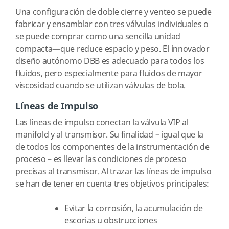
Una configuración de doble cierre y venteo se puede
fabricar y ensamblar con tres válvulas individuales o
se puede comprar como una sencilla unidad
compacta—que reduce espacio y peso. El innovador
diseño autónomo DBB es adecuado para todos los
fluidos, pero especialmente para fluidos de mayor
viscosidad cuando se utilizan válvulas de bola.
Líneas de Impulso
Las líneas de impulso conectan la válvula VIP al
manifold y al transmisor. Su finalidad – igual que la
de todos los componentes de la instrumentación de
proceso – es llevar las condiciones de proceso
precisas al transmisor. Al trazar las líneas de impulso
se han de tener en cuenta tres objetivos principales:
Evitar la corrosión, la acumulación de
escorias u obstrucciones