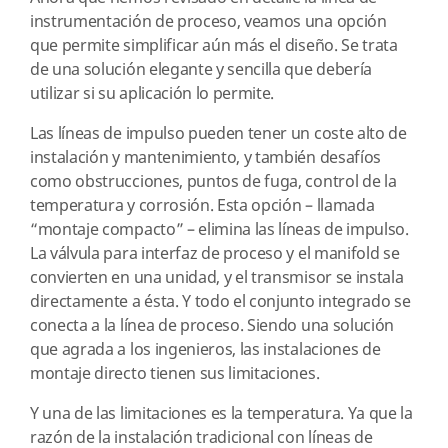
instrumentación de proceso, veamos una opción
que permite simplificar aún más el diseño. Se trata
de una solución elegante y sencilla que debería
utilizar si su aplicación lo permite.
Las líneas de impulso pueden tener un coste alto de
instalación y mantenimiento, y también desafíos
como obstrucciones, puntos de fuga, control de la
temperatura y corrosión. Esta opción – llamada
“montaje compacto” – elimina las líneas de impulso.
La válvula para interfaz de proceso y el manifold se
convierten en una unidad, y el transmisor se instala
directamente a ésta. Y todo el conjunto integrado se
conecta a la línea de proceso. Siendo una solución
que agrada a los ingenieros, las instalaciones de
montaje directo tienen sus limitaciones.
Y una de las limitaciones es la temperatura. Ya que la
razón de la instalación tradicional con líneas de