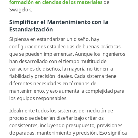
formación en ciencias de los materiales
de
Swagelok.
Simplificar el Mantenimiento con la
Estandarización
Si piensa en estandarizar un diseño, hay
configuraciones establecidas de buenas prácticas
que se pueden implementar. Aunque los ingenieros
han desarrollado con el tiempo multitud de
variaciones de diseños, la mayoría no tienen la
fiabilidad y precisión ideales. Cada sistema tiene
diferentes necesidades en términos de
mantenimiento, y eso aumenta la complejidad para
los equipos responsables.
Idealmente todos los sistemas de medición de
proceso se deberían diseñar bajo criterios
consistentes, incluyendo presupuesto, previsiones
de paradas, mantenimiento y precisión. Eso significa