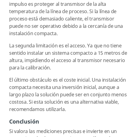
impulso es proteger al transmisor de la alta
temperatura de la línea de proceso. Si la línea de
proceso está demasiado caliente, el transmisor
puede no ser operativo debido a la cercanía de una
instalación compacta.
La segunda limitación es el acceso. Ya que no tiene
sentido instalar un sistema compacto a 15 metros de
altura, impidiendo el acceso al transmisor necesario
para la calibración.
El último obstáculo es el coste inicial. Una instalación
compacta necesita una inversión inicial, aunque a
largo plazo la solución puede ser en conjunto menos
costosa. Si esta solución es una alternativa viable,
recomendamos utilizarla.
Conclusión
Si valora las mediciones precisas e invierte en un