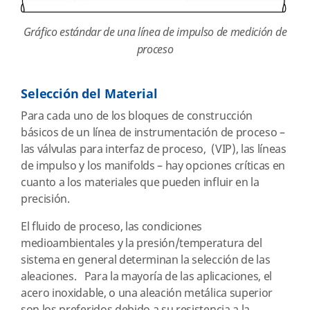
Gráfico estándar de una línea de impulso de medición de
proceso
Selección del Material
Para cada uno de los bloques de construcción
básicos de un línea de instrumentación de proceso –
las válvulas para interfaz de proceso, (VIP), las líneas
de impulso y los manifolds – hay opciones críticas en
cuanto a los materiales que pueden influir en la
precisión.
El fluido de proceso, las condiciones
medioambientales y la presión/temperatura del
sistema en general determinan la selección de las
aleaciones. Para la mayoría de las aplicaciones, el
acero inoxidable, o una aleación metálica superior