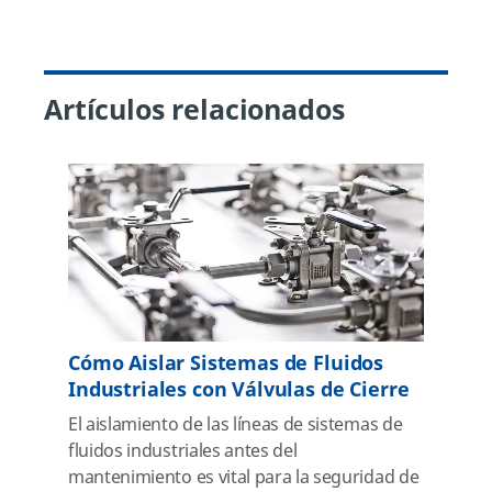
Artículos relacionados
Cómo Aislar Sistemas de Fluidos
Industriales con Válvulas de Cierre
El aislamiento de las líneas de sistemas de
fluidos industriales antes del
mantenimiento es vital para la seguridad de