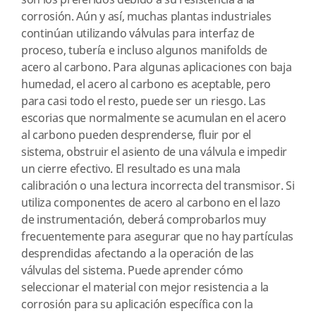
son los preferidos debido a su resistencia a la
corrosión. Aún y así, muchas plantas industriales
continúan utilizando válvulas para interfaz de
proceso, tubería e incluso algunos manifolds de
acero al carbono. Para algunas aplicaciones con baja
humedad, el acero al carbono es aceptable, pero
para casi todo el resto, puede ser un riesgo. Las
escorias que normalmente se acumulan en el acero
al carbono pueden desprenderse, fluir por el
sistema, obstruir el asiento de una válvula e impedir
un cierre efectivo. El resultado es una mala
calibración o una lectura incorrecta del transmisor. Si
utiliza componentes de acero al carbono en el lazo
de instrumentación, deberá comprobarlos muy
frecuentemente para asegurar que no hay partículas
desprendidas afectando a la operación de las
válvulas del sistema. Puede aprender cómo
seleccionar el material con mejor resistencia a la
corrosión para su aplicación específica con la