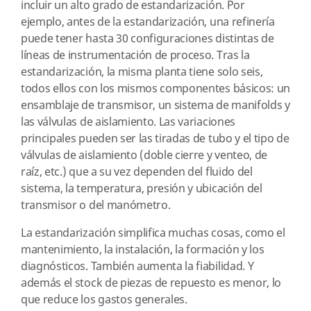
incluir un alto grado de estandarización. Por
ejemplo, antes de la estandarización, una refinería
puede tener hasta 30 configuraciones distintas de
líneas de instrumentación de proceso. Tras la
estandarización, la misma planta tiene solo seis,
todos ellos con los mismos componentes básicos: un
ensamblaje de transmisor, un sistema de manifolds y
las válvulas de aislamiento. Las variaciones
principales pueden ser las tiradas de tubo y el tipo de
válvulas de aislamiento (doble cierre y venteo, de
raíz, etc.) que a su vez dependen del fluido del
sistema, la temperatura, presión y ubicación del
transmisor o del manómetro.
La estandarización simplifica muchas cosas, como el
mantenimiento, la instalación, la formación y los
diagnósticos. También aumenta la fiabilidad. Y
además el stock de piezas de repuesto es menor, lo
que reduce los gastos generales.