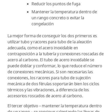
Reducir los puntos de fuga
Mantener la temperatura dentro de
un rango concreto o evitar la
congelación
La mejor forma de conseguir los dos primeros es
utilizar tubo y racores para tubo de la aleación
adecuada, como el acero inoxidable en
contraposición a la tubería y conexiones roscadas de
acero al carbono. El tubo de acero inoxidable se
puede doblar y conformar, lo que reduce el número
de conexiones mecánicas. Si son necesarias las
conexiones, los racores para tubo de sujeción
mecánica de dos férulas soportarán bien los ciclos
térmicos y las vibraciones, a diferencia de los
accesorios roscados de acero al carbono.
El tercer objetivo – mantener la temperatura dentro