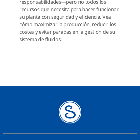
responsabilidades—pero no todos los
recursos que necesita para hacer funcionar
su planta con seguridad y eficiencia. Vea
cómo maximizar la producción, reducir los
costes y evitar paradas en la gestión de su
sistema de fluidos.