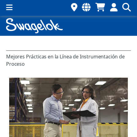
Mejores Prácticas en la Línea de Instrumentación de
Proceso