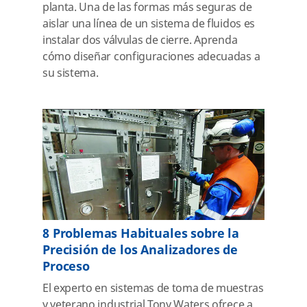
planta. Una de las formas más seguras de
aislar una línea de un sistema de fluidos es
instalar dos válvulas de cierre. Aprenda
cómo diseñar configuraciones adecuadas a
su sistema.
8 Problemas Habituales sobre la
Precisión de los Analizadores de
Proceso
El experto en sistemas de toma de muestras
y veterano industrial Tony Waters ofrece a