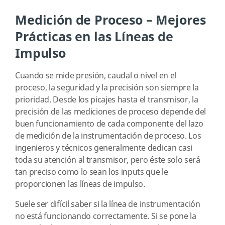
Medición de Proceso – Mejores
Prácticas en las Líneas de
Impulso
Cuando se mide presión, caudal o nivel en el
proceso, la seguridad y la precisión son siempre la
prioridad. Desde los picajes hasta el transmisor, la
precisión de las mediciones de proceso depende del
buen funcionamiento de cada componente del lazo
de medición de la instrumentación de proceso. Los
ingenieros y técnicos generalmente dedican casi
toda su atención al transmisor, pero éste solo será
tan preciso como lo sean los inputs que le
proporcionen las líneas de impulso.
Suele ser difícil saber si la línea de instrumentación
no está funcionando correctamente. Si se pone la