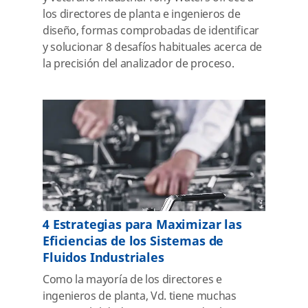
los directores de planta e ingenieros de
diseño, formas comprobadas de identificar
y solucionar 8 desafíos habituales acerca de
la precisión del analizador de proceso.
4 Estrategias para Maximizar las
Eficiencias de los Sistemas de
Fluidos Industriales
Como la mayoría de los directores e
ingenieros de planta, Vd. tiene muchas