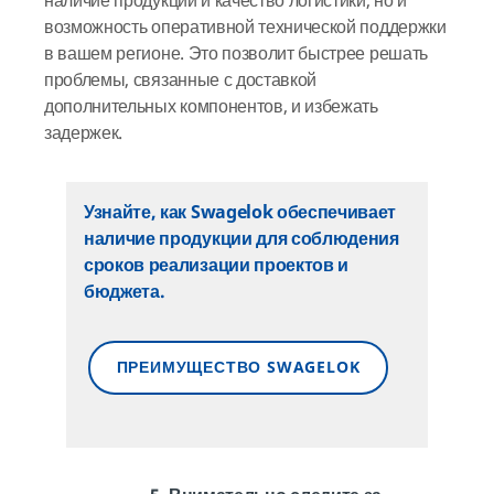
наличие продукции и качество логистики, но и
возможность оперативной технической поддержки
в вашем регионе. Это позволит быстрее решать
проблемы, связанные с доставкой
дополнительных компонентов, и избежать
задержек.
Узнайте, как Swagelok обеспечивает
наличие продукции для соблюдения
сроков реализации проектов и
бюджета.
ПРЕИМУЩЕСТВО SWAGELOK