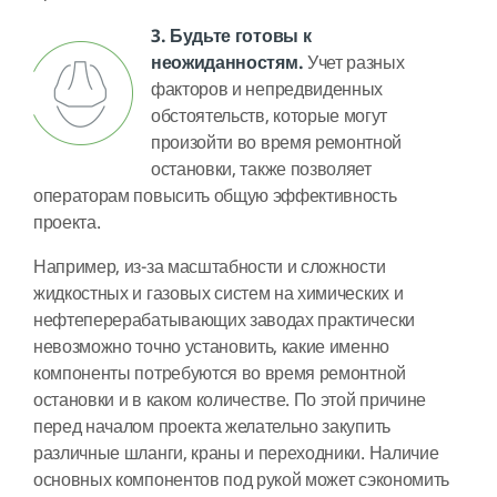
3. Будьте готовы к
неожиданностям.
Учет разных
факторов и непредвиденных
обстоятельств, которые могут
произойти во время ремонтной
остановки, также позволяет
операторам повысить общую эффективность
проекта.
Например, из-за масштабности и сложности
жидкостных и газовых систем на химических и
нефтеперерабатывающих заводах практически
невозможно точно установить, какие именно
компоненты потребуются во время ремонтной
остановки и в каком количестве. По этой причине
перед началом проекта желательно закупить
различные шланги, краны и переходники. Наличие
основных компонентов под рукой может сэкономить