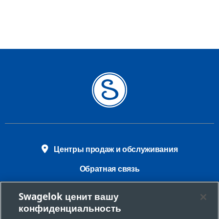
Центры продаж и обслуживания
Обратная связь
Требования безопасности
Swagelok ценит вашу
конфиденциальность
Юридическая информация