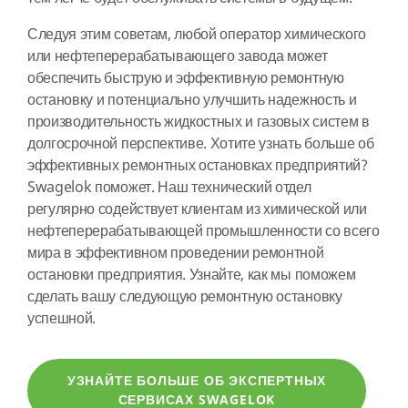
Следуя этим советам, любой оператор химического
или нефтеперерабатывающего завода может
обеспечить быструю и эффективную ремонтную
остановку и потенциально улучшить надежность и
производительность жидкостных и газовых систем в
долгосрочной перспективе. Хотите узнать больше об
эффективных ремонтных остановках предприятий?
Swagelok поможет. Наш технический отдел
регулярно содействует клиентам из химической или
нефтеперерабатывающей промышленности со всего
мира в эффективном проведении ремонтной
остановки предприятия. Узнайте, как мы поможем
сделать вашу следующую ремонтную остановку
успешной.
УЗНАЙТЕ БОЛЬШЕ ОБ ЭКСПЕРТНЫХ
СЕРВИСАХ SWAGELOK