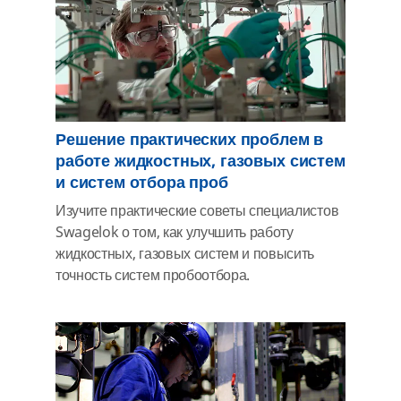
Решение практических проблем в
работе жидкостных, газовых систем
и систем отбора проб
Изучите практические советы специалистов
Swagelok о том, как улучшить работу
жидкостных, газовых систем и повысить
точность систем пробоотбора.