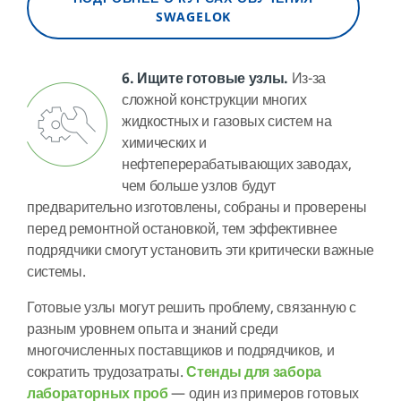
SWAGELOK
6. Ищите готовые узлы.
Из-за
сложной конструкции многих
жидкостных и газовых систем на
химических и
нефтеперерабатывающих заводах,
чем больше узлов будут
предварительно изготовлены, собраны и проверены
перед ремонтной остановкой, тем эффективнее
подрядчики смогут установить эти критически важные
системы.
Готовые узлы могут решить проблему, связанную с
разным уровнем опыта и знаний среди
многочисленных поставщиков и подрядчиков, и
сократить трудозатраты.
Стенды для забора
лабораторных проб
— один из примеров готовых