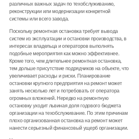
различных важных задач по техобслуживанию,
реконструкции или модернизации конкретной
системы или всего завода.
Поскольку ремонтная остановка требует вывода
систем из эксплуатации и остановки производства, в
интересах владельца и операторов выполнять
подобные мероприятия как можно эффективнее.
Кроме того, чем длительнее ремонтная остановка,
тем дольше присутствие подрядчиков на объекте, что
увеличивает расходы и риски. Планирование
остановки крупного предприятия на ремонт может
занять несколько лет и потребовать от оператора
огромных вложений. Нередко на ремонтную
остановку уходит львиная доля годового бюджета
организации на техобслуживание. По этим причинам
плохо организованная остановка на ремонт может
нанести серьезный финансовый ущерб организации.