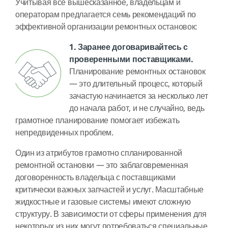
Учитывая все вышесказанное, владельцам и
операторам предлагается семь рекомендаций по
эффективной организации ремонтных остановок:
1. Заранее договаривайтесь с
проверенными поставщиками.
Планирование ремонтных остановок
— это длительный процесс, который
зачастую начинается за несколько лет
до начала работ, и не случайно, ведь
грамотное планирование помогает избежать
непредвиденных проблем.
Один из атрибутов грамотно спланированной
ремонтной остановки — это заблаговременная
договоренность владельца с поставщиками
критически важных запчастей и услуг. Масштабные
жидкостные и газовые системы имеют сложную
структуру. В зависимости от сферы применения для
некоторых из них могут потребоваться специальные