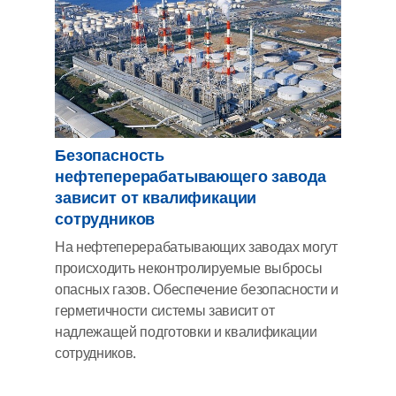
Безопасность
нефтеперерабатывающего завода
зависит от квалификации
сотрудников
На нефтеперерабатывающих заводах могут
происходить неконтролируемые выбросы
опасных газов. Обеспечение безопасности и
герметичности системы зависит от
надлежащей подготовки и квалификации
сотрудников.