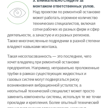
5. Внимательно следите за
монтажом ответственных узлов.
Над проектом по ремонтной остановке
может работать огромное количество
технических специалистов, включая
сотни рабочих из разных фирм и сфер
деятельности, а зачастую и из разных регионов.
Также многочисленные подрядчики в разной степени
владеют навыками монтажа.
Такая несогласованность — это последнее, чего
хочет владелец при ремонтной остановке
предприятия. Например, неправильно проложенные
трубки в рамках существующих жидкостных и
газовых систем могут подвергаться риску
возникновения вибрационной усталости, а
неопытный технический специалист может просто
заменить компоненты системы, используя те же точки
прокладки и крепления. Более опытный технический