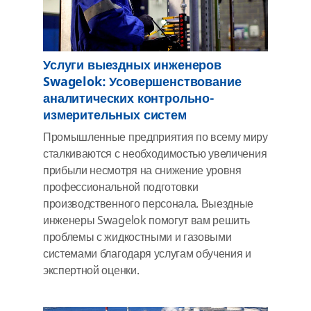
Услуги выездных инженеров
Swagelok: Усовершенствование
аналитических контрольно-
измерительных систем
Промышленные предприятия по всему миру
сталкиваются с необходимостью увеличения
прибыли несмотря на снижение уровня
профессиональной подготовки
производственного персонала. Выездные
инженеры Swagelok помогут вам решить
проблемы с жидкостными и газовыми
системами благодаря услугам обучения и
экспертной оценки.