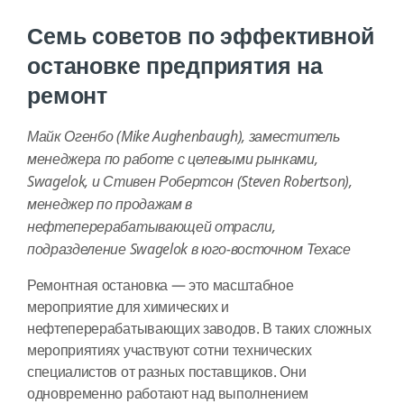
Семь советов по эффективной
остановке предприятия на
ремонт
Майк Огенбо (Mike Aughenbaugh), заместитель
менеджера по работе с целевыми рынками,
Swagelok
, и Стивен Робертсон (Steven Robertson),
менеджер по продажам в
нефтеперерабатывающей отрасли,
подразделение Swagelok в юго-восточном Техасе
Ремонтная остановка — это масштабное
мероприятие для химических и
нефтеперерабатывающих заводов. В таких сложных
мероприятиях участвуют сотни технических
специалистов от разных поставщиков. Они
одновременно работают над выполнением