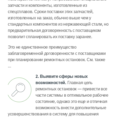
запчасти и компоненты, изготовленные из
спецсплавов. Сроки поставки этих запчастей,
изготовленных на заказ, обычно выше чем у
стандартных компонентов из нержавеющей стали, но
предварительная договоренность с поставщиком
позволит спланировать их поставку заранее.
Это не единственное преимущество
заблаговременной договоренности с поставщиками
при планировании ремонтных остановок. См. также
…
2. Выявите сферы новых
возможностей.
Главная цель
ремонтных остановок — привести все
части системы в оптимальное рабочее
состояние, однако это еще и отличная
возможность внести дополнительные
усовершенствования в систему для повышения