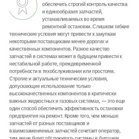
обеспечить строгий контроль качества
и единообразия запчастей,
устанавливаемых во время
ремонтной остановки. Слишком гибкие
технические условия могут привести к закупкам
некоторыми поставщиками менее дорогих и
качественных компонентов. Разное качество
запчастей в системах может в будущем привести к
нестабильной работе, преждевременной
потребности в техобслуживании или простоям.
Строгие и актуальные технические условия,
допускающие использование только
высококачественных компонентов в критически
важных жидкостных и газовых системах, — это еще
один способ обеспечить эффективность остановки
предприятия на ремонт. Кроме того, чем меньше
запчастей от разных поставщиков и
взаимозаменяемых запчастей сочетает оператор,
тем легче будет обслуживать системы в будущем.