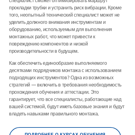
специалист сможет оптимизировать маршрут
прокладки трубки и устранить риск вибрации. Кроме
того, неопытный технический специалист может не
уделить должного внимания инструментам и
оборудованию, используемым для выполнения
монтажных работ, что может привести к
повреждению компонентов и низкой
производительности в будущем.
Как обеспечить единообразие выполняемого
десятками подрядчиков монтажа с использованием
подходящих инструментов? Одна из возможных
стратегий — включить в требования необходимость
прохождения обучения и аттестации. Это
гарантирует, что все специалисты, работающие над
вашей системой, будут иметь базовые знания и будут
владеть навыками правильного монтажа.
ПОДРОБНЕЕ О КУРСАХ ОБУЧЕНИЯ