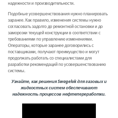
надежности и производительности.
Подобные усовершенствования нужно планировать
заранее. Как правило, изменения системы нужно
согласовать задолго до ремонтной остановки и до
заморозки текущей конструкции в соответствии с
требованиями по управлению изменениями.
Операторы, которые заранее договорились с
поставщиками, получают преимущество и могут
продолжать работать со специалистами для
разработки рекомендаций по усовершенствованию
системы.
Узнайте, как решения Swagelok для газовых и
жидкостных систем обеспечивают
надежность процессов нефтепереработки.