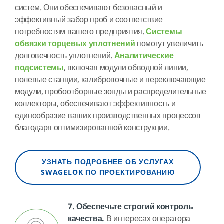
систем. Они обеспечивают безопасный и
эффективный забор проб и соответствие
потребностям вашего предприятия.
Системы
обвязки торцевых уплотнений
помогут увеличить
долговечность уплотнений.
Аналитические
подсистемы
, включая модули обводной линии,
полевые станции, калибровочные и переключающие
модули, пробоотборные зонды и распределительные
коллекторы, обеспечивают эффективность и
единообразие ваших производственных процессов
благодаря оптимизированной конструкции.
УЗНАТЬ ПОДРОБНЕЕ ОБ УСЛУГАХ
SWAGELOK ПО ПРОЕКТИРОВАНИЮ
7. Обеспечьте строгий контроль
качества.
В интересах оператора