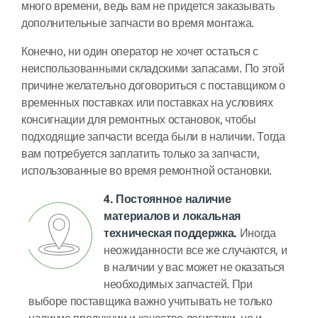
много времени, ведь вам не придется заказывать
дополнительные запчасти во время монтажа.
Конечно, ни один оператор не хочет остаться с
неиспользованными складскими запасами. По этой
причине желательно договориться с поставщиком о
временных поставках или поставках на условиях
консигнации для ремонтных остановок, чтобы
подходящие запчасти всегда были в наличии. Тогда
вам потребуется заплатить только за запчасти,
использованные во время ремонтной остановки.
4. Постоянное наличие
материалов и локальная
техническая поддержка.
Иногда
неожиданности все же случаются, и
в наличии у вас может не оказаться
необходимых запчастей. При
выборе поставщика важно учитывать не только