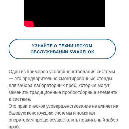
УЗНАЙТЕ О ТЕХНИЧЕСКОМ
ОБСЛУЖИВАНИИ SWAGELOK
Один из примеров усовершенствования системы
— это предварительно смонтированные стенды
для забора лабораторных проб, которые могут
заменить традиционные пробоотборные элементы
в системе.
Это практическое усовершенствование не влияет на
базовую конструкцию системы и помогает
операторам проще осуществлять правильный забор
проб.