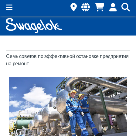
Семь советов по эффективной остановке предприятия
на ремонт